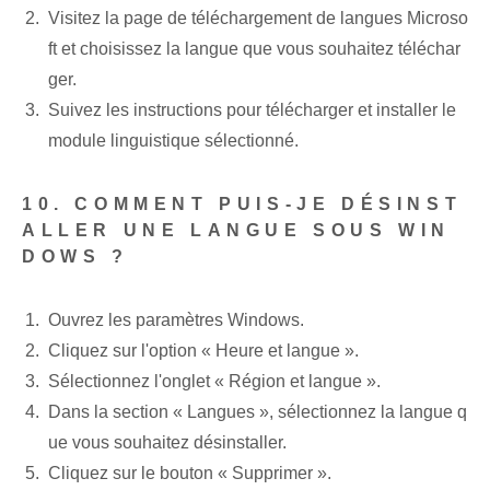
Visitez la page de téléchargement de langues Microso
ft et choisissez la langue que vous souhaitez téléchar
ger.
Suivez les instructions pour télécharger et installer le
module linguistique sélectionné.
10. COMMENT PUIS-JE DÉSINST
ALLER UNE LANGUE SOUS WIN
DOWS ?
Ouvrez les paramètres Windows.
Cliquez sur l'option « Heure et langue ».
Sélectionnez l'onglet « Région et langue ».
Dans la section « Langues », sélectionnez la langue q
ue vous souhaitez désinstaller.
Cliquez sur le bouton « Supprimer ».