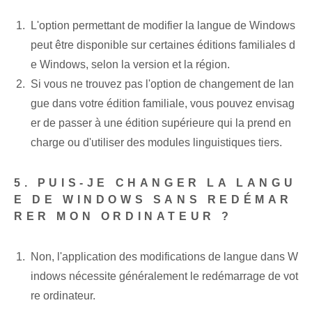
L'option permettant de modifier la langue de Windows
peut être disponible sur certaines éditions familiales d
e Windows, selon la version et la région.
Si vous ne trouvez pas l'option de changement de lan
gue dans votre édition familiale, vous pouvez envisag
er de passer à une édition supérieure qui la prend en
charge ou d'utiliser des modules linguistiques tiers.
5. PUIS-JE CHANGER LA LANGU
E DE WINDOWS SANS REDÉMAR
RER MON ORDINATEUR ?
Non, l'application des modifications de langue dans W
indows nécessite généralement le redémarrage de vot
re ordinateur.