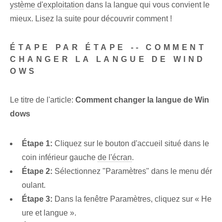
ystème d'exploitation
dans la langue qui vous convient le
mieux. Lisez la suite pour découvrir comment !
ÉTAPE PAR ÉTAPE -- COMMENT
CHANGER LA LANGUE DE WIND
OWS
Le titre de l'article:
Comment changer la langue de Win
dows
Étape 1:
Cliquez sur le bouton d'accueil situé dans le
coin inférieur gauche
de l'écran
.
Étape 2:
Sélectionnez "Paramètres" dans le menu dér
oulant.
Étape 3:
Dans la fenêtre Paramètres, cliquez sur « He
ure et langue ».