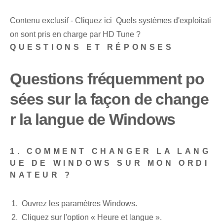
Contenu exclusif - Cliquez ici Quels systèmes d'exploitati
on sont pris en charge par HD Tune ?
QUESTIONS ET RÉPONSES
Questions fréquemment po
sées sur la façon de change
r la langue de Windows
1. COMMENT CHANGER LA LANG
UE DE WINDOWS SUR MON ORDI
NATEUR ?
Ouvrez les paramètres Windows.
Cliquez sur l'option « Heure et langue ».