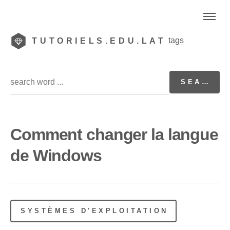
tags
TUTORIELS.EDU.LAT
Comment changer la langue
de Windows
SYSTÈMES D'EXPLOITATION