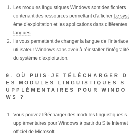
Les modules linguistiques Windows sont des fichiers
contenant des ressources permettant d'afficher
Le syst
ème d'exploitation
et les applications
dans différentes
langues
.
Ils vous permettent de changer la langue de l'interface
utilisateur Windows sans avoir à réinstaller l'intégralité
du système d'exploitation.
9. OÙ PUIS-JE TÉLÉCHARGER D
ES MODULES LINGUISTIQUES S
UPPLÉMENTAIRES POUR WINDO
WS ?
Vous pouvez télécharger des modules linguistiques s
upplémentaires pour Windows à partir du
Site Internet
officiel de Microsoft.