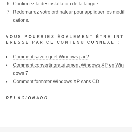
Confirmez la désinstallation de la langue.
Redémarrez votre ordinateur pour appliquer les modifi
cations.
VOUS POURRIEZ ÉGALEMENT ÊTRE INT
ÉRESSÉ PAR CE CONTENU CONNEXE :
Comment savoir quel Windows j'ai ?
Comment convertir gratuitement Windows XP en Win
dows 7
Comment formater Windows XP sans CD
RELACIONADO