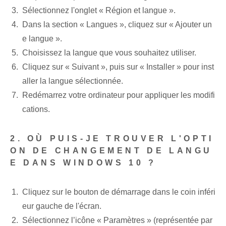
Sélectionnez l'onglet « Région et langue ».
Dans la section « Langues », cliquez sur « Ajouter un
e langue ».
Choisissez la langue que vous souhaitez utiliser.
Cliquez sur « Suivant », puis sur « Installer » pour inst
aller la langue sélectionnée.
Redémarrez votre ordinateur pour appliquer les modifi
cations.
2. OÙ PUIS-JE TROUVER L'OPTI
ON DE CHANGEMENT DE LANGU
E DANS WINDOWS 10 ?
Cliquez sur le bouton de démarrage dans le coin inféri
eur gauche de l'écran.
Sélectionnez l’icône « Paramètres » (représentée par