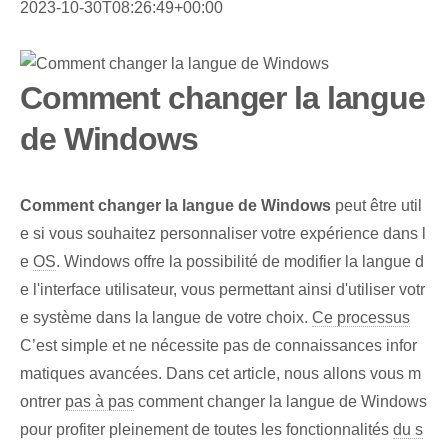
2023-10-30T08:26:49+00:00
Comment changer la langue
de Windows
Comment changer la langue de Windows
peut être util
e si vous souhaitez personnaliser votre expérience dans l
e
OS
. Windows offre la possibilité de modifier la langue d
e l'interface utilisateur, vous permettant ainsi d'utiliser votr
e système dans la langue de votre choix.
Ce processus
C’est simple et ne nécessite pas de connaissances infor
matiques avancées. Dans cet article, nous allons vous m
ontrer
pas à pas
comment changer la langue de Windows
pour profiter pleinement de toutes les fonctionnalités
du s