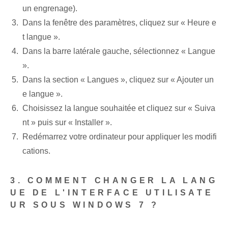
un engrenage).
Dans la fenêtre des paramètres, cliquez sur « Heure e
t langue ».
Dans la barre latérale gauche, sélectionnez « Langue
».
Dans la section « Langues », cliquez sur « Ajouter un
e langue ».
Choisissez la langue souhaitée et cliquez sur « Suiva
nt » puis sur « Installer ».
Redémarrez votre ordinateur pour appliquer les modifi
cations.
3. COMMENT CHANGER LA LANG
UE DE L'INTERFACE UTILISATE
UR SOUS WINDOWS 7 ?