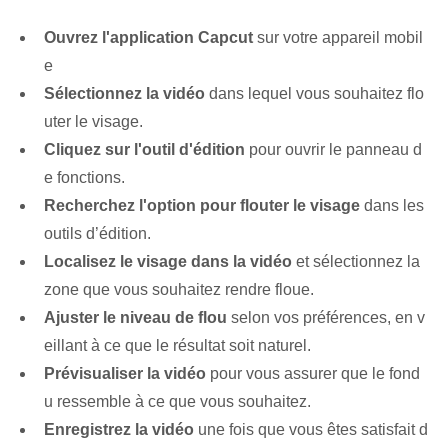
Ouvrez l'application Capcut
sur votre appareil mobil
e
Sélectionnez la vidéo
dans lequel vous souhaitez flo
uter le visage.
Cliquez sur l'outil d'édition
pour ouvrir le panneau d
e fonctions.
Recherchez l'option pour flouter le visage
dans les
outils d’édition.
Localisez le visage dans la vidéo
et sélectionnez la
zone que vous souhaitez rendre floue.
Ajuster le niveau de flou
selon vos préférences, en v
eillant à ce que le résultat soit naturel.
Prévisualiser la vidéo
pour vous assurer que le fond
u ressemble à ce que vous souhaitez.
Enregistrez la vidéo
une fois que vous êtes satisfait d