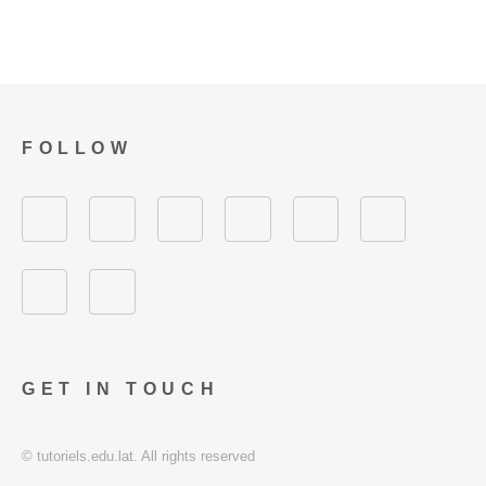
FOLLOW
GET IN TOUCH
© tutoriels.edu.lat. All rights reserved