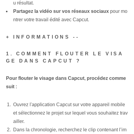
u résultat.
Partagez la vidéo sur vos réseaux sociaux
pour mo
ntrer votre travail édité avec Capcut.
+ INFORMATIONS --
1. COMMENT FLOUTER LE VISA
GE DANS CAPCUT ?
Pour flouter le visage dans Capcut, procédez comme
suit :
Ouvrez l'application Capcut sur votre appareil mobile
et sélectionnez le projet sur lequel vous souhaitez trav
ailler.
Dans la chronologie, recherchez le clip contenant l’im