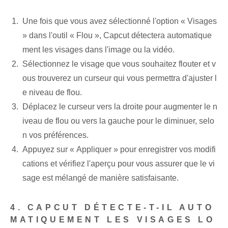
Une fois que vous avez sélectionné l'option « Visages
» dans l'outil « Flou », Capcut détectera automatique
ment les visages dans l'image ou la vidéo.
Sélectionnez le visage que vous souhaitez flouter et v
ous trouverez un curseur qui vous permettra d'ajuster l
e niveau de flou.
Déplacez le curseur vers la droite pour augmenter le n
iveau de flou ou vers la gauche pour le diminuer, selo
n vos préférences.
Appuyez sur « Appliquer » pour enregistrer vos modifi
cations et vérifiez l'aperçu pour vous assurer que le vi
sage est mélangé de manière satisfaisante.
4. CAPCUT DÉTECTE-T-IL AUTO
MATIQUEMENT LES VISAGES LO