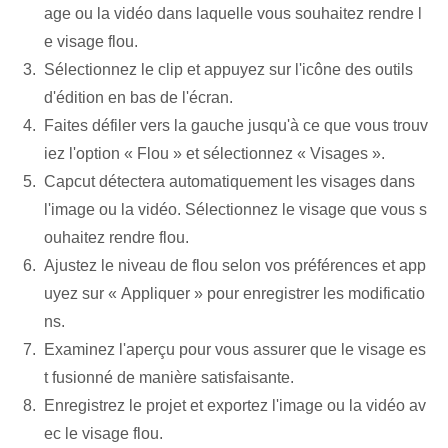
age ou la vidéo dans laquelle vous souhaitez rendre l
e visage flou.
Sélectionnez le clip et appuyez sur l'icône des outils
d'édition en bas de l'écran.
Faites défiler vers la gauche jusqu'à ce que vous trouv
iez l'option « Flou » et sélectionnez « Visages ».
Capcut détectera automatiquement les visages dans
l'image ou la vidéo. Sélectionnez le visage que vous s
ouhaitez rendre flou.
Ajustez le niveau de flou selon vos préférences et app
uyez sur « Appliquer » pour enregistrer les modificatio
ns.
Examinez l'aperçu pour vous assurer que le visage es
t fusionné de manière satisfaisante.
Enregistrez le projet et exportez l'image ou la vidéo av
ec le visage flou.