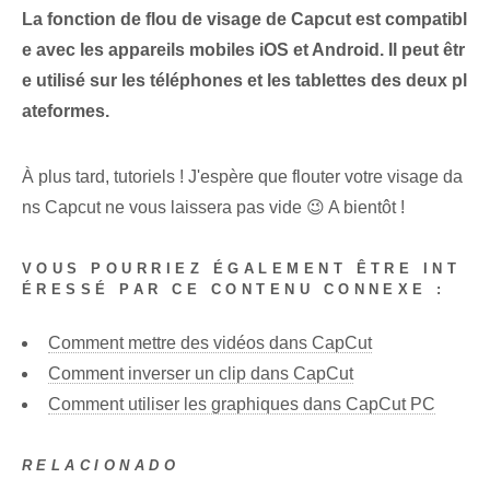
La fonction de flou de visage de Capcut est compatibl
e avec les appareils mobiles iOS et Android. Il peut êtr
e utilisé sur les téléphones et les tablettes des deux pl
ateformes.
À plus tard, tutoriels ! J'espère que flouter votre visage da
ns Capcut ne vous laissera pas vide 😉 A bientôt !
VOUS POURRIEZ ÉGALEMENT ÊTRE INT
ÉRESSÉ PAR CE CONTENU CONNEXE :
Comment mettre des vidéos dans CapCut
Comment inverser un clip dans CapCut
Comment utiliser les graphiques dans CapCut PC
RELACIONADO