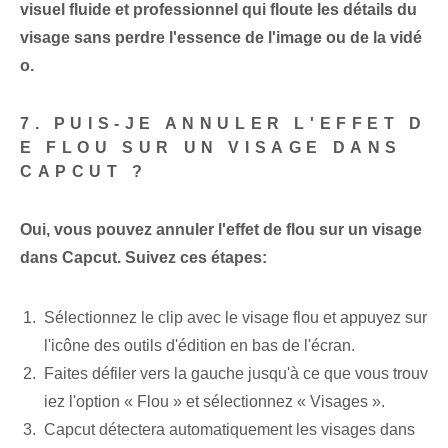
visuel fluide et professionnel qui floute les détails du
visage sans perdre l'essence de l'image ou de la vidé
o.
7. PUIS-JE ANNULER L'EFFET D
E FLOU SUR UN VISAGE DANS
CAPCUT ?
Oui, vous pouvez annuler l'effet de flou sur un visage
dans Capcut. Suivez ces étapes:
Sélectionnez le clip avec le visage flou et appuyez sur
l'icône des outils d'édition en bas de l'écran.
Faites défiler vers la gauche jusqu'à ce que vous trouv
iez l'option « Flou » et sélectionnez « Visages ».
Capcut détectera automatiquement les visages dans