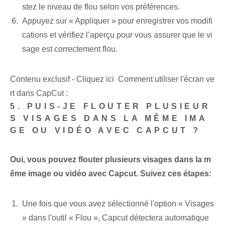
stez le niveau de flou selon vos préférences.
Appuyez sur « Appliquer » pour enregistrer vos modifi
cations et vérifiez l’aperçu pour vous assurer que le vi
sage est correctement flou.
Contenu exclusif - Cliquez ici Comment utiliser l'écran ve
rt dans CapCut :
5. PUIS-JE FLOUTER PLUSIEUR
S VISAGES DANS LA MÊME IMA
GE OU VIDÉO AVEC CAPCUT ?
Oui, vous pouvez flouter plusieurs visages dans la m
ême image ou vidéo avec Capcut. Suivez ces étapes:
Une fois que vous avez sélectionné l'option « Visages
» dans l'outil « Flou », Capcut détectera automatique