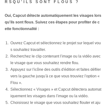
RSQU'ILS SONT FLOUS ?
Oui, Capcut détecte automatiquement les visages lors
qu'ils sont flous. Suivez ces étapes pour profiter de c
ette fonctionnalité :
Ouvrez Capcut et sélectionnez le projet sur lequel vou
s souhaitez travailler.
Recherchez le clip contenant l'image ou la vidéo avec
le visage que vous souhaitez rendre flou.
Appuyez sur l'icône des outils d'édition et faites défiler
vers la gauche jusqu'à ce que vous trouviez l'option «
Flou ».
Sélectionnez « Visages » et Capcut détectera automat
iquement les visages dans l'image ou la vidéo.
Choisissez le visage que vous souhaitez flouter et aju