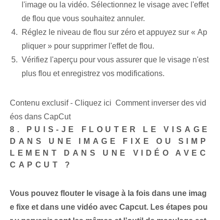
l'image ou la vidéo. Sélectionnez le visage avec l'effet
de flou que vous souhaitez annuler.
Réglez le niveau de flou sur zéro et appuyez sur « Ap
pliquer » pour supprimer l'effet de flou.
Vérifiez l'aperçu pour vous assurer que le visage n'est
plus flou et enregistrez vos modifications.
Contenu exclusif - Cliquez ici Comment inverser des vid
éos dans CapCut
8. PUIS-JE FLOUTER LE VISAGE
DANS UNE IMAGE FIXE OU SIMP
LEMENT DANS UNE VIDÉO AVEC
CAPCUT ?
Vous pouvez flouter le visage à la fois dans une imag
e fixe et dans une vidéo avec Capcut. Les étapes pou