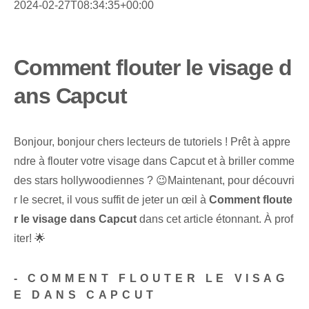
2024-02-27T08:34:35+00:00
Comment flouter le visage d
ans Capcut
Bonjour, bonjour chers lecteurs de tutoriels ! Prêt à appre
ndre à flouter votre visage dans Capcut et à briller comme
des stars hollywoodiennes ? 😉Maintenant, pour découvri
r le secret, il vous suffit de jeter un œil à
Comment floute
r le visage dans Capcut
dans cet article étonnant. À prof
iter! 🌟
-
COMMENT FLOUTER LE VISAG
E DANS CAPCUT