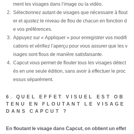
ment les visages dans l'image ou la vidéo.
Sélectionnez autant de visages que nécessaire à flout
er et ajustez le niveau de flou de chacun en fonction d
e vos préférences.
Appuyez sur « Appliquer » pour enregistrer vos modifi
cations et vérifiez l'aperçu pour vous assurer que les v
isages sont flous de manière satisfaisante.
Capcut vous permet de flouter tous les visages détect
és en une seule édition, sans avoir à effectuer le proc
essus séparément.
6. QUEL EFFET VISUEL EST OB
TENU EN FLOUTANT LE VISAGE
DANS CAPCUT ?
En floutant le visage dans Capcut, on obtient un effet