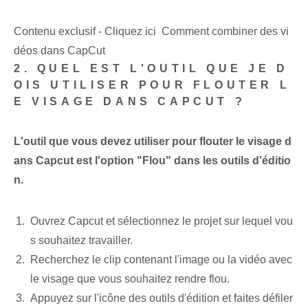
Contenu exclusif - Cliquez ici Comment combiner des vi
déos dans CapCut
2. QUEL EST L'OUTIL QUE JE D
OIS UTILISER POUR FLOUTER L
E VISAGE DANS CAPCUT ?
L'outil que vous devez utiliser pour flouter le visage d
ans Capcut est l'option "Flou" dans les outils d'éditio
n.
Ouvrez Capcut et sélectionnez le projet sur lequel vou
s souhaitez travailler.
Recherchez le clip contenant l'image ou la vidéo avec
le visage que vous souhaitez rendre flou.
Appuyez sur l'icône des outils d'édition et faites défiler