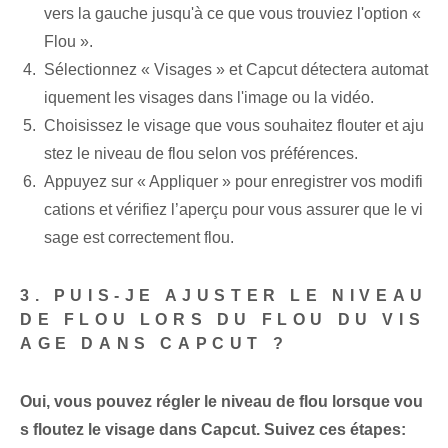
vers la gauche jusqu'à ce que vous trouviez l'option «
Flou ».
Sélectionnez « Visages » et Capcut détectera automat
iquement les visages dans l'image ou la vidéo.
Choisissez le visage que vous souhaitez flouter et aju
stez le niveau de flou selon vos préférences.
Appuyez sur « Appliquer » pour enregistrer vos modifi
cations et vérifiez l’aperçu pour vous assurer que le vi
sage est correctement flou.
3. PUIS-JE AJUSTER LE NIVEAU
DE FLOU LORS DU FLOU DU VIS
AGE DANS CAPCUT ?
Oui, vous pouvez régler le niveau de flou lorsque vou
s floutez le visage dans Capcut. Suivez ces étapes: