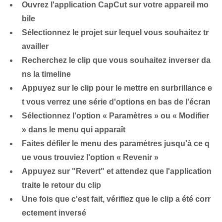
Ouvrez l'application CapCut sur votre appareil mo
bile
Sélectionnez le projet sur lequel vous souhaitez tr
availler
Recherchez le clip que vous souhaitez inverser da
ns la timeline
Appuyez sur le clip pour le mettre en surbrillance e
t vous verrez une série d'options en bas de l'écran
Sélectionnez l'option « Paramètres » ou « Modifier
» dans le menu qui apparaît
Faites défiler le menu des paramètres jusqu'à ce q
ue vous trouviez l'option « Revenir »
Appuyez sur "Revert" et attendez que l'application
traite le retour du clip
Une fois que c'est fait, vérifiez que le clip a été corr
ectement inversé