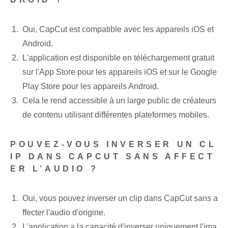
Oui, CapCut est compatible avec les appareils iOS et
Android.
L'application est disponible en téléchargement gratuit
sur l'App Store pour les appareils iOS et sur le Google
Play Store pour les appareils Android.
Cela le rend accessible à un large public de créateurs
de contenu utilisant différentes plateformes mobiles.
POUVEZ-VOUS INVERSER UN CL
IP DANS CAPCUT SANS AFFECT
ER L’AUDIO ?
Oui, vous pouvez inverser un clip dans CapCut sans a
ffecter l'audio d'origine.
L'application a la capacité d'inverser uniquement l'ima