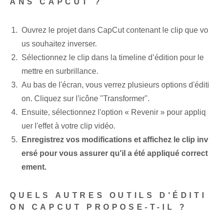
ANS CAPCUT ?
Ouvrez le projet dans CapCut contenant le clip que vo
us souhaitez inverser.
Sélectionnez le clip dans la timeline d’édition pour le
mettre en surbrillance.
Au bas de l'écran, vous verrez plusieurs options d'éditi
on. Cliquez sur l'icône "Transformer".
Ensuite, sélectionnez l'option « Revenir » pour appliq
uer l'effet à votre clip vidéo.
Enregistrez vos modifications et affichez le clip inv
ersé pour vous assurer qu'il a été appliqué correct
ement.
QUELS AUTRES OUTILS D'ÉDITI
ON CAPCUT PROPOSE-T-IL ?