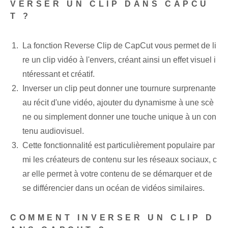
VERSER UN CLIP DANS CAPCU
T ?
La fonction Reverse Clip de CapCut vous permet de li
re un clip vidéo à l'envers, créant ainsi un effet visuel i
ntéressant et créatif.
Inverser un clip peut donner une tournure surprenante
au récit d'une vidéo, ajouter du dynamisme à une scè
ne ou simplement donner une touche unique à un con
tenu audiovisuel.
Cette fonctionnalité est particulièrement populaire par
mi les créateurs de contenu sur les réseaux sociaux, c
ar elle permet à votre contenu de se démarquer et de
se différencier dans un océan de vidéos similaires.
COMMENT INVERSER UN CLIP D