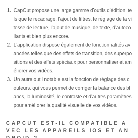
CapCut propose une large gamme d'outils d'édition, te
ls que le recadrage, l'ajout de filtres, le réglage de la vi
tesse de lecture, l'ajout de musique, de texte, d'autoco
llants et bien plus encore.
L'application dispose également de fonctionnalités av
ancées telles que des effets de transition, des superpo
sitions et des effets spéciaux pour personnaliser et am
éliorer vos vidéos.
Un autre outil notable est la fonction de réglage des c
ouleurs, qui vous permet de corriger la balance des bl
ancs, la luminosité, le contraste et d'autres paramètres
pour améliorer la qualité visuelle de vos vidéos.
CAPCUT EST-IL COMPATIBLE A
VEC LES APPAREILS IOS ET AN
DROID ?