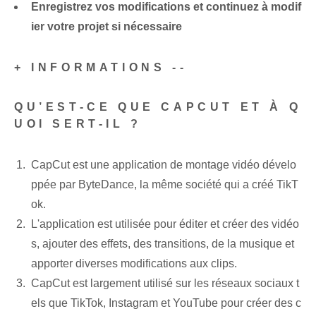
Enregistrez vos modifications et continuez à modif
ier votre projet si nécessaire
+ INFORMATIONS --
QU’EST-CE QUE CAPCUT ET À Q
UOI SERT-IL ?
CapCut est une application de montage vidéo dévelo
ppée par ByteDance, la même société qui a créé TikT
ok.
L'application est utilisée pour éditer et créer des vidéo
s, ajouter des effets, des transitions, de la musique et
apporter diverses modifications aux clips.
CapCut est largement utilisé sur les réseaux sociaux t
els que TikTok, Instagram et YouTube pour créer des c