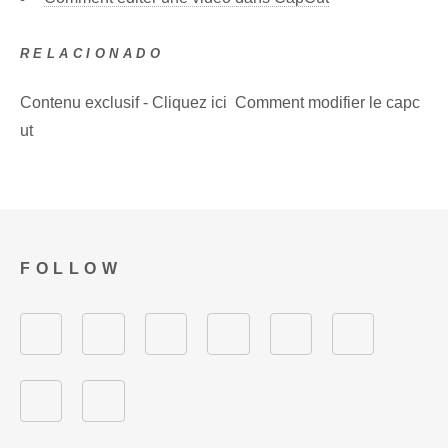
RELACIONADO
Contenu exclusif - Cliquez ici Comment modifier le capc
ut
FOLLOW