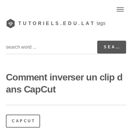
tags
TUTORIELS.EDU.LAT
Comment inverser un clip d
ans CapCut
CAPCUT