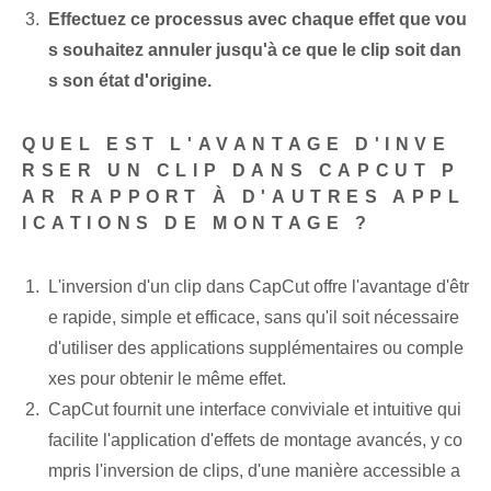
Effectuez ce processus avec chaque effet que vou
s souhaitez annuler jusqu'à ce que le clip soit dan
s son état d'origine.
QUEL EST L'AVANTAGE D'INVE
RSER UN CLIP DANS CAPCUT P
AR RAPPORT À D'AUTRES APPL
ICATIONS DE MONTAGE ?
L'inversion d'un clip dans CapCut offre l'avantage d'êtr
e rapide, simple et efficace, sans qu'il soit nécessaire
d'utiliser des applications supplémentaires ou comple
xes pour obtenir le même effet.
CapCut fournit une interface conviviale et intuitive qui
facilite l'application d'effets de montage avancés, y co
mpris l'inversion de clips, d'une manière accessible a