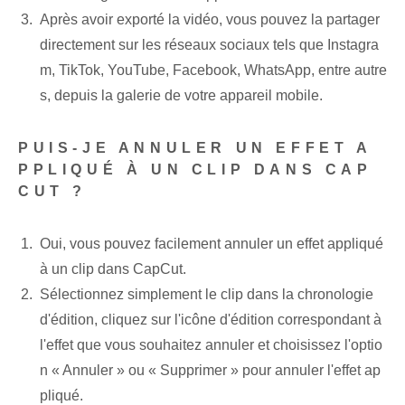
Après avoir exporté la vidéo, vous pouvez la partager
directement sur les réseaux sociaux tels que Instagra
m, TikTok, YouTube, Facebook, WhatsApp, entre autre
s, depuis la galerie de votre appareil mobile.
PUIS-JE ANNULER UN EFFET A
PPLIQUÉ À UN CLIP DANS CAP
CUT ?
Oui, vous pouvez facilement annuler un effet appliqué
à un clip dans CapCut.
Sélectionnez simplement le clip dans la chronologie
d'édition, cliquez sur l'icône d'édition correspondant à
l'effet que vous souhaitez annuler et choisissez l'optio
n « Annuler » ou « Supprimer » pour annuler l'effet ap
pliqué.