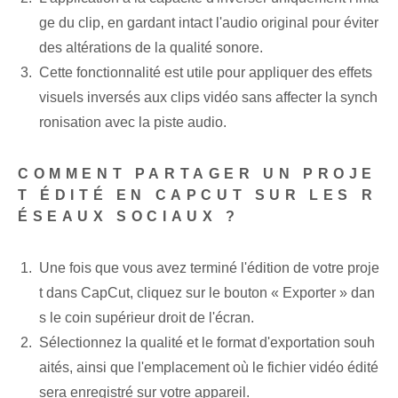
ge du clip, en gardant intact l'audio original pour éviter
des altérations de la qualité sonore.
Cette fonctionnalité est utile pour appliquer des effets
visuels inversés aux clips vidéo sans affecter la synch
ronisation avec la piste audio.
COMMENT PARTAGER UN PROJE
T ÉDITÉ EN CAPCUT SUR LES R
ÉSEAUX SOCIAUX ?
Une fois que vous avez terminé l'édition de votre proje
t dans CapCut, cliquez sur le bouton « Exporter » dan
s le coin supérieur droit de l'écran.
Sélectionnez la qualité et le format d'exportation souh
aités, ainsi que l'emplacement où le fichier vidéo édité
sera enregistré sur votre appareil.