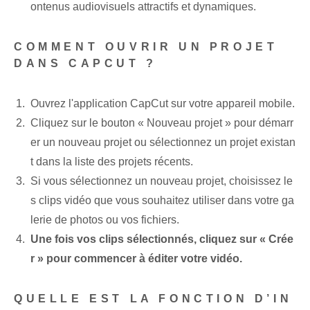
ontenus audiovisuels attractifs et dynamiques.
COMMENT OUVRIR UN PROJET
DANS CAPCUT ?
Ouvrez l'application CapCut sur votre appareil mobile.
Cliquez sur le bouton « Nouveau projet » pour démarr
er un nouveau projet ou sélectionnez un projet existan
t dans la liste des projets récents.
Si vous sélectionnez un nouveau projet, choisissez le
s clips vidéo que vous souhaitez utiliser dans votre ga
lerie de photos ou vos fichiers.
Une fois vos clips sélectionnés, cliquez sur « Crée
r » pour commencer à éditer votre vidéo.
QUELLE EST LA FONCTION D’IN