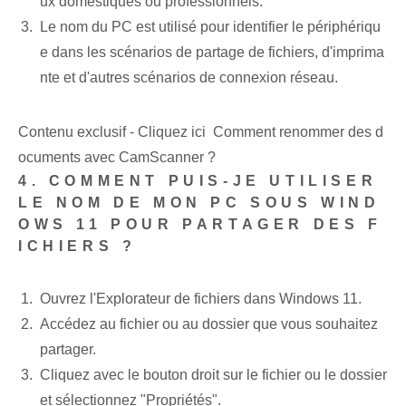
ux domestiques ou professionnels.
Le nom du PC est utilisé pour identifier le périphériqu
e dans les scénarios de partage de fichiers, d'imprima
nte et d'autres scénarios de connexion réseau.
Contenu exclusif - Cliquez ici Comment renommer des d
ocuments avec CamScanner ?
4. COMMENT PUIS-JE UTILISER
LE NOM DE MON PC SOUS WIND
OWS 11 POUR PARTAGER DES F
ICHIERS ?
Ouvrez l'Explorateur de fichiers dans Windows 11.
Accédez au fichier ou au dossier que vous souhaitez
partager.
Cliquez avec le bouton droit sur le fichier ou le dossier
et sélectionnez "Propriétés".