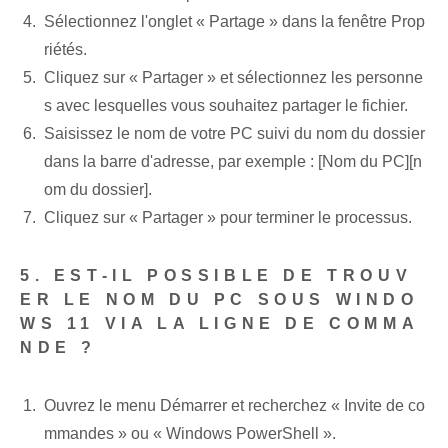
Sélectionnez l'onglet « Partage » dans la fenêtre Prop
riétés.
Cliquez sur « Partager » et sélectionnez les personne
s avec lesquelles vous souhaitez partager le fichier.
Saisissez le nom de votre PC suivi du nom du dossier
dans la barre d'adresse, par exemple : [Nom du PC][n
om du dossier].
Cliquez sur « Partager » pour terminer le processus.
5. EST-IL POSSIBLE DE TROUV
ER LE NOM DU PC SOUS WINDO
WS 11 VIA LA LIGNE DE COMMA
NDE ?
Ouvrez le menu Démarrer et recherchez « Invite de co
mmandes » ou « Windows PowerShell ».