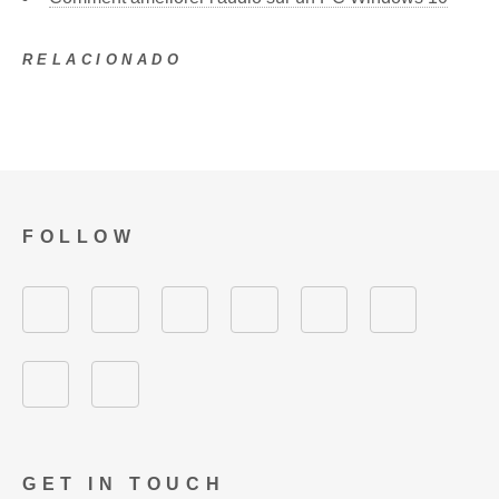
RELACIONADO
FOLLOW
GET IN TOUCH