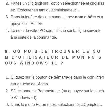
Faites un clic droit sur l'option sélectionnée et choisiss
ez "Exécuter en tant qu'administrateur".
Dans la fenêtre de commande, tapez
nom d'hôte
et a
ppuyez sur Entrée.
Le nom de votre PC sera affiché sur la ligne suivante
à la suite de la commande.
6. OÙ PUIS-JE TROUVER LE NO
M D’UTILISATEUR DE MON PC S
OUS WINDOWS 11 ?
Cliquez sur le bouton de démarrage dans le coin inféri
eur gauche de l'écran.
Sélectionnez « Paramètres » (ou appuyez sur la touch
e Windows + I).
Dans le menu Paramètres, sélectionnez « Comptes ».