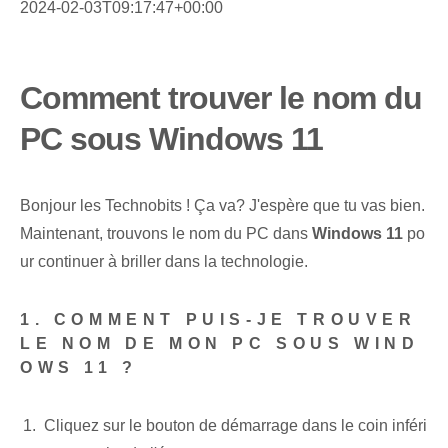
2024-02-03T09:17:47+00:00
Comment trouver le nom du
PC sous Windows 11
Bonjour les Technobits ! Ça va? J'espère que tu vas bien.
Maintenant, trouvons le nom du PC dans
Windows 11
po
ur continuer à briller dans la technologie.
1. COMMENT PUIS-JE TROUVER
LE NOM DE MON PC SOUS WIND
OWS 11 ?
Cliquez sur le bouton de démarrage dans le coin inféri