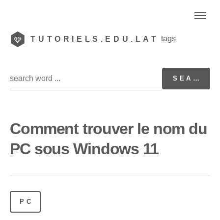
tags
TUTORIELS.EDU.LAT
Comment trouver le nom du
PC sous Windows 11
PC