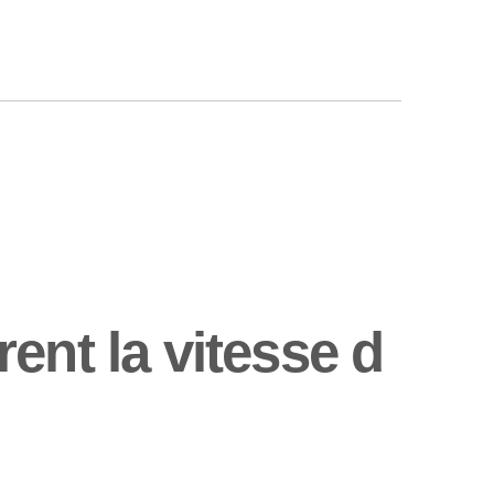
ent la vitesse d