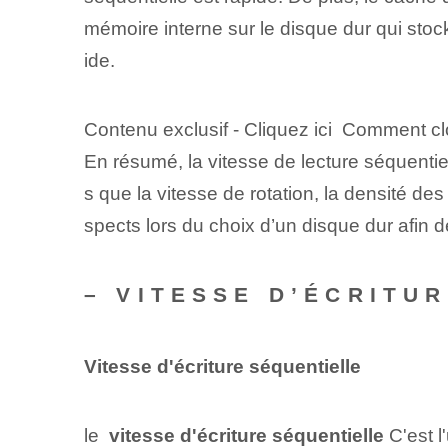
mémoire interne sur le disque dur qui sto
ide.
Contenu exclusif - Cliquez ici Comment c
En résumé, la vitesse de lecture séquentie
s que la vitesse de rotation, la densité de
spects lors du choix d’un disque dur afin 
– VITESSE D’ÉCRITU
Vitesse d'écriture séquentielle
le ⁤
vitesse d'écriture séquentielle
C'est l