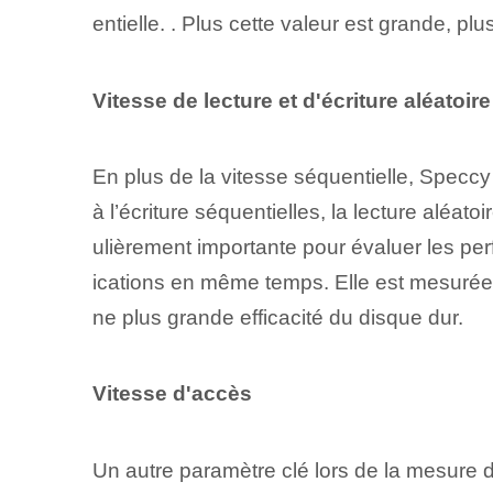
entielle. . Plus cette valeur est grande, plu
Vitesse de lecture et d'écriture aléatoire
En plus de la vitesse séquentielle, Spec
à l’écriture séquentielles, la lecture aléat
ulièrement importante pour évaluer les perf
ications en même temps. Elle est mesurée 
ne plus grande efficacité du disque dur.
Vitesse d'accès
Un autre paramètre clé lors de la mesure 