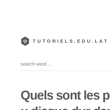
TUTORIELS.EDU.LAT
Quels sont les p