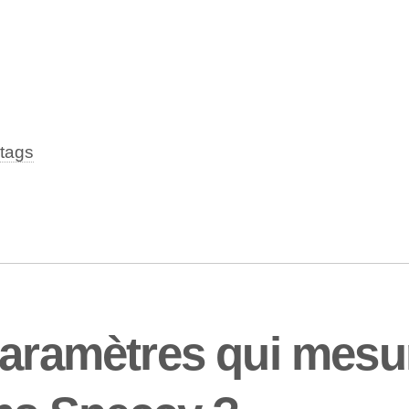
tags
aramètres qui mesur