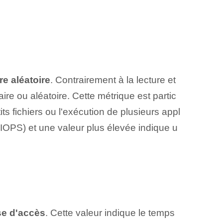
re aléatoire⁢
. Contrairement à la lecture et
ire ou aléatoire. Cette métrique est partic
s fichiers ou l'exécution de plusieurs appl
IOPS) et une valeur plus élevée indique u
se d'accès
. Cette valeur indique le temps