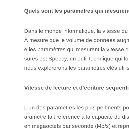
Quels sont les paramètres qui mesurent
Dans le monde informatique, la vitesse du
À mesure que le volume de données augment
e les paramètres qui mesurent la vitesse 
sures est Speccy, un outil technique qui fo
nous explorerons les paramètres clés utili
Vitesse de lecture et d'écriture séquenti
L'un des paramètres les plus pertinents⁢ p
aramètre fait référence à la capacité du⁤ di
en mégaoctets par seconde (Mo/s) et repré