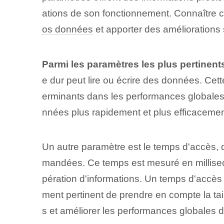
ations de son fonctionnement. Connaître 
os données
et apporter des améliorations 
Parmi les paramètres les plus pertinent
e dur peut lire ou écrire des données. Cett
erminants dans les performances globales
nnées plus rapidement et plus efficacemen
Un autre paramètre ⁢est le temps d'accès, 
mandées. Ce temps est mesuré en millisecon
pération d'informations. Un temps d'accès f
ment pertinent de prendre en compte la ta
s et améliorer les performances globales d