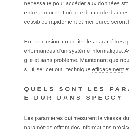
nécessaire pour accéder aux données st
entre le moment où une demande d'accès est
cessibles rapidement et meilleures seront
En conclusion, connaître les paramètres qu
erformances d'un système informatique. A
gile et sans problème. Maintenant que nou
s utiliser cet outil technique
efficacement
et
QUELS SONT LES PAR
E DUR DANS‍ SPECCY
Les paramètres qui mesurent la vitesse du
paramètres offrent des informations précis