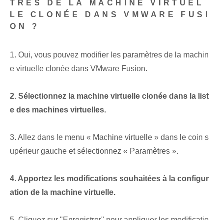
TRES DE LA MACHINE VIRTUEL
LE CLONÉE DANS VMWARE FUSI
ON ?
1. Oui, vous pouvez modifier les paramètres de la machin
e virtuelle clonée dans VMware Fusion.
2. Sélectionnez la machine virtuelle clonée dans la list
e des machines virtuelles.
3. Allez dans le menu « Machine virtuelle » dans le coin s
upérieur gauche et sélectionnez « Paramètres ».
4. Apportez les modifications souhaitées à la configur
ation de la machine virtuelle.
5. Cliquez sur "Enregistrer" pour appliquer les modificatio