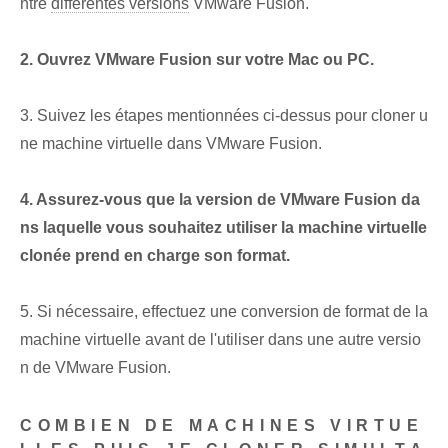
ntre
différentes versions
VMware Fusion.
2. Ouvrez VMware Fusion sur votre Mac ou PC.
3. Suivez les étapes mentionnées ci-dessus pour cloner u
ne machine virtuelle dans VMware Fusion.
4. Assurez-vous que la version de VMware Fusion da
ns laquelle vous souhaitez utiliser la machine virtuelle
clonée prend en charge son format.
5. Si nécessaire, effectuez une conversion de format de la
machine virtuelle avant de l'utiliser dans une autre versio
n de VMware Fusion.
COMBIEN DE MACHINES VIRTUE