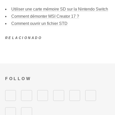
Utiliser une carte mémoire SD sur la Nintendo Switch
Comment démonter MSI Creator 17 ?
Comment ouvrir un fichier STD
RELACIONADO
FOLLOW