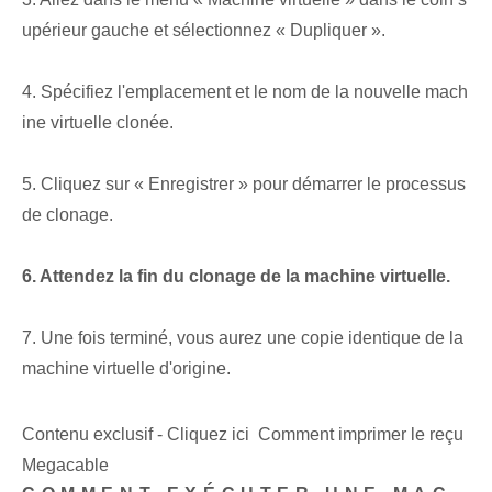
upérieur gauche et sélectionnez « Dupliquer ».
4. Spécifiez l'emplacement et le nom de la nouvelle mach
ine virtuelle clonée.
5. Cliquez sur « Enregistrer » pour démarrer le processus
de clonage.
6. Attendez la fin du clonage de la machine virtuelle.
7. Une fois terminé, vous aurez une copie identique de la
machine virtuelle d'origine.
Contenu exclusif - Cliquez ici Comment imprimer le reçu
Megacable