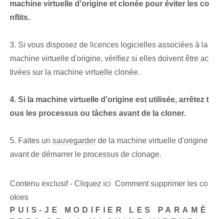
machine virtuelle d'origine et clonée pour éviter les co
nflits.
3. Si vous disposez de licences logicielles associées à la
machine virtuelle d'origine, vérifiez si elles doivent être ac
tivées sur la machine virtuelle clonée.
4. Si la machine virtuelle d'origine est utilisée, arrêtez t
ous les processus ou tâches avant de la cloner.
5. Faites un
sauvegarder
de la machine virtuelle d'origine
avant de démarrer le processus de clonage.
Contenu exclusif - Cliquez ici Comment supprimer les co
okies
PUIS-JE MODIFIER LES PARAMÈ