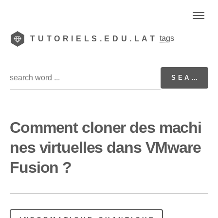
tags
TUTORIELS.EDU.LAT
Comment cloner des machi
nes virtuelles dans VMware
Fusion ?