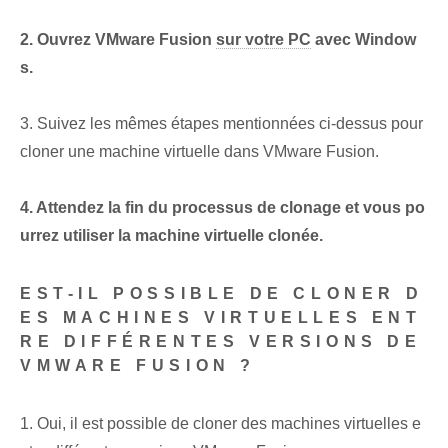
2. Ouvrez VMware Fusion
sur votre PC
avec Window
s.
3. Suivez les mêmes étapes mentionnées ci-dessus pour
cloner une machine virtuelle dans VMware Fusion.
4. Attendez la fin du processus de clonage et vous po
urrez utiliser la machine virtuelle clonée.
EST-IL POSSIBLE DE CLONER D
ES MACHINES VIRTUELLES ENT
RE DIFFÉRENTES VERSIONS DE
VMWARE FUSION ?
1. Oui, il est possible de cloner des machines virtuelles e