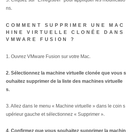
ns.
COMMENT SUPPRIMER UNE MAC
HINE VIRTUELLE CLONÉE DANS
VMWARE FUSION ?
1. Ouvrez VMware Fusion sur votre Mac.
2. Sélectionnez la machine virtuelle clonée que vous s
ouhaitez supprimer de la liste des machines virtuelle
s.
3. Allez dans le menu « Machine virtuelle » dans le coin s
upérieur gauche et sélectionnez « Supprimer ».
4. Confirmez que vous souhaitez supprimer la machin