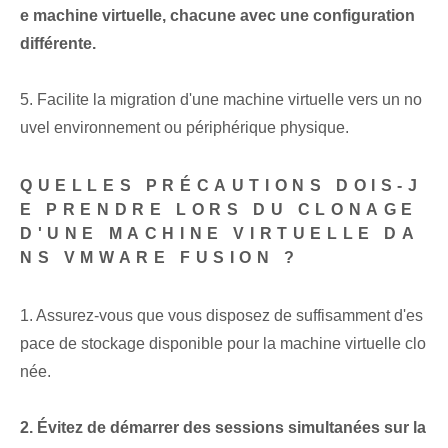
e machine virtuelle, chacune avec une configuration
différente.
5. Facilite la migration d'une machine virtuelle vers un no
uvel environnement ou périphérique physique.
QUELLES PRÉCAUTIONS DOIS-J
E PRENDRE LORS DU CLONAGE
D'UNE MACHINE VIRTUELLE DA
NS VMWARE FUSION ?
1. Assurez-vous que vous disposez de suffisamment d'es
pace de stockage disponible pour la machine virtuelle clo
née.
2. Évitez de démarrer des sessions simultanées sur la