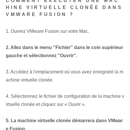
COMMENT EXÉCUTER UNE MAC
HINE VIRTUELLE CLONÉE DANS
VMWARE FUSION ?
1. Ouvrez VMware Fusion sur votre Mac.
2. Allez dans le menu "Fichier" dans le coin supérieur
gauche et sélectionnez "Ouvrir".
3. Accédez à l'emplacement où vous avez enregistré la m
achine virtuelle clonée.
4. Sélectionnez le fichier de configuration de la machine v
irtuelle clonée et cliquez sur « Ouvrir ».
5. La machine virtuelle clonée démarrera dans VMwar
e Fusion.