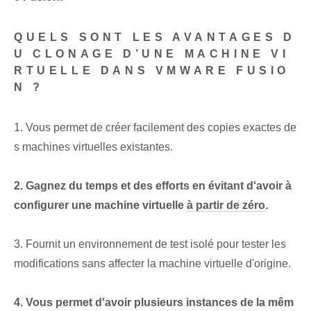
QUELS SONT LES AVANTAGES D
U CLONAGE D’UNE MACHINE VI
RTUELLE DANS VMWARE FUSIO
N ?
1. Vous permet de créer facilement des copies exactes de
s machines virtuelles existantes.
2. Gagnez du temps et des efforts en évitant d'avoir à
configurer une machine virtuelle
à partir de zéro
.
3. Fournit un environnement de test isolé pour tester les
modifications sans affecter la machine virtuelle d'origine.
4. Vous permet d'avoir plusieurs instances de la mêm