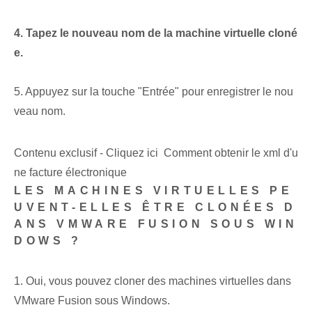
4. Tapez le nouveau nom de la machine virtuelle cloné
e.
5. Appuyez sur la touche "Entrée" pour enregistrer le nou
veau nom.
Contenu exclusif - Cliquez ici Comment obtenir le xml d'u
ne facture électronique
LES MACHINES VIRTUELLES PE
UVENT-ELLES ÊTRE CLONÉES D
ANS VMWARE FUSION SOUS WIN
DOWS ?
1. Oui, vous pouvez cloner des machines virtuelles dans
VMware Fusion sous Windows.