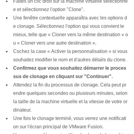
Faites un clic droit sur la machine virtuelle sélectionné
e et sélectionnez l'option "Clone".
Une fenêtre contextuelle apparaîtra avec les options d
e clonage. Sélectionnez l'option qui vous convient le
mieux, telle que « Cloner vers la même destination » o
u « Cloner vers une autre destination ».
Cochez la case « Activer la personnalisation » si vous
souhaitez modifier le nom et d'autres détails du clone.
Confirmez que vous souhaitez démarrer le proces
sus de clonage en cliquant sur "Continuer".
Attendez la fin du processus de clonage. Cela peut pr
endre quelques secondes ou plusieurs minutes, selon
la taille de la machine virtuelle et la vitesse de votre or
dinateur.
Une fois le clonage terminé, vous verrez une notificati
on sur l'écran principal de VMware Fusion.