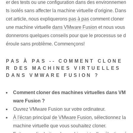
er des tests ou une configuration dans des environnemen
ts isolés sans affecter la machine virtuelle d'origine. Dans
cet article, nous expliquerons
pas à pas
comment cloner
une machine virtuelle
dans VMware Fusion
et nous vous
donnerons quelques conseils pour que le processus se d
éroule sans problème. Commençons!
PAS À PAS -- COMMENT CLONE
R DES MACHINES VIRTUELLES
DANS VMWARE FUSION ?
Comment cloner des machines virtuelles dans VM
ware Fusion ?
Ouvrez VMware Fusion sur votre ordinateur.
À l'écran
principal
de VMware Fusion
, sélectionnez la
machine virtuelle que vous souhaitez cloner.