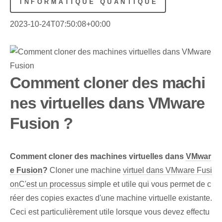
INFORMATIQUE QUANTIQUE
2023-10-24T07:50:08+00:00
Comment cloner des machi
nes virtuelles dans VMware
Fusion ?
Comment cloner des machines virtuelles dans
VMwar
e Fusion
?
Cloner une machine
virtuel dans VMware Fusi
on
C'est un processus
simple et utile qui vous permet de c
réer des copies exactes d'une machine virtuelle existante.
Ceci est particulièrement utile lorsque vous devez effectu