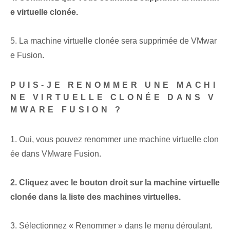
e virtuelle clonée.
5. La machine virtuelle clonée sera supprimée de VMwar
e Fusion.
PUIS-JE RENOMMER UNE MACHI
NE VIRTUELLE CLONÉE DANS V
MWARE FUSION ?
1. Oui, vous pouvez renommer une machine virtuelle clon
ée dans VMware Fusion.
2. Cliquez avec le bouton droit sur la machine virtuelle
clonée dans la liste des machines virtuelles.
3. Sélectionnez « Renommer » dans le menu déroulant.