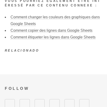
VOUS POURRIEZ ÉGALEMENT ÊTRE INT
ÉRESSÉ PAR CE CONTENU CONNEXE :
Comment changer les couleurs des graphiques dans
Google Sheets
Comment copier des lignes dans Google Sheets
Comment étiqueter les lignes dans Google Sheets
RELACIONADO
FOLLOW