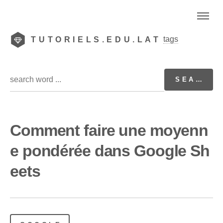
tags
TUTORIELS.EDU.LAT
Comment faire une moyenn
e pondérée dans Google Sh
eets