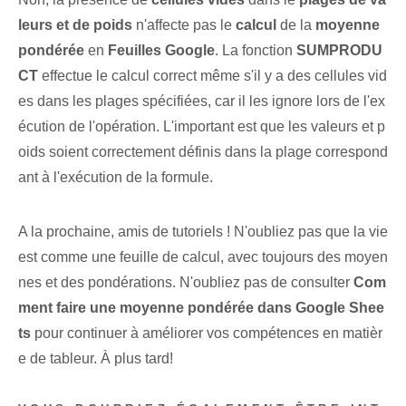
leurs et de poids
n'affecte pas⁢ le
calcul
de la
moyenne
pondérée
en
Feuilles Google
. La fonction
SUMPRODU
CT
effectue le calcul correct même s'il y a des cellules vid
es dans les plages spécifiées, car il les ignore lors de l'ex
écution de l'opération. L'important est que les valeurs et p
oids soient correctement définis dans la plage correspond
ant à l'exécution de la formule.
A la prochaine, amis de tutoriels ! N'oubliez pas que la vie
est comme une feuille de calcul, avec toujours des moyen
nes et des pondérations. N'oubliez pas de consulter
Com
ment faire une moyenne pondérée dans Google Shee
ts
pour continuer à améliorer vos compétences en matièr
e de tableur. À plus tard!