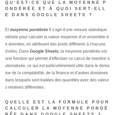
QU'EST-CE QUE LA MOYENNE P
ONDÉRÉE ET À QUOI SERT-ELL
E DANS GOOGLE SHEETS ?
El
moyenne pondérée
Il s'agit d'une mesure statistique
utilisée pour calculer la valeur moyenne d'un ensemble d
e données, en attribuant des poids différents à chacune
d'elles. Dans
Google Sheets
, la moyenne pondérée est
une fonction qui permet d'effectuer ce calcul de manière a
utomatisée, ce qui est particulièrement utile dans le doma
ine de la comptabilité, de la finance et d'autres domaines
dans lesquels sont traitées des quantités avec des valeur
s relatives différentes.
QUELLE EST LA FORMULE POUR
CALCULER LA MOYENNE PONDÉ
RÉE DANS GOOGLE SHEETS ?