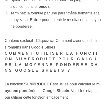
s qui contient le ⁤
pesos
.
Terminez la formule par une parenthèse fermante⁢ et a
ppuyez sur
Entrer
pour obtenir le résultat de la moyen
ne pondérée.
Contenu exclusif - Cliquez ici Comment créer des chiffre
s romains dans Google Slides
COMMENT UTILISER LA FONCTI
ON SUMPRODUCT POUR CALCUL
ER LA MOYENNE PONDÉRÉE‌ DA
NS GOOGLE SHEETS ?
La fonction
SUMPRODUCT
est utilisé pour calculer ⁢le
m
oyenne pondérée
en
Google Sheets
. Voici les étapes p
our utiliser cette fonction efficacement :