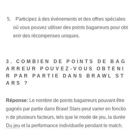
‌ ‍ Participez à des événements et des offres spéciales
où vous pouvez utiliser des points bagarreurs pour obt
enir des récompenses uniques.
‍ ‌
3. COMBIEN DE POINTS DE BAG
ARREUR POUVEZ-VOUS OBTENI
R PAR PARTIE DANS BRAWL ST
ARS ?
Réponse:
Le nombre de points bagarreurs pouvant être
gagnés par partie dans Brawl Stars peut varier en fonctio
n de plusieurs facteurs, tels que le mode de jeu, la durée
Du jeu
et la performance individuelle pendant le match.