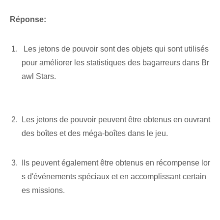
Réponse:
⁣‍ Les jetons de pouvoir ⁢sont des objets⁣ qui⁤ sont utilisés
pour ‌améliorer⁤ les statistiques⁤ des bagarreurs‌ dans Br
awl Stars.
⁤ ‌
Les jetons de pouvoir peuvent être obtenus en ouvrant
des boîtes et des méga-boîtes dans le jeu.
Ils peuvent également être obtenus en récompense lor
s d'événements spéciaux et en accomplissant certain
es missions.