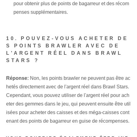
pour obtenir plus de points de bagarreur⁢ et des récom
penses supplémentaires.
‌ ⁤ ⁢
10. POUVEZ-VOUS ACHETER DE
S POINTS BRAWLER AVEC DE
L'ARGENT RÉEL DANS BRAWL ⁢
STARS ?
Réponse:
Non, les points brawler ne peuvent pas être ac
hetés directement avec de l'argent réel dans Brawl Stars.
Cependant, vous pouvez utiliser de l'argent réel pour ach
eter des gemmes dans le jeu, qui peuvent ensuite être util
isées pour acheter des caisses et des méga-caisses cont
enant des points de bagarreur en guise de récompenses.