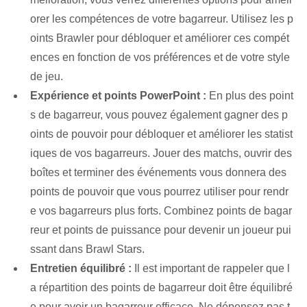
orer les compétences de votre bagarreur. Utilisez les p
oints Brawler pour débloquer et améliorer ces compét
ences en fonction de vos préférences et de votre style
de jeu.
Expérience et points PowerPoint :
En plus des point
s de bagarreur, vous pouvez également gagner des p
oints de pouvoir pour débloquer et améliorer les statist
iques de vos bagarreurs. Jouer des matchs, ouvrir des
boîtes et terminer des événements vous donnera des
points de pouvoir que vous pourrez utiliser pour rendr
e vos bagarreurs plus forts. ⁢Combinez ‌points de bagar
reur et ⁤points de puissance pour devenir un joueur pui
ssant dans Brawl ⁤Stars.
Entretien équilibré :
Il est important de rappeler que l
a répartition des points de bagarreur doit être équilibré
e pour avoir un bagarreur efficace. Ne dépensez pas t