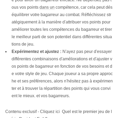
ous vos points
dans un
compétence, car cela peut dés
équilibrer votre bagarreur au combat. Réfléchissez str
atégiquement à la manière d'attribuer vos points pour
améliorer toutes les compétences du bagarreur et tirer
le meilleur parti de son potentiel dans différentes situa
tions de jeu.
Expérimentez et ajustez :
N'ayez pas peur d'essayer
différentes combinaisons d'améliorations et d'ajuster v
os points de bagarreur en fonction de vos besoins et d
e votre style de jeu. Chaque joueur a sa propre approc
he et ses préférences, alors n'hésitez pas à expérimen
ter et à trouver la répartition des points qui vous convi
ent le mieux. et vos bagarreurs.
Contenu exclusif - Cliquez ici Quel est le premier jeu de l