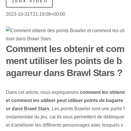
JEUX VIDÉO
2023-10-31T21:19:08+00:00
Comment les obtenir et com
ment utiliser les points de b
agarreur dans Brawl Stars ?
Dans cet ⁢article, nous expliquerons⁤
comment les obtenir
et comment les utiliser
peut utiliser
points de bagarre
ur
dans Brawl Stars
. Les points Brawler sont une partie f
ondamentale du jeu, car ils vous permettent de débloquer
et d'améliorer les différents personnages avec lesquels v