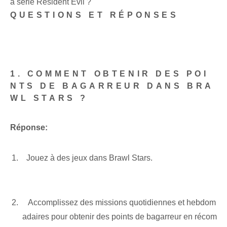
a série Resident Evil ?
QUESTIONS ET RÉPONSES
1. COMMENT OBTENIR DES POI
NTS DE BAGARREUR DANS BRA
WL STARS ?
Réponse:
‍ ‌ Jouez à des jeux dans Brawl Stars.
⁣ ‌ ‌ Accomplissez des missions quotidiennes et hebdom
adaires pour obtenir des points de bagarreur en récom