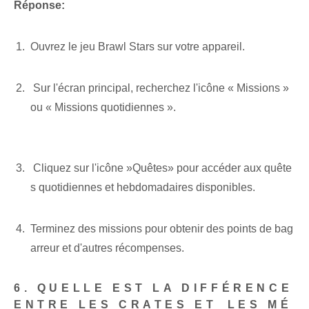
Réponse:
Ouvrez le jeu Brawl Stars sur votre appareil.
​‌ Sur l'écran principal, recherchez l'icône « Missions »
ou « Missions quotidiennes⁢ ».
⁢ ⁢Cliquez‍ sur ⁢l'icône ‍»Quêtes» pour accéder aux quête
s quotidiennes et hebdomadaires disponibles.
‌Terminez des missions‍ pour obtenir des points de bag
arreur et d'autres récompenses.
6. QUELLE EST LA DIFFÉRENCE
ENTRE LES ‌CRATES‌ ET⁣ LES MÉ