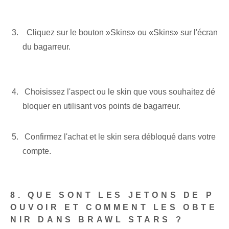
‌ ⁣ ⁣Cliquez sur le bouton ⁤»Skins» ou «Skins» sur l'écran
du bagarreur.
‍ Choisissez l'aspect ou le skin que vous souhaitez dé
bloquer en utilisant vos points de bagarreur.
⁣ Confirmez l'achat et le skin sera débloqué dans votre
compte.
‌‍ ⁤
8. QUE SONT LES JETONS DE P
OUVOIR ET COMMENT LES OBTE
NIR DANS BRAWL STARS ?