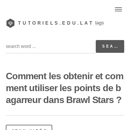
tags
TUTORIELS.EDU.LAT
Comment les obtenir et com
ment utiliser les points de b
agarreur dans Brawl Stars ?