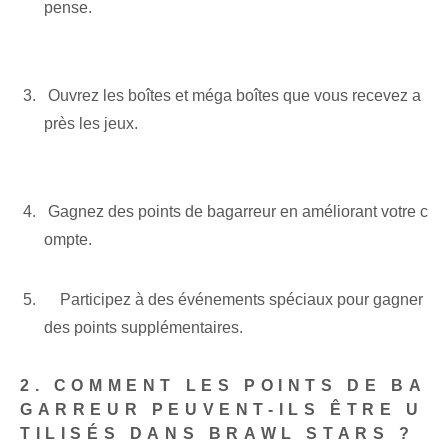
pense.
⁣ ‌Ouvrez les boîtes et méga boîtes que vous recevez a
près les jeux.
⁣ ‌
⁢ Gagnez des points de bagarreur en améliorant votre c
ompte.
​ ⁤ ⁣ ‌ Participez à des événements spéciaux pour gagner
des ‌points supplémentaires.
2. COMMENT LES POINTS DE BA
GARREUR PEUVENT-ILS ÊTRE U
TILISÉS DANS BRAWL STARS ?