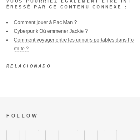
VOUS POURRIEZ ÉGALEMENT ÊTRE INT
ÉRESSÉ PAR CE CONTENU CONNEXE :
Comment jouer à Pac Man ?
Cyberpunk Où emmener Jackie ?
Comment voyager entre les urinoirs portables dans Fo
rtnite ?
RELACIONADO
FOLLOW