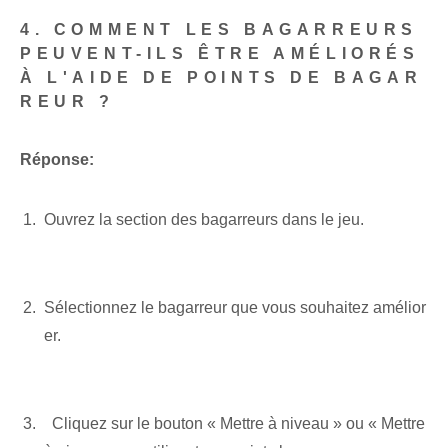
4. COMMENT LES BAGARREURS
PEUVENT-ILS ÊTRE AMÉLIORÉS
À L'AIDE DE POINTS DE BAGAR
REUR ?
Réponse:
Ouvrez la section des bagarreurs dans le jeu.
Sélectionnez le bagarreur que vous souhaitez amélior
er.
⁣ ⁣
⁤ ‍ Cliquez⁤ sur le bouton « Mettre à niveau » ou « Mettre