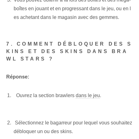
boîtes en jouant et en progressant dans le jeu, ou en l
es achetant dans le magasin avec des gemmes.
​ ​ ‌
7. COMMENT DÉBLOQUER DES S
KINS ET DES SKINS DANS BRA
WL STARS ?
Réponse:
‍ ​ Ouvrez la section ‌brawlers⁤
dans le jeu
.
‌ Sélectionnez le bagarreur pour lequel vous souhaitez
débloquer un ou des skins.