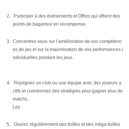
‍ ​Participer‍ à des événements et
Offres
qui offrent des
points de bagarreur en récompense.
Concentrez-vous sur l'amélioration de vos compétenc
es de jeu et sur la maximisation de vos performances i
ndividuelles pendant les jeux.
⁤ ​Rejoignez un club⁢ ou‍ une équipe⁢ avec des joueurs a
ctifs⁢ et coordonnez des stratégies pour gagner plus de
⁤matchs.
Les
‍ Ouvrez régulièrement des boîtes ⁤et des méga-boîtes