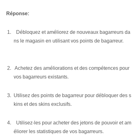
Réponse:
⁤ ‌ Débloquez et améliorez de nouveaux bagarreurs⁢ da
ns le magasin en utilisant vos points de bagarreur.
‍ ⁤
‍ ⁣Achetez des améliorations et des compétences pour ⁢
vos bagarreurs existants.
Utilisez des points de bagarreur pour débloquer des s
kins et des skins exclusifs.
‍ ⁤ Utilisez-les⁤ pour⁢ acheter des jetons de pouvoir et am
éliorer les statistiques de vos bagarreurs.