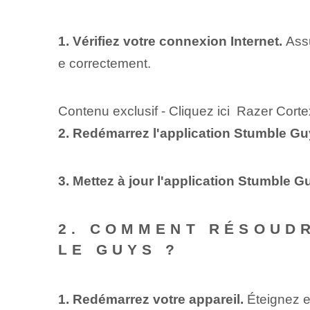
1. Vérifiez votre connexion Internet.
Ass
e correctement.
Contenu exclusif - Cliquez ici Razer Corte
2. Redémarrez l'application Stumble G
3. Mettez à jour l'application Stumble G
2. COMMENT RÉSOUD
LE GUYS ?
1. Redémarrez votre appareil.
Éteignez e