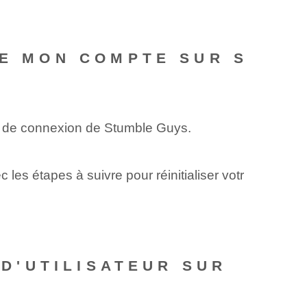
DE MON COMPTE SUR S
n de connexion de Stumble Guys.
les étapes à suivre pour réinitialiser votr
 D'UTILISATEUR SUR