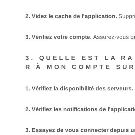
2. Videz le cache de l'application.
Suppri
3. Vérifiez votre compte.
Assurez-vous que
3. QUELLE EST LA R
R À MON COMPTE SUR
1. Vérifiez la disponibilité des serveurs.
2. Vérifiez les notifications de l'applicat
3. Essayez de vous connecter depuis un