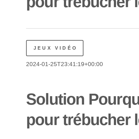
pour trébucher 
JEUX VIDÉO
2024-01-25T23:41:19+00:00
Solution Pourqu
pour trébucher 