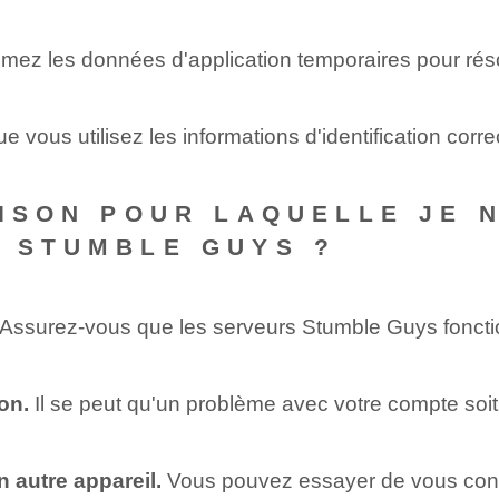
mez les données d'application temporaires pour résou
 vous utilisez les informations d'identification co
AISON POUR LAQUELLE JE 
 STUMBLE GUYS ?
Assurez-vous que les serveurs Stumble Guys foncti
ion.
Il se peut qu'un problème avec votre compte soit 
 autre appareil.
Vous pouvez essayer de vous conn