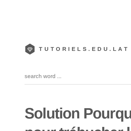
TUTORIELS.EDU.LAT
Solution Pourqu