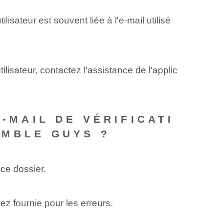
lisateur est souvent liée à l'e-mail utilisé
lisateur, contactez l'assistance de l'applic
-MAIL DE VÉRIFICATI
UMBLE GUYS ?
 ce dossier.
ez fournie pour les erreurs.