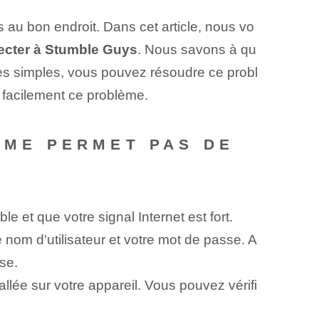
au bon endroit. Dans cet article, nous vo
ecter à Stumble Guys
. Nous savons à qu
pes simples, vous pouvez résoudre ce probl
e facilement ce problème.
E ME PERMET PAS DE
et que votre signal Internet est fort.
 nom d'utilisateur et votre mot de passe. A
se.
lée sur votre appareil. Vous pouvez vérifi