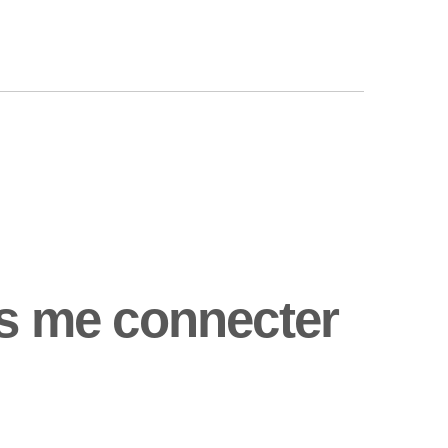
as me connecter