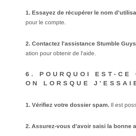
1. Essayez de récupérer le nom d'utilisa
pour le compte.
2. Contactez l'assistance Stumble Guy
ation pour obtenir de l'aide.
6. POURQUOI EST-CE 
ON LORSQUE J'ESSAI
1. Vérifiez votre dossier spam.
Il est pos
2. Assurez-vous d'avoir saisi la bonne 