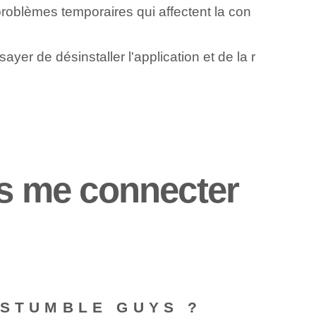
roblèmes temporaires qui affectent la con
er de désinstaller l'application et de la r
as me connecter
 STUMBLE GUYS ?