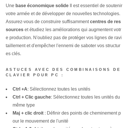
Une
base économique solide
Il est essentiel de soutenir
votre armée et‍ de développer de nouvelles technologies.‍
Assurez-vous de construire suffisamment
centres de res
sources
et étudiez les améliorations qui augmentent votr
e production. N'oubliez pas de protéger vos lignes de ravi
taillement et d'empêcher l'ennemi de saboter vos structur
es clés.
ASTUCES AVEC DES COMBINAISONS DE
CLAVIER POUR PC :
Ctrl +‌A
: Sélectionnez toutes les unités
Ctrl ⁤+ Clic gauche
: Sélectionnez toutes les unités du
même type
Maj + clic droit
: Définir des points de cheminement p
our le mouvement de l'unité