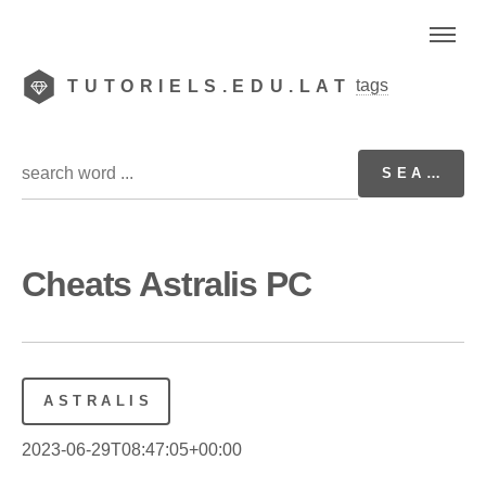
tags
TUTORIELS.EDU.LAT
Cheats Astralis PC
ASTRALIS
2023-06-29T08:47:05+00:00