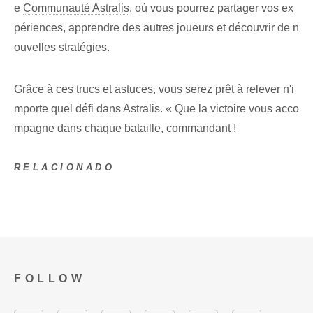
e
Communauté Astralis
, où vous pourrez partager vos ex
périences, apprendre des autres joueurs et découvrir de n
ouvelles stratégies.
Grâce à ces trucs et astuces, vous serez prêt à relever n'i
mporte quel défi dans Astralis. « Que la victoire vous acco
mpagne dans chaque bataille, commandant !
RELACIONADO
FOLLOW