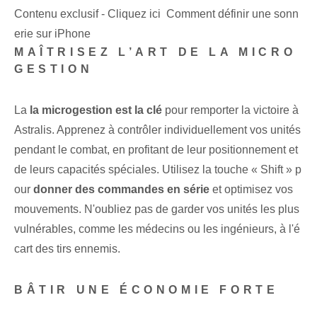
Contenu exclusif - Cliquez ici Comment définir une sonn
erie sur iPhone
MAÎTRISEZ L’ART DE LA MICRO
GESTION
La
la microgestion ⁤est la clé
pour remporter la victoire à
Astralis. Apprenez à contrôler individuellement vos unités
pendant le combat, en profitant de leur positionnement et
de leurs capacités spéciales. Utilisez⁤ la touche « Shift » p
our
donner des commandes en série
et optimisez vos
mouvements. N'oubliez pas de garder vos unités les plus
vulnérables, comme les médecins ou les ingénieurs, à l'é
cart des tirs ennemis.
BÂTIR UNE ÉCONOMIE FORTE