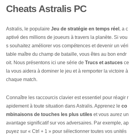
Cheats Astralis PC
Astralis, le populaire
Jeu de stratégie en temps réel
, a c
aptivé des millions de joueurs à travers la planète. Si vou
s souhaitez améliorer vos compétences et devenir un véri
table maître du champ de bataille, vous êtes au bon endr
oit. Nous présentons ici une‌ série de⁣
Trucs et astuces
ce
la vous aidera à dominer le jeu et à remporter la victoire à
chaque match.
Connaître les raccourcis clavier est essentiel pour réagir r
apidement à toute situation dans Astralis. Apprenez le
co
mbinaisons de touches les plus utiles
et vous aurez ⁤un
avantage significatif⁤ sur vos adversaires. Par exemple, ap
puyez sur « Ctrl + 1 » pour sélectionner toutes vos unités