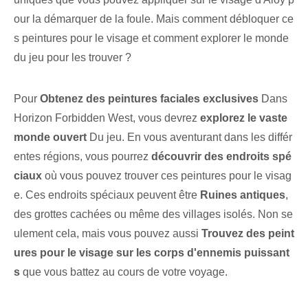
our la démarquer de la foule. Mais comment débloquer ce
s peintures pour le visage et comment explorer le monde
du jeu pour les trouver ?
Pour
Obtenez des peintures faciales exclusives
Dans
Horizon‍ Forbidden West, vous devrez
explorez le vaste
monde ouvert
Du jeu. En vous aventurant dans les différ
entes régions, vous pourrez
découvrir des endroits spé
ciaux
où vous pouvez trouver ces peintures pour le visag
e. Ces endroits spéciaux peuvent être
Ruines antiques
,
des grottes cachées ou même des villages isolés. Non se
ulement cela, mais vous pouvez aussi
Trouvez des peint
ures pour le visage sur les corps d'ennemis puissant
s
que vous battez au cours de votre voyage.