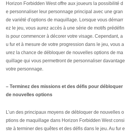
Horizon Forbidden West offre aux joueurs la possibilité d
e personnaliser leur personnage principal avec une gran
de variété d'options de maquillage. ⁤Lorsque vous démarr
ez le‌ jeu, vous aurez accès à une série de motifs prédéfin
is pour commencer à décorer votre visage. Cependant, a
u fur et à mesure de votre progression dans le jeu, vous a
urez la chance de débloquer de nouvelles options de ma
quillage qui vous permettront de personnaliser davantage
votre personnage.
– ‌Terminez des missions et ⁢des défis pour ⁤débloquer
de nouvelles options
L’un des principaux moyens de débloquer de nouvelles o
ptions de maquillage dans Horizon Forbidden West consi
ste à terminer des quêtes et des défis dans le jeu. Au fur e