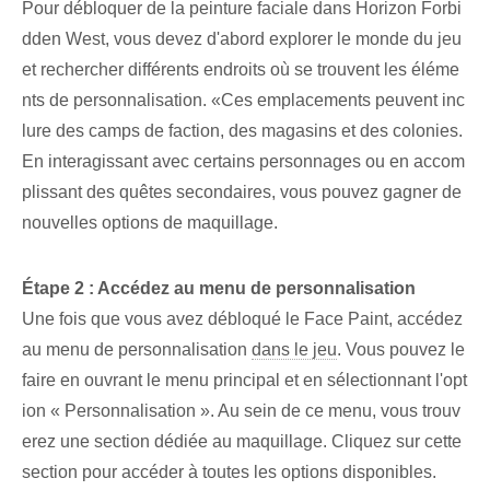
Pour débloquer de la peinture faciale dans Horizon Forbi
dden West, vous devez d'abord explorer le monde du jeu
et rechercher différents endroits où se trouvent les éléme
nts de personnalisation. «Ces⁤ emplacements peuvent inc
lure des camps de faction, des magasins et des colonies.
En interagissant avec certains personnages ou en accom
plissant des quêtes secondaires, vous pouvez gagner de
nouvelles options de maquillage.
Étape 2 : Accédez au menu de personnalisation
Une fois que vous avez débloqué le Face Paint, accédez
au menu de personnalisation
dans le jeu
. ⁤Vous pouvez le
faire en ouvrant ⁢le ⁢menu principal et en sélectionnant l'opt
ion⁢ « Personnalisation ». Au sein de ce menu, vous trouv
erez une section ‌dédiée ⁤au maquillage. Cliquez sur cette
section pour accéder à toutes les options disponibles.