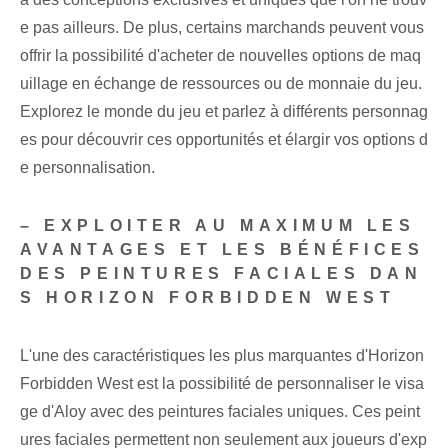
e pas ailleurs. De plus, certains marchands peuvent vous
offrir la possibilité d'acheter de nouvelles options de maq
uillage en échange de ressources ou de monnaie du jeu.
Explorez le monde du jeu et parlez à différents personnag
es pour découvrir ces opportunités et élargir vos options d
e personnalisation.
– EXPLOITER AU MAXIMUM LES
AVANTAGES ET LES BÉNÉFICES
DES PEINTURES FACIALES DAN
S HORIZON FORBIDDEN WEST
L'une des caractéristiques les plus marquantes d'Horizon
Forbidden West est la possibilité de personnaliser le visa
ge d'Aloy avec des peintures faciales uniques. Ces peint
ures faciales permettent non seulement aux joueurs d'exp