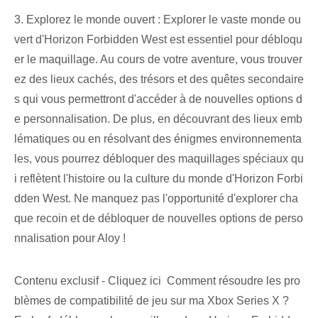
3. Explorez le monde ouvert : Explorer le vaste monde ou
vert d'Horizon Forbidden West est essentiel pour débloqu
er le maquillage. ⁤Au cours‌ de votre aventure, vous trouver
ez des lieux cachés, des trésors et des quêtes secondaire
s qui vous permettront d'accéder à de nouvelles options d
e personnalisation. De plus, en découvrant des lieux emb
lématiques ou en résolvant des énigmes environnementa
les, vous pourrez débloquer des maquillages spéciaux qu
i reflètent l'histoire ou la culture du monde d'Horizon Forbi
dden West. Ne manquez pas l'opportunité d'explorer cha
que recoin et de débloquer de nouvelles options de perso
nnalisation pour Aloy !
Contenu exclusif - Cliquez ici Comment résoudre les pro
blèmes de compatibilité de jeu sur ma Xbox Series X ?