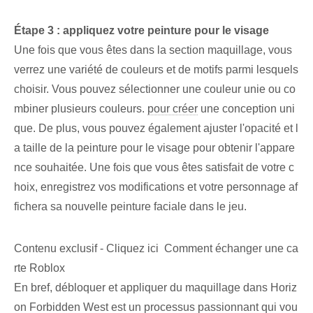
Étape 3 : appliquez votre peinture pour le visage
Une fois que vous êtes dans la section maquillage, vous
verrez une variété de couleurs et de motifs parmi lesquels
choisir. Vous pouvez sélectionner une couleur unie ou co
mbiner plusieurs couleurs.
pour créer
une conception uni
que. De plus, vous pouvez également ajuster l'opacité et l
a taille de la peinture pour le visage pour obtenir l'appare
nce souhaitée. Une fois que vous êtes satisfait de votre c
hoix, enregistrez vos modifications et votre personnage af
fichera sa nouvelle peinture faciale dans le jeu.
Contenu exclusif - Cliquez ici Comment échanger une ca
rte Roblox
En bref, débloquer et appliquer du maquillage dans Horiz
on Forbidden West est un processus passionnant qui vou