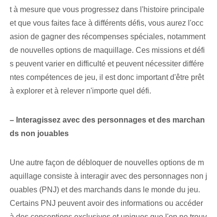
t à mesure que vous progressez dans l'histoire principale
et que vous faites face à différents défis, vous aurez l'occ
asion de gagner des récompenses spéciales, notamment
de nouvelles options de maquillage. Ces missions et défi
s ‌peuvent varier​ en difficulté‍ et peuvent nécessiter différe
ntes compétences de jeu, il est donc important d'être prêt
à explorer et⁢ à relever n'importe quel⁣ défi.
– Interagissez avec des personnages et des marchan
ds non jouables
Une autre façon de débloquer de nouvelles options de m
aquillage consiste à interagir avec des personnages non j
ouables (PNJ) et des marchands dans le monde du jeu.
Certains PNJ peuvent avoir des informations ou accéder
à des conceptions exclusives et uniques que l'on ne trouv