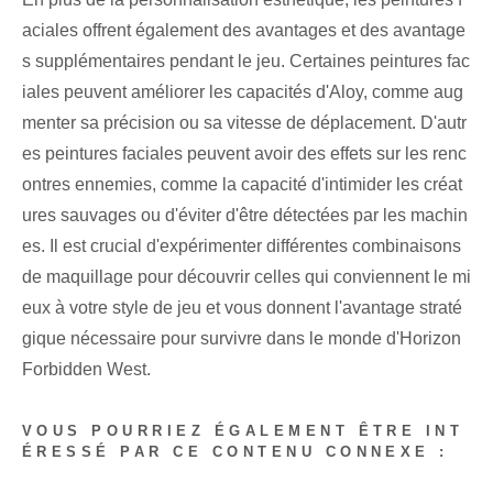
aciales offrent également des avantages et des avantage
s supplémentaires pendant le jeu. Certaines peintures fac
iales peuvent améliorer les capacités d'Aloy, comme aug
menter sa précision ou sa vitesse de déplacement. D'autr
es peintures faciales peuvent avoir des effets sur les renc
ontres ennemies, comme la capacité d'intimider les créat
ures sauvages ou d'éviter d'être détectées par les machin
es. Il est crucial d'expérimenter différentes combinaisons
de maquillage pour découvrir celles qui conviennent le mi
eux à votre style de jeu et vous donnent l'avantage straté
gique nécessaire pour survivre dans le monde d'Horizon
Forbidden West.
VOUS POURRIEZ ÉGALEMENT ÊTRE INT
ÉRESSÉ PAR CE CONTENU CONNEXE :