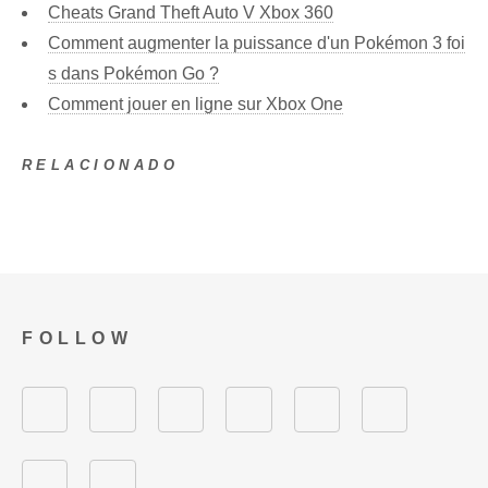
Cheats Grand Theft Auto V Xbox 360
Comment augmenter la puissance d'un Pokémon 3 foi
s dans Pokémon Go ?
Comment jouer en ligne sur Xbox One
RELACIONADO
FOLLOW