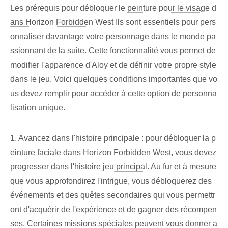
Les ‌prérequis pour débloquer le
peinture pour le visage d
ans Horizon Forbidden West
Ils sont essentiels pour pers
onnaliser davantage votre personnage dans le monde pa
ssionnant de la suite. Cette fonctionnalité vous permet⁤ de
modifier l'apparence d'Aloy et de définir votre propre style
dans⁢ le jeu. Voici quelques conditions importantes que vo
us devez remplir pour accéder à cette option de personna
lisation unique.
1. Avancez dans l'histoire principale : pour débloquer⁤ la p
einture faciale dans Horizon Forbidden West, vous devez
progresser dans l'histoire⁢
jeu principal
. Au fur et à mesure
que vous approfondirez l'intrigue, vous débloquerez des
événements et des quêtes secondaires qui vous permettr
ont d'acquérir de l'expérience et de gagner des récompen
ses. Certaines missions spéciales peuvent vous donner a