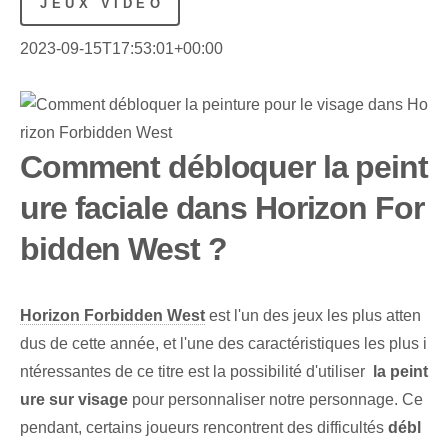
JEUX VIDÉO
2023-09-15T17:53:01+00:00
Comment débloquer la peint
ure faciale dans Horizon For
bidden West ?
Horizon Forbidden West
est l'un des jeux les plus atten
dus de cette année, et l'une des caractéristiques les plus i
ntéressantes de ce titre est la possibilité d'utiliser ⁤
la peint
ure sur visage
pour personnaliser notre personnage. Ce
pendant, certains joueurs rencontrent des difficultés
débl