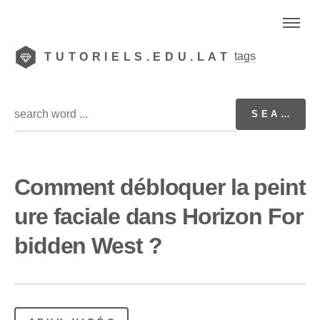
tags
TUTORIELS.EDU.LAT
Comment débloquer la peint
ure faciale dans Horizon For
bidden West ?