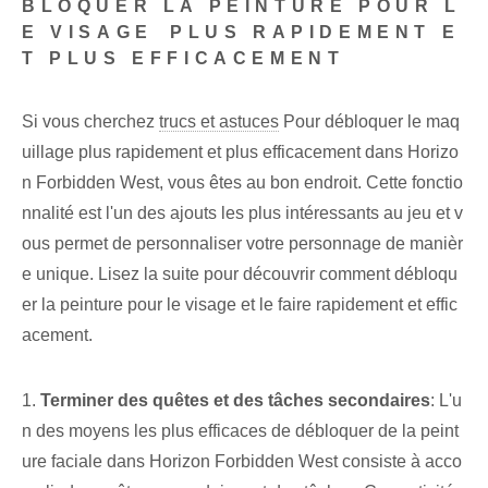
BLOQUER LA PEINTURE POUR L
E VISAGE⁣ PLUS RAPIDEMENT E
T PLUS EFFICACEMENT
Si vous cherchez
trucs et astuces
Pour débloquer le maq
uillage plus rapidement et plus efficacement dans Horizo
n Forbidden West, vous êtes au bon endroit. Cette fonctio
nnalité est l'un des ajouts les plus intéressants au jeu et v
ous permet de personnaliser votre personnage de manièr
e unique. Lisez la suite pour découvrir comment débloqu
er la peinture pour le visage et le faire rapidement et effic
acement.
1.
Terminer des quêtes et des tâches secondaires
: L'u
n des moyens les plus efficaces de débloquer de la peint
ure faciale dans Horizon Forbidden West consiste à acco