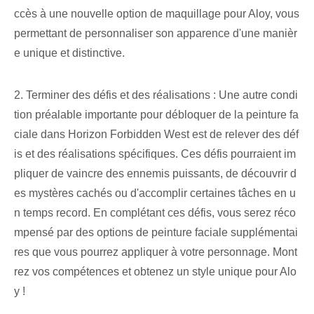
ccès à une nouvelle option de maquillage pour Aloy, vous
permettant de personnaliser son apparence d'une manièr
e unique et distinctive.
2. Terminer des défis et des réalisations : Une autre condi
tion préalable importante pour débloquer de la peinture fa
ciale dans Horizon Forbidden West est de relever des déf
is et des réalisations spécifiques. Ces ⁤défis​ pourraient im
pliquer de vaincre des ennemis puissants, de découvrir d
es ⁢mystères cachés ou d'accomplir certaines tâches en u
n temps record. En complétant ces‌ défis, vous serez réco
mpensé par des options de peinture faciale supplémentai
res⁢ que vous pourrez appliquer à⁤ votre personnage. ‌Mont
rez vos compétences et obtenez un style unique pour⁢ Alo
y !