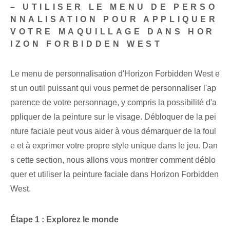
– UTILISER LE MENU DE PERSO
NNALISATION POUR APPLIQUER
VOTRE MAQUILLAGE DANS HOR
IZON ‌FORBIDDEN WEST
Le menu de personnalisation d'Horizon Forbidden West e
st un outil puissant qui vous permet de personnaliser l'ap
parence de votre personnage, y compris la possibilité d'a
ppliquer de la peinture sur le visage. Débloquer de la pei
nture faciale peut vous aider à vous démarquer de la foul
e et à exprimer votre propre style unique dans le jeu. Dan
s cette section, nous allons vous montrer comment déblo
quer et utiliser la peinture faciale dans Horizon Forbidden
West.
Étape ⁤1 : Explorez le monde