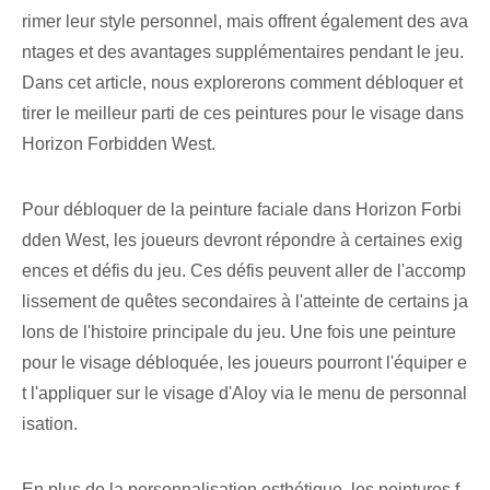
rimer leur style personnel, mais offrent également des ava
ntages et des avantages supplémentaires pendant le jeu.
Dans cet article, nous explorerons comment débloquer et
tirer le meilleur parti de ces peintures pour le visage dans
Horizon Forbidden​ West.
Pour débloquer de la peinture faciale dans Horizon Forbi
dden West, les joueurs devront répondre à certaines exig
ences et défis du jeu. Ces défis peuvent aller de l'accomp
lissement de quêtes secondaires à l'atteinte de certains ja
lons de l'histoire principale du jeu. Une fois une peinture
pour le visage débloquée, les joueurs pourront l'équiper e
t l'appliquer sur le visage d'Aloy via le menu de personnal
isation.
En plus de la personnalisation esthétique, les peintures f