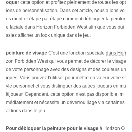
oquer
cette option ⁣et profitez pleinement de toutes les ⁢opt
ions de personnalisation. Dans cet article, nous allons vo
us montrer étape par étape comment débloquer la peintur
e faciale dans Horizon Forbidden West afin que vous pui
ssiez afficher un look unique dans le jeu.
peinture de visage
C'est une fonction spéciale
dans Hori
zon Forbidden West
qui vous permet de décorer le visage
de votre personnage avec des designs et des couleurs un
iques. Vous pouvez l'utiliser pour mettre en valeur votre st
yle personnel et vous distinguer des autres joueurs en mu
ltijoueur. Cependant, cette option n'est pas disponible im
médiatement et nécessite un déverrouillage via certaines
actions dans le jeu.
Pour débloquer la peinture pour le visage
à Horizon
O