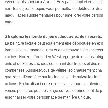
événements spéciaux à venir. En y participant⁣ et en atteig
nant les objectifs requis⁢ vous permettra de débloquer des
maquillages supplémentaires pour améliorer votre⁤ person
nage.
3
Explorez le monde du jeu et découvrez des secrets
:
La peinture faciale peut également être débloquée en exp
lorant le vaste monde du jeu et en découvrant des secrets
cachés. Horizon Forbidden West regorge de recoins intrig
ants et de zones cachées contenant des trésors et des ré
compenses. Assurez-vous de vérifier soigneusement cha
que zone, d’enquêter sur les indices et de suivre les instr
uctions. En localisant ces secrets, vous pourrez obtenir di
verses peintures pour le visage qui vous permettront de p
ersonnaliser votre personnage de manière unique.