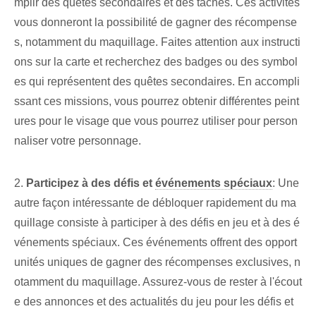
mplir des quêtes secondaires⁢ et des tâches. Ces activités
vous donneront la possibilité de gagner des récompense
s, notamment du maquillage. Faites attention aux instructi
ons sur la carte et recherchez des badges ou des symbol
es qui représentent des quêtes secondaires. En accompli
ssant ces missions, vous pourrez ⁢obtenir différentes peint
ures pour le visage que vous pourrez utiliser pour person
naliser​ votre ⁤personnage.
2.
Participez à des défis et⁤
événements spéciaux
: Une
autre façon intéressante de débloquer rapidement du ma
quillage consiste à participer à des défis en jeu et à des é
vénements spéciaux. Ces événements offrent des opport
unités uniques de gagner des récompenses exclusives, n
otamment du maquillage. ⁣Assurez-vous de rester à l'écout
e des annonces et des actualités du jeu pour les défis et