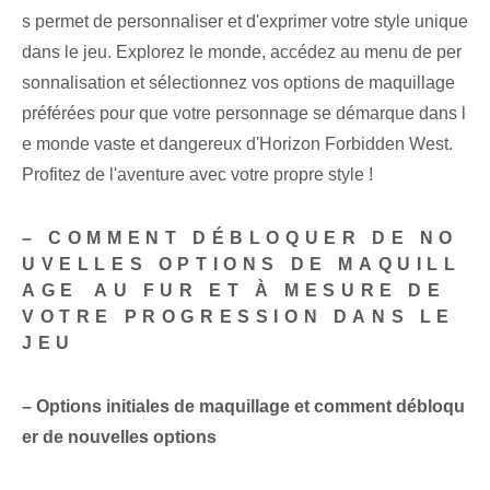
s permet de personnaliser et d'exprimer votre style unique
dans le jeu. Explorez le monde, accédez au menu de per
sonnalisation et sélectionnez vos options de maquillage
préférées pour que votre personnage se démarque dans l
e monde vaste et dangereux d'Horizon Forbidden West.
Profitez de l'aventure avec votre propre style !
– COMMENT DÉBLOQUER DE NO
UVELLES OPTIONS DE MAQUILL
AGE⁤ AU FUR ET À MESURE DE
VOTRE PROGRESSION DANS LE
JEU
– Options initiales de maquillage et comment débloqu
er de nouvelles options