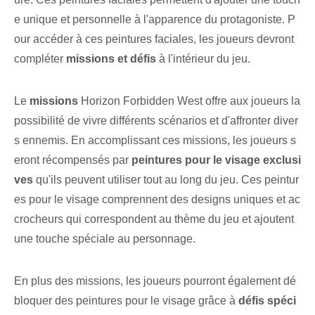
e unique et personnelle à l'apparence du protagoniste. P
our accéder à ces peintures faciales, les joueurs devront
compléter
missions et défis
à l'intérieur du jeu.
Le
missions
Horizon Forbidden West offre aux joueurs la
possibilité de vivre différents scénarios et d'affronter diver
s ennemis. En accomplissant ces missions,⁣ les joueurs s
eront récompensés par
peintures pour le visage exclusi
ves
qu'ils peuvent utiliser tout au long du jeu. Ces peintur
es pour le visage comprennent des designs uniques et ac
crocheurs qui correspondent au thème du jeu et ajoutent
une touche spéciale au personnage.
En plus des missions, les joueurs pourront également dé
bloquer des peintures pour le visage grâce à
défis spéci