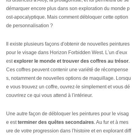
démarquer encore plus dans son exploration du monde p
ost-apocalyptique. Mais comment débloquer cette option
de personnalisation ?
Il existe⁢ plusieurs façons d'obtenir⁢ de nouvelles peintures
pour le visage dans ⁣Horizon Forbidden West. L'un d'eux
est
explorer le monde et trouver des coffres au trésor
.
Ces coffres peuvent contenir une variété de récompense
s, notamment de nouvelles options de maquillage. Lorsqu
e vous trouvez un coffre, ouvrez-le simplement et vous dé
couvrirez ce qui vous attend à l'intérieur.
Une autre façon de ⁣débloquer les peintures pour le visag
e est⁢
terminer des quêtes secondaires
.​ Au fur et à mes
ure de votre progression dans l'histoire et en explorant diff