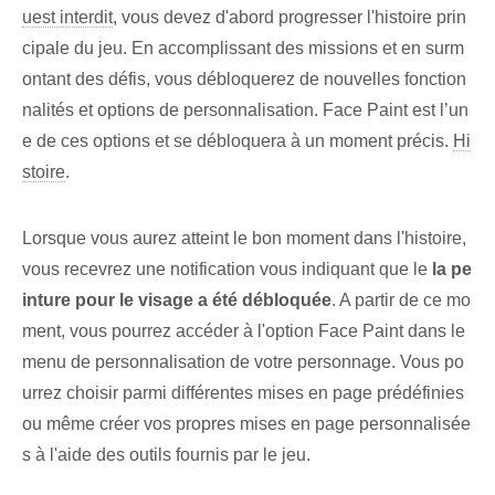
uest interdit
, vous devez d'abord ⁢progresser l'‌histoire prin
cipale⁤ du jeu. En accomplissant des missions et en surm
ontant des défis, vous débloquerez de nouvelles fonction
nalités et options de personnalisation. Face Paint est l’un
e de ces options et se débloquera à un moment précis.
Hi
stoire
.
Lorsque vous aurez atteint le bon moment dans l'histoire,
vous recevrez une notification vous indiquant que le
la pe
inture pour le visage a été débloquée
. A partir de ce mo
ment, vous pourrez accéder à l'option Face Paint dans le
menu de personnalisation de votre personnage. Vous po
urrez choisir parmi différentes mises en page prédéfinies
ou même créer vos propres mises en page personnalisée
s à l'aide des outils fournis par le jeu.