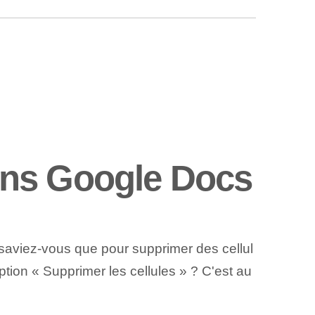
ans Google Docs
, saviez-vous que pour supprimer des cellul
ption « Supprimer les cellules » ? C'est au