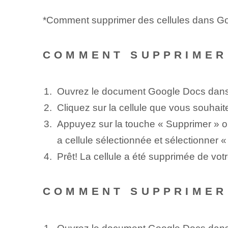
*Comment supprimer des cellules dans G
COMMENT SUPPRIMER
Ouvrez le document Google Docs dans 
Cliquez sur la cellule que vous souhait
Appuyez sur la touche « Supprimer » ou 
a cellule sélectionnée et sélectionner 
Prêt! La cellule a été supprimée de v
COMMENT SUPPRIMER