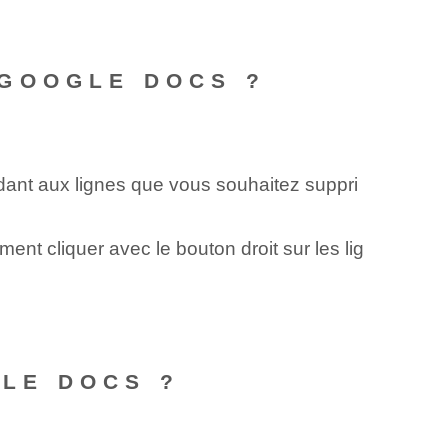
 GOOGLE DOCS ?
ondant aux lignes que vous souhaitez suppri
nt cliquer avec le bouton droit sur les lig
LE DOCS ?