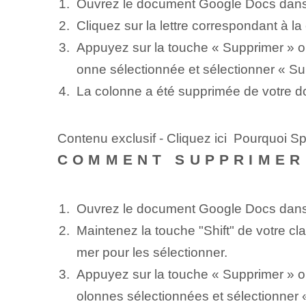
Ouvrez le document Google Docs dans 
Cliquez sur la lettre correspondant à l
Appuyez sur la touche « Supprimer » ou
onne sélectionnée et sélectionner « Su
La colonne a été supprimée de votre 
Contenu exclusif - Cliquez ici Pourquoi Spot
COMMENT SUPPRIMER
Ouvrez le document Google Docs dans 
Maintenez la touche "Shift" de votre cl
mer pour les sélectionner.
Appuyez sur la touche « Supprimer » ou
olonnes sélectionnées et sélectionner 