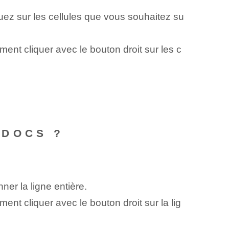
quez sur les cellules que vous souhaitez su
nt cliquer avec le bouton droit sur les c
 DOCS ?
er la ligne entière.
nt cliquer avec le bouton droit sur la lig