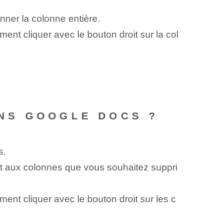
nner la colonne entière.
nt cliquer avec le bouton droit sur la col
NS GOOGLE DOCS ?
s.
ant aux colonnes que vous souhaitez suppri
nt cliquer avec le bouton droit sur les c