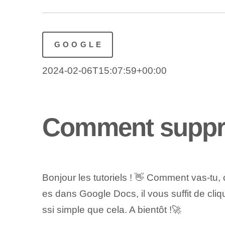
GOOGLE
2024-02-06T15:07:59+00:00
Comment suppri
Bonjour les tutoriels ! 👋 Comment vas-tu,
es dans Google Docs, il vous suffit de cliq
ssi simple que cela. A bientôt !🚀