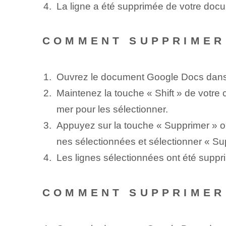
La ligne a été supprimée de votre doc
COMMENT SUPPRIMER
Ouvrez le document Google Docs dans l
Maintenez la touche « Shift » de votre 
mer pour les sélectionner.
Appuyez sur la touche « Supprimer » ou
nes sélectionnées et sélectionner « Su
Les lignes sélectionnées ont été supp
COMMENT SUPPRIMER