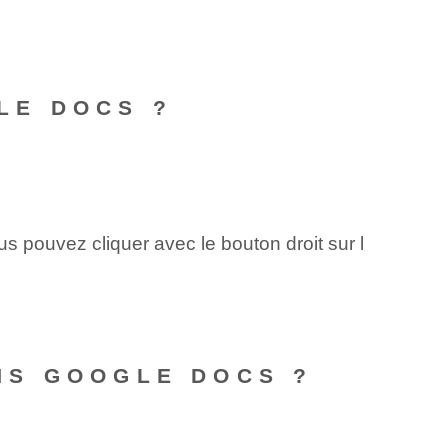
LE DOCS ?
s pouvez cliquer avec le bouton droit sur l
NS GOOGLE DOCS ?