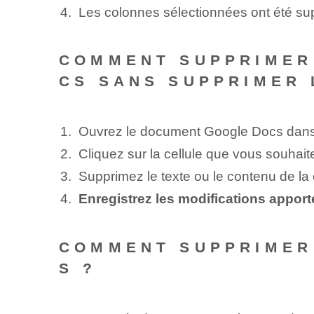
Les colonnes sélectionnées ont été s
COMMENT SUPPRIMER
CS SANS SUPPRIMER 
Ouvrez le document Google Docs dans l
Cliquez sur la cellule que vous souhaite
Supprimez le texte ou le contenu de la ce
Enregistrez les modifications appo
COMMENT SUPPRIMER
S ?