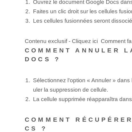
Ouvrez le document Google Docs dans l
Faites un clic droit sur les cellules f
Les cellules fusionnées seront dissocié
Contenu exclusif - Cliquez ici Comment fa
COMMENT ANNULER L
DOCS ?
Sélectionnez l'option « Annuler » dans 
uler la suppression de cellule.
La cellule supprimée réapparaîtra dan
COMMENT RÉCUPÉRER
CS ?