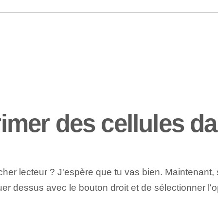
mer des cellules d
 cher lecteur ? J'espère que tu vas bien. Maintenant
uer dessus avec le bouton droit et de sélectionner l'o