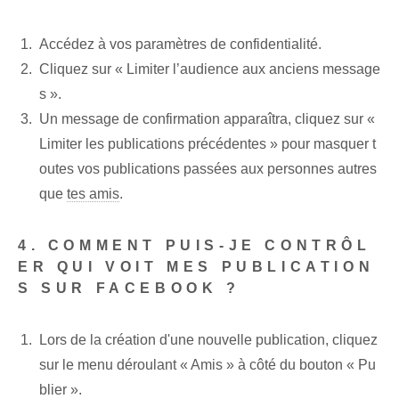
Accédez à vos paramètres de confidentialité.
Cliquez sur « Limiter l’audience aux anciens message
s ».
Un message de confirmation apparaîtra, cliquez sur «
Limiter les publications précédentes » pour masquer t
outes vos publications passées aux personnes autres
que
tes amis
.
4. COMMENT PUIS-JE CONTRÔL
ER QUI VOIT MES PUBLICATION
S SUR FACEBOOK ?
Lors de la création d'une nouvelle publication, cliquez
sur le menu déroulant « Amis » à côté du bouton « Pu
blier ».