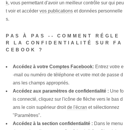
k
, vous permettant d'avoir un meilleur contrôle sur qui peu
t voir et accéder
vos publications
et données personnelle
s.
PAS À PAS -- COMMENT RÉGLE
R LA CONFIDENTIALITÉ SUR FA
CEBOOK ?
Accédez à votre
Comptes Facebook
:
Entrez votre e
-mail ou numéro de téléphone et votre mot de passe d
ans les champs appropriés.
Accédez aux paramètres de confidentialité :
Une fo
is connecté, cliquez sur l'icône de flèche vers le bas d
ans le coin supérieur droit
de l'écran
et sélectionnez
"Paramètres".
Accédez à la section confidentialité :
Dans le menu