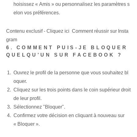
hoisissez « Amis » ou personnalisez les paramètres s
elon vos préférences.
Contenu exclusif - Cliquez ici Comment réussir sur Insta
gram
6. COMMENT PUIS-JE BLOQUER
QUELQU'UN SUR FACEBOOK ?
Ouvrez le profil de la personne que vous souhaitez bl
oquer.
Cliquez sur les trois points dans le coin supérieur droit
de leur profil.
Sélectionnez "Bloquer".
Confirmez votre décision en cliquant à nouveau sur
« Bloquer ».