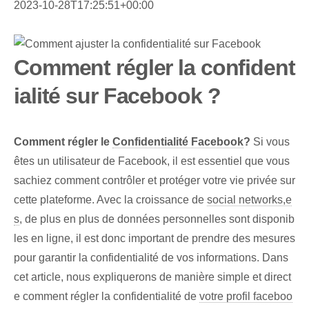
2023-10-28T17:25:51+00:00
Comment régler la confident
ialité sur Facebook ?
Comment régler le
Confidentialité Facebook
?
Si vous
êtes un utilisateur de Facebook, il est essentiel que vous
sachiez comment contrôler et protéger votre vie privée sur
cette plateforme. Avec la croissance de
social networks,e
s
, de plus en plus de données personnelles sont disponib
les en ligne, il est donc important de prendre des mesures
pour garantir la confidentialité de vos informations. Dans
cet article, nous expliquerons de manière simple et direct
e comment régler la confidentialité de
votre profil faceboo