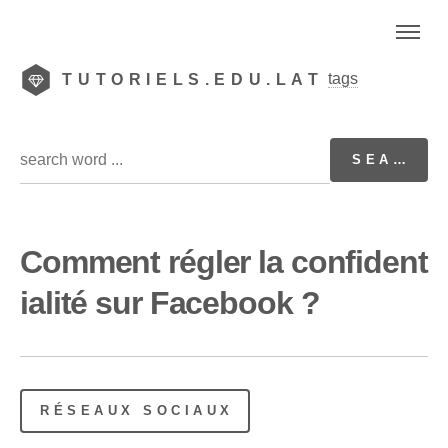
tags
TUTORIELS.EDU.LAT
Comment régler la confident
ialité sur Facebook ?
RÉSEAUX SOCIAUX