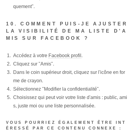
quement".
10. COMMENT PUIS-JE AJUSTER
LA VISIBILITÉ DE MA LISTE D'A
MIS SUR FACEBOOK ?
Accédez à votre
Facebook profil
.
Cliquez sur "Amis".
Dans le coin supérieur droit, cliquez sur l'icône en for
me de crayon.
Sélectionnez "Modifier la confidentialité".
Choisissez qui peut voir votre liste d'amis : public, ami
s, juste moi ou une liste personnalisée.
VOUS POURRIEZ ÉGALEMENT ÊTRE INT
ÉRESSÉ PAR CE CONTENU CONNEXE :