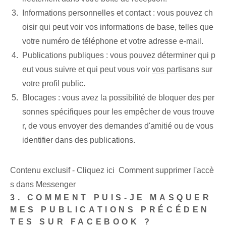
Informations personnelles et contact : vous pouvez ch
oisir qui peut voir vos informations de base, telles que
votre numéro de téléphone et votre adresse e-mail.
Publications publiques : vous pouvez déterminer qui p
eut vous suivre et qui peut vous voir
vos partisans
sur
votre profil public.
Blocages : vous avez la possibilité de bloquer des per
sonnes spécifiques pour les empêcher de vous trouve
r, de vous envoyer des demandes d'amitié ou de vous
identifier dans des publications.
Contenu exclusif - Cliquez ici Comment supprimer l'accè
s dans Messenger
3. COMMENT PUIS-JE MASQUER
MES PUBLICATIONS PRÉCÉDEN
TES SUR FACEBOOK ?