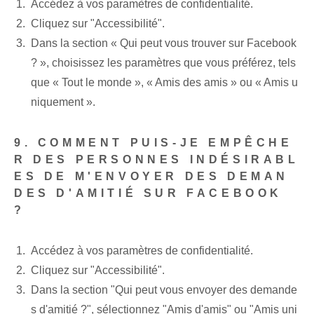
Accédez à vos paramètres de confidentialité.
Cliquez sur "Accessibilité".
Dans la section « Qui peut vous trouver sur Facebook
? », choisissez les paramètres que vous préférez, tels
que « Tout le monde », « Amis des amis » ou « Amis u
niquement ».
9. COMMENT PUIS-JE EMPÊCHE
R DES PERSONNES INDÉSIRABL
ES DE M'ENVOYER DES DEMAN
DES D'AMITIÉ SUR FACEBOOK
?
Accédez à vos paramètres de confidentialité.
Cliquez sur "Accessibilité".
Dans la section "Qui peut vous envoyer des demande
s d'amitié ?", sélectionnez "Amis d'amis" ou "Amis uni