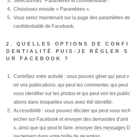
Sélectionnez "Paramètres et confidentialité".
Choisissez ensuite « Paramètres ».
Vous serez maintenant sur la page des paramètres de
confidentialité de Facebook.
2. QUELLES OPTIONS DE CONFI
DENTIALITÉ PUIS-JE RÉGLER S
UR FACEBOOK ?
Contrôlez votre activité : vous pouvez gérer qui peut v
oir vos publications, qui peut les commenter, qui peut
vous identifier sur les photos et qui peut voir les public
ations dans lesquelles vous avez été identifié.
Accessibilité : vous pouvez décider qui peut vous rech
ercher sur Facebook et envoyer des demandes d'ami
s, ainsi que qui peut le faire.
envoyer des messages
D
irectement dans votre boîte de réception.