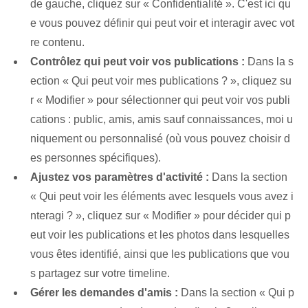
de gauche, cliquez sur « Confidentialité ». C'est ici qu
e vous pouvez définir qui peut voir et interagir avec vot
re contenu.
Contrôlez qui peut voir vos publications :
Dans la s
ection « Qui peut voir mes publications ? », cliquez su
r « Modifier » pour sélectionner qui peut voir vos publi
cations : public, amis, amis sauf connaissances, moi u
niquement ou personnalisé (où vous pouvez choisir d
es personnes spécifiques).
Ajustez vos paramètres d'activité :
Dans la section
« Qui peut voir les éléments avec lesquels vous avez i
nteragi ? », cliquez sur « Modifier » pour décider qui p
eut voir les publications et les photos dans lesquelles
vous êtes identifié, ainsi que les publications que vou
s partagez sur votre timeline.
Gérer les demandes d'amis :
Dans la section « Qui p