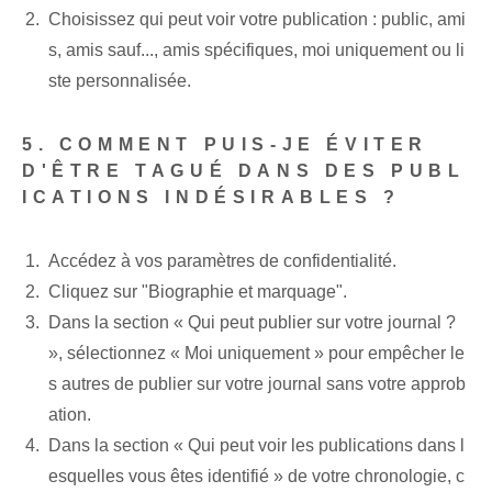
Choisissez qui peut voir votre publication : public, ami
s, amis sauf..., amis spécifiques, moi uniquement ou li
ste personnalisée.
5. COMMENT PUIS-JE ÉVITER
D'ÊTRE TAGUÉ DANS DES PUBL
ICATIONS INDÉSIRABLES ?
Accédez à vos paramètres de confidentialité.
Cliquez sur "Biographie et marquage".
Dans la section « Qui peut publier sur votre journal ?
», sélectionnez « Moi uniquement » pour empêcher le
s autres de publier sur votre journal sans votre approb
ation.
Dans la section « Qui peut voir les publications dans l
esquelles vous êtes identifié » de votre chronologie, c