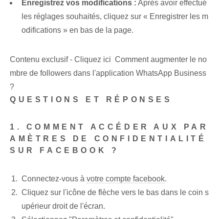
Enregistrez vos modifications :
Après avoir effectué
les réglages souhaités, cliquez sur « Enregistrer les m
odifications » en bas de la page.
Contenu exclusif - Cliquez ici Comment augmenter le no
mbre de followers dans l'application WhatsApp Business
?
QUESTIONS ET RÉPONSES
1. COMMENT ACCÉDER AUX PAR
AMÈTRES DE CONFIDENTIALITÉ
SUR FACEBOOK ?
Connectez-vous à
votre compte facebook
.
Cliquez sur l'icône de flèche vers le bas dans le coin s
upérieur droit de l'écran.