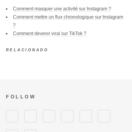
Comment masquer une activité sur Instagram ?
Comment mettre un flux chronologique sur Instagram
?
Comment devenir viral sur TikTok ?
RELACIONADO
FOLLOW