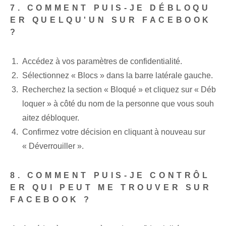
7. COMMENT PUIS-JE DÉBLOQU
ER QUELQU'UN SUR FACEBOOK
?
Accédez à vos paramètres de confidentialité.
Sélectionnez « Blocs » dans la barre latérale gauche.
Recherchez la section « Bloqué » et cliquez sur « Déb
loquer » à côté du nom de la personne que vous souh
aitez débloquer.
Confirmez votre décision en cliquant à nouveau sur
« Déverrouiller ».
8. COMMENT PUIS-JE CONTRÔL
ER QUI PEUT ME TROUVER SUR
FACEBOOK ?