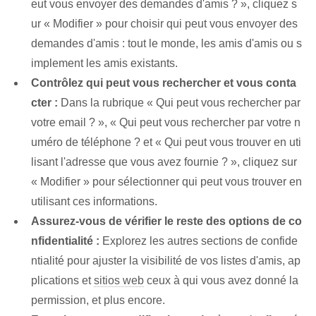
eut vous envoyer des demandes d'amis ? », cliquez s
ur « Modifier » pour choisir qui peut vous envoyer des
demandes d'amis : tout le monde, les amis d'amis ou s
implement les amis existants.
Contrôlez qui peut vous rechercher et vous conta
cter :
Dans la rubrique « Qui peut vous rechercher par
votre email ? », « Qui peut vous rechercher par votre n
uméro de téléphone ? et « Qui peut vous trouver en uti
lisant l'adresse que vous avez fournie ? », cliquez sur
« Modifier » pour sélectionner qui peut vous trouver en
utilisant ces informations.
Assurez-vous de vérifier le reste des options de co
nfidentialité :
Explorez les autres sections de confide
ntialité pour ajuster la visibilité de vos listes d'amis, ap
plications et
sitios web
ceux à qui vous avez donné la
permission, et plus encore.