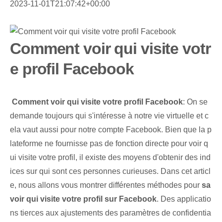
2023-11-01T21:07:42+00:00
Comment voir qui visite votr
e profil Facebook
‌
Comment voir qui visite votre profil Facebook
: On se
demande toujours qui s'intéresse à notre vie virtuelle ‌et c
ela vaut aussi pour notre compte Facebook. Bien que la ⁢p
lateforme ne fournisse pas de fonction directe pour voir⁢ q
ui visite votre profil⁢, il existe des moyens d'obtenir ⁤des ind
ices sur qui sont ces personnes curieuses. Dans cet articl
e, nous allons vous montrer différentes méthodes pour
sa
voir qui visite votre profil sur Facebook
. Des applicatio
ns tierces aux ajustements des paramètres de confidentia