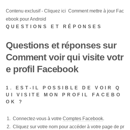
Contenu exclusif - Cliquez ici Comment mettre à jour Fac
ebook pour Android
QUESTIONS ET RÉPONSES
Questions et réponses sur
Comment voir qui visite votr
e profil Facebook
1. EST-IL POSSIBLE DE VOIR Q
UI VISITE MON PROFIL FACEBO
OK ?
Connectez-vous à votre
Comptes Facebook
.
Cliquez⁢ sur votre nom pour accéder à votre ⁢page de pr