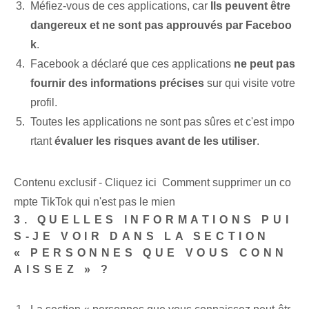
Méfiez-vous de ces applications, car
Ils peuvent être
dangereux et ne sont pas approuvés par⁤ Faceboo
k
.
Facebook a déclaré que ces applications
ne peut pas
fournir⁢ des informations précises
sur qui visite votre
profil.
Toutes les applications ne sont pas sûres et ⁣c'est impo
rtant⁣
évaluer les risques avant de les utiliser⁢
.
Contenu exclusif - Cliquez ici Comment supprimer un co
mpte TikTok qui n'est pas le mien
3.‍ QUELLES INFORMATIONS PUI
S-JE VOIR DANS LA SECTION
« PERSONNES QUE VOUS CONN
AISSEZ » ?