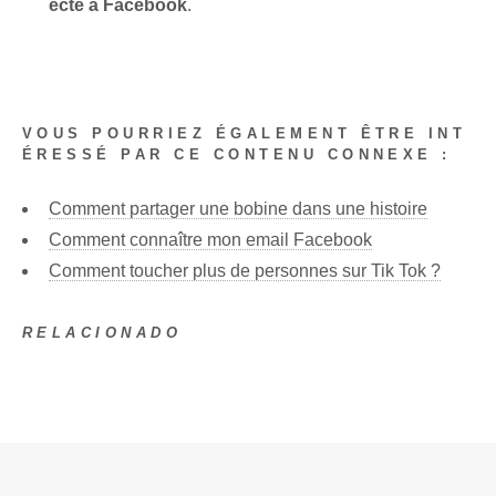
ecte à Facebook
.
VOUS POURRIEZ ÉGALEMENT ÊTRE INT
ÉRESSÉ PAR CE CONTENU CONNEXE :
Comment partager une bobine dans une histoire
Comment connaître mon email Facebook
Comment toucher plus de personnes sur Tik Tok ?
RELACIONADO