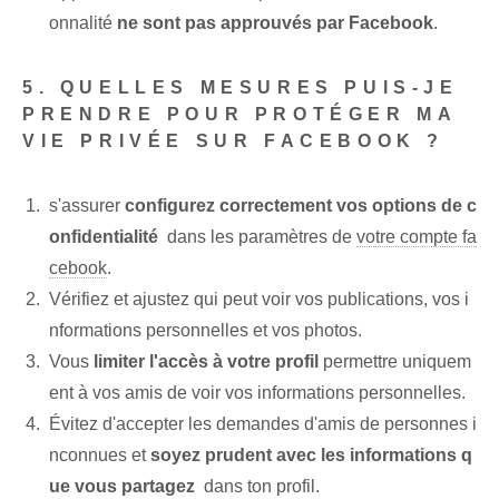
onnalité
ne sont pas approuvés par Facebook
.
5. QUELLES MESURES PUIS-JE
PRENDRE POUR PROTÉGER MA
VIE PRIVÉE SUR FACEBOOK ?
s'assurer
configurez correctement vos options de c
onfidentialité
‍ dans les paramètres‌ de
votre compte fa
cebook
.
Vérifiez et ajustez qui peut voir vos publications, vos i
nformations personnelles et vos photos.
Vous
limiter l'accès à votre profil
permettre uniquem
ent à vos amis de voir vos informations personnelles.
Évitez d'accepter les demandes d'amis de personnes i
nconnues et
soyez prudent avec les informations q
ue vous partagez
⁣ dans ton profil.