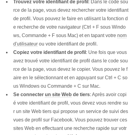
Trouvez votre identifiant de profil
: Dans le code sou
rce de la page, vous devez rechercher votre identifiant
de profil. Vous pouvez le faire en utilisant la fonction d
e recherche de votre navigateur (Ctrl + F sous Windo
ws, Commande + F sous Mac) et en tapant votre
nom
d'utilisateur
ou votre identifiant de profil.
Copiez⁢ votre⁢ identifiant de profil
: Une fois que vous
avez trouvé votre identifiant de profil dans le code sou
rce de la page, vous devez le copier. Vous pouvez le f
aire en le sélectionnant et en appuyant sur Ctrl ⁢+ C so
us Windows ou Commande ⁢+ C sur Mac.
Se connecter
un site Web
de⁤ tiers
: Après avoir copi
é votre identifiant de profil, vous devez vous rendre su
r un site Web tiers qui propose un service de suivi des
vues de profil sur Facebook. Vous pouvez trouver ces
sites Web en effectuant une recherche rapide sur votr