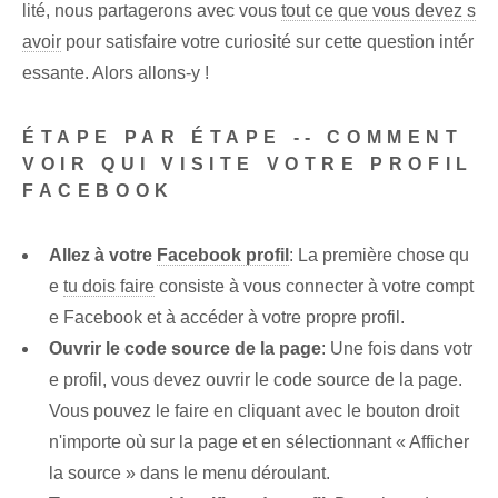
lité, nous partagerons avec vous
tout ce que vous devez s
avoir
pour⁤ satisfaire⁢ votre curiosité sur cette question intér
essante. Alors allons-y !
ÉTAPE PAR ÉTAPE -- COMMENT
VOIR QUI VISITE VOTRE PROFIL
FACEBOOK
Allez à votre
Facebook profil
:​ La première chose qu
e⁣
tu dois faire
consiste à vous connecter à votre compt
e ⁤Facebook‌ et à accéder à votre propre profil⁤.
Ouvrir le code source de la page
: Une fois dans votr
e profil, vous devez ouvrir le code source de la page.
Vous pouvez le faire en cliquant avec le bouton droit
n'importe où sur la page et en sélectionnant « Afficher
la source » dans le menu déroulant.