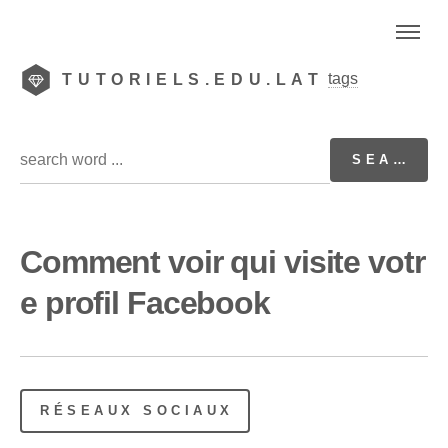
tags
TUTORIELS.EDU.LAT
Comment voir qui visite votr
e profil Facebook
RÉSEAUX SOCIAUX