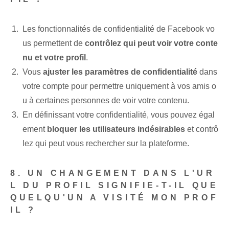
Les fonctionnalités de confidentialité de Facebook vo
us permettent de
contrôlez qui peut voir votre conte
nu et votre profil
.
Vous
ajuster les paramètres de confidentialité
dans
votre compte pour permettre uniquement à vos amis o
u à certaines personnes de voir votre contenu.
En définissant votre confidentialité, vous pouvez égal
ement
bloquer les utilisateurs indésirables
et contrô
lez qui peut vous rechercher sur la plateforme.
8. UN CHANGEMENT DANS L'UR
L DU PROFIL SIGNIFIE-T-IL QUE
QUELQU'UN A VISITÉ MON PROF
IL ?