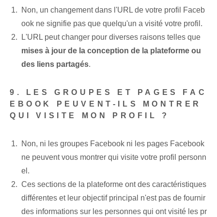
Non, un changement dans l'URL de votre profil Faceb
ook ‌ne signifie pas que quelqu'un⁤ a visité votre ⁤profil.
L'URL peut changer pour diverses raisons telles que
mises à jour de la conception de la plateforme ou
des liens partagés
.
9. LES GROUPES ET PAGES FAC
EBOOK PEUVENT-ILS MONTRER
QUI VISITE MON PROFIL ?
Non, ni les groupes Facebook ni les pages Facebook
ne peuvent vous montrer qui visite votre profil personn
el.
Ces sections de la plateforme ont des caractéristiques
différentes et leur objectif principal n'est pas de fournir
des informations sur les personnes qui ont visité les pr