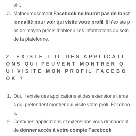
ofil.
Malheureusement
Facebook ne fournit pas de fonct
ionnalité pour voir qui visite votre profil
. Il n’existe p
as de moyen précis d’obtenir ces informations au sein
de la plateforme.
2. EXISTE-T-IL DES APPLICATI
ONS QUI PEUVENT MONTRER Q
UI VISITE MON PROFIL FACEBO
OK ?
Oui, il existe des applications et des extensions tierce
s qui prétendent montrer qui visite votre profil Faceboo
k.
Certaines applications et extensions⁤ vous demandent
de
donner accès à votre compte Facebook
.