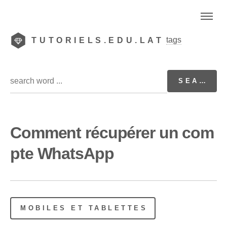
tags
TUTORIELS.EDU.LAT
Comment récupérer un com
pte WhatsApp
MOBILES ET TABLETTES