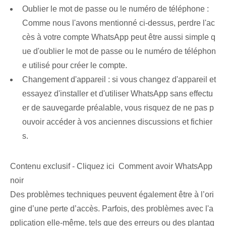
Oublier le mot de passe ou le numéro de téléphone :
Comme nous l'avons mentionné ci-dessus, perdre l'ac
cès à votre compte WhatsApp peut être aussi simple q
ue d'oublier le mot de passe ou le numéro de téléphon
e utilisé pour créer le compte.
Changement d'appareil : si vous changez d'appareil et
essayez d'installer et d'utiliser WhatsApp sans effectu
er de sauvegarde préalable, vous risquez de ne pas p
ouvoir accéder à vos anciennes discussions et fichier
s.
Contenu exclusif - Cliquez ici Comment avoir WhatsApp
noir
Des problèmes techniques peuvent également être à l’ori
gine d’une perte d’accès. Parfois, des problèmes avec l'a
pplication elle-même, tels que des erreurs ‌ou des plantag