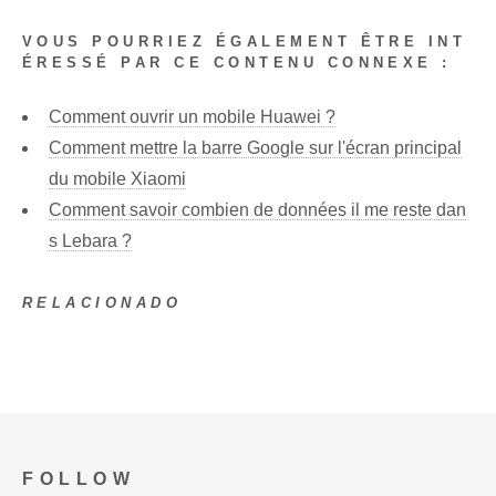
VOUS POURRIEZ ÉGALEMENT ÊTRE INT
ÉRESSÉ PAR CE CONTENU CONNEXE :
Comment ouvrir un mobile Huawei ?
Comment mettre la barre Google sur l'écran principal
du mobile Xiaomi
Comment savoir combien de données il me reste dan
s Lebara ?
RELACIONADO
FOLLOW