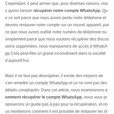
Cependant, il peut arriver que, pour diverses raisons, nou
s ayons besoin
récupérer notre compte WhatsApp
.​ Qu
e ce soit parce que nous avons perdu notre téléphone et
devons restaurer notre compte sur un nouvel appareil, par
ce que nous avons oublié notre numéro de téléphone ou
simplement parce que nous voulons récupérer des discus
sions supprimées, nous manquerons de
accès à WhatsA
pp
Cela peut être un grand inconvénient dans la société
d’aujourd’hui.
Mais il ne faut pas désespérer, il existe des moyens de
s'en remettre
un compte WhatsApp
et ce ne sont pas des
détails compliqués. Dans cet article, nous examinerons
c
omment récupérer le
compte WhatsApp
, nous vous pr
oposerons‍ un⁢ guide‌
pas à pas
‌pour la récupération, et no
us montrerons comment il est possible de restaurer‌ les di