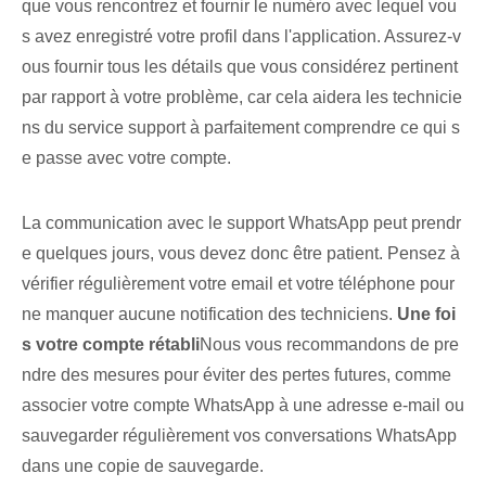
que vous rencontrez et fournir le numéro avec lequel vou
s avez enregistré votre profil dans l'application. ⁤Assurez-v
ous fournir tous les détails que vous considérez pertinent
par rapport à votre problème, car cela aidera les technicie
ns du service support à parfaitement comprendre ce qui s
e passe avec votre compte.
La communication avec le support WhatsApp peut prendr
e quelques jours, vous devez donc être patient. Pensez à
vérifier régulièrement votre email et votre téléphone pour
ne manquer aucune notification des techniciens.
Une foi
s votre compte rétabli
Nous vous recommandons de pre
ndre des mesures pour éviter des pertes futures, comme
associer votre compte WhatsApp à une adresse e-mail ou
sauvegarder régulièrement vos conversations WhatsApp
dans une copie de sauvegarde. ⁢