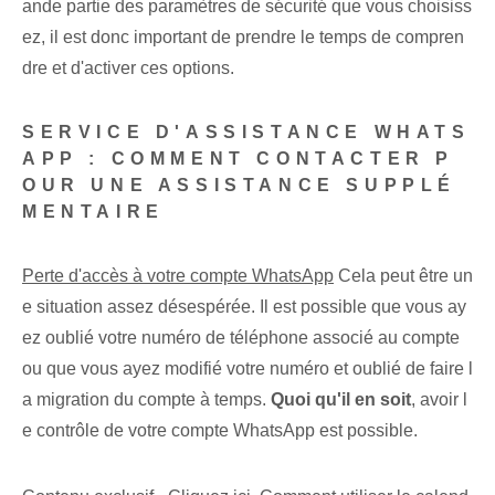
ande partie des paramètres de sécurité que vous choisiss
ez, il est donc important de prendre le temps de compren
dre et d'activer ces options.
SERVICE D'ASSISTANCE WHATS
APP : COMMENT CONTACTER P
OUR UNE ASSISTANCE SUPPLÉ
MENTAIRE
Perte d'accès à votre compte WhatsApp
Cela peut être un
e situation assez désespérée. Il est possible que vous ay
ez oublié votre numéro de téléphone associé au compte
ou que vous ayez modifié votre numéro et oublié de faire l
a migration du compte à temps.
Quoi qu'il en soit
, avoir l
e contrôle ⁤de votre compte WhatsApp ⁤est possible.