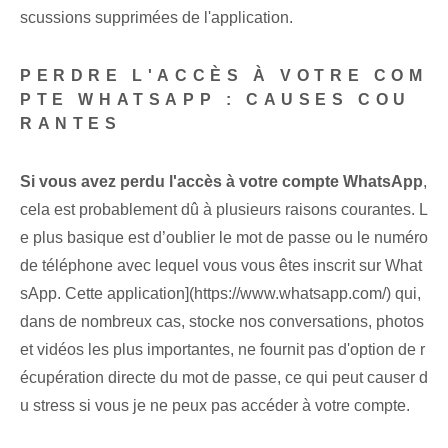
scussions supprimées de l'application.
PERDRE L'ACCÈS À VOTRE COM
PTE WHATSAPP : ‌CAUSES COU
RANTES⁢
Si vous avez perdu l'accès à votre compte WhatsApp
,
cela est probablement dû à plusieurs raisons courantes. L
e plus basique est d’oublier le ⁢mot de passe ou le ‌numéro
de téléphone avec lequel vous vous êtes inscrit sur What
sApp. ⁤Cette application](https://www.whatsapp.com/) qui,
dans de nombreux cas, stocke nos conversations, photos
et vidéos les plus importantes,⁤ ne fournit pas⁤ d'option de r
écupération directe du mot de passe, ce qui peut causer d
u stress si vous je ne peux pas accéder à votre compte.