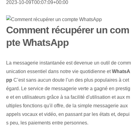
2023-10-09T00:07:09+00:00
Comment récupérer un com
pte WhatsApp
La messagerie instantanée est devenue un outil de comm
unication essentiel dans notre vie quotidienne et
WhatsA
pp
C’est sans aucun doute l’un des plus populaires à cet
égard. Le service de messagerie verte a gagné en prestig
e et en utilisateurs grâce à sa facilité d'utilisation et aux m
ultiples fonctions qu'il offre, de la simple messagerie aux
appels vocaux et vidéo, en passant par les états et, depui
s peu, les paiements entre personnes.