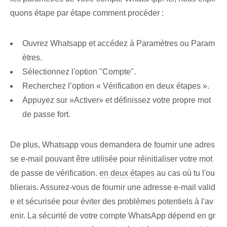
quons étape par étape comment procéder :
Ouvrez Whatsapp et accédez à Paramètres ou Param
ètres.
Sélectionnez l'option "Compte".
Recherchez l’option « Vérification en deux étapes ».
Appuyez sur ⁣»Activer»⁣ et définissez votre propre mot
de passe fort.
De plus, Whatsapp vous demandera de fournir une adres
se e-mail pouvant être utilisée pour réinitialiser votre mot
de passe de vérification.
en deux étapes
‌au cas où‍ tu l'ou
blierais. Assurez-vous de fournir une adresse e-mail valid
e et sécurisée pour éviter des problèmes potentiels à l'av
enir. La sécurité de votre compte WhatsApp dépend en gr