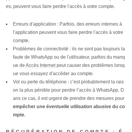
es, peuvent vous faire perdre l'accès à votre compte.
Erreurs d'application : Parfois, des erreurs internes à
l'application peuvent vous faire perdre l'accès à votre
compte.
Problèmes de connectivité : ils ne sont pas toujours la
faute de WhatsApp ou de l'utilisateur, parfois du manq
ue de
Accès Internet
peut causer des problèmes⁢ lorsq
ue vous essayez d'accéder au compte.
Vol ou perte du téléphone : c’est probablement la rais
on la plus pénible pour perdre l’accès à WhatsApp. D
ans ce cas, il est urgent de prendre des mesures pour
empêcher une éventuelle utilisation abusive‌ du co
mpte.
RÉCUPÉRATION DE COMPTE : É