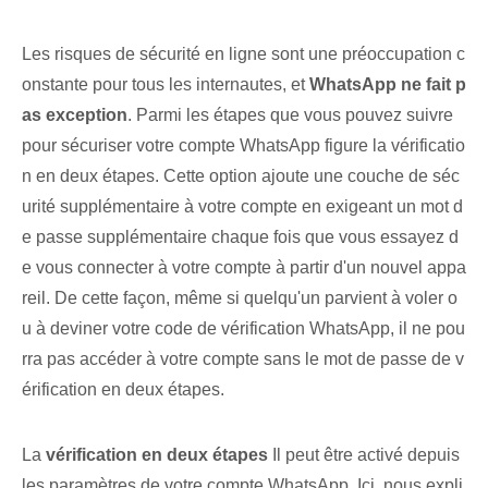
Les risques de sécurité en ligne sont une préoccupation c
onstante pour tous les internautes, et
WhatsApp ne fait p
as exception
. Parmi les étapes que vous pouvez suivre
pour sécuriser votre compte WhatsApp figure la vérificatio
n en deux étapes. Cette option ajoute une couche de séc
urité supplémentaire à votre compte en exigeant un mot d
e passe supplémentaire chaque fois que vous essayez d
e vous connecter à votre compte à partir d'un nouvel appa
reil. De cette façon, même si quelqu'un parvient à voler o
u à deviner votre code de vérification WhatsApp, il ne pou
rra pas accéder à votre compte sans le mot de passe de v
érification en deux étapes.
La
vérification en deux étapes
Il peut être activé depuis
les paramètres de votre compte WhatsApp. Ici, nous expli