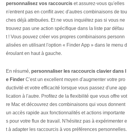
personnalisez vos raccourcis
et assurez-vous qu'elles
n'entrent pas en conflit avec d'autres combinaisons de tou
ches déjà attribuées. ⁣Et ne vous inquiétez pas si vous ne
trouvez pas une action spécifique dans la liste par défau
t ! Vous pouvez créer vos propres combinaisons personn
alisées en utilisant l'option « Finder App » dans le menu d
éroulant en haut à gauche.
En résumé,
personnaliser les raccourcis clavier dans l
e Finder
C'est un excellent moyen d'augmenter votre pro
ductivité et votre efficacité lorsque vous passez d'une app
lication à l'autre. Profitez de la flexibilité que vous offre vot
re Mac et découvrez des combinaisons qui vous donnent
un accès rapide aux fonctionnalités et actions importante
s pour votre flux de travail. N'hésitez pas à expérimenter e
t à adapter les raccourcis à vos préférences personnelles.