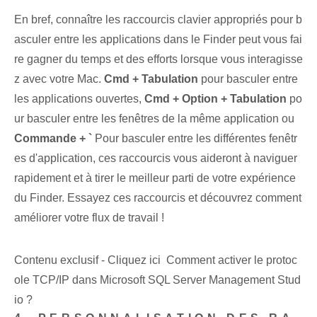
En bref, connaître les raccourcis clavier appropriés pour b
asculer entre les applications dans le Finder peut vous fai
re gagner du temps et des efforts lorsque vous interagisse
z avec votre Mac.
Cmd⁣ + Tabulation
pour basculer entre
les ⁢applications⁤ ouvertes,
Cmd + Option + Tabulation
po
ur basculer entre les fenêtres‍ de la même application⁤ ou‌
Commande + `
Pour basculer entre les différentes fenêtr
es d'application, ces raccourcis vous aideront à naviguer
rapidement et à tirer le meilleur parti de votre expérience
du Finder. Essayez ces raccourcis et découvrez⁢ comment
améliorer votre flux de travail !
Contenu exclusif - Cliquez ici Comment activer le protoc
ole TCP/IP dans Microsoft SQL Server Management Stud
io ?