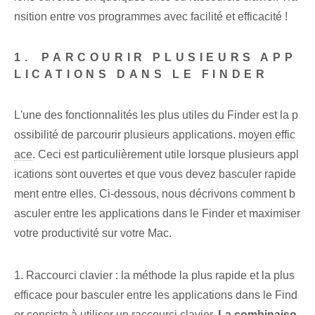
nsition entre vos programmes avec facilité et efficacité !
1. ⁤PARCOURIR PLUSIEURS‌ APP
LICATIONS DANS LE FINDER
L'une des fonctionnalités les plus utiles du Finder est la p
ossibilité de parcourir plusieurs applications.
moyen effic
ace
. Ceci est particulièrement utile lorsque plusieurs appl
ications sont ouvertes et que vous devez basculer rapide
ment entre elles. Ci-dessous, nous décrivons comment b
asculer entre les applications dans le Finder et maximiser
votre productivité sur votre Mac.
1. Raccourci clavier : la méthode la plus rapide et la plus
efficace pour basculer entre les applications dans le Find
er consiste à utiliser un raccourci clavier.
La combinaiso