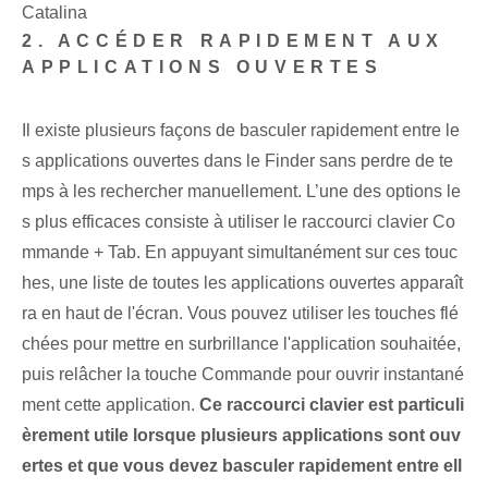
Catalina
2. ACCÉDER RAPIDEMENT AUX
APPLICATIONS OUVERTES
Il existe plusieurs façons de basculer rapidement entre le
s applications ouvertes⁤ dans le Finder sans perdre de te
mps à les rechercher manuellement. L’une des options le
s plus efficaces consiste à utiliser le raccourci clavier Co
mmande + Tab. En appuyant simultanément sur ces touc
hes, une liste de toutes les applications ouvertes apparaît
ra en haut de l'écran. Vous pouvez utiliser les touches flé
chées pour mettre en surbrillance l'application souhaitée,
puis relâcher la touche Commande pour ouvrir instantané
ment cette application.
Ce raccourci clavier est particuli
èrement utile lorsque plusieurs applications sont ouv
ertes et que vous devez basculer rapidement entre ell