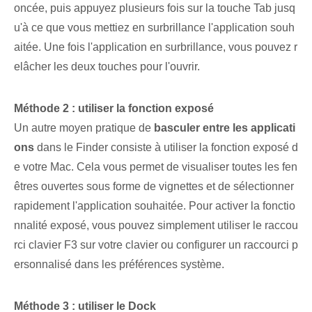
oncée, puis appuyez plusieurs fois sur la touche Tab jusq
u'à ce que vous mettiez en surbrillance l'application souh
aitée. Une fois l'application en surbrillance, vous pouvez r
elâcher les deux touches⁢ pour l'ouvrir.
Méthode 2 : utiliser la fonction exposé
Un autre moyen pratique de
basculer entre les applicati
ons
dans ‌le Finder‍ consiste à utiliser la fonction ⁤exposé d
e votre ‌Mac. Cela vous permet de visualiser toutes les fen
êtres ouvertes sous forme de vignettes et de sélectionner
rapidement l'application souhaitée. Pour activer la fonctio
nnalité exposé, vous pouvez simplement utiliser le raccou
rci clavier F3 sur votre clavier ou configurer un raccourci p
ersonnalisé dans les préférences système.
Méthode 3 : utiliser le Dock