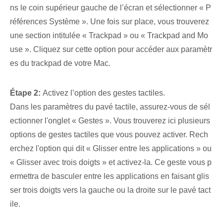
ns le coin supérieur gauche de l’écran et sélectionner « P
références Système ». Une fois sur place, vous trouverez
une section intitulée « Trackpad » ou « Trackpad and Mo
use ». Cliquez sur cette option pour accéder aux paramètr
es du trackpad de votre Mac.
Étape 2:
Activez l’option des gestes tactiles.
Dans les paramètres du pavé tactile, assurez-vous de sél
ectionner l'onglet « Gestes ». Vous trouverez ici plusieurs
options de gestes tactiles que vous pouvez activer. Rech
erchez l'option qui dit « Glisser entre les applications » ou
« Glisser avec trois doigts » et activez-la. Ce geste vous p
ermettra de basculer entre les applications en faisant glis
ser trois doigts vers la gauche ou la droite sur le pavé tact
ile.