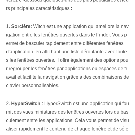
rs principales caractéristiques :
1.
Sorcière:
Witch est une application qui améliore la nav
igation entre les fenêtres ouvertes dans le Finder. Vous p
ermet de basculer rapidement entre différentes fenêtres
d'application, en affichant une⁢ liste déroulante ‌avec toute
s les fenêtres ouvertes. Il offre également des options pou
r regrouper les fenêtres par applications ou espaces de tr
avail et facilite la navigation grâce à des combinaisons de
clavier personnalisables.
2.
HyperSwitch :
HyperSwitch est une application qui fou
rnit des vues miniatures des fenêtres ouvertes lors du bas
culement entre les applications. Cela vous permet de visu
aliser rapidement le contenu de chaque fenêtre et de séle