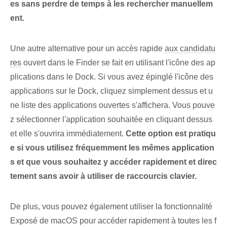
es sans perdre de temps à les rechercher manuellem
ent.
Une autre alternative pour un accès rapide
aux candidatu
res
ouvert dans le Finder se fait en utilisant⁤ l'icône des ap
plications dans le‌ Dock. Si vous avez épinglé l'icône des
applications sur le Dock, cliquez simplement dessus⁤ et u
ne liste des applications ouvertes s'affichera. Vous pouve
z sélectionner l'application souhaitée en cliquant dessus
et elle s'ouvrira immédiatement.
Cette option est pratiqu
e si vous utilisez fréquemment les mêmes application
s et que vous souhaitez y accéder rapidement et direc
tement sans avoir à utiliser de raccourcis clavier.
De plus, vous pouvez également utiliser la fonctionnalité
Exposé de macOS pour accéder rapidement à toutes les f