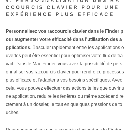
4. PERSONNALISATION DES RA
CCOURCIS CLAVIER POUR UNE
EXPÉRIENCE PLUS EFFICACE
Personnalisez vos raccourcis clavier dans le Finder p
our augmenter votre efficacité dans l'utilisation des a
pplications
. Basculer rapidement entre les applications o
uvertes peut être essentiel pour optimiser votre flux de tra
vail. Dans le Mac Finder, vous avez la possibilité de pers
onnaliser vos raccourcis clavier pour rendre ce processus
plus efficace et l'adapter à vos besoins spécifiques. Avec
cela, vous pouvez effectuer des actions telles que ouvrir u
ne application, réduire les fenêtres ou même accéder dire
ctement à un dossier, le tout en quelques pressions de to
uches.
Pour personnaliser vos raccourcis clavier dans le Finder,