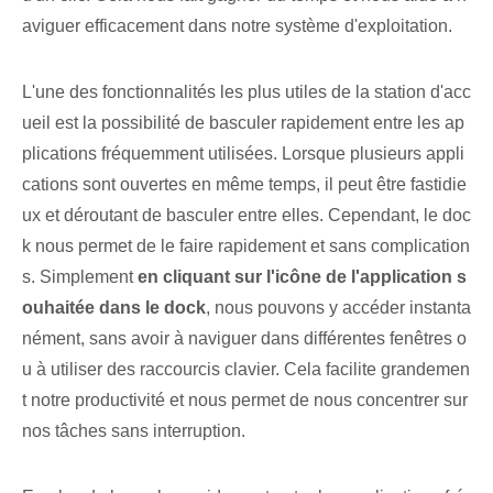
aviguer efficacement dans⁤ notre système d'exploitation.
L'une des fonctionnalités les plus utiles de la station d'acc
ueil ⁢est la possibilité de basculer rapidement entre les ap
plications fréquemment utilisées. Lorsque plusieurs appli
cations sont ouvertes en même temps, il peut être fastidie
ux et déroutant de basculer entre elles. Cependant, le doc
k nous permet de le faire rapidement et sans complication
s. Simplement
en cliquant‌ sur l'icône de l'application s
ouhaitée dans⁢ le dock
, nous pouvons y accéder instanta
nément, sans ‌avoir​ à naviguer dans différentes fenêtres o
u à utiliser des raccourcis clavier. Cela facilite grandemen
t notre productivité et nous permet de nous concentrer sur
nos tâches sans interruption.