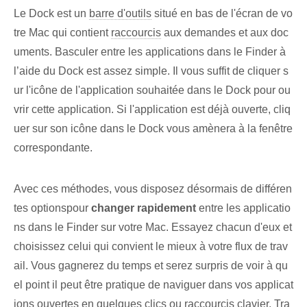
Le ‌Dock est un
barre d'outils
situé en bas de l'écran de vo
tre Mac qui contient
raccourcis
aux demandes et aux doc
uments. Basculer entre les applications dans le Finder à
l’aide du Dock est assez simple. Il vous suffit de cliquer s
ur l'icône de l'application souhaitée dans le Dock pour ou
vrir cette application. Si l'application est déjà ouverte, cliq
uer sur son icône dans le Dock⁣ vous amènera à la fenêtre
correspondante.
Avec ces méthodes, vous disposez désormais de différen
tes options⁢pour
changer rapidement
entre les applicatio
ns dans le Finder sur votre Mac. Essayez chacun d'eux et
choisissez celui qui convient le mieux à votre flux de trav
ail. Vous gagnerez du temps et serez surpris de voir à qu
el point il peut être pratique de naviguer dans vos applicat
ions ouvertes en quelques clics ou raccourcis clavier. Tra