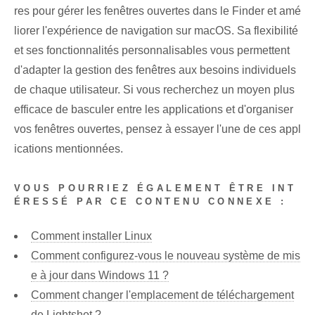
res pour gérer les fenêtres ouvertes dans le Finder et amé
liorer l'expérience de navigation sur macOS. Sa flexibilité
et ses fonctionnalités personnalisables vous permettent
d'adapter la gestion des fenêtres aux besoins individuels
de chaque utilisateur. Si‍ vous recherchez un moyen plus
efficace de basculer entre les applications et d'organiser
vos fenêtres ouvertes, pensez à essayer l'une de ces⁢ appl
ications mentionnées.
VOUS POURRIEZ ÉGALEMENT ÊTRE INT
ÉRESSÉ PAR CE CONTENU CONNEXE :
Comment installer Linux
Comment configurez-vous le nouveau système de mis
e à jour dans Windows 11 ?
Comment changer l'emplacement de téléchargement
de Lightshot ?