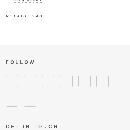
RELACIONADO
FOLLOW
GET IN TOUCH