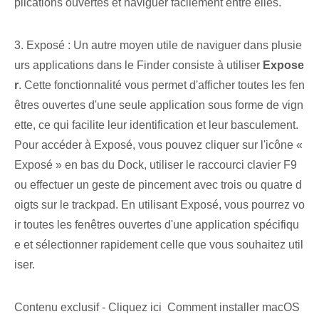
plications ouvertes et naviguer facilement entre elles.
3. Exposé : Un autre moyen utile de naviguer dans plusie
urs applications dans le Finder consiste à utiliser
Expose
r
. Cette fonctionnalité vous permet d'afficher toutes les fen
êtres ouvertes d'une seule application sous forme de vign
ette, ce qui facilite leur identification et leur basculement. ⁤
Pour accéder à Exposé⁣, vous pouvez cliquer sur l'icône «
Exposé » ‌en bas du Dock, utiliser le raccourci clavier F9⁤
ou effectuer un geste de pincement avec trois ou quatre‌ d
oigts sur le trackpad. En utilisant Exposé, vous pourrez vo
ir toutes les fenêtres ouvertes d'une application spécifiqu
e et sélectionner rapidement celle que vous souhaitez util
iser.
Contenu exclusif - Cliquez ici Comment installer macOS