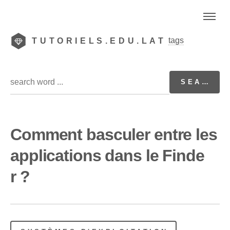
tags
TUTORIELS.EDU.LAT
Comment basculer entre les
applications dans le Finde
r ?