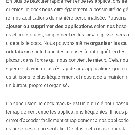
En plus de basculer rapidement entre les applications fré
quentes, le dock nous offre également la possibilité de gé
rer nos applications de manière personnalisée. Pouvons
ajouter ou supprimer des applications
selon nos besoi
ns et préférences, simplement en les faisant glisser vers o
u depuis le dock. Nous pouvons même
organiser les ca
ndidatures
sur le banc des accusés à notre goût, en les
plaçant dans l'ordre qui nous convient le mieux. ‌Cela nou
s permet d'avoir un accès rapide aux applications que no
us utilisons le plus fréquemment et nous aide à maintenir
un bureau propre et organisé.
En conclusion, le dock macOS est un outil clé pour bascu
ler rapidement entre les applications fréquentes. Il nous p
ermet d'accéder facilement et rapidement à nos applicatio
ns préférées en un seul clic. De plus, cela nous donne la