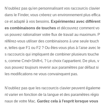
N'oubliez pas qu'en personnalisant vos raccourcis clavier
dans le Finder, vous créerez un environnement plus effica
ce et adapté à vos besoins.
Expérimentez avec différent
es combinaisons de touches
et découvrez comment vo
us pouvez rationaliser votre flux de travail au maximum. P
référez-vous utiliser des combinaisons à une seule touch
e, telles que F1 ou F2 ? Ou êtes-vous plus à l'aise avec le
s raccourcis qui impliquent de combiner plusieurs touche
s, comme Cmd+Shift+L ? Le choix t'appartient. De plus, v
ous pouvez toujours revenir aux paramètres par défaut si
les modifications ne vous convainquent pas.
N'oubliez pas que les raccourcis clavier peuvent égaleme
nt varier en fonction de la langue et des paramètres régio
naux de votre Mac.
Gardez cela à l'esprit lorsque vous