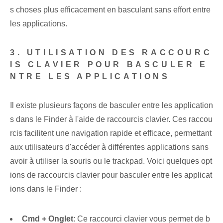
s choses plus efficacement en basculant sans effort entre
les applications.
3. UTILISATION DES RACCOURC
IS CLAVIER POUR BASCULER E
NTRE LES APPLICATIONS
Il existe plusieurs façons de basculer entre les application
s dans le Finder⁤ à l'aide de raccourcis clavier. Ces raccou
rcis facilitent une navigation rapide et efficace, permettant
aux utilisateurs d'accéder à différentes applications sans
avoir à utiliser la souris ou le trackpad. Voici quelques opt
ions de raccourcis clavier pour basculer entre les applicat
ions dans le Finder :
Cmd +‍ Onglet
: Ce raccourci clavier vous permet de b