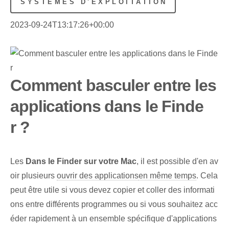
SYSTÈMES D'EXPLOITATION
2023-09-24T13:17:26+00:00
Comment basculer entre les
applications dans le Finde
r ?
Les
Dans le Finder sur votre Mac
, il est possible d'en av
oir plusieurs
ouvrir des applications
en même temps
. Cela
peut être utile si‌ vous devez copier et coller des informati
ons entre différents programmes‌ ou si vous souhaitez acc
éder rapidement à un ensemble spécifique d'applications