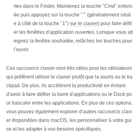
rtes dans le Finder. Maintenez la touche "Cmd" enfonc
ée puis appuyez sur la touche "`" (généralement situé
e à côté de la touche "1")
sur le clavier
) pour faire défil
er les fenêtres d'application ouvertes. Lorsque vous att
eignez la fenêtre souhaitée, relâchez les touches pour
l'ouvrir.
Ces raccourcis clavier sont très utiles pour les utilisateurs
qui préfèrent utiliser le clavier plutôt que la souris ou le tra
ckpad. De plus, ils accélèrent la productivité en ⁢évitant⁣
d'avoir à faire défiler la barre d'applications ou le Dock ⁣po
ur basculer entre les applications. En plus de ces options,
vous pouvez également explorer d'autres raccourcis clavi
er disponibles dans macOS, les personnaliser à votre gui
se et les adapter à vos besoins spécifiques.