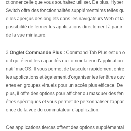
ctionner celle que vous souhaitez utiliser. De plus, Hyper
Switch offre des fonctionnalités supplémentaires telles qu
e les aperçus des onglets dans les navigateurs Web et la
possibilité de fermer les applications directement à partir
de la vue miniature.
3
Onglet Commande Plus :
Command-Tab Plus est un o
util qui étend les capacités du commutateur d'application
natif macOS. Il vous permet de basculer rapidement entre
les applications et également d'organiser les fenêtres ouv
ertes en groupes virtuels pour un accès plus efficace. De
plus, il offre des options pour afficher ou masquer des fen
êtres spécifiques et vous permet de personnaliser l'appar
ence de la vue du commutateur d'application.
Ces applications tierces⁣ offrent des options supplémentai