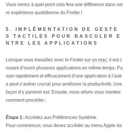
Vous verrez à quel point cela fera une différence dans vot
re expérience quotidienne du Finder !
5. IMPLÉMENTATION DE GESTE
S TACTILES POUR BASCULER E
NTRE LES APPLICATIONS
Lorsque vous travaillez avec le Finder
sur un mac
, il est c
ourant d’ouvrir plusieurs applications en même temps. Pa
sser rapidement et efficacement d’une application à l’autr
e peut s’avérer crucial pour améliorer la productivité. Une
façon d’y parvenir est. Ensuite, nous allons vous montrer
comment procéder :
Étape 1:
Accédez aux Préférences Système.
Pour commencer, vous devez accéder au menu Apple da