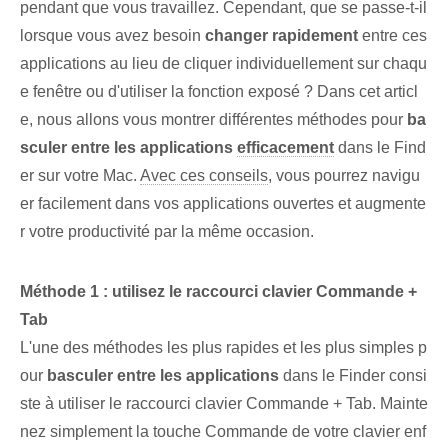
pendant que vous travaillez. Cependant, que se passe-t-il
lorsque vous avez besoin
changer rapidement
entre ces
applications au lieu de cliquer individuellement sur chaqu
e fenêtre ou d'utiliser la fonction exposé ? Dans cet articl
e, nous allons vous montrer différentes méthodes pour
ba
sculer entre les applications
efficacement
dans le Find
er sur votre Mac.
Avec ces conseils
, vous pourrez navigu
er facilement dans vos applications ouvertes et augmente
r votre productivité par la même occasion.
Méthode 1 : utilisez le raccourci clavier Commande +
Tab
L'une des méthodes les plus rapides et les plus simples p
our
basculer entre les applications
dans le Finder consi
ste à utiliser le raccourci clavier Commande + Tab. Mainte
nez simplement la touche Commande de votre clavier enf