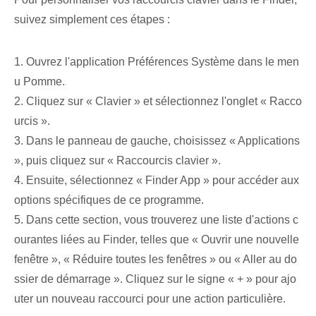
suivez simplement ces étapes :
1. Ouvrez l'application Préférences Système dans le men
u Pomme.
2. Cliquez sur « Clavier » et sélectionnez l'onglet « Racco
urcis ».
3. Dans le panneau de gauche, choisissez « Applications
», puis cliquez sur « Raccourcis clavier ».
4. Ensuite, sélectionnez « Finder App » pour accéder aux
options spécifiques de ce programme.
5. Dans cette section, vous trouverez une liste d'actions c
ourantes liées au Finder, telles que « Ouvrir une nouvelle
fenêtre », « Réduire toutes les fenêtres » ou « Aller au do
ssier de démarrage ». Cliquez sur le signe « + » pour ajo
uter un nouveau raccourci pour une action particulière.