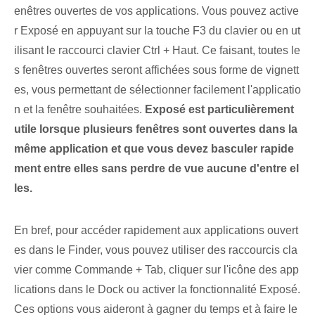
enêtres ouvertes de vos applications. Vous pouvez active
r Exposé en appuyant sur la touche F3 du clavier ou en ut
ilisant le raccourci clavier Ctrl + Haut. Ce faisant, toutes le
s fenêtres ouvertes seront affichées sous forme de vignett
es, vous permettant de sélectionner facilement l'applicatio
n et la fenêtre souhaitées.
Exposé est particulièrement
utile ⁢lorsque plusieurs⁤ fenêtres sont ouvertes dans la
même⁤ application et que vous devez basculer rapide
ment entre elles sans perdre de vue aucune d'entre el
les.
En bref, pour accéder rapidement aux applications ouvert
es dans le Finder, vous pouvez utiliser des raccourcis cla
vier comme Commande + Tab, cliquer sur l'icône des app
lications dans le Dock ou activer la fonctionnalité Exposé.
Ces options vous aideront à gagner du temps et à faire le