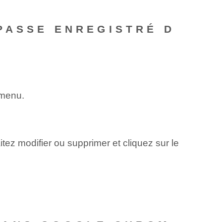
PASSE ENREGISTRÉ D
 menu.
ez modifier ou supprimer et cliquez sur le