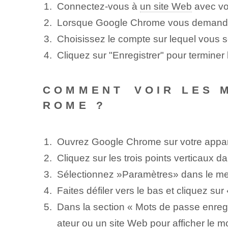
Connectez-vous à
un site Web
avec vot
Lorsque Google Chrome vous demande si
Choisissez le compte sur lequel vous s
Cliquez sur "Enregistrer" pour terminer
COMMENT ⁤VOIR LES 
ROME ?
Ouvrez Google Chrome sur votre appar
Cliquez sur les trois points verticaux da
Sélectionnez ⁢»Paramètres» dans le me
Faites défiler vers le bas et cliquez su
Dans la section « Mots de passe enregis
ateur
ou un site Web pour afficher le m