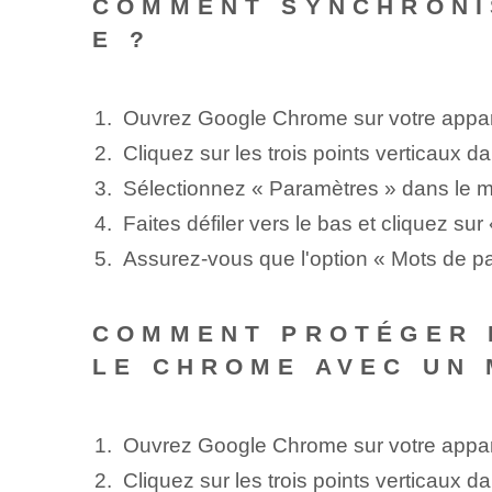
COMMENT SYNCHRONI
E ?
Ouvrez Google Chrome sur votre appar
Cliquez sur les trois points verticaux da
Sélectionnez « Paramètres » ‌dans le 
Faites défiler vers le bas et cliquez su
Assurez-vous que l'option « Mots de p
COMMENT ‌PROTÉGER 
LE CHROME AVEC UN 
Ouvrez Google Chrome sur votre appar
Cliquez sur les trois points verticaux da