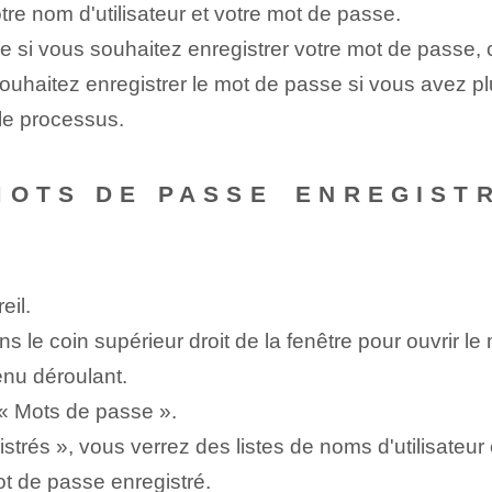
re nom d'utilisateur et votre mot de passe.
 vous souhaitez enregistrer votre mot de passe, cl
ouhaitez enregistrer le mot de passe si vous avez 
 le processus.
MOTS DE PASSE⁤ ENREGIST
eil.
ns le coin supérieur droit de la fenêtre pour ouvrir le
nu déroulant.
r « Mots de passe ».
trés », vous verrez des listes de noms d'utilisateur
ot de passe enregistré.