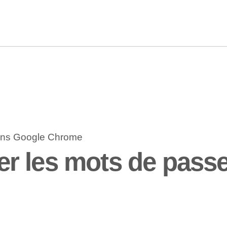
r les mots de pass