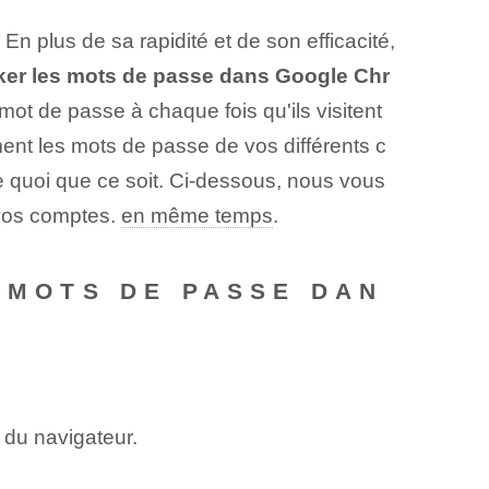
En plus de sa rapidité et de son efficacité,
er les mots de passe dans Google Chr
mot de passe à chaque fois qu'ils visitent
ent les mots de passe de vos différents c
 quoi que ce soit. Ci-dessous, nous vous
e vos comptes.
en même temps
.
 MOTS DE PASSE DAN
e du navigateur.