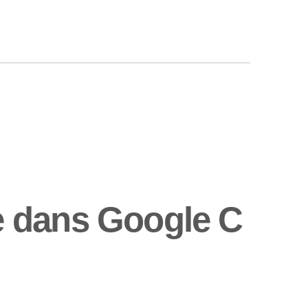
e dans Google C