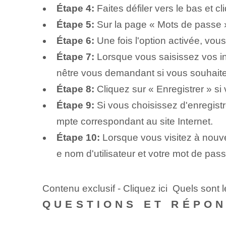
Étape 4:
Faites défiler vers le bas et 
Étape 5:
Sur la page « Mots de passe »,
Étape 6:
Une fois l'option activée, v
Étape 7:
Lorsque vous saisissez vos in
nêtre vous demandant si vous souhaite
Étape 8:
Cliquez⁤ sur « Enregistrer » 
Étape 9:
Si vous choisissez d'enregist
mpte correspondant au site Internet.
Étape 10:
Lorsque vous visitez à nou
e nom d'utilisateur et votre mot de pass
Contenu exclusif - Cliquez ici Quels sont 
QUESTIONS ET RÉPO