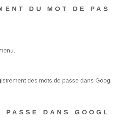
MENT DU MOT DE PAS
 menu.
nregistrement des mots de passe dans Googl
E PASSE DANS GOOGL