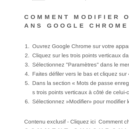
COMMENT MODIFIER O
ANS GOOGLE CHROME
Ouvrez Google Chrome sur votre appar
Cliquez sur les trois points verticaux da
Sélectionnez "Paramètres" dans le men
Faites défiler vers le bas et cliquez su
Dans la section « Mots de passe enregi
s trois points verticaux à côté de celui-c
Sélectionnez ⁢»Modifier» pour modifier
Contenu exclusif - Cliquez ici Comment c