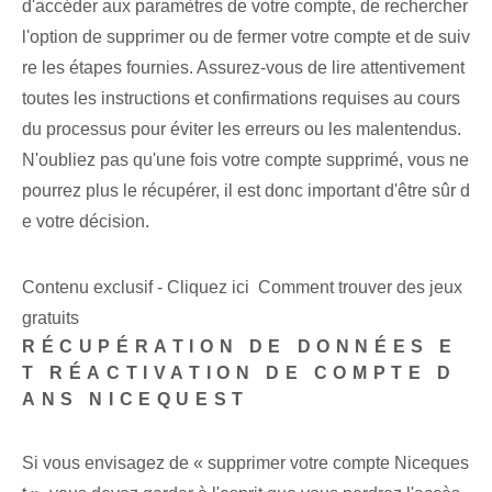
d'accéder aux paramètres de votre compte, de rechercher
l'option de supprimer ou de fermer votre compte et de suiv
re les étapes fournies. Assurez-vous de lire attentivement
toutes les instructions et confirmations requises au cours
du processus pour éviter les erreurs ou les malentendus.
N'oubliez pas qu'une fois votre compte supprimé, vous ne
pourrez plus le récupérer, il est donc important d'être sûr d
e votre décision.
Contenu exclusif - Cliquez ici Comment trouver des jeux
gratuits
RÉCUPÉRATION DE DONNÉES E
T RÉACTIVATION DE COMPTE D
ANS NICEQUEST
Si vous envisagez de « supprimer votre compte Niceques