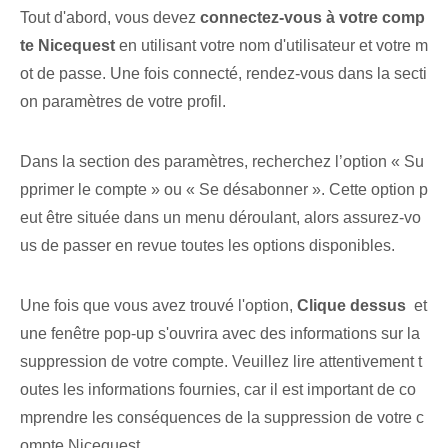
Tout d'abord, vous devez
connectez-vous à votre comp
te ⁢Nicequest
en utilisant votre nom d'utilisateur et votre m
ot de passe. Une fois connecté, rendez-vous dans la secti
on paramètres de votre profil.
Dans la section des paramètres, recherchez l’option « Su
pprimer le compte » ou « Se désabonner ». Cette option p
eut être située dans un menu déroulant, alors assurez-vo
us de passer en revue toutes les options disponibles.
Une fois que vous avez trouvé l'option,
Clique dessus
​ et
une fenêtre pop-up s'ouvrira avec des informations sur la
suppression de votre compte. Veuillez lire attentivement t
outes les informations fournies, car il est important de co
mprendre les conséquences de la suppression de votre c
ompte Nicequest.