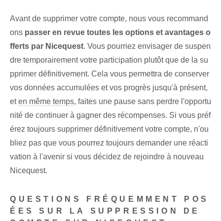
Avant de supprimer votre compte, nous vous recommand
ons
passer en revue toutes les options et⁢ avantages o
fferts par Nicequest
. Vous pourriez envisager de suspen
dre temporairement votre participation plutôt que de la su
pprimer définitivement. Cela vous permettra de conserver
vos données accumulées et vos progrès jusqu'à présent,
et
en même temps
, faites une pause sans perdre l'opportu
nité de continuer à gagner des récompenses. ⁢Si vous préf
érez toujours supprimer définitivement votre compte, n'ou
bliez pas que vous pourrez toujours demander une réacti
vation ⁣à l'avenir si vous décidez de rejoindre à nouveau
Nicequest.
QUESTIONS FRÉQUEMMENT POS
ÉES SUR LA SUPPRESSION DE