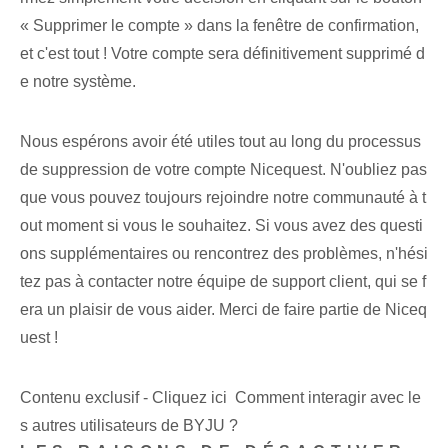
« Supprimer le compte » dans la fenêtre de confirmation,
et c'est tout ! Votre compte sera définitivement supprimé d
e notre système.
Nous espérons avoir été utiles tout au long du processus
de suppression de votre compte Nicequest. N'oubliez pas
que vous pouvez toujours rejoindre notre communauté à t
out moment si vous le souhaitez. Si vous avez des questi
ons supplémentaires ou rencontrez des problèmes, n'hési
tez pas à contacter notre équipe de support client, qui se f
era un plaisir de vous aider. Merci de faire partie de Niceq
uest !
Contenu exclusif - Cliquez ici Comment interagir avec le
s autres utilisateurs de BYJU ?