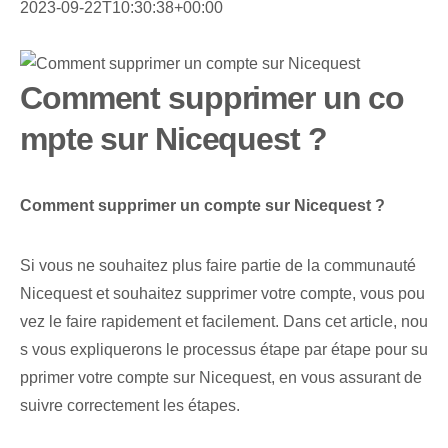
2023-09-22T10:30:38+00:00
Comment supprimer un co
mpte sur Nicequest ?
Comment supprimer un compte sur Nicequest ?
Si vous ne souhaitez plus faire partie de la communauté
Nicequest et souhaitez supprimer votre compte, vous pou
vez le faire rapidement et facilement. Dans cet article, nou
s vous expliquerons le processus étape par étape pour su
pprimer votre compte sur Nicequest, en vous assurant de
suivre correctement les étapes.