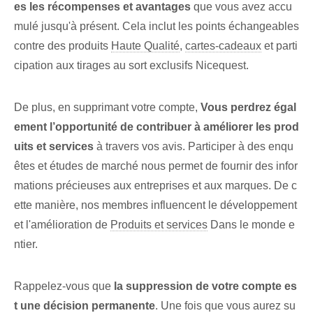
es les récompenses⁣ et avantages
que vous avez accu
mulé jusqu'à présent. Cela inclut les points échangeables
contre des produits
Haute Qualité
,
cartes-cadeaux
‍et parti
cipation aux tirages au sort exclusifs Nicequest.
De plus, en supprimant votre compte,‍
Vous perdrez égal
ement l’opportunité⁣ de contribuer à ⁢améliorer les prod
uits et⁢ services
⁤à travers vos avis. Participer à des enqu
êtes et études de marché nous permet de fournir des infor
mations précieuses aux entreprises et aux marques. De c
ette manière, nos membres influencent le développement
et l'amélioration de
Produits et services
Dans le monde e
ntier.
Rappelez-vous que
la suppression de votre compte es
t une décision permanente
. ‌Une fois que vous aurez su