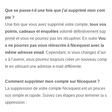
Que se passe-t-il une fois que j'ai supprimé mon com
pte ?
Une fois que vous avez supprimé votre compte,
tous vos
points, cadeaux et enquêtes
volonté
définitivement sup
primé
et vous ne pourrez pas les récupérer. En outre
Vou
s ne pourrez pas vous réinscrire à Nicequest avec la
même adresse email
. Cependant, si vous changez d’avi
s à l’avenir, vous pourrez toujours créer un nouveau comp
te en utilisant une adresse e-mail différente.
Comment supprimer mon compte sur Nicequest ?
La suppression de votre compte Nicequest est un proces
sus simple et rapide. ⁣Suivez ces étapes pour terminer la s
uppression :