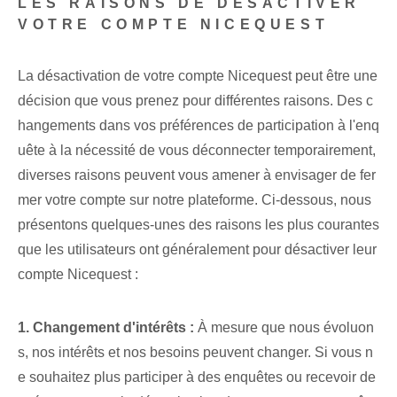
LES RAISONS DE DÉSACTIVER
VOTRE COMPTE NICEQUEST
La désactivation de votre compte Nicequest peut être une
décision que vous prenez pour différentes raisons. Des c
hangements dans vos préférences de participation à l'enq
uête à la nécessité de vous déconnecter temporairement,
diverses raisons peuvent vous amener à envisager de fer
mer votre compte sur notre plateforme. Ci-dessous, nous
présentons quelques-unes des raisons les plus courantes
que les utilisateurs ont généralement pour désactiver leur
compte Nicequest :
1. Changement d'intérêts :
À mesure que nous évoluon
s, nos intérêts et nos besoins peuvent changer. Si vous n
e souhaitez plus participer à des enquêtes ou recevoir de