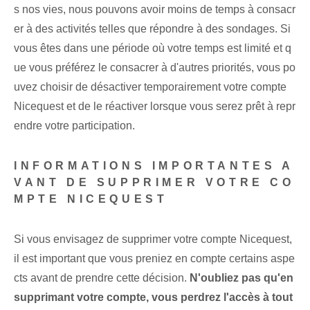
s nos vies, nous pouvons avoir moins de temps à consacr
er à des activités telles que répondre à des sondages. Si
vous êtes dans une période où votre temps est limité et q
ue vous préférez le consacrer à d'autres priorités, vous po
uvez choisir de désactiver temporairement votre compte
Nicequest et de le réactiver lorsque vous serez prêt à repr
endre votre participation.
INFORMATIONS IMPORTANTES A
VANT DE SUPPRIMER VOTRE CO
MPTE NICEQUEST
Si vous envisagez de supprimer votre compte Nicequest,
il est important que vous preniez en compte certains aspe
cts avant de prendre cette décision.
N'oubliez pas‌ qu'en
supprimant votre compte, vous perdrez l'accès à tout