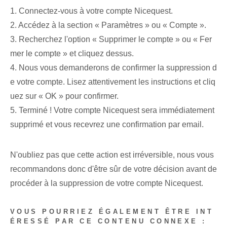
1. Connectez-vous à votre compte Nicequest.
2. Accédez à la section « Paramètres » ou « Compte ».
3.⁤ Recherchez l'option « Supprimer le compte » ou « Fer
mer le compte » et cliquez dessus.
4. Nous vous demanderons de confirmer la suppression d
e votre compte. Lisez attentivement les instructions et cliq
uez sur « OK »⁣ pour confirmer.
5.⁢ Terminé !⁤ Votre compte Nicequest sera immédiatement
supprimé et vous recevrez une confirmation par email.
N'oubliez pas que cette action est irréversible, nous vous
recommandons donc d'être sûr de votre décision avant de
procéder à la suppression de votre compte Nicequest.
VOUS POURRIEZ ÉGALEMENT ÊTRE INT
ÉRESSÉ PAR CE CONTENU CONNEXE :