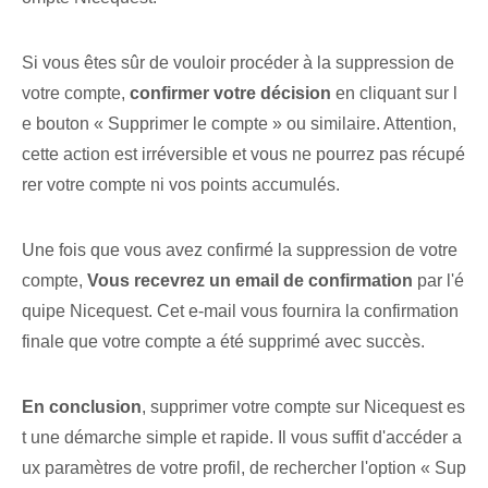
Si vous êtes sûr de vouloir procéder à la suppression de
votre compte,
confirmer votre décision
en cliquant sur l
e bouton « Supprimer le compte » ou similaire. Attention,
cette action est irréversible et vous ne pourrez pas récupé
rer votre compte ni vos points accumulés.
Une fois que vous avez confirmé la suppression⁣ de votre
compte,
Vous recevrez un email de confirmation
​par l'é
quipe Nicequest. Cet e-mail vous fournira la confirmation
finale que votre compte a été supprimé avec succès.
En conclusion
, supprimer votre compte sur Nicequest es
t une démarche simple et rapide. Il vous suffit d'accéder a
ux paramètres de votre profil, de rechercher l'option « Sup