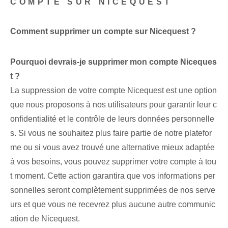
COMPTE SUR NICEQUEST
Comment supprimer un compte sur Nicequest ?
Pourquoi devrais-je supprimer mon compte ‌Niceques
t ?
La suppression de votre compte Nicequest est une option
que nous proposons à nos utilisateurs pour garantir leur c
onfidentialité et le contrôle de leurs données personnelle
s. Si vous ne souhaitez plus faire partie de notre platefor
me ou si vous avez trouvé une alternative mieux adaptée
à vos besoins, vous pouvez supprimer votre compte à tou
t moment. ‌Cette⁢ action garantira que vos informations per
sonnelles seront complètement supprimées de nos serve
urs et que vous ne recevrez plus aucune autre communic
ation de Nicequest.