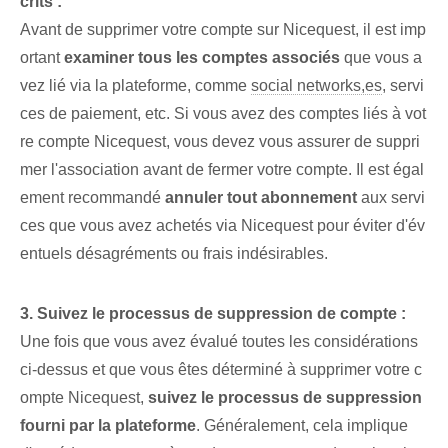
crits :
Avant de supprimer votre compte sur Nicequest, il est imp
ortant
examiner tous les comptes associés
que vous a
vez lié via la plateforme, comme
social networks,es
, servi
ces de paiement, etc. Si‌ vous avez des comptes liés à vot
re compte Nicequest,⁤ vous devez vous assurer de suppri
mer l'association⁤ avant de fermer votre compte. Il est égal
ement recommandé
annuler tout abonnement
aux servi
ces que vous avez achetés via Nicequest pour éviter d'év
entuels désagréments ou frais indésirables.
3. Suivez le processus de suppression de compte :
Une fois que vous avez évalué toutes les considérations
ci-dessus et que vous êtes déterminé à supprimer votre c
ompte Nicequest,
suivez le processus de suppression
fourni par la plateforme⁢
. Généralement, cela implique