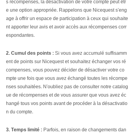
s récompenses, la désactivation de votre compte peut êtr
e une option appropriée. Rappelons que Nicequest s'eng
age à offrir un espace de participation à ceux qui souhaite
nt apporter leur avis et avoir accès aux récompenses corr
espondantes.
2. Cumul des points :
Si vous avez accumulé suffisamm
ent de points sur Nicequest et souhaitez échanger vos ré
compenses, vous pouvez décider de désactiver votre co
mpte une fois que vous avez échangé toutes les récompe
nses souhaitées. N'oubliez pas de consulter notre catalog
ue de récompenses et de vous assurer que vous avez éc
hangé‌ tous vos‌ points avant de procéder à la désactivatio
n du compte.
3. Temps limité :
Parfois, en raison de changements dan