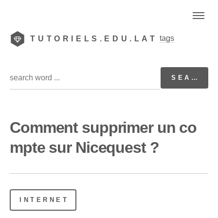
tags
TUTORIELS.EDU.LAT
Comment supprimer un co
mpte sur Nicequest ?
INTERNET