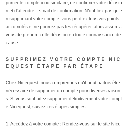
primer le compte » ou similaire, de confirmer votre décisio
n et d'attendre l'e-mail de confirmation. N'oubliez pas qu'e
n supprimant votre compte, vous perdrez tous vos points
accumulés et ne pourrez pas les récupérer, alors assurez-
vous de prendre cette décision en toute connaissance de
cause.
SUPPRIMEZ VOTRE COMPTE NIC
EQUEST ÉTAPE PAR ÉTAPE
Chez Nicequest, nous comprenons qu'il peut parfois être
nécessaire de supprimer un compte pour diverses raison
s. Si vous souhaitez supprimer définitivement votre compt
e Nicequest, suivez ces étapes simples :
1. Accédez à votre compte : Rendez-vous sur le site Nice