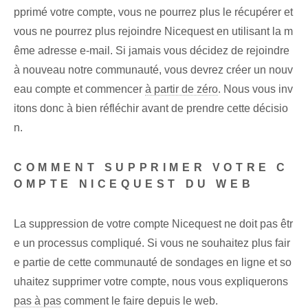
pprimé votre compte, vous ne pourrez plus le récupérer ‌et
vous ne pourrez plus ⁣rejoindre Nicequest en utilisant⁤ la m
ême adresse e-mail. Si jamais vous décidez de rejoindre
à nouveau notre communauté, vous devrez créer un nouv
eau compte et commencer
à partir de zéro
. Nous vous inv
itons donc à bien réfléchir avant de prendre cette décisio
n.
COMMENT SUPPRIMER VOTRE C
OMPTE NICEQUEST DU WEB
La suppression de votre compte Nicequest ne doit pas êtr
e un processus compliqué. Si vous ne souhaitez plus fair
e partie de cette communauté de sondages en ligne et so
uhaitez supprimer votre compte, nous vous expliquerons
pas à pas
comment le faire depuis le web.