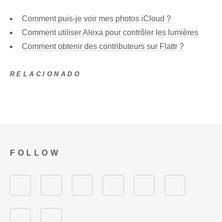
Comment puis-je voir mes photos iCloud ?
Comment utiliser Alexa pour contrôler les lumières
Comment obtenir des contributeurs sur Flattr ?
RELACIONADO
FOLLOW