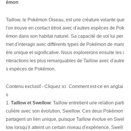
émon
Taillow, le Pokémon Oiseau, est une créature volante que
l'on trouve en contact étroit avec d'autres espèces de Pok
émon dans son habitat naturel. Sa capacité de vol lui per
met d'interagir avec différents types de Pokémon de mani
ère unique et significative. Nous explorerons ensuite les i
nteractions les plus remarquables de Taillow avec d'autre
s espèces de Pokémon.
Contenu exclusif - Cliquez ici Comment est-ce en anglai
s
1.
Taillow et Swellow
: Taillow entretient une relation parti
culière avec son évolution, Swellow. Ces deux Pokémon
partagent un lien unique, puisque Taillow évolue en Swel
low lorsqu'il atteint un certain niveau d'expérience. Swell