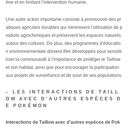
ène et en limitant l'intervention humaine.
Une autre action ⁤importante⁢ consiste à ⁤promouvoir des pr
atiques agricoles durables⁤ qui minimisent l'utilisation de p
roduits agrochimiques⁤ et préservent les espaces naturels
autour des cultures. De plus, des programmes d'éducatio
n environnementale doivent être développés pour sensibi
liser la communauté à l'importance de protéger le Taillow
et son habitat, ainsi que pour encourager la participation
aux projets de surveillance et de suivi de ses populations.
– LES INTERACTIONS DE TAILL
OW AVEC D'AUTRES ESPÈCES D
E POKÉMON
Interactions de Taillow avec d'autres espèces de Pok