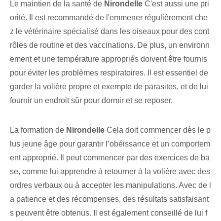
Le maintien de la santé de
Nirondelle
C'est aussi une pri
orité. Il est recommandé de l'emmener régulièrement che
z le vétérinaire spécialisé dans les oiseaux pour des cont
rôles de routine et des vaccinations. De plus, un environn
ement et une température appropriés doivent être fournis
pour éviter les problèmes respiratoires. Il est essentiel de
garder la volière propre et exempte de parasites, et de lui
fournir un endroit sûr pour dormir et se reposer.
La formation de
Nirondelle
Cela doit commencer dès le p
lus jeune âge pour garantir l’obéissance et un comportem
ent approprié. Il peut commencer par des exercices de ba
se, comme lui apprendre à retourner⁢ à la volière avec des
ordres verbaux ou à accepter les manipulations. Avec de l
a patience et des récompenses, des résultats satisfaisant
s peuvent être obtenus. Il est également conseillé de lui f