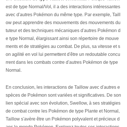
est de type Normal/Vol, il a des interactions intéressantes
avec d'autres Pokémon du même type. Par exemple, Taill
ow peut apprendre des mouvements des mouvements du
tuteur et des techniques mécaniques d'autres Pokémon d
e type Normal, élargissant ainsi son répertoire de mouve
ments et de stratégies au combat. De plus, sa vitesse et s
on agilité en vol lui permettent d'être un redoutable concu
rrent dans les combats contre d'autres Pokémon de type
Normal.
En conclusion, les interactions de Taillow avec d'autres e
spèces de Pokémon sont variées et significatives. De son
lien spécial avec son évolution, Swellow, à ses stratégies
de combat contre les Pokémon de type Plante⁢ et Normal,
Taillow s'avère être un Pokémon polyvalent et précieux d
ans le monde Pokémon. Explorez toutes ces interactions