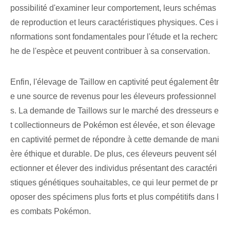
possibilité d'examiner leur comportement, leurs schémas
de reproduction et leurs caractéristiques physiques. Ces i
nformations sont fondamentales pour l'étude et la recherc
he de l'espèce et peuvent contribuer à sa conservation.
Enfin, l'élevage de Taillow en captivité peut également êtr
e une source de revenus pour les éleveurs professionnel
s. ⁤La demande⁤ de ⁤Taillows sur le marché des dresseurs e
t ⁣collectionneurs de Pokémon est élevée, et son élevage
en captivité permet de répondre à cette demande de mani
ère ⁤éthique et durable. De plus, ces éleveurs peuvent sél
ectionner et élever des individus présentant des caractéri
stiques génétiques souhaitables, ce qui leur permet de pr
oposer des spécimens plus forts et plus compétitifs dans l
es combats Pokémon.