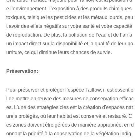
e l’environnement. L'exposition à des produits chimiques
toxiques, tels que les pesticides et les métaux lourds, peu
t avoir des effets négatifs sur votre santé et votre capacité
de reproduction. De plus, la pollution de l’eau et de l’air a
un impact direct sur la disponibilité et la qualité de leur no
urriture, ce qui diminue leurs chances de survie.
Préservation:
Pour préserver et protéger l’espèce Taillow, il est essentie
l de mettre en œuvre des mesures de conservation efficac
es. L'une des stratégies clés est la création d'espaces nat
urels protégés, où leur habitat est conservé et restauré. C
es zones doivent être gérées de manière appropriée, en d
onnant la priorité à la conservation de la végétation indig