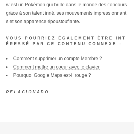
w est un Pokémon qui brille dans le monde des concours
grâce à son talent inné, ses mouvements impressionnant
s et son apparence époustouflante.
VOUS POURRIEZ ÉGALEMENT ÊTRE INT
ÉRESSÉ PAR CE CONTENU CONNEXE :
Comment supprimer un compte Membre ?
Comment mettre un coeur avec le clavier
Pourquoi Google Maps est-il rouge ?
RELACIONADO