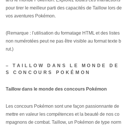
pour tirer le meilleur parti des capacités de Taillow lors de
vos aventures Pokémon.
(Remarque : l'utilisation du formatage HTML et des listes
non numérotées peut ne pas être visible au format texte b
rut.)
– TAILLOW DANS LE MONDE DE
S CONCOURS POKÉMON
Taillow ⁢dans le monde‍ des concours Pokémon
Les concours Pokémon sont une façon passionnante de
mettre en valeur les compétences et la beauté de nos co
mpagnons de combat. Taillow, un Pokémon de type norm