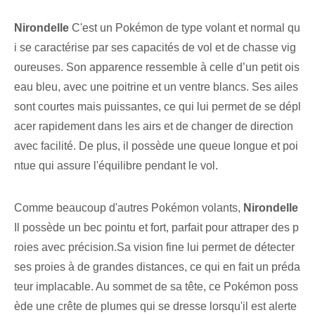
Nirondelle
C'est un Pokémon de type volant et normal qu
i se caractérise par ses capacités de vol et de chasse vig
oureuses. Son apparence ressemble à celle d’un petit ois
eau bleu, avec une poitrine et un ventre blancs. Ses ailes
sont courtes mais puissantes, ce qui lui permet de se dépl
acer rapidement dans les airs et de changer de direction
avec facilité. De plus, il possède une queue longue et poi
ntue⁤ qui assure l'équilibre pendant le vol.
Comme beaucoup d'autres Pokémon volants,
Nirondelle
Il possède un bec pointu et fort, parfait pour attraper des p
roies avec précision.Sa vision fine lui permet de détecter
ses proies à de grandes distances, ce qui en fait un préda
teur implacable. Au sommet de sa tête, ce Pokémon poss
ède une crête de plumes qui se dresse lorsqu'il est alerte