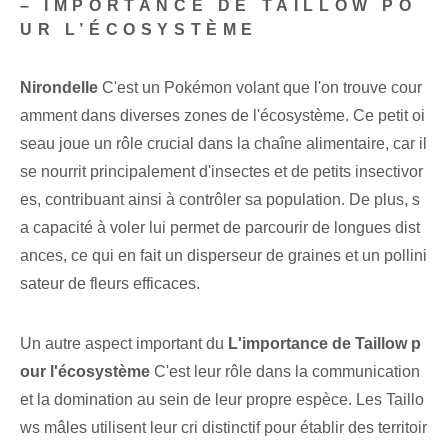
– IMPORTANCE DE TAILLOW PO
UR L’ÉCOSYSTÈME
Nirondelle
C'est un Pokémon volant que l'on trouve cour
amment dans diverses zones de l'écosystème. Ce petit oi
seau joue un rôle crucial dans la chaîne alimentaire, car il
se nourrit principalement d'insectes et de petits insectivor
es, contribuant ainsi à contrôler sa population. De plus, s
a capacité à voler lui permet de parcourir de longues dist
ances, ce qui en fait un disperseur de graines et un pollini
sateur de fleurs efficaces.
Un autre aspect important du
L'importance de Taillow p
our l'écosystème
C'est leur rôle dans la communication
et la domination au sein de leur propre espèce. Les Taillo
ws mâles utilisent leur cri distinctif pour établir des territoir