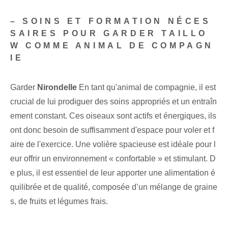
– SOINS ET FORMATION NÉCES
SAIRES POUR GARDER TAILLO
W COMME ANIMAL DE COMPAGN
IE
Garder
Nirondelle
En tant qu'animal de compagnie, il est
crucial de lui prodiguer des soins appropriés et un entraîn
ement constant. Ces oiseaux sont actifs et énergiques, ils
ont donc besoin de suffisamment d'espace pour voler et f
aire de l'exercice. Une volière spacieuse est idéale pour l
eur offrir un environnement « confortable » et stimulant. D
e plus, il est essentiel de leur apporter une alimentation é
quilibrée et de qualité, composée d’un mélange de graine
s, de fruits et légumes frais.