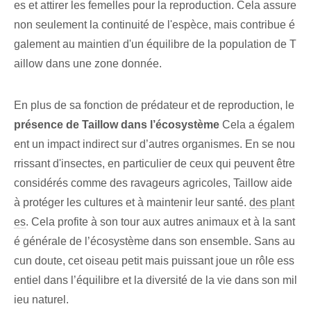
es et attirer les femelles pour la reproduction. Cela‍ assure
non seulement la continuité de l'espèce, mais⁤ contribue é
galement au maintien d'un équilibre de la population de T
aillow dans une zone donnée.
En plus de sa fonction de prédateur et de reproduction, le
présence de Taillow dans l’⁢écosystème
Cela a égalem
ent un impact indirect sur d’autres organismes. En se nou
rrissant d'insectes, en particulier de ceux qui peuvent être
considérés comme des ravageurs agricoles, Taillow aide
à protéger les cultures et à maintenir leur santé.
des plant
es
. Cela profite à son tour aux autres animaux et à la sant
é générale de l’écosystème dans son ensemble. Sans au
cun doute, cet oiseau petit mais puissant joue un rôle ess
entiel dans l’équilibre et la diversité de la vie dans son mil
ieu naturel.