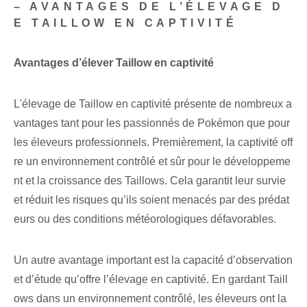
– AVANTAGES DE L’ÉLEVAGE D
E ‍TAILLOW EN CAPTIVITÉ
Avantages d’élever Taillow en captivité
L'élevage de Taillow en captivité présente de nombreux a
vantages tant pour les passionnés de Pokémon que pour
les éleveurs professionnels. Premièrement, la captivité off
re un environnement contrôlé et sûr pour le développeme
nt et la croissance des Taillows. Cela garantit leur survie
et réduit les risques qu’ils soient menacés par des prédat
eurs ou des conditions météorologiques défavorables.
Un autre avantage important est la capacité d’observation
et d’étude qu’offre l’élevage en captivité. En gardant Taill
ows dans un environnement contrôlé, les éleveurs ont la