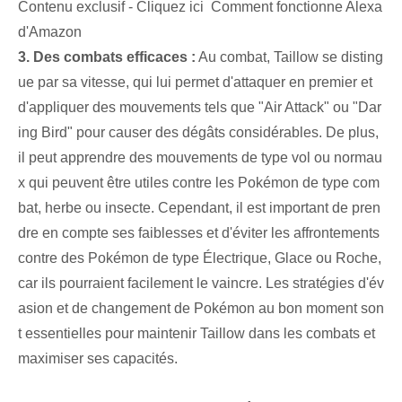
Contenu exclusif - Cliquez ici Comment fonctionne Alexa
d'Amazon
3. Des combats efficaces :
Au combat, Taillow se disting
ue par sa vitesse, qui lui permet d'attaquer en premier et
d'appliquer des mouvements tels que "Air Attack" ou "Dar
ing Bird" pour causer des dégâts considérables. De plus,
il peut apprendre des mouvements de type vol ou normau
x qui peuvent être utiles contre les Pokémon de type com
bat, herbe ou insecte. Cependant, il est important de pren
dre en compte ses faiblesses et d'éviter les affrontements
contre des Pokémon de type Électrique, Glace ou Roche,
car ils pourraient facilement le vaincre. Les stratégies d'év
asion et de changement de Pokémon au bon moment son
t essentielles pour maintenir Taillow dans les combats et
maximiser ses capacités.