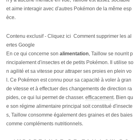
et aime interagir avec d'autres Pokémon de la même esp
èce.
Contenu exclusif - Cliquez ici Comment supprimer les al
ertes Google
En ce qui concerne son
alimentation
, Taillow⁤ se nourrit ‌p
rincipalement d'insectes et de petits Pokémon. Il utilise so
n agilité et sa vitesse pour attraper ses proies en plein vo
l. Ce Pokémon est connu pour sa capacité à voler à gran
de vitesse et à effectuer des changements de direction ra
pides, ce qui lui permet de chasser.
efficacement
. Bien qu
e son régime alimentaire principal soit constitué d'insecte
s, Taillow consomme également des graines et des baies
comme compléments nutritionnels.