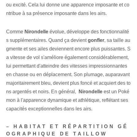
ou excité. Cela lui donne une apparence imposante et co
ntribue à sa présence imposante dans les airs.
Comme
Nirondelle
évolue, ⁢développe des fonctionnalité
s supplémentaires. Quand ça devient
gonfler
, sa taille au
gmente et ses ailes deviennent encore plus puissantes. S
a vitesse de vol s'améliore également considérablement,
lui permettant d'atteindre des vitesses impressionnantes
en chasse ou en déplacement. Son plumage, auparavant
majoritairement bleu, devient plus foncé et acquiert des to
ns argentés et noirs. En général, ⁢
Nirondelle
est un Poké
mon à l'apparence dynamique et athlétique, reflétant ses
capacités exceptionnelles dans les airs.
– HABITAT ET RÉPARTITION GÉ
OGRAPHIQUE DE TAILLOW