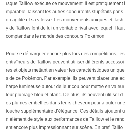
rsque Taillow exécute ce mouvement, il est pratiquement i
mparable, laissant les autres concurrents stupéfaits par s
on agilité et sa vitesse. Les mouvements uniques et flash
y de Taillow font de lui un véritable rival avec lequel il faut
compter dans le monde des concours Pokémon.
Pour se démarquer encore plus lors des compétitions, les
entraîneurs de Taillow peuvent utiliser différents accessoi
res et objets mettant en valeur les caractéristiques unique
s de ce Pokémon. Par exemple, ils peuvent placer une éc
harpe lumineuse autour de leur cou pour mettre en valeur
leur plumage bleu et blanc. De plus, ils peuvent utiliser d
es plumes embellies dans leurs cheveux pour ajouter une
touche supplémentaire d’élégance. Ces détails ajoutent u
n élément de style aux performances de Taillow⁤ et le rend
ent encore plus impressionnant sur scène. En bref, Taillo