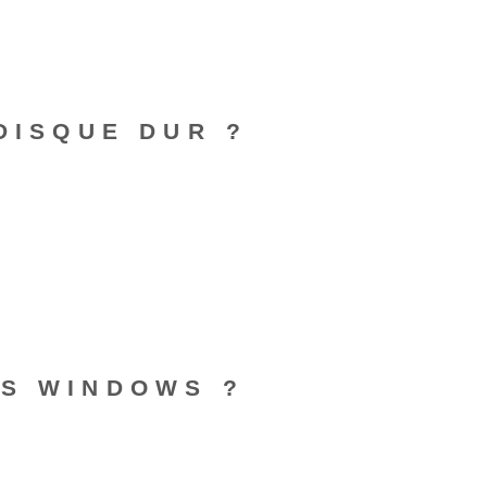
DISQUE DUR ?
US WINDOWS ?