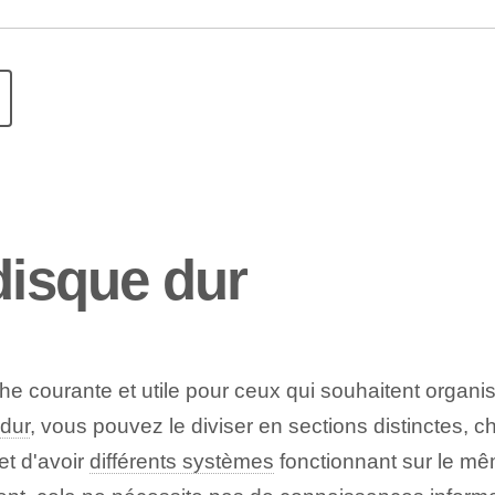
disque dur
he courante et utile pour ceux qui souhaitent organi
dur
, vous pouvez le diviser en sections distinctes,
et d'avoir
différents systèmes
fonctionnant sur le mêm