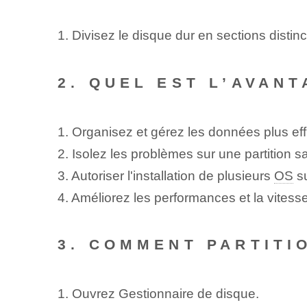
1. ⁤Divisez le disque dur en sections distinc
2. QUEL EST L’AVAN
1. Organisez et gérez les données plus ef
2. Isolez les problèmes sur une partition ‌sa
3. ⁤Autoriser l'installation de plusieurs
OS
su
4. Améliorez les performances et la vitesse
3. COMMENT PARTITI
1.‌ Ouvrez ⁤Gestionnaire de disque.