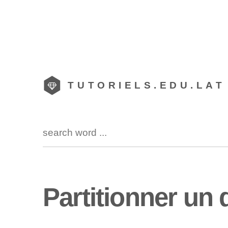
TUTORIELS.EDU.LAT
Partitionner un 