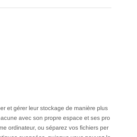
ser et gérer leur stockage de manière plus
 chacune avec son propre espace et ses pro
e ordinateur⁤, ou séparez vos fichiers per