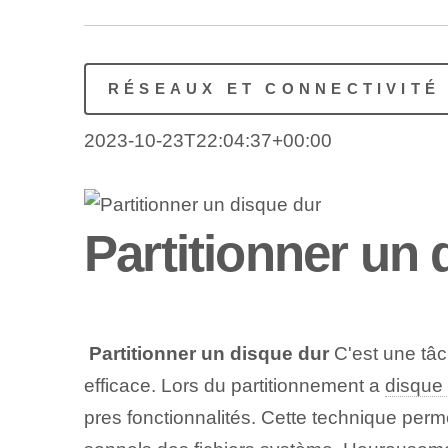
RÉSEAUX ET CONNECTIVITÉ
2023-10-23T22:04:37+00:00
Partitionner un 
⁢
Partitionner un disque dur
C'est une tâc
efficace. Lors du partitionnement ⁢a
disque 
pres fonctionnalités. Cette⁢ technique perm