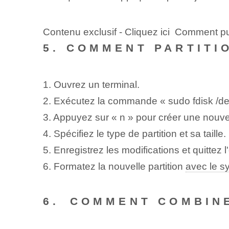
Contenu exclusif - Cliquez ici Comment p
5. COMMENT PARTITI
1. Ouvrez un terminal.
2. Exécutez la commande « sudo fdisk /de
3. Appuyez sur « n » pour créer une nouvell
4. Spécifiez le type de partition et sa taille.
5. Enregistrez⁢ les modifications et quittez l'
6. Formatez la nouvelle partition
avec le s
6.⁤ COMMENT COMBIN