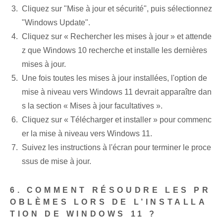
Cliquez sur "Mise à jour et sécurité", puis sélectionnez
"Windows Update".
Cliquez sur « Rechercher les mises à jour » et attende
z que Windows 10 recherche et installe les dernières
mises à jour.
Une fois toutes les mises à jour installées, l'option de
mise à niveau vers Windows 11 devrait apparaître dan
s la section « Mises à jour facultatives ».
Cliquez sur « Télécharger et installer » pour commenc
er la mise à niveau vers Windows 11.
Suivez les instructions à l'écran pour terminer le proce
ssus de mise à jour⁢.
6. COMMENT RÉSOUDRE LES PR
OBLÈMES LORS DE L’INSTALLA
TION DE WINDOWS 11 ?