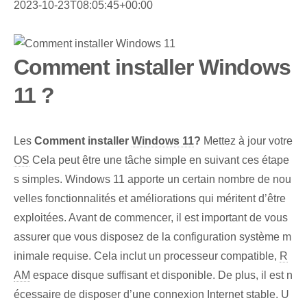
2023-10-23T08:05:45+00:00
Comment installer Windows
11 ?
Les
Comment installer
Windows 11
?
Mettez à jour votre⁢
OS
Cela peut être une tâche simple en suivant ces étape
s simples. Windows 11 apporte un certain nombre de nou
velles fonctionnalités et améliorations qui méritent d’être
exploitées. Avant de commencer, ‌il est important⁤ de vous
assurer⁢ que vous disposez de la configuration système m
inimale requise. Cela inclut un processeur compatible,
R
AM
⁣espace disque suffisant et disponible. De plus, il est n
écessaire de disposer d’une connexion Internet stable. U