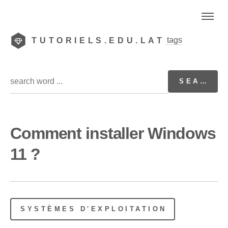
tags
TUTORIELS.EDU.LAT
Comment installer Windows
11 ?
SYSTÈMES D'EXPLOITATION