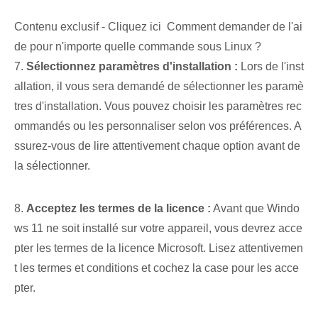
Contenu exclusif - Cliquez ici Comment demander de l'ai
de pour n'importe quelle commande sous Linux ?
7.
Sélectionnez ‌paramètres d'installation :
Lors de l'inst
allation, il vous sera demandé de sélectionner les paramè
tres d'installation. Vous pouvez choisir les paramètres rec
ommandés ou les personnaliser selon vos préférences. ⁤A
ssurez-vous de lire attentivement chaque option avant de
la ⁣sélectionner.
8.
Acceptez les termes de la licence :
Avant que Windo
ws 11 ne soit installé sur votre appareil, vous devrez acce
pter les termes de la licence Microsoft. Lisez attentivemen
t les termes et conditions et cochez la case pour les acce
pter.