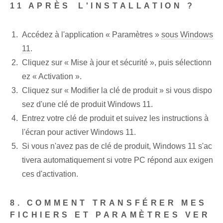
11 APRÈS⁤ L'INSTALLATION ?
Accédez à l'application « Paramètres »‍
sous Windows
11
.
Cliquez sur « Mise à jour et sécurité », puis sélectionn
ez « Activation ».
Cliquez sur « Modifier la clé de produit » si vous dispo
sez d'une clé de produit Windows 11.
Entrez votre clé de produit et suivez les instructions à
l'écran pour activer Windows 11.
Si vous n'avez pas de clé de produit, Windows 11 s'ac
tivera automatiquement si votre PC répond aux exigen
ces d'activation.
8. COMMENT TRANSFÉRER MES⁢
FICHIERS ET PARAMÈTRES VER