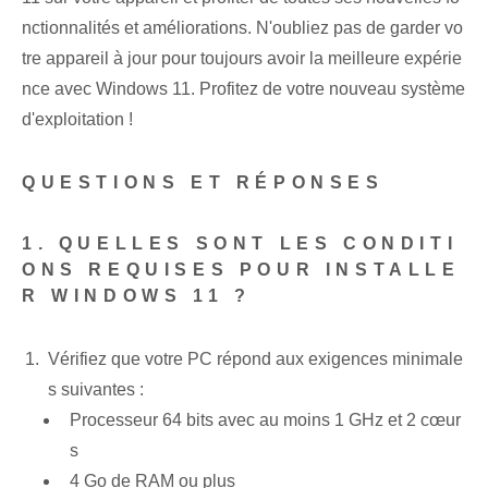
nctionnalités et améliorations. N'oubliez pas de garder vo
tre appareil à jour pour toujours avoir la meilleure expérie
nce avec Windows 11. Profitez de votre nouveau système
d'exploitation !
QUESTIONS ET RÉPONSES
1. QUELLES SONT LES CONDITI
ONS REQUISES POUR INSTALLE
R WINDOWS 11 ?
Vérifiez que votre PC répond aux exigences minimale
s suivantes :
Processeur 64 bits avec au moins 1 GHz et 2 cœur
s
4 Go de RAM ou plus