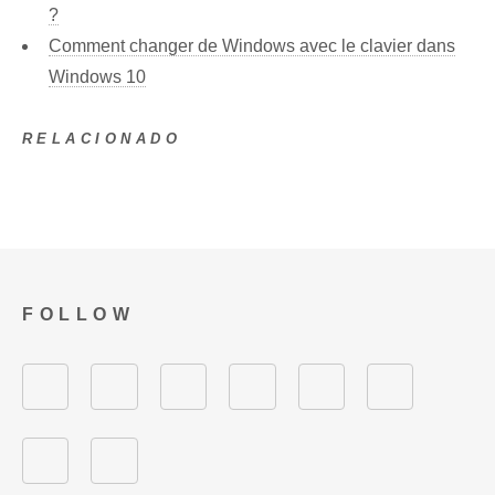
?
Comment changer de Windows avec le clavier dans
Windows 10
RELACIONADO
FOLLOW