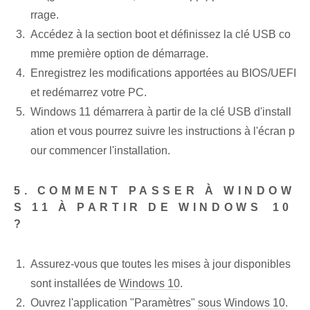
rrage.
Accédez à la section ⁤boot et ⁢définissez la clé USB co
mme première option de démarrage.
Enregistrez les modifications apportées au BIOS/UEFI
et redémarrez votre PC.
Windows 11 démarrera à partir de la clé USB d'install
ation et vous pourrez suivre les instructions à l'écran p
our commencer l'installation.
5. COMMENT PASSER À ‌WINDOW
S 11 À PARTIR DE WINDOWS⁣ 10
?
Assurez-vous que toutes les mises à jour disponibles
sont installées ⁤de‍
Windows 10
.
Ouvrez l'application "Paramètres"
sous Windows 10
.