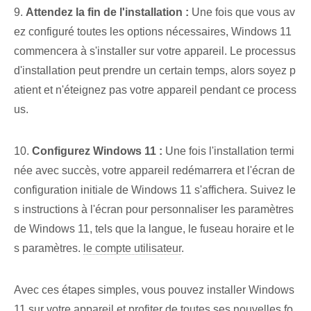
9.
Attendez la fin de l'installation :
Une fois que vous av
ez configuré toutes les options nécessaires, Windows 11
commencera à s'installer sur votre appareil. Le ⁤processus
d'installation peut prendre un certain temps, alors⁢ soyez p
atient et n'éteignez pas votre appareil ‌pendant ‌ce process
us.
10.
Configurez Windows 11 :
Une fois l'installation termi
née avec succès, votre appareil redémarrera et l'écran de
configuration initiale de Windows 11 s'affichera. Suivez le
s instructions à l'écran pour personnaliser les paramètres
de Windows 11, tels que la langue, le fuseau horaire et le
s paramètres.
le compte utilisateur
.
Avec ces étapes simples, vous pouvez installer Windows
11 sur votre appareil et profiter de toutes ses nouvelles fo