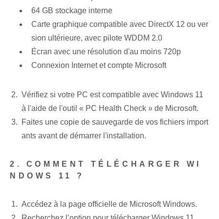
64 GB stockage interne
Carte graphique compatible avec DirectX 12 ou ver
sion ultérieure, avec pilote WDDM 2.0
Écran‌ avec une résolution‌ d'au moins 720p
Connexion Internet et compte Microsoft
Vérifiez si votre PC est compatible avec Windows 11
à l'aide de l'outil « PC Health Check » de Microsoft.
Faites une copie de sauvegarde de vos fichiers import
ants avant de démarrer l'installation.
2. COMMENT TÉLÉCHARGER WI
NDOWS 11 ?
Accédez à la page officielle de Microsoft Windows.
Recherchez l’option pour télécharger Windows 11.