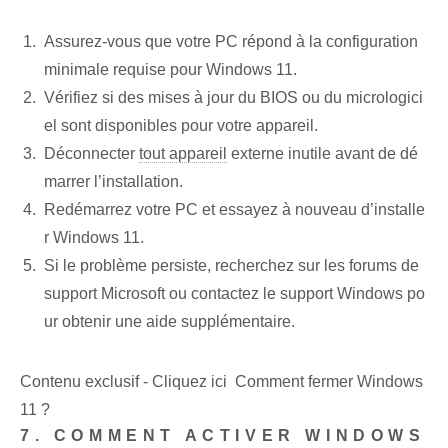
Assurez-vous que votre PC répond à la configuration
minimale requise pour Windows 11.
Vérifiez si des mises à jour du BIOS‍ ou du micrologici
el sont disponibles pour votre appareil.
Déconnecter
tout appareil
externe inutile avant de dé
marrer l’installation.
Redémarrez votre‌ PC‌ et‌ essayez à nouveau d’installe
r Windows 11.
Si le problème persiste, recherchez sur les forums de
support Microsoft ou contactez le support Windows po
ur obtenir une aide supplémentaire.
Contenu exclusif - Cliquez ici Comment fermer Windows
11 ?
7. COMMENT ACTIVER WINDOWS