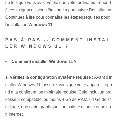
ne fois que vous avez vérifié que votre ordinateur répond‌
à ces exigences, vous êtes prêt à poursuivre⁤ l'installation.
Continuez à lire pour connaître les étapes requises pour
l'installation
Windows 11
.
PAS À PAS -- COMMENT INSTAL
LER ‌WINDOWS 11 ?
Comment installer Windows 11 ?
1.
Vérifiez la configuration système requise :
Avant d'in
staller Windows 11, assurez-vous que votre appareil répo
nd à la configuration minimale requise. Cela inclut un pro
cesseur compatible, au moins 4 Go de RAM, 64 Go de st
ockage, une carte graphique compatible et⁤ une connexio
n Internet.