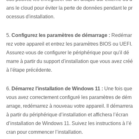
ans le cloud pour éviter la perte de données pendant le pr
ocessus d'installation.
5.
Configurez les paramètres de démarrage :
Redémar
rez votre appareil et entrez les paramètres BIOS ou UEFI.
Assurez-vous de configurer le périphérique pour qu'il dé
marre à partir du support d'installation que vous avez créé
à l'étape précédente.
6.
Démarrez l'installation de Windows 11 :
Une fois que
vous avez correctement configuré les paramètres de dém
arrage, redémarrez à nouveau votre appareil. Il démarrera
à partir du périphérique d’installation et affichera l’écran
d’installation de Windows 11. Suivez les instructions à l’é
cran pour commencer l’installation.