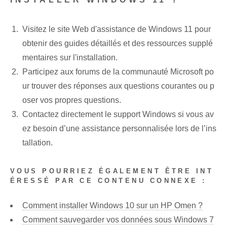
Visitez le site Web d'assistance de Windows 11 pour
obtenir des guides détaillés et des ressources supplé
mentaires sur l'installation.
Participez aux forums de la communauté Microsoft po
ur trouver des réponses aux questions courantes ou p
oser vos propres questions.
Contactez directement le support Windows si vous av
ez besoin d’une assistance personnalisée lors de l’ins
tallation.
VOUS POURRIEZ ÉGALEMENT ÊTRE INT
ÉRESSÉ PAR CE CONTENU CONNEXE :
Comment installer Windows 10 sur un HP Omen ?
Comment sauvegarder vos données sous Windows 7