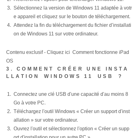
Sélectionnez la version de Windows 11 adaptée à votr
e appareil et cliquez sur le bouton de téléchargement.
Attendez la fin du téléchargement du fichier d’installati
on de Windows 11 sur votre ordinateur.
Contenu exclusif - Cliquez ici Comment fonctionne iPad
OS
3. COMMENT CRÉER UNE INSTA
LLATION⁤ WINDOWS 11⁤ USB⁤ ?
Connectez une clé USB d'une capacité d'au moins 8
Go à votre PC.
Téléchargez l'outil Windows « Créer un support d'inst
allation » sur votre ordinateur.
Ouvrez l'outil et sélectionnez l'option « Créer un supp
ort d'installation pour un autre PC ».