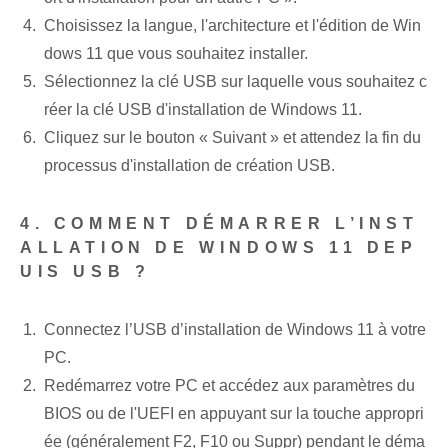
Choisissez la langue, l'architecture et l'édition de Win
dows 11 que vous souhaitez installer.
Sélectionnez la clé USB sur laquelle vous souhaitez c
réer la clé USB d'installation de Windows 11.
Cliquez sur le bouton « Suivant » et attendez la fin du
processus d'installation de création USB.
4. COMMENT DÉMARRER L’INST
ALLATION DE WINDOWS 11 DEP
UIS USB ?
Connectez l’USB d’installation de Windows 11 à votre
PC.
Redémarrez votre PC et accédez aux paramètres du
BIOS ou de l'UEFI en appuyant sur la touche appropri
ée (généralement F2, F10 ou Suppr) pendant le déma