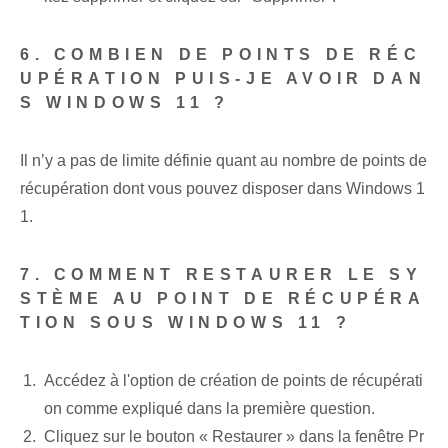
6. COMBIEN DE POINTS DE RÉC
UPÉRATION PUIS-JE AVOIR DAN
S WINDOWS 11 ?
Il n’y a pas de limite définie quant au nombre de points de
récupération dont vous pouvez disposer dans Windows 1
1.
7. COMMENT RESTAURER LE SY
STÈME AU POINT DE RÉCUPÉRA
TION SOUS WINDOWS 11 ?
Accédez à l'option de création de points de récupérati
on comme expliqué dans la première question.
Cliquez sur le bouton « Restaurer » dans la fenêtre Pr