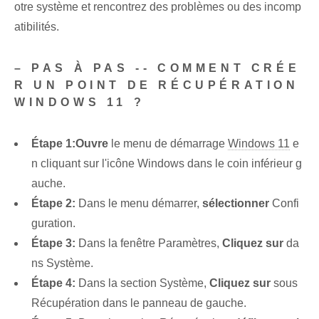
otre système et rencontrez des problèmes ou des incomp
atibilités.
– PAS À PAS -- COMMENT CRÉE
R UN POINT DE RÉCUPÉRATION
WINDOWS 11 ?
Étape 1:
Ouvre
le menu de démarrage
Windows 11
e
n cliquant sur l'icône Windows dans le coin inférieur g
auche.
Étape 2:
Dans le menu démarrer,
sélectionner
Confi
guration.
Étape 3:
Dans la fenêtre Paramètres,
Cliquez sur
da
ns Système.
Étape 4:
Dans la section Système,
Cliquez sur
sous
Récupération dans le panneau de gauche.