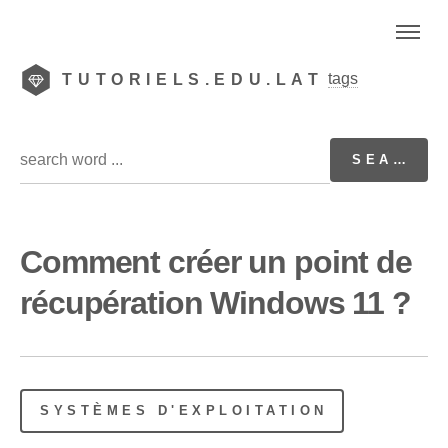
tags
TUTORIELS.EDU.LAT
Comment créer un point de
récupération Windows 11 ?
SYSTÈMES D'EXPLOITATION