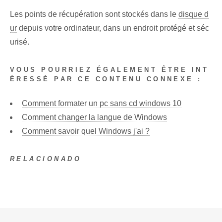
Les points de récupération sont stockés dans le
disque d
ur
depuis votre ordinateur, dans un endroit protégé et séc
urisé.
VOUS POURRIEZ ÉGALEMENT ÊTRE INT
ÉRESSÉ PAR CE CONTENU CONNEXE :
Comment formater un pc sans cd windows 10
Comment changer la langue de Windows
Comment savoir quel Windows j'ai ?
RELACIONADO