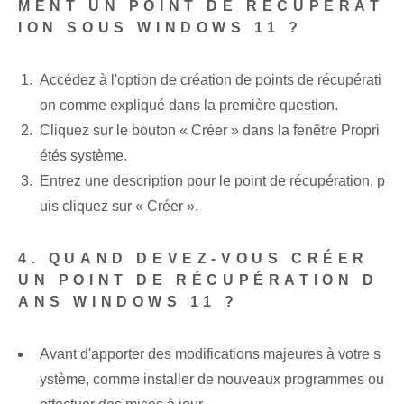
MENT UN POINT DE RÉCUPÉRAT
ION SOUS WINDOWS 11 ?
Accédez à l'option de création de points de récupérati
on comme expliqué dans la première question.
Cliquez sur le bouton « Créer » dans la fenêtre Propri
étés système.
Entrez une description pour le point de récupération, p
uis cliquez sur « Créer ».
4. QUAND DEVEZ-VOUS CRÉER
UN POINT DE RÉCUPÉRATION D
ANS WINDOWS 11 ?
Avant d'apporter des modifications majeures à votre s
ystème, comme installer de nouveaux programmes ou