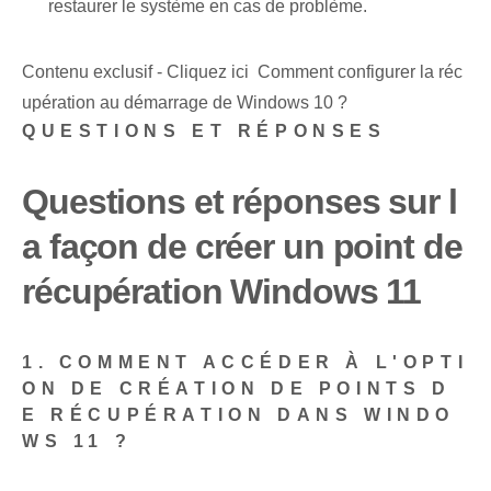
restaurer le système en cas de problème.
Contenu exclusif - Cliquez ici Comment configurer la réc
upération au démarrage de Windows 10 ?
QUESTIONS ET RÉPONSES
Questions et réponses sur l
a façon de créer un point de
récupération Windows 11
1. COMMENT ACCÉDER À L'OPTI
ON DE CRÉATION DE POINTS D
E RÉCUPÉRATION DANS WINDO
WS 11 ?