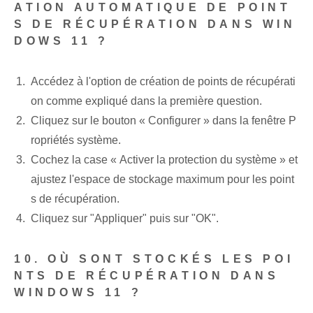
ATION AUTOMATIQUE DE POINT
S DE RÉCUPÉRATION DANS WIN
DOWS 11 ?
Accédez à l'option de création de points de récupérati
on comme expliqué dans la première question.
Cliquez sur le bouton « Configurer » dans la fenêtre P
ropriétés système.
Cochez la case « Activer la protection du système » et
ajustez l'espace de stockage maximum pour les point
s de récupération.
Cliquez sur "Appliquer" puis sur "OK".
10. OÙ SONT STOCKÉS LES POI
NTS DE RÉCUPÉRATION DANS
WINDOWS 11 ?