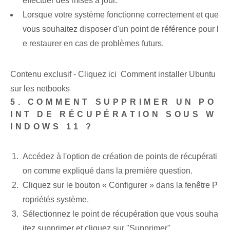
effectuer des mises à jour.
Lorsque votre système fonctionne correctement et que
vous souhaitez disposer d'un point de référence pour l
e restaurer en cas de problèmes futurs.
Contenu exclusif - Cliquez ici Comment installer Ubuntu
sur les netbooks
5. COMMENT SUPPRIMER UN PO
INT DE RÉCUPÉRATION SOUS W
INDOWS 11 ?
Accédez à l'option de création de points de récupérati
on comme expliqué dans la première question.
Cliquez sur le bouton « Configurer » dans la fenêtre P
ropriétés système.
Sélectionnez le point de récupération que vous souha
itez supprimer et cliquez sur "Supprimer".