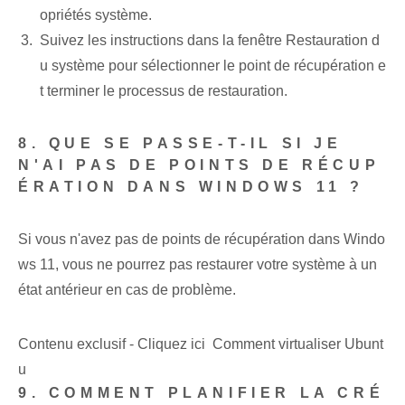
opriétés système.
Suivez les instructions dans la fenêtre Restauration d
u système pour sélectionner le point de récupération e
t terminer le processus de restauration.
8. QUE SE PASSE-T-IL SI JE
N'AI PAS DE POINTS DE RÉCUP
ÉRATION DANS WINDOWS 11 ?
Si vous n'avez pas de points de récupération dans Windo
ws 11, vous ne pourrez pas restaurer votre système à un
état antérieur en cas de problème.
Contenu exclusif - Cliquez ici Comment virtualiser Ubunt
u
9. COMMENT PLANIFIER LA CRÉ