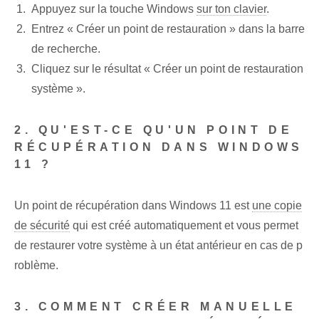
Appuyez sur la touche Windows
sur ton clavier
.
Entrez « Créer un point de restauration » dans la barre
de recherche.
Cliquez sur le résultat « Créer un point de restauration
système ».
2. QU'EST-CE QU'UN POINT DE
RÉCUPÉRATION DANS WINDOWS
11 ?
Un point de récupération dans Windows 11 est
une copie
de sécurité
qui est créé automatiquement et vous permet
de restaurer votre système à un état antérieur en cas de p
roblème.
3. COMMENT CRÉER MANUELLE