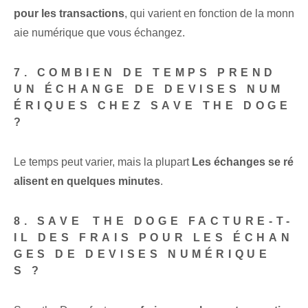
pour les transactions
, qui varient en fonction de la monn
aie numérique que vous échangez.
7. COMBIEN DE TEMPS PREND
UN ÉCHANGE DE DEVISES NUM
ÉRIQUES CHEZ SAVE ‌THE DOGE
?
Le temps peut varier, mais la plupart
Les échanges se ré
alisent en quelques minutes
.
8. SAVE ⁢THE DOGE FACTURE-T-
IL DES FRAIS POUR LES ÉCHAN
GES DE DEVISES NUMÉRIQUE
S ?