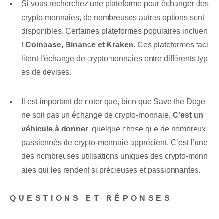
Si vous recherchez une plateforme pour échanger des
crypto-monnaies, de nombreuses autres options sont
disponibles. Certaines plateformes populaires incluen
t
Coinbase, Binance et Kraken
. Ces plateformes faci
litent l’échange de cryptomonnaies entre différents typ
es de devises.
Il est important de noter que, bien que Save the Doge
ne soit pas un échange de crypto-monnaie,
C'est un
véhicule à donner
, quelque chose que de nombreux
passionnés de crypto-monnaie apprécient. C’est l’une
des nombreuses utilisations uniques des crypto-monn
aies qui les rendent si précieuses et passionnantes.
QUESTIONS ET RÉPONSES