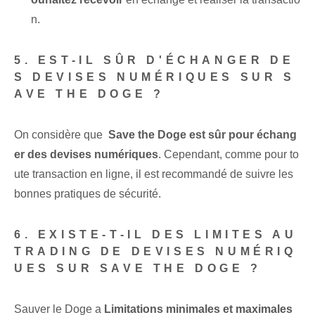
n.
5. EST-IL SÛR D'ÉCHANGER DE
S DEVISES NUMÉRIQUES SUR S
AVE THE DOGE ?
On considère que ⁣
Save the Doge⁣ est ⁣sûr pour échang
er des devises numériques
. Cependant, comme pour to
ute transaction en ligne, il est recommandé de suivre les
bonnes pratiques de sécurité.
6. EXISTE-T-IL DES LIMITES AU
TRADING DE DEVISES NUMÉRIQ
UES SUR SAVE THE DOGE ?
Sauver le Doge a
Limitations minimales et maximales