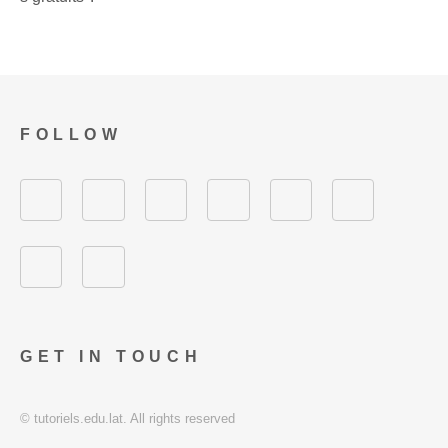
FOLLOW
GET IN TOUCH
© tutoriels.edu.lat. All rights reserved