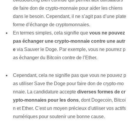
de faire don de crypto-monnaie pour aider les chiens
dans le besoin. ⁢Cependant, il ne s’agit pas d’une plate
forme d’échange de cryptomonnaies.
En termes simples, cela signifie que
vous ne pouvez
pas échanger une crypto-monnaie contre une autr
e
via Sauver⁤ le Doge. Par exemple, vous ne pourrez p
as échanger du Bitcoin contre de l’Ether.
Cependant, cela ne signifie pas que vous ne pouvez p
as utiliser Save the Doge pour faire don de crypto-mo
nnaie. La candidature accepte
diverses formes de cr
ypto-monnaies pour les dons
, dont Dogecoin, Bitcoi
n et Ether. C'est un moyen précieux d'utiliser vos actifs
numériques pour soutenir une bonne cause.