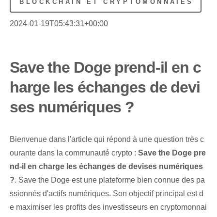
BLOCKCHAIN ET CRYPTOMONNAIES
2024-01-19T05:43:31+00:00
Save the Doge prend-il en c
harge les échanges de devi
ses numériques ?
Bienvenue dans l'article qui répond à une question très c
ourante dans la communauté crypto :
Save the Doge pre
nd-il en charge les échanges de devises numériques
?
. Save the Doge est une plateforme bien connue des pa
ssionnés d'actifs numériques. Son objectif principal est d
e maximiser les profits des investisseurs en cryptomonnai