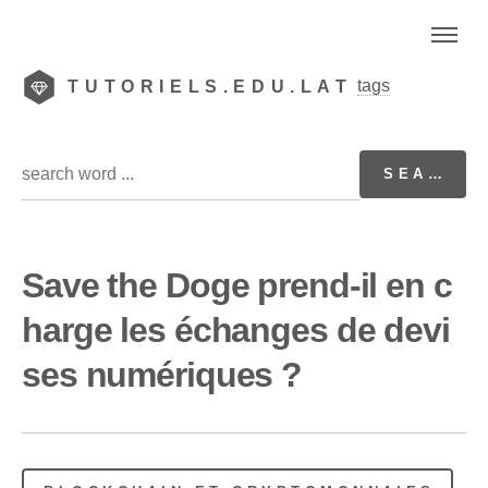
tags
TUTORIELS.EDU.LAT
Save the Doge prend-il en c
harge les échanges de devi
ses numériques ?