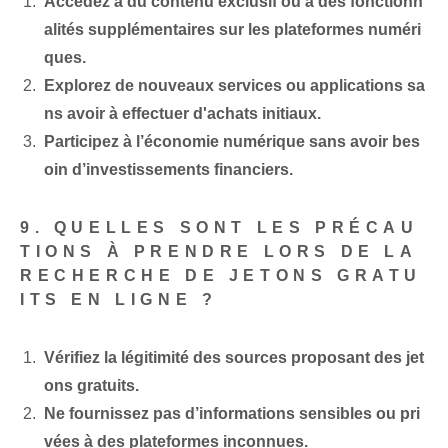
Accédez à du contenu exclusif ou à des fonctionn
alités supplémentaires sur les plateformes numéri
ques.
Explorez de nouveaux services ou applications sa
ns avoir à effectuer d'achats initiaux.
Participez à l’économie numérique sans avoir bes
oin d’investissements financiers.
9. QUELLES SONT LES PRÉCAU
TIONS À PRENDRE LORS DE LA
RECHERCHE DE JETONS GRATU
ITS EN LIGNE ?
Vérifiez‍ la légitimité des sources⁤ proposant des jet
ons gratuits.
Ne fournissez pas d’informations sensibles ou pri
vées à des plateformes inconnues.