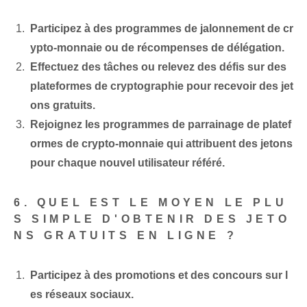
Participez à des programmes de jalonnement de cr
ypto-monnaie ou de récompenses de délégation.
Effectuez des tâches ou relevez des défis sur des
plateformes de cryptographie pour recevoir des jet
ons gratuits.
Rejoignez les programmes de parrainage de platef
ormes de crypto-monnaie qui attribuent des jetons
pour chaque nouvel utilisateur référé.
6. QUEL EST LE MOYEN LE PLU
S SIMPLE D'OBTENIR DES JETO
NS GRATUITS EN LIGNE ?
Participez à des promotions et des concours sur l
es réseaux sociaux.