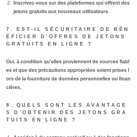
Inscrivez-vous sur des plateformes qui offrent des
jetons gratuits aux nouveaux utilisateurs.
7. EST-IL SÉCURITAIRE DE BÉN
ÉFICIER D’OFFRES DE JETONS
GRATUITS EN LIGNE ?
Oui, à condition qu'elles proviennent de sources fiabl
es et que des précautions appropriées soient prises l
ors de la fourniture de données personnelles ou finan
cières.
8. QUELS SONT LES AVANTAGE
S D’OBTENIR DES JETONS GRA
TUITS EN LIGNE ?