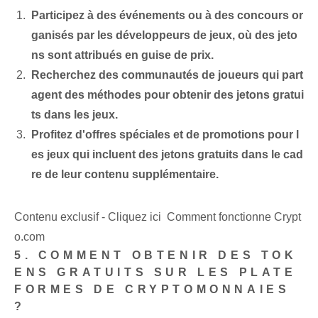
Participez à des événements ou à des concours or
ganisés par les développeurs de jeux, où des jeto
ns sont attribués en guise de prix.
Recherchez des communautés de joueurs qui part
agent des méthodes pour obtenir des jetons gratui
ts dans les jeux.
Profitez d'offres spéciales et de promotions pour l
es jeux qui incluent des jetons gratuits dans le cad
re de leur contenu supplémentaire.
Contenu exclusif - Cliquez ici Comment fonctionne Crypt
o.com
5. COMMENT OBTENIR DES TOK
ENS GRATUITS SUR LES PLATE
FORMES DE CRYPTOMONNAIES
?