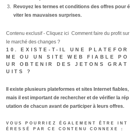
Revoyez les termes et conditions des offres pour é
viter les mauvaises surprises.
Contenu exclusif - Cliquez ici Comment faire du profit sur
le marché des changes ?
10. EXISTE-T-IL UNE PLATEFOR
ME OU UN SITE WEB FIABLE PO
UR OBTENIR DES JETONS GRAT
UITS ?
Il existe plusieurs plateformes et sites Internet fiables,
mais il est important de rechercher et de vérifier la rép
utation de chacun avant de participer à leurs offres.
VOUS POURRIEZ ÉGALEMENT ÊTRE INT
ÉRESSÉ PAR CE CONTENU CONNEXE :