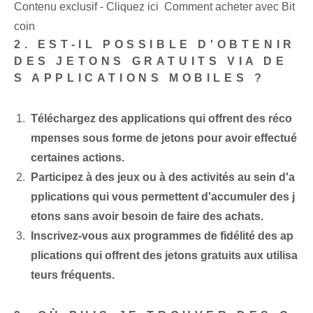
Contenu exclusif - Cliquez ici Comment acheter avec Bit
coin
2. EST-IL POSSIBLE D'OBTENIR
DES JETONS GRATUITS VIA DE
S APPLICATIONS MOBILES ?
Téléchargez des applications qui offrent des réco
mpenses sous forme de jetons pour avoir effectué⁤
certaines actions.
Participez à des jeux ou à des activités au sein d'a
pplications qui vous permettent d'accumuler des j
etons sans avoir besoin de faire des achats.
Inscrivez-vous aux programmes de fidélité des ap
plications qui offrent des jetons gratuits aux utilisa
teurs fréquents.