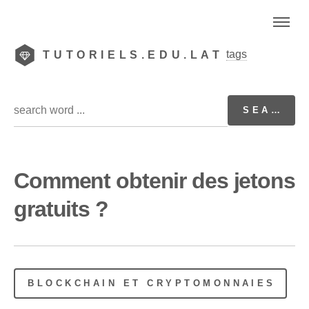
tags
TUTORIELS.EDU.LAT
Comment obtenir des jetons
gratuits ?
BLOCKCHAIN ET CRYPTOMONNAIES