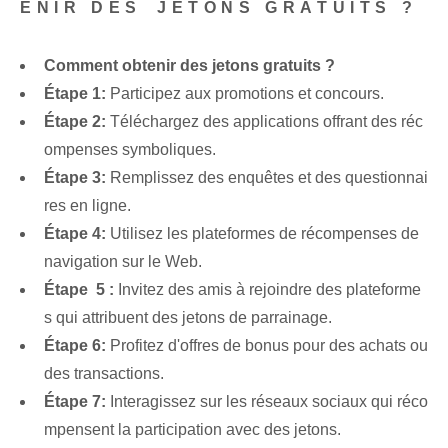
ENIR DES ⁣JETONS GRATUITS ?
Comment obtenir des jetons gratuits ?
Étape 1:
Participez aux promotions et concours.
Étape 2:
Téléchargez des applications offrant des réc
ompenses symboliques.
Étape 3:
Remplissez des enquêtes et des questionnai
res en ligne.
Étape 4:
Utilisez les plateformes de récompenses de
navigation sur le Web.
Étape ⁢ 5 :
Invitez des amis‍ à rejoindre des plateforme
s qui attribuent des jetons de parrainage.
Étape 6:
Profitez d'offres de bonus pour des achats ou
des transactions.
Étape 7:
Interagissez sur les réseaux sociaux qui réco
mpensent la participation avec des jetons.