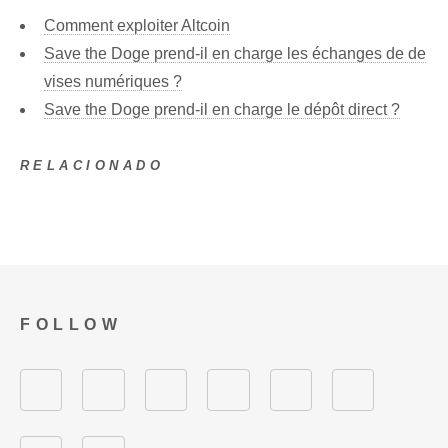
Comment exploiter Altcoin
Save the Doge prend-il en charge les échanges de de
vises numériques ?
Save the Doge prend-il en charge le dépôt direct ?
RELACIONADO
FOLLOW