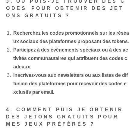
3. OÙ PUIS-JE TROUVER DES C
ODES⁤ POUR OBTENIR DES JET
ONS GRATUITS ?
Recherchez les codes promotionnels sur les résea
ux sociaux des plateformes proposant des tokens.
Participez à des événements spéciaux ou à des ac
tivités communautaires qui attribuent des codes c
adeaux.
Inscrivez-vous aux newsletters ou aux listes de dif
fusion des plateformes pour recevoir des codes e
xclusifs par email.
4. COMMENT PUIS-JE OBTENIR
DES JETONS GRATUITS POUR⁤
MES JEUX PRÉFÉRÉS ?