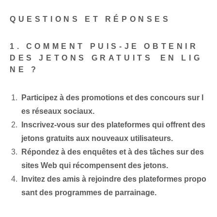
QUESTIONS ET RÉPONSES
1. COMMENT PUIS-JE OBTENIR
DES JETONS GRATUITS⁢ EN LIG
NE ?
Participez à des promotions et des concours sur l
es réseaux sociaux.
Inscrivez-vous sur⁢ des plateformes qui offrent des
jetons gratuits aux nouveaux utilisateurs.
Répondez à des enquêtes et à des tâches sur des
sites Web qui récompensent des jetons.
Invitez des amis à rejoindre des plateformes propo
sant des programmes de parrainage.