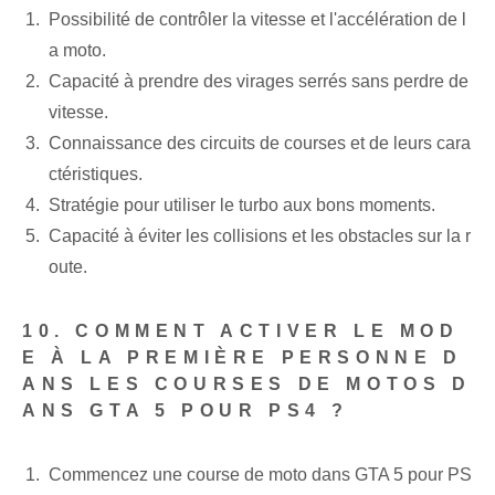
Possibilité de contrôler la vitesse et l'accélération de l
a moto.
Capacité à prendre des virages serrés sans perdre de
vitesse.
Connaissance des circuits de courses ‌et de leurs cara
ctéristiques.
Stratégie pour utiliser le turbo aux bons moments.
Capacité à éviter les collisions et les obstacles sur la r
oute.
10. COMMENT ACTIVER LE MOD
E À LA PREMIÈRE PERSONNE D
ANS LES COURSES DE MOTOS D
ANS GTA 5 POUR PS4 ?
Commencez une course de moto dans GTA 5 pour PS