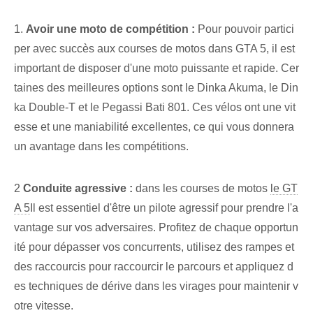
1.
Avoir une moto de compétition :
Pour pouvoir partici
per avec succès aux courses de motos dans GTA 5, il est
important de disposer d'une moto puissante et rapide. Cer
taines des meilleures options sont le Dinka Akuma, le Din
ka Double-T et le Pegassi Bati 801. Ces vélos ont une vit
esse et une maniabilité excellentes, ce qui vous donnera
un avantage dans les compétitions.
2
Conduite agressive :
dans les courses de motos
le GT
A 5
Il est essentiel d'être un pilote agressif pour prendre l'a
vantage sur vos adversaires. Profitez de chaque opportun
ité pour dépasser vos concurrents, utilisez des rampes et
des raccourcis pour raccourcir le parcours et appliquez d
es techniques de dérive dans les virages pour maintenir v
otre vitesse.