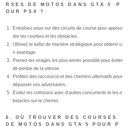
RSES DE MOTOS DANS GTA 5⁣ P
OUR PS4 ?
Entraînez-vous sur des circuits de course pour appren
dre les courbes et les obstacles.
Utilisez le turbo de manière stratégique pour obtenir u
n avantage.
Prenez les virages les plus serrés possible pour éviter
de perdre de la vitesse.
Profitez des raccourcis et des chemins alternatifs pour
dépasser vos adversaires.
Évitez les collisions avec d'autres concurrents et les o
bstacles sur le chemin.
6. OÙ TROUVER DES COURSES
DE MOTOS DANS GTA 5 POUR P