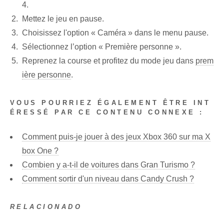
4.
Mettez le jeu en pause.
Choisissez l'option « Caméra » dans le menu pause.
Sélectionnez l’option « Première personne ».
Reprenez la course et profitez du mode jeu dans
prem
ière personne
.
VOUS POURRIEZ ÉGALEMENT ÊTRE INT
ÉRESSÉ PAR CE CONTENU CONNEXE :
Comment puis-je jouer à des jeux Xbox 360 sur ma X
box One ?
Combien y a-t-il de voitures dans Gran Turismo ?
Comment sortir d'un niveau dans Candy Crush ?
RELACIONADO