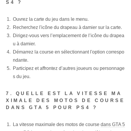
S4 ?
Ouvrez la carte du jeu ‌dans le menu.
Recherchez l'icône du drapeau à damier sur la carte.
Dirigez-vous vers l’emplacement de l’icône du drapea
u à damier.
Démarrez la course en sélectionnant l'option correspo
ndante.
Participez et affrontez d’autres joueurs ou personnage
s du jeu.
7. QUELLE EST LA VITESSE MA
XIMALE DES MOTOS DE COURSE
DANS GTA 5 POUR PS4 ?
La vitesse maximale des motos de course
dans GTA 5