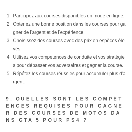
Participez aux courses disponibles en mode en ligne.
Obtenez une bonne position dans les courses pour ga
gner de l'argent et de l'expérience.
Choisissez des courses avec des prix en espèces éle
vés.
Utilisez vos compétences de conduite et vos stratégie
s pour dépasser vos adversaires et gagner la course.
Répétez les courses réussies pour accumuler plus d'a
rgent.
9. QUELLES SONT LES COMPÉT
ENCES REQUISES POUR GAGNE
R DES COURSES DE MOTOS DA
NS GTA 5 POUR PS4 ?