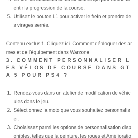
entir la progression de la course.
Utilisez le bouton L1 pour activer le frein et prendre de
s virages serrés.
Contenu exclusif - Cliquez ici Comment débloquer des ar
mes et de l'équipement dans Warzone
3. COMMENT PERSONNALISER L
ES VÉLOS DE COURSE DANS GT
A 5 POUR PS4 ?
Rendez-vous dans un atelier de modification de véhic
ules ⁢dans⁣ le jeu.
Sélectionnez la moto que vous souhaitez personnalis
er.
Choisissez parmi les options de personnalisation disp
onibles, telles que la peinture, les roues et
Amélioratio