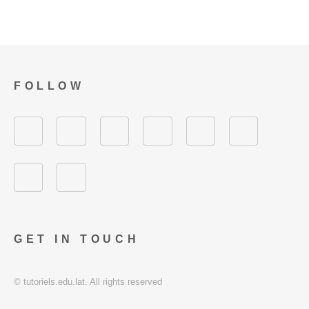
FOLLOW
GET IN TOUCH
© tutoriels.edu.lat. All rights reserved