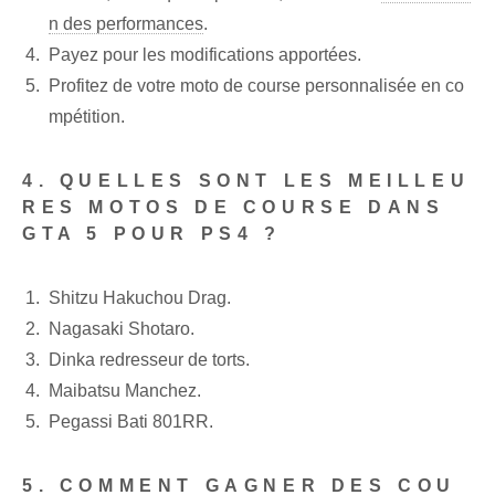
n des performances
.
Payez pour les modifications apportées.
Profitez de votre ⁢moto de course personnalisée⁤ en co
mpétition.
4. QUELLES SONT LES MEILLEU
RES MOTOS DE COURSE DANS
GTA 5 POUR PS4 ?
Shitzu Hakuchou Drag.
Nagasaki Shotaro.
Dinka redresseur de torts.
Maibatsu Manchez.
Pegassi Bati 801RR.
5. COMMENT GAGNER DES COU