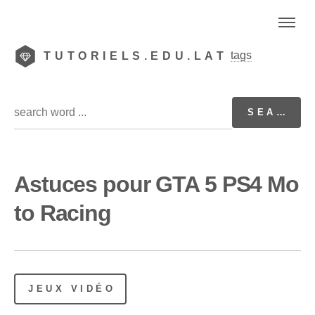
tags
TUTORIELS.EDU.LAT
Astuces pour GTA 5 PS4 Mo
to Racing
JEUX VIDÉO