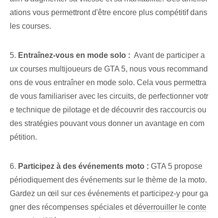
ations vous permettront d'être encore plus compétitif dans
les courses.
5.
Entraînez-vous en mode solo :
‍ Avant de participer a
ux courses multijoueurs de GTA 5, nous vous recommand
ons de vous entraîner en mode solo. Cela vous permettra
de vous familiariser avec les circuits, de perfectionner votr
e technique de pilotage et de découvrir des raccourcis ou
des stratégies pouvant vous donner un avantage en com
pétition.
6.
Participez à des événements moto :
GTA 5 propose
périodiquement des événements sur le thème de la moto.
Gardez un œil sur ces événements et participez-y pour ga
gner des récompenses spéciales et
déverrouiller le conte