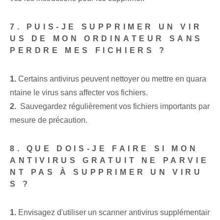
7. PUIS-JE SUPPRIMER UN VIR
US DE MON ORDINATEUR SANS
PERDRE MES FICHIERS ?
1.
Certains antivirus peuvent nettoyer ou mettre en quara
ntaine le virus sans affecter vos fichiers.
2.
⁣ Sauvegardez régulièrement ‌vos‍ fichiers importants par
mesure de précaution.
8. QUE DOIS-JE FAIRE SI MON
ANTIVIRUS GRATUIT NE PARVIE
NT PAS À SUPPRIMER UN VIRU
S ?
1.
⁣Envisagez d'utiliser un scanner antivirus supplémentair