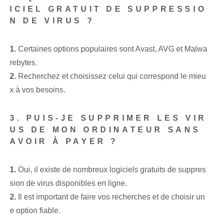
ICIEL GRATUIT DE SUPPRESSIO
N DE VIRUS ?
1.
Certaines options populaires sont Avast, AVG et Malwa
rebytes. ⁤
2.
Recherchez et choisissez celui qui correspond le mieu
x à vos besoins.
3. PUIS-JE SUPPRIMER LES VIR
US DE MON ORDINATEUR SANS
AVOIR À PAYER ?
1.
Oui, il existe de nombreux logiciels gratuits de suppres
sion de virus disponibles en ligne.
2.
Il est important de faire vos recherches ‌et de choisir‍ un
e option fiable.