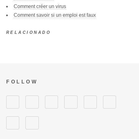
Comment créer un virus
Comment savoir si un emploi est faux
RELACIONADO
FOLLOW