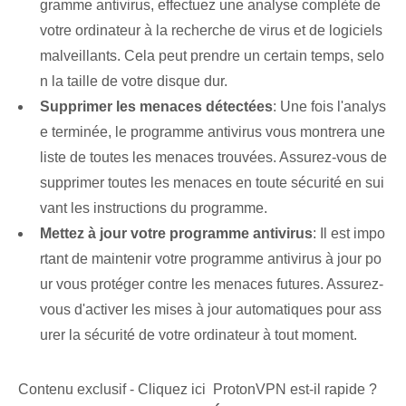
gramme antivirus, effectuez une analyse complète de
votre ordinateur à la recherche de virus et de logiciels
malveillants. Cela peut prendre un certain temps, selo
n la taille de votre disque dur.
Supprimer les menaces détectées
: Une fois l'analys
e terminée, le programme antivirus vous montrera une
liste de toutes les menaces trouvées. Assurez-vous de
supprimer toutes les menaces en toute sécurité en sui
vant les instructions du programme.
Mettez à jour votre programme antivirus
:⁤ Il est impo
rtant de maintenir votre programme antivirus à jour po
ur vous protéger contre les menaces futures. Assurez-
vous d'activer les mises à jour automatiques pour ass
urer la sécurité de votre ordinateur à tout moment.
Contenu exclusif - Cliquez ici ProtonVPN est-il rapide ?