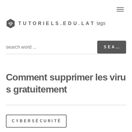
tags
TUTORIELS.EDU.LAT
Comment supprimer les viru
s gratuitement
CYBERSÉCURITÉ