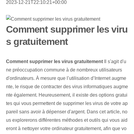
2023-12-21T22:10:21+00:00
Comment supprimer les viru
s gratuitement
Comment supprimer les virus gratuitement
Il s'agit d'u
ne préoccupation commune à de nombreux utilisateurs
d'ordinateurs. À mesure que l’utilisation d’Internet augme
nte, le risque de contracter des virus informatiques augme
nte également. Heureusement, il existe des options gratui
tes qui vous permettent de supprimer les virus de votre ap
pareil sans avoir à dépenser d'argent. Dans cet article, no
us explorerons différentes méthodes et outils qui vous aid
eront à nettoyer votre ordinateur gratuitement, afin que vo