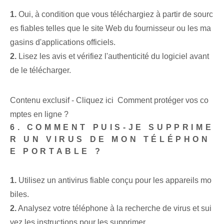
1.
Oui, à condition que vous téléchargiez à partir de sourc
es fiables telles que le site Web du fournisseur ou les ma
gasins d'applications officiels.
2.
⁣Lisez les avis et vérifiez l'authenticité du logiciel avant
de le télécharger.
Contenu exclusif - Cliquez ici Comment protéger vos co
mptes en ligne ?
6. COMMENT PUIS-JE SUPPRIME
R UN VIRUS DE MON TÉLÉPHON
E PORTABLE ?
1.
Utilisez un antivirus fiable conçu pour les appareils mo
biles.
2.
Analysez votre téléphone à la recherche de virus et sui
vez les instructions pour les supprimer.