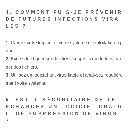
4. COMMENT PUIS-JE PRÉVENIR
DE FUTURES INFECTIONS VIRA
LES ?
1.
Gardez votre logiciel et votre système d'exploitation à j
our.
2.
Évitez de cliquer sur des liens suspects ou de téléchar
ger des fichiers. ⁣
3.
⁤Utilisez un ⁢logiciel⁣ antivirus fiable et analysez régulière
ment votre système.
5. EST-IL SÉCURITAIRE DE TÉL
ÉCHARGER UN LOGICIEL GRATU
IT DE SUPPRESSION DE VIRUS
?