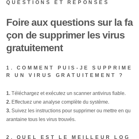
QUESTIONS ET RÉPONSES
Foire aux questions sur la fa
çon de supprimer les virus
gratuitement
1. COMMENT PUIS-JE SUPPRIME
R UN VIRUS GRATUITEMENT ?
1.
Téléchargez et exécutez un scanner antivirus fiable.
2.
Effectuez une analyse complète du système.
3.
Suivez les instructions pour supprimer ou mettre en qu
arantaine tous les virus trouvés.
2. QUEL EST LE MEILLEUR LOG