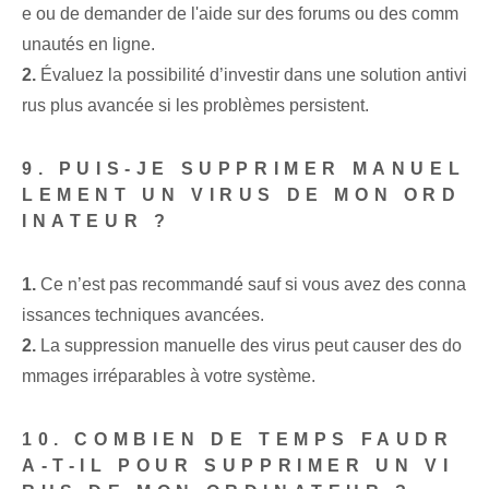
e ou de demander de l'aide sur des forums ou des comm
unautés en ligne.
2.
⁣Évaluez la possibilité d’investir dans une solution ⁤antivi
rus plus avancée si les problèmes persistent.
9. PUIS-JE SUPPRIMER MANUEL
LEMENT UN VIRUS DE MON ORD
INATEUR ?
1.
Ce n’est pas recommandé sauf si vous avez des conna
issances techniques avancées.
2.
La suppression manuelle des virus peut causer des do
mmages irréparables à votre système.
10. COMBIEN DE TEMPS FAUDR
A-T-IL POUR SUPPRIMER UN VI