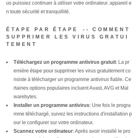
us puissiez continuer à utiliser votre ordinateur. appareil e
n toute sécurité‌ et ‌tranquillité.
ÉTAPE PAR ÉTAPE ⁣-- COMMENT
SUPPRIMER LES VIRUS GRATUI
TEMENT
Téléchargez un programme antivirus gratuit
: La pr
emière étape pour supprimer les virus gratuitement co
nsiste à télécharger un programme antivirus fiable. Ce
rtaines options populaires incluent Avast, AVG et Mal
warebytes.
Installer un programme antivirus
: Une fois le progra
mme téléchargé, suivez les instructions d'installation p
our le configurer sur votre ordinateur.
Scannez votre ordinateur
: Après avoir installé le pro