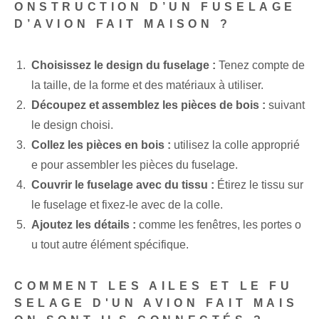
ONSTRUCTION D’UN FUSELAGE
D’AVION FAIT MAISON ?
Choisissez le design du fuselage :
Tenez compte de
la taille, de la forme et des matériaux à utiliser.
Découpez et assemblez les pièces de bois :
suivant
le design choisi.
Collez les pièces en bois :
utilisez la colle approprié
e pour assembler les pièces du fuselage.
Couvrir le fuselage avec du tissu :
Étirez le tissu sur
le fuselage et fixez-le avec de la colle.
Ajoutez les détails :
comme les fenêtres, les portes o
u tout autre élément spécifique.
COMMENT LES AILES ET LE FU
SELAGE D'UN AVION FAIT MAIS