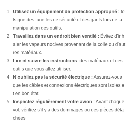
Utilisez un équipement de protection approprié :
te
ls que des lunettes de sécurité et des gants lors de la
manipulation des outils.
Travaillez dans un endroit bien ventilé :
Évitez d'inh
aler les vapeurs nocives provenant de la colle ou d'aut
res matériaux.
Lire et suivre les instructions:
des matériaux et des
outils que vous allez utiliser.
N'oubliez pas la sécurité électrique :
Assurez-vous
que les câbles et connexions électriques sont isolés e
t en bon état.
Inspectez régulièrement votre avion :
Avant chaque
vol, vérifiez s'il y a des dommages ou des pièces déta
chées.