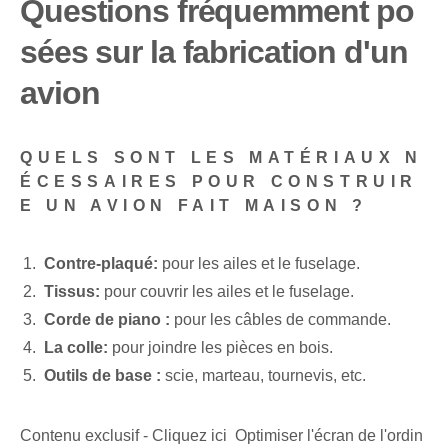
Questions fréquemment po
sées sur la fabrication d'un
avion
QUELS SONT LES MATÉRIAUX N
ÉCESSAIRES POUR CONSTRUIR
E UN AVION FAIT MAISON ?
Contre-plaqué:
pour les ailes et le fuselage.
Tissus:
pour couvrir les ailes et le fuselage.
Corde de piano :
pour les câbles de commande.
La colle:
pour joindre les pièces en bois.
Outils de base :
scie, marteau, tournevis, etc.
Contenu exclusif - Cliquez ici Optimiser l'écran de l'ordin