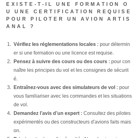
EXISTE-T-IL UNE FORMATION O
U UNE CERTIFICATION REQUISE
POUR PILOTER UN AVION ARTIS
ANAL ?
Vérifiez les réglementations locales :
pour détermin
er si une formation ou une licence est requise.
Pensez à suivre des cours ou des cours :
pour con
naître les principes du vol et les consignes de sécurit
é.
Entraînez-vous avec des simulateurs de vol :
pour
vous familiariser avec les commandes et les situations
de vol.
Demandez l’avis d’un expert :
Consultez des pilotes
expérimentés ou des constructeurs d'avions faits mais
on.