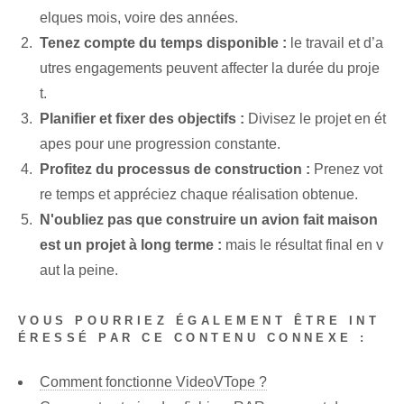
elques mois, voire des années.
Tenez compte du temps disponible :
le travail et d’a
utres engagements peuvent affecter la durée du proje
t.
Planifier et fixer des objectifs :
Divisez le projet en ét
apes pour une progression constante.
Profitez du processus de construction :
Prenez vot
re temps et appréciez chaque réalisation obtenue.
N'oubliez pas que construire un avion fait maison
est un projet à long terme :
mais le résultat final en v
aut la peine.
VOUS POURRIEZ ÉGALEMENT ÊTRE INT
ÉRESSÉ PAR CE CONTENU CONNEXE :
Comment fonctionne VideoVTope ?