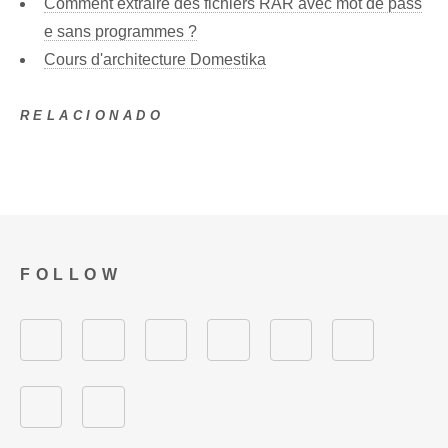
Comment extraire des fichiers RAR avec mot de pass
e sans programmes ?
Cours d'architecture Domestika
RELACIONADO
FOLLOW