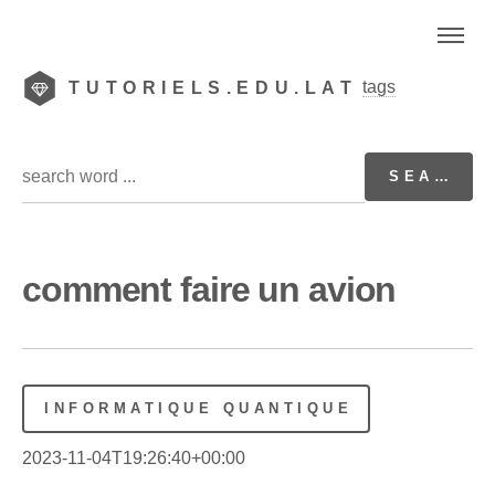
tags
TUTORIELS.EDU.LAT
comment faire un avion
INFORMATIQUE QUANTIQUE
2023-11-04T19:26:40+00:00