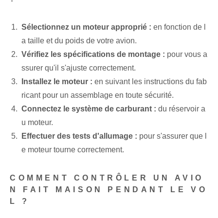
Sélectionnez un moteur approprié :
en fonction de l
a taille et du poids de votre avion.
Vérifiez les spécifications de montage :
pour vous a
ssurer qu'il s'ajuste correctement.
Installez le moteur :
en suivant les instructions du fab
ricant pour un assemblage en toute sécurité.
Connectez le système de carburant :
du réservoir a
u moteur.
Effectuer des tests d'allumage :
pour s'assurer que l
e moteur tourne correctement.
COMMENT CONTRÔLER UN AVIO
N FAIT MAISON PENDANT LE VO
L ?