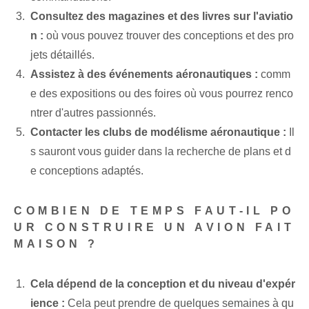
Consultez des magazines et des livres sur l'aviatio
n :
où vous pouvez trouver des conceptions et des pro
jets détaillés.
Assistez à des événements aéronautiques :
comm
e des expositions ou des foires où vous pourrez renco
ntrer d'autres passionnés.
Contacter les clubs de modélisme aéronautique :
Il
s sauront vous guider dans la recherche de plans et d
e conceptions adaptés.
COMBIEN DE TEMPS FAUT-IL PO
UR CONSTRUIRE UN AVION FAIT
MAISON ?
Cela dépend de la conception et du niveau d'expér
ience :
Cela peut prendre de quelques semaines à qu