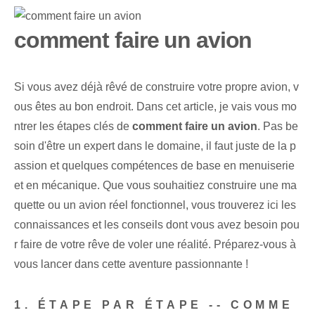
comment faire un avion
Si vous avez déjà rêvé de construire votre propre avion, v
ous êtes au bon endroit. Dans cet article, je vais vous mo
ntrer les étapes clés de
comment faire un avion
. Pas be
soin d'être un expert dans le domaine, il faut juste de la p
assion et quelques compétences de base en menuiserie
et en mécanique. Que vous souhaitiez construire une ma
quette ou un avion réel fonctionnel, vous trouverez ici les
connaissances et les conseils dont vous avez besoin pou
r faire de votre rêve de voler une réalité. Préparez-vous à
vous lancer dans cette aventure passionnante !
1. ÉTAPE PAR ÉTAPE -- COMME