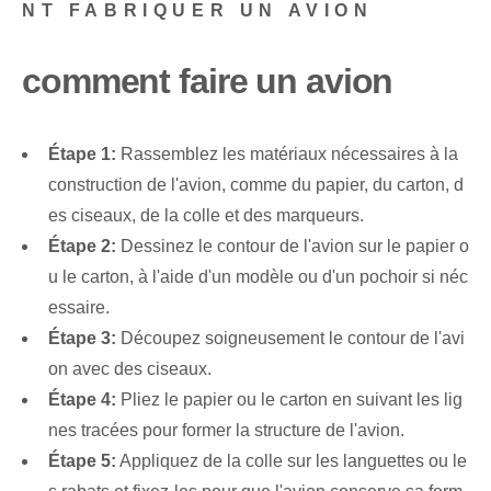
NT FABRIQUER UN AVION
comment faire un avion
Étape 1:
Rassemblez les matériaux nécessaires à la
construction de l'avion, comme du papier, du carton, d
es ciseaux, de la colle et des marqueurs.
Étape 2:
Dessinez le contour de l'avion sur le papier o
u le carton, à l'aide d'un modèle ou d'un pochoir si néc
essaire.
Étape 3:
Découpez soigneusement le contour de l'avi
on avec des ciseaux.
Étape 4:
Pliez le papier ou le carton en suivant les lig
nes tracées pour former la structure de l'avion.
Étape 5:
Appliquez de la colle sur les languettes ou le