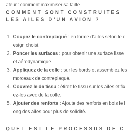
ateur : comment maximiser sa taille
COMMENT SONT CONSTRUITES
LES AILES D’UN AVION ?
Coupez le contreplaqué :
en forme d'ailes selon le d
esign choisi.
Poncer les surfaces :
pour obtenir une surface lisse
et aérodynamique.
Appliquez de la colle :
sur les bords et assemblez les
morceaux de contreplaqué.
Couvrez-le de tissu :
étirez le tissu sur les ailes et fix
ez-les avec de la colle.
Ajouter des renforts :
Ajoute des renforts en bois le l
ong des ailes pour plus de solidité.
QUEL EST LE PROCESSUS DE C