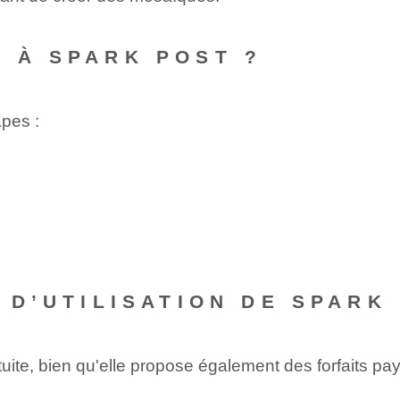
 À SPARK POST ?
pes :
 D’UTILISATION DE SPARK
atuite, bien qu'elle propose également des forfaits 