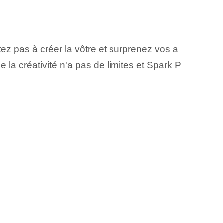
z pas à créer la vôtre et surprenez vos a
a créativité n'a pas de limites et Spark P