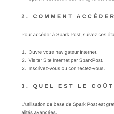
2. COMMENT ACCÉDER
Pour accéder à Spark Post, suivez ces éta
Ouvre
votre navigateur internet
.
Visiter
Site Internet
par SparkPost.
Inscrivez-vous ou connectez-vous.
3. QUEL EST LE COÛT
L'utilisation de base de Spark Post est gr
alités avancées.