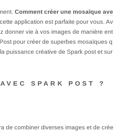
ment.
Comment créer une mosaïque
ave
 cette application est parfaite pour vous. Av
vez donner vie à vos images de manière ent
 Post pour créer de superbes mosaïques q
la puissance créative de Spark post et sur
 AVEC SPARK POST ?
ra de combiner diverses images et de crée