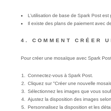
L’utilisation de base de Spark Post est g
Il existe des plans de paiement avec d
4. COMMENT CRÉER U
Pour créer une mosaïque avec Spark Post,
Connectez-vous à Spark Post.
Cliquez sur "Créer une nouvelle mosaï
Sélectionnez les images que vous souh
Ajustez la disposition des images selo
Personnalisez la disposition et les déta