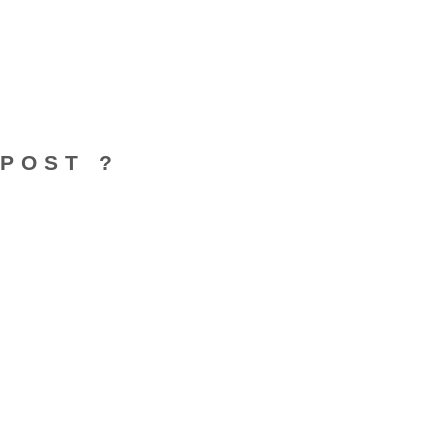
POST ?