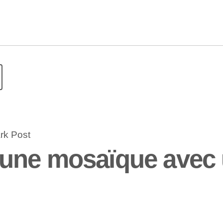
une mosaïque avec u