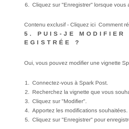
Cliquez sur "Enregistrer" lorsque vous 
Contenu exclusif - Cliquez ici Comment réi
5. PUIS-JE MODIFIE
EGISTRÉE ?
Oui, vous pouvez modifier une vignette Sp
Connectez-vous à Spark Post.
Recherchez la vignette que vous souhait
Cliquez sur "Modifier".
Apportez les modifications souhaitées.
Cliquez sur "Enregistrer" pour enregistr