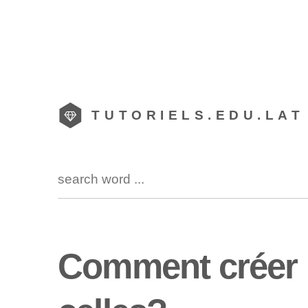
TUTORIELS.EDU.LAT
Comment créer 