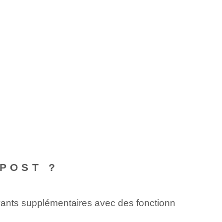
 POST ?
payants supplémentaires avec des fonctionn