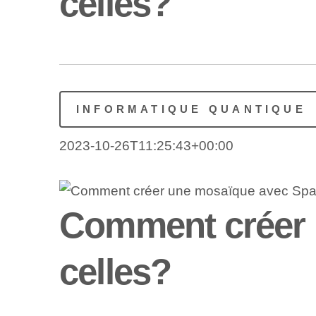
celles?
INFORMATIQUE QUANTIQUE
2023-10-26T11:25:43+00:00
Comment créer 
celles?