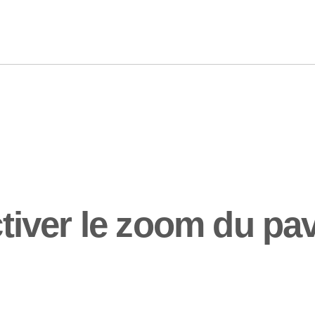
ver le zoom du pav