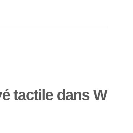
é tactile dans W