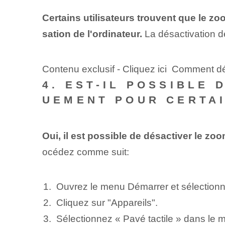
Certains utilisateurs trouvent que le zoo
sation de l'ordinateur.
La désactivation de
Contenu exclusif - Cliquez ici Comment dé
4. EST-IL POSSIBLE 
UEMENT POUR CERTAI
Oui, il est possible de désactiver le z
océdez comme suit:
Ouvrez le menu Démarrer et sélection
Cliquez sur "Appareils".
Sélectionnez « Pavé tactile » dans le m