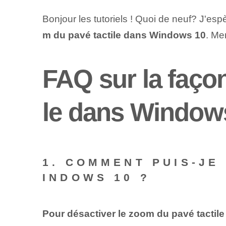
Bonjour les tutoriels ! Quoi de neuf? J'esp
m du pavé tactile dans Windows 10
. Me
FAQ sur la façon
le dans Window
1. COMMENT PUIS-JE
INDOWS 10 ?
Pour désactiver le zoom du pavé tacti