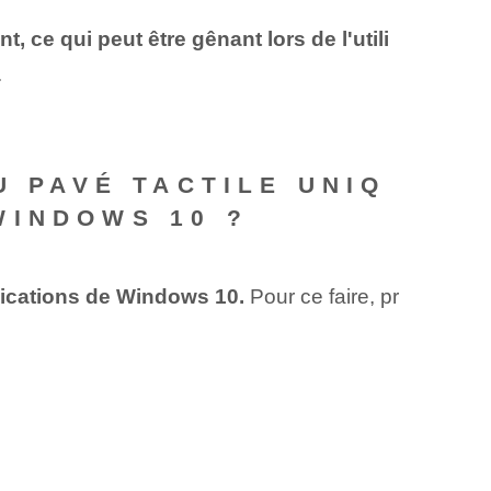
, ce qui peut être gênant lors de l'utili
.
U PAVÉ TACTILE UNIQ
WINDOWS 10 ?
plications de Windows 10.
Pour ce faire, pr