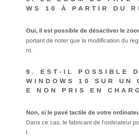
WS 10 À PARTIR DU 
Oui, il est possible de désactiver le z
portant de noter que la modification du r
nt.
9. EST-IL POSSIBLE
WINDOWS 10 SUR UN 
E NON PRIS EN CHAR
Non, si le pavé tactile de votre ordinat
Dans ce cas, le fabricant de l'ordinateur p
l.