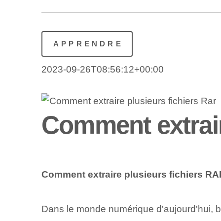
APPRENDRE
2023-09-26T08:56:12+00:00
Comment extrair
Comment extraire plusieurs fichiers R
Dans le monde numérique d'aujourd'hui, be