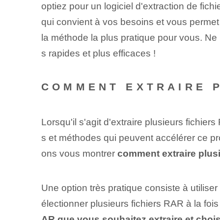
optiez pour un logiciel d'extraction de fic
qui convient à vos besoins et vous permet
la méthode la plus pratique pour vous. Ne 
s rapides et plus efficaces !
COMMENT EXTRAIRE P
Lorsqu'il s'agit d'extraire plusieurs fichiers
s‍ et méthodes qui peuvent accélérer ce pro
ons vous montrer​
comment extraire plusi
Une option très pratique consiste à utilise
électionner plusieurs fichiers RAR à la fois
AR que vous souhaitez extraire et choisi