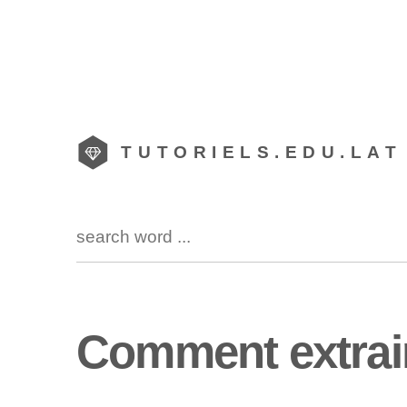
TUTORIELS.EDU.LAT
Comment extrair