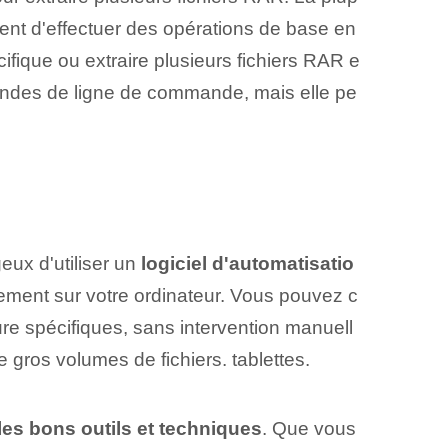
ent d'effectuer des opérations de base en
ique ou extraire plusieurs⁤ fichiers RAR e
ndes de ligne de commande‍, mais elle pe
eux d'utiliser un
logiciel d'automatisatio
quement sur votre ordinateur. Vous pouvez c
ure spécifiques, sans intervention manuell
 gros volumes de fichiers. ⁤tablettes.
 les bons outils et techniques
. Que vous