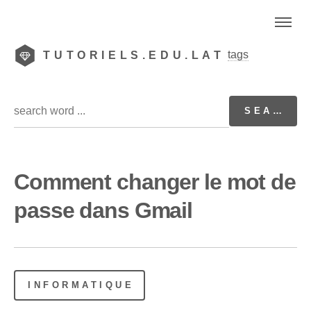
tags
TUTORIELS.EDU.LAT
Comment changer le mot de
passe dans Gmail
INFORMATIQUE