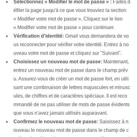
Sélectionnez « Modifier le mot de passe » :
Faites d
éfiler la page jusqu'à ce que vous trouviez la section
« Modifier votre mot de passe ». Cliquez sur le lien
« Modifier votre mot de passe » pour continuer.
Vérification d'identité:
Gmail vous demandera de vo
us reconnecter pour vérifier votre identité. Entrez à no
uveau votre mot de passe et cliquez sur "Suivant".
Choisissez un nouveau mot de passe:
Maintenant,
entrez un nouveau mot de passe dans le champ prév
u. Assurez-vous de créer un mot de passe fort, en utili
sant une combinaison de lettres majuscules et minusc
ules, de chiffres et de caractères spéciaux. Il est reco
mmandé de ne pas utiliser de mots de passe évidents
que vous n'avez jamais utilisés auparavant.
Confirmez le nouveau mot de passe:
Saisissez à n
ouveau le nouveau mot de passe dans le champ de c