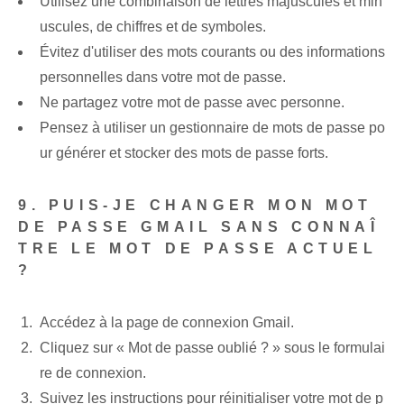
Utilisez une combinaison de lettres majuscules et min
uscules, de chiffres et de symboles.
Évitez d'utiliser des mots courants ou des informations
personnelles dans votre mot de passe.
Ne partagez votre mot de passe avec personne.
Pensez à utiliser un gestionnaire de mots de passe po
ur générer et stocker des mots de passe forts.
9. PUIS-JE CHANGER MON MOT
DE PASSE GMAIL SANS CONNAÎ
TRE LE MOT DE PASSE ACTUEL
?
Accédez à la page de connexion Gmail.
Cliquez sur « Mot de passe oublié ? » sous le formulai
re de connexion.
Suivez les instructions pour réinitialiser votre mot de p