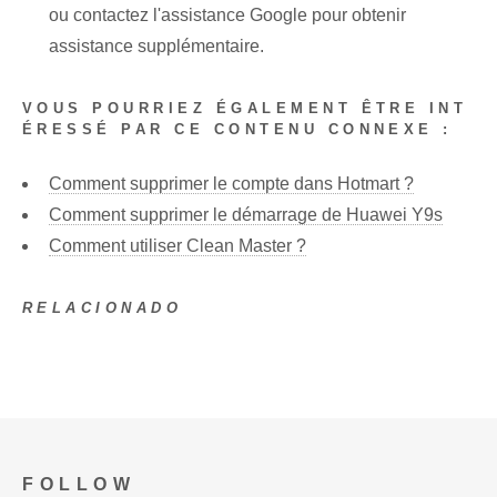
ou contactez l'assistance Google pour obtenir
assistance supplémentaire.
VOUS POURRIEZ ÉGALEMENT ÊTRE INT
ÉRESSÉ PAR CE CONTENU CONNEXE :
Comment supprimer le compte dans Hotmart ?
Comment supprimer le démarrage de Huawei Y9s
Comment utiliser Clean Master ?
RELACIONADO
FOLLOW