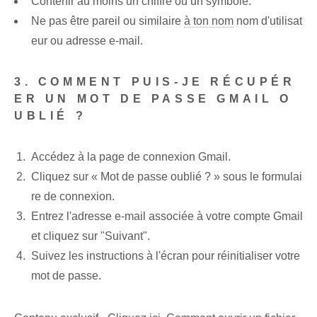
Contenir au moins un chiffre ou un symbole.
Ne pas être pareil ou similaire
à ton nom
nom d'utilisat
eur ou adresse e-mail.
3. COMMENT PUIS-JE RÉCUPÉR
ER UN MOT DE PASSE GMAIL O
UBLIÉ ?
Accédez à la page de connexion Gmail.
Cliquez sur « Mot de passe oublié ? » sous le formulai
re de connexion.
Entrez l'adresse e-mail associée à votre compte Gmail
et cliquez sur "Suivant".
Suivez les instructions à l'écran pour réinitialiser votre
mot de passe.