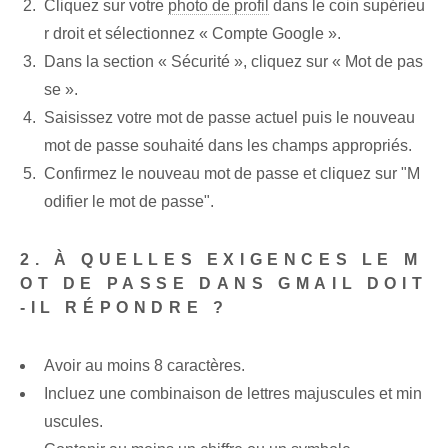
Cliquez sur votre
photo de profil
dans le coin supérieu
r droit et sélectionnez « Compte Google ».
Dans la section « Sécurité », cliquez sur « Mot de pas
se ».
Saisissez votre mot de passe actuel puis le nouveau
mot de passe souhaité dans les champs appropriés.
Confirmez le nouveau mot de passe et cliquez sur "M
odifier le mot de passe".
2. À QUELLES EXIGENCES LE M
OT DE PASSE DANS GMAIL DOIT
-IL RÉPONDRE ?
Avoir au moins 8 caractères.
Incluez une combinaison de lettres majuscules et min
uscules.