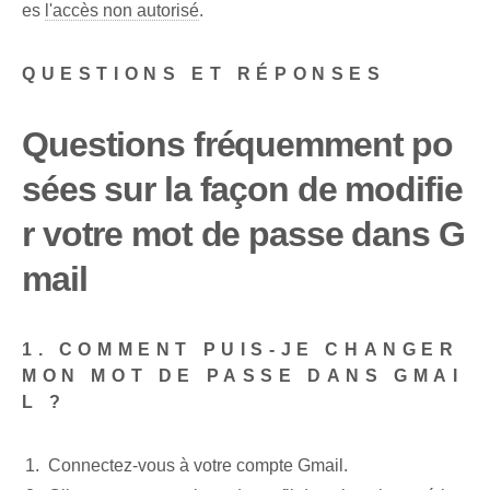
es
l'accès non autorisé
.
QUESTIONS ET RÉPONSES
Questions fréquemment po
sées sur la façon de modifie
r votre mot de passe dans G
mail
1. COMMENT PUIS-JE CHANGER
MON MOT DE PASSE DANS GMAI
L ?
Connectez-vous à votre compte Gmail.