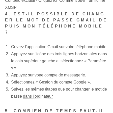
Contenu exclusif - Cliquez ici Comment ouvrir un fichier
XMSP
4. EST-IL POSSIBLE DE CHANG
ER LE MOT DE PASSE GMAIL DE
PUIS MON TÉLÉPHONE MOBILE
?
Ouvrez l'application Gmail sur votre téléphone mobile.
Appuyez sur l'icône des trois lignes horizontales dans
le coin supérieur gauche et sélectionnez « Paramètre
s ».
Appuyez sur votre compte de messagerie.
Sélectionnez « Gestion du compte Google ».
Suivez les mêmes étapes que pour changer le mot de
passe
dans l'ordinateur
.
5. COMBIEN DE TEMPS FAUT-IL