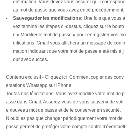
onfirmation. Vous devez vous assurer qu'il correspond
au mot de passe que vous avez entré précédemment.
Sauvegarder les modifications:
Une fois que vous a
vez terminé les étapes ci-dessus, cliquez sur le bouto
n « Modifier le mot de passe » pour enregistrer vos mo
difications. Gmail vous affichera un message de confir
mation indiquant que votre mot de passe a été mis à j
our avec succès.
Contenu exclusif - Cliquez ici Comment copier des conv
ersations Whatsapp sur iPhone
Toutes nos félicitations! Vous avez modifié votre mot de p
asse dans Gmail. Assurez-vous de vous souvenir de votr
e nouveau mot de passe et de le conserver en sécurité.
N'oubliez pas que changer périodiquement votre mot de
passe permet de protéger votre compte contre d'éventuell