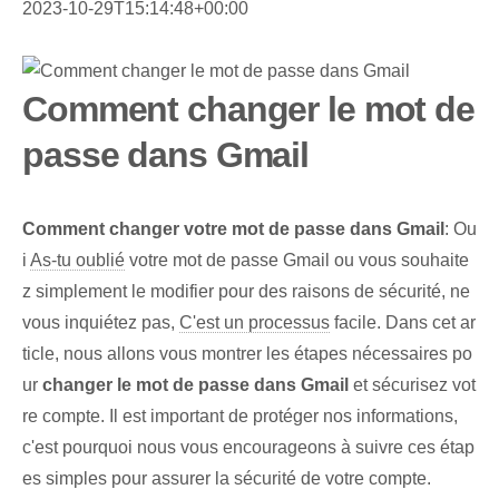
2023-10-29T15:14:48+00:00
Comment changer le mot de
passe dans Gmail
Comment changer votre mot de passe dans Gmail
: Ou
i
As-tu oublié
votre mot de passe Gmail ou vous souhaite
z simplement le modifier pour des raisons de sécurité, ne
vous inquiétez pas,
C'est un processus
facile. Dans cet ar
ticle, nous allons vous montrer les étapes nécessaires po
ur
changer le mot de passe dans Gmail
et sécurisez vot
re compte. Il est important de protéger nos informations,
c'est pourquoi nous vous encourageons à suivre ces étap
es simples pour assurer la sécurité de votre compte.