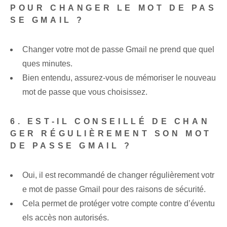
POUR CHANGER LE MOT DE PAS
SE GMAIL ?
Changer votre mot de passe Gmail ne prend que quel
ques minutes.
Bien entendu, assurez-vous de mémoriser le nouveau
mot de passe que vous choisissez.
6. EST-IL CONSEILLÉ DE CHAN
GER RÉGULIÈREMENT SON MOT
DE PASSE GMAIL ?
Oui, il est recommandé de changer régulièrement votr
e mot de passe Gmail pour des raisons de sécurité.
Cela permet de protéger votre compte contre d’éventu
els accès non autorisés.