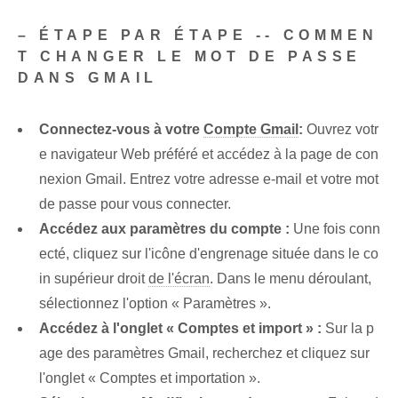
– ÉTAPE PAR ÉTAPE -- COMMEN
T CHANGER LE MOT DE PASSE
DANS GMAIL
Connectez-vous à votre
Compte Gmail
:
Ouvrez votr
e navigateur Web préféré et accédez à la page de con
nexion Gmail. Entrez votre adresse e-mail et votre mot
de passe pour vous connecter.
Accédez aux paramètres du compte :
Une fois conn
ecté, cliquez sur l'icône d'engrenage située dans le co
in supérieur droit
de l'écran
. Dans le menu déroulant,
sélectionnez l'option « Paramètres ».
Accédez à l'onglet « Comptes et import » :
Sur la p
age des paramètres Gmail, recherchez et cliquez sur
l'onglet « Comptes et importation ».