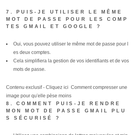
7. PUIS-JE UTILISER LE MÊME
MOT DE PASSE POUR LES COMP
TES GMAIL ET GOOGLE ?
Oui, vous pouvez utiliser le même mot de passe pour l
es deux comptes.
Cela simplifiera la gestion de vos identifiants et de vos
mots de passe.
Contenu exclusif - Cliquez ici Comment compresser une
image pour qu'elle pèse moins
8. COMMENT PUIS-JE RENDRE
MON MOT DE PASSE GMAIL PLU
S SÉCURISÉ ?