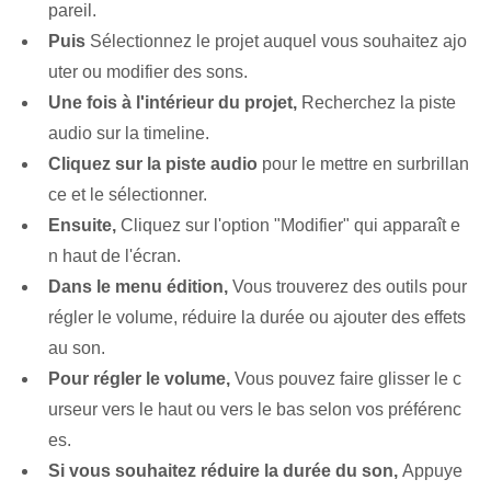
pareil.
Puis
Sélectionnez le projet auquel vous souhaitez ajo
uter ou modifier des sons.
Une fois à l'intérieur du projet,
Recherchez la piste
audio sur la timeline.
Cliquez sur la piste audio
pour le mettre en surbrillan
ce et le sélectionner.
Ensuite,
Cliquez sur l'option "Modifier" qui apparaît e
n haut de l'écran.
Dans le menu édition,
Vous trouverez des outils pour
régler le volume, réduire la durée ou ajouter des effets
au son.
Pour régler le volume,
Vous pouvez faire glisser le c
urseur vers le haut ou vers le bas selon vos préférenc
es.
Si vous souhaitez réduire la durée du son,
Appuye