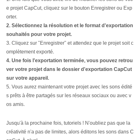
e projet CapCut, cliquez sur le bouton Enregistrer ou Exp
orter.
2. Sélectionnez la résolution et le format d'exportation
souhaités pour votre projet.
3. Cliquez sur "Enregistrer" et attendez que le projet soit c
omplètement exporté.
4. Une fois l'exportation terminée, vous pouvez retrou
ver votre projet dans le dossier d'exportation CapCut
sur votre appareil.
5. Vous aurez maintenant votre projet avec les sons édité
s prêts à être partagés sur les réseaux sociaux ou avec v
os amis.
Jusqu'à la prochaine fois, tutoriels ! N'oubliez pas que la
créativité n'a pas de limites, alors éditons les sons dans C