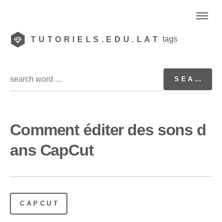
tags
TUTORIELS.EDU.LAT
Comment éditer des sons d
ans CapCut
CAPCUT