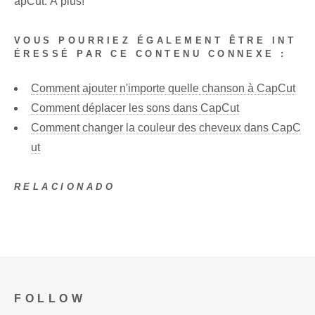
apCut. À plus!
VOUS POURRIEZ ÉGALEMENT ÊTRE INT
ÉRESSÉ PAR CE CONTENU CONNEXE :
Comment ajouter n'importe quelle chanson à CapCut
Comment déplacer les sons dans CapCut
Comment changer la couleur des cheveux dans CapC
ut
RELACIONADO
FOLLOW