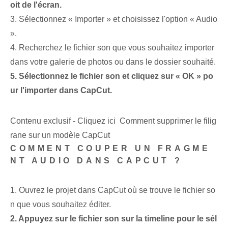
oit de l'écran.
3. Sélectionnez « Importer » et choisissez l'option « Audio
».
4. Recherchez le fichier son que vous souhaitez importer
dans votre galerie de photos ou dans le dossier souhaité.
5. Sélectionnez le fichier son et cliquez sur « OK » po
ur l'importer dans CapCut.
Contenu exclusif - Cliquez ici Comment supprimer le filig
rane sur un modèle CapCut
COMMENT COUPER UN FRAGME
NT AUDIO DANS CAPCUT ?
1. Ouvrez le projet dans CapCut où se trouve le fichier so
n que vous souhaitez éditer.
2. Appuyez sur le fichier son sur la timeline pour le sél