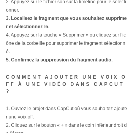
2. Appuyez sur le fichier son sur la timeline pour le sélecti
onner.
3. Localisez le fragment que vous souhaitez supprime
r et sélectionnez-le.
4. Appuyez sur la touche « Supprimer » ou cliquez sur l'ic
ône de la corbeille pour supprimer le fragment sélectionn
é.
5. Confirmez la suppression du fragment audio.
COMMENT AJOUTER UNE VOIX O
FF À UNE VIDÉO DANS CAPCUT
?
1. Ouvrez le projet dans CapCut où vous souhaitez ajoute
r une voix off.
2. Cliquez sur le bouton « + » dans le coin inférieur droit d