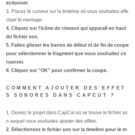
ectionner.
3. Placez le curseur sur la timeline où vous souhaitez effe
ctuer le montage.
4. Cliquez sur l'icône de ciseaux qui apparaît en haut
du fichier son.
5. Faites glisser les barres de début et de fin de coupe
pour sélectionner le fragment que vous souhaitez co
nserver.
6. Cliquez sur "OK" pour confirmer la coupe.
COMMENT AJOUTER DES EFFET
S SONORES DANS CAPCUT ?
1. Ouvrez le projet dans CapCut où se trouve le fichier so
n auquel vous souhaitez ajouter des effets.
2. Sélectionnez le fichier son sur la timeline pour le m