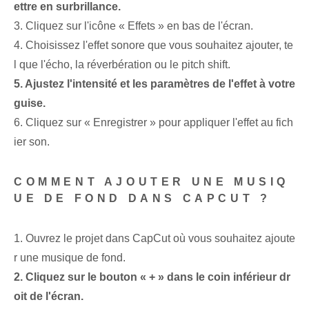
ettre en surbrillance.
3. Cliquez sur l'icône « Effets » en bas de l'écran.
4. Choisissez l'effet sonore que vous souhaitez ajouter, te
l que l'écho, la réverbération ou le pitch shift.
5. Ajustez l'intensité et les paramètres de l'effet à votre
guise.
6. Cliquez sur « Enregistrer » pour appliquer l'effet au fich
ier son.
COMMENT AJOUTER UNE MUSIQ
UE DE FOND DANS CAPCUT ?
1. Ouvrez le projet dans CapCut où vous souhaitez ajoute
r une musique de fond.
2. Cliquez sur le bouton « + » dans le coin inférieur dr
oit de l'écran.