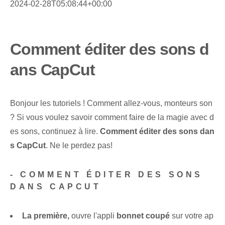
2024-02-28T05:08:44+00:00
Comment éditer des sons d
ans CapCut
Bonjour les tutoriels ! Comment allez-vous, monteurs son
? Si vous voulez savoir comment faire de la magie avec d
es sons, continuez à lire.
Comment éditer des sons dan
s CapCut
. Ne le perdez pas!
-
COMMENT ÉDITER DES SONS
DANS CAPCUT
La première,
ouvre l'appli
bonnet coupé
sur votre ap