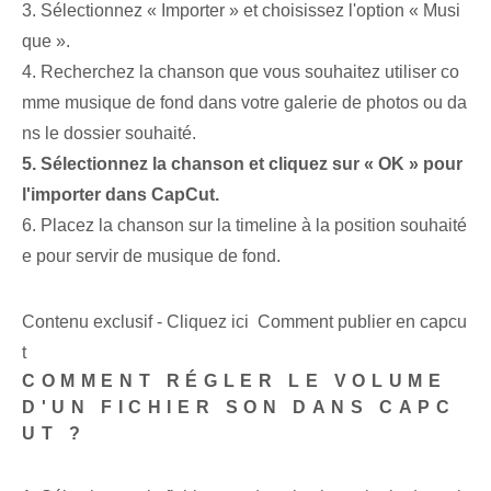
3. Sélectionnez « Importer » et choisissez l'option « Musi
que ».
4. Recherchez la chanson que vous souhaitez utiliser co
mme musique de fond dans votre galerie de photos ou da
ns le dossier souhaité.
5. Sélectionnez la chanson et cliquez sur « OK » pour
l'importer dans CapCut.
6. Placez la chanson sur la timeline à la position souhaité
e pour servir de musique de fond.
Contenu exclusif - Cliquez ici Comment publier en capcu
t
COMMENT RÉGLER LE VOLUME
D'UN FICHIER SON DANS CAPC
UT ?