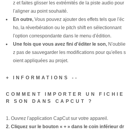
z et faites glisser les extrémités de la piste audio pour
l'aligner au point souhaité.
En outre,
Vous pouvez ajouter des effets tels que l'éc
ho, la réverbération ou le pitch shift en sélectionnant
l'option correspondante dans le menu d'édition.
Une fois que vous avez fini d'éditer le son,
N'oublie
z pas de sauvegarder les modifications pour qu'elles s
oient appliquées au projet.
+ INFORMATIONS --
COMMENT IMPORTER UN FICHIE
R SON DANS CAPCUT ?
1. Ouvrez l'application CapCut sur votre appareil.
2. Cliquez sur le bouton « + » dans le coin inférieur dr