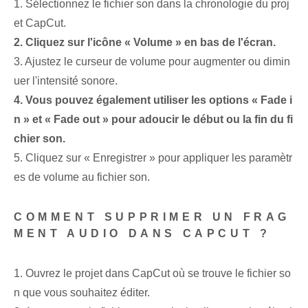
1. Sélectionnez le fichier son dans la chronologie du proj
et CapCut.
2. Cliquez sur l'icône « Volume » en bas de l'écran.
3. Ajustez le curseur de volume pour augmenter ou dimin
uer l'intensité sonore.
4. Vous pouvez également utiliser les options « Fade i
n » et « Fade out » pour adoucir le début ou la fin du fi
chier son.
5. Cliquez sur « Enregistrer » pour appliquer les paramètr
es de volume au fichier son.
COMMENT SUPPRIMER UN FRAG
MENT AUDIO DANS CAPCUT ?
1. Ouvrez le projet dans CapCut où se trouve le fichier so
n que vous souhaitez éditer.