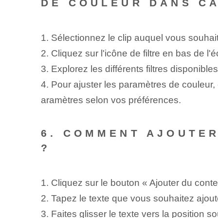
DE COULEUR DANS C
1. Sélectionnez le clip auquel vous souhait
2. Cliquez sur l'icône de filtre en bas de l'é
3. Explorez les différents filtres disponibl
4. Pour ajuster les paramètres de couleur, c
aramètres selon vos préférences.
6. COMMENT AJOUTER
?
1. Cliquez sur le bouton « Ajouter du conte
2. Tapez le texte que vous souhaitez ajouter 
3. Faites glisser le texte vers la position s