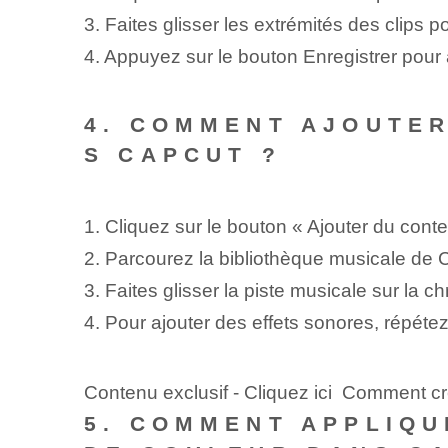
3. Faites glisser les extrémités des clips 
4. Appuyez sur le bouton Enregistrer pour 
4. COMMENT AJOUTER
S CAPCUT ?
1. Cliquez sur le bouton « Ajouter du cont
2. Parcourez la bibliothèque musicale de C
3. Faites glisser la piste musicale sur la c
4. Pour ajouter des effets sonores, répéte
Contenu exclusif - Cliquez ici Comment 
5. COMMENT APPLIQU