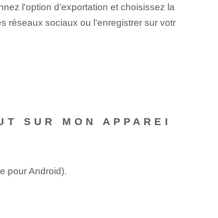
ez l'option d'exportation et choisissez la
es réseaux sociaux ou l'enregistrer sur votr
UT SUR MON APPAREI
e pour Android).