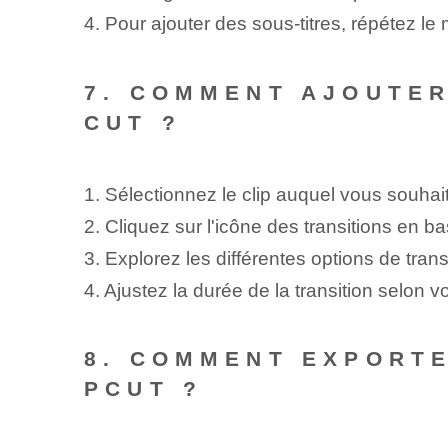
4. Pour ajouter des sous-titres, répétez l
7. COMMENT AJOUTER
CUT ?
1. Sélectionnez le clip auquel vous souhait
2. Cliquez sur l'icône des transitions en ba
3. Explorez les différentes options de tran
4. Ajustez la durée de la transition selon 
8. COMMENT EXPORTE
PCUT ?