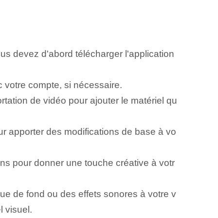
 devez d'abord télécharger l'application
c votre compte, si nécessaire.
rtation de vidéo pour ajouter le matériel qu
ur apporter des modifications de base à vo
tions pour donner une touche créative à votr
ue de fond ou des effets sonores à votre v
 visuel.