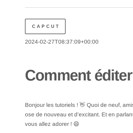
CAPCUT
2024-02-27T08:37:09+00:00
Comment éditer
Bonjour les tutoriels ! 👋 Quoi de neuf, a
ose de nouveau et d'excitant. Et en parlan
vous allez adorer ! 😄