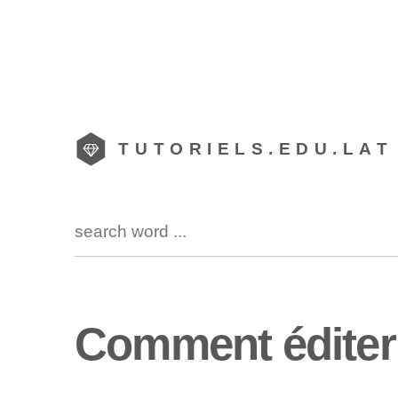
TUTORIELS.EDU.LAT
Comment éditer