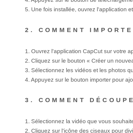
5. Une fois installée, ouvrez l'application 
2. COMMENT IMPORTE
1. Ouvrez l'application CapCut sur votre ap
2. Cliquez sur le bouton « Créer un nouvea
3. Sélectionnez les vidéos et les photos q
4. Appuyez sur le bouton importer pour ajout
3. COMMENT DÉCOUPE
1. Sélectionnez la vidéo que vous souhaitez
2. Cliquez sur l'icône des ciseaux pour divi