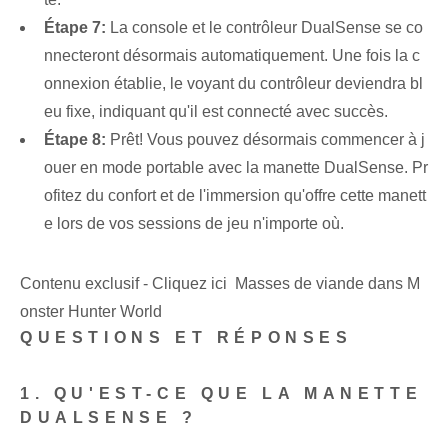
Étape 7:
La console et le contrôleur DualSense se co
nnecteront désormais automatiquement. Une fois la c
onnexion établie, le voyant du contrôleur deviendra bl
eu fixe, indiquant qu'il est connecté avec succès.
Étape 8:
Prêt! Vous pouvez désormais commencer à j
ouer en mode portable avec la manette DualSense. Pr
ofitez du confort et de l'immersion qu'offre cette manett
e lors de vos sessions de jeu n'importe où.
Contenu exclusif - Cliquez ici Masses de viande dans M
onster Hunter World
QUESTIONS ET RÉPONSES
1. QU'EST-CE QUE LA MANETTE
DUALSENSE ?