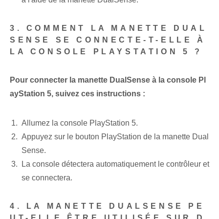
3. COMMENT LA MANETTE DUAL
SENSE SE CONNECTE-T-ELLE À
LA CONSOLE PLAYSTATION 5 ?
Pour connecter la manette DualSense à la console Pl
ayStation 5, suivez ces instructions :
Allumez la console PlayStation 5.
Appuyez sur le bouton PlayStation de la manette Dual
Sense.
La console détectera automatiquement le contrôleur et
se connectera.
4. LA MANETTE DUALSENSE PE
UT-ELLE ÊTRE UTILISÉE SUR D