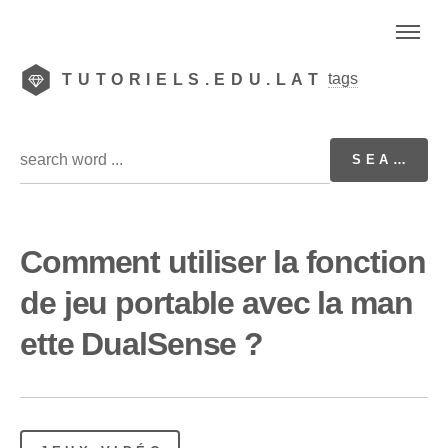
tags
TUTORIELS.EDU.LAT
Comment utiliser la fonction
de jeu portable avec la man
ette DualSense ?