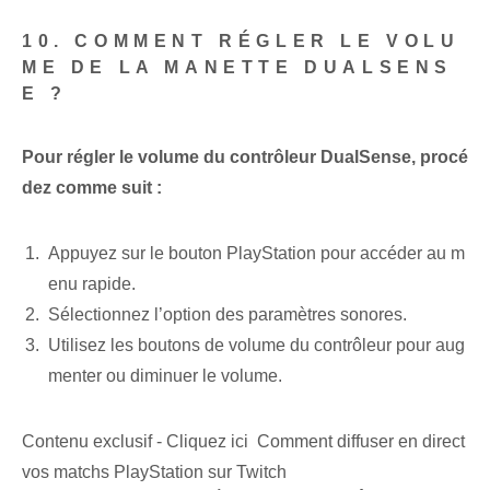
10. COMMENT RÉGLER LE VOLU
ME DE LA MANETTE DUALSENS
E ?
Pour régler le volume du contrôleur DualSense, procé
dez comme suit :
Appuyez sur le bouton PlayStation pour accéder au m
enu rapide.
Sélectionnez l’option des paramètres sonores.
Utilisez les boutons de volume du contrôleur pour aug
menter ou diminuer le volume.
Contenu exclusif - Cliquez ici Comment diffuser en direct
vos matchs PlayStation sur Twitch