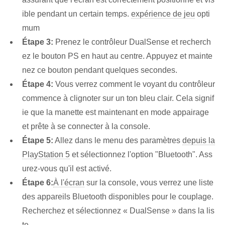
ible pendant un certain temps.
expérience de jeu
opti
mum
Étape 3:
Prenez le contrôleur DualSense et recherch
ez le bouton PS en haut au centre. Appuyez et mainte
nez ce bouton pendant quelques secondes.
Étape 4:
Vous verrez comment le voyant du contrôleur
commence à clignoter sur un ton bleu clair. Cela signif
ie que la manette est maintenant en mode appairage
et prête à se connecter à la console.
Étape 5:
Allez dans le menu des paramètres
depuis la
PlayStation 5
et sélectionnez l'option "Bluetooth". Ass
urez-vous qu'il est activé.
Étape 6:
À l'écran
sur la console, vous verrez une liste
des appareils Bluetooth disponibles pour le couplage.
Recherchez et sélectionnez « DualSense » dans la lis
te.