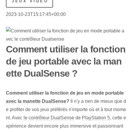
JEUX VIDÉO
2023-10-23T15:17:45+00:00
Comment utiliser la fonction
de jeu portable avec la man
ette DualSense ?
Comment utiliser la fonction de jeu en mode portable
avec la manette DualSense
?
Il n'y a rien de mieux que d
e profiter de vos jeux préférés n'importe où et à tout mome
nt. Avec
le contrôleur DualSense
de
PlayStation 5
, cette e
xpérience devient encore plus immersive et passionnant