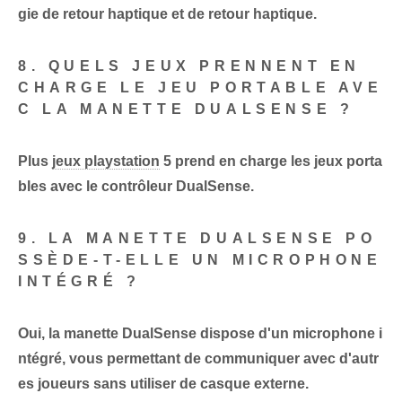
gie de retour haptique et de retour haptique.
8. QUELS JEUX PRENNENT EN
CHARGE LE JEU PORTABLE AVE
C LA MANETTE DUALSENSE ?
Plus
jeux playstation
5 prend en charge les jeux porta
bles avec le contrôleur DualSense.
9. LA MANETTE DUALSENSE PO
SSÈDE-T-ELLE UN MICROPHONE
INTÉGRÉ ?
Oui, la manette DualSense dispose d'un microphone i
ntégré, vous permettant de communiquer avec d'autr
es joueurs sans utiliser de casque externe.