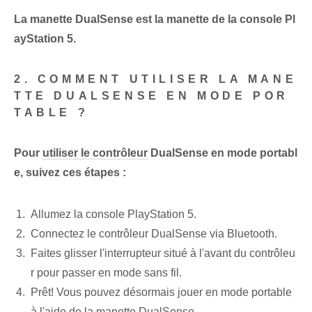
La manette DualSense est la manette de la console Pl
ayStation 5.
2. COMMENT UTILISER LA MANE
TTE DUALSENSE EN MODE POR
TABLE ?
Pour
utiliser le contrôleur
DualSense en mode portabl
e, suivez ces étapes :
Allumez la console PlayStation 5.
Connectez le contrôleur DualSense via Bluetooth.
Faites glisser l'interrupteur situé à l'avant du contrôleu
r pour passer en mode sans fil.
Prêt! Vous pouvez désormais jouer en mode portable
à l'aide de la manette DualSense.