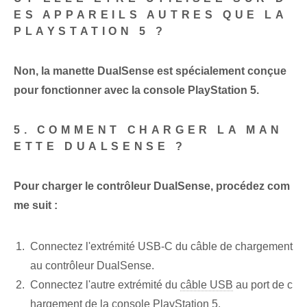
ES APPAREILS AUTRES QUE LA
PLAYSTATION 5 ?
Non, la manette DualSense est spécialement conçue
pour fonctionner avec la console PlayStation 5.
5. COMMENT CHARGER LA MAN
ETTE DUALSENSE ?
Pour charger le contrôleur DualSense, procédez com
me suit :
Connectez l'extrémité USB-C du câble de chargement
au contrôleur DualSense.
Connectez l'autre extrémité du
câble USB
au port de c
hargement de la console PlayStation 5.