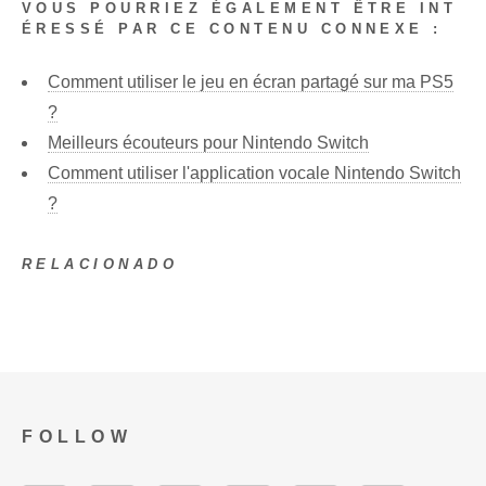
VOUS POURRIEZ ÉGALEMENT ÊTRE INT
ÉRESSÉ PAR CE CONTENU CONNEXE :
Comment utiliser le jeu en écran partagé sur ma PS5
?
Meilleurs écouteurs pour Nintendo Switch
Comment utiliser l'application vocale Nintendo Switch
?
RELACIONADO
FOLLOW