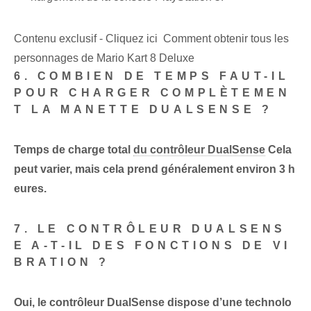
Contenu exclusif - Cliquez ici Comment obtenir tous les
personnages de Mario Kart 8 Deluxe
6. COMBIEN DE TEMPS FAUT-IL
POUR CHARGER COMPLÈTEMEN
T LA MANETTE DUALSENSE ?
Temps de charge total
du contrôleur DualSense
Cela
peut varier, mais cela prend généralement environ 3 h
eures.
7. LE CONTRÔLEUR DUALSENS
E A-T-IL DES FONCTIONS DE VI
BRATION ?
Oui, le contrôleur DualSense dispose d’une technolo