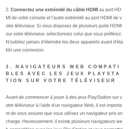
2.
Connectez une extrémité du câble HDMI
au port HD
MI de votre console et l'autre extrémité au port HDMI de v
otre téléviseur. Si vous disposez de plusieurs ports HDMI
sur votre téléviseur, sélectionnez celui que vous préférez.
N'oubliez jamais d'éteindre les deux appareils avant d'éta
blir une connexion.
3. NAVIGATEURS WEB COMPATI
BLES AVEC LES JEUX PLAYSTA
TION SUR VOTRE TÉLÉVISEUR
Avant de commencer à jouer à des jeux PlayStation sur v
otre téléviseur à l'aide d'un navigateur Web, il est importa
nt de vous assurer que vous utilisez un navigateur pris en
charge. Heureusement, il existe plusieurs navigateurs we