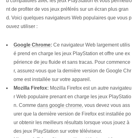
b compatibles avec les jeux PlayStation et vous permettro
nt de profiter de vos jeux préférés sur un écran plus gran
d. Voici quelques navigateurs Web populaires que vous p
ouvez utiliser :
Google Chrome
:
Ce navigateur Web largement utilis
é prend en charge les jeux PlayStation et offre une ex
périence de jeu fluide et sans tracas. Pour commence
r, assurez-vous que la dernière version de Google Chr
ome est installée sur votre appareil.
Mozilla Firefox:
Mozilla Firefox est un autre navigateu
r Web populaire prenant en charge les jeux PlayStatio
n. Comme
dans google chrome
, vous devez vous ass
urer que la dernière version de Firefox est installée po
ur obtenir les meilleurs résultats lorsque vous jouez à
des jeux PlayStation sur votre téléviseur.