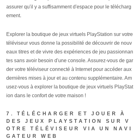
assurer qu'il y a suffisamment d'espace pour le télécharg
ement.
Explorer la boutique de jeux virtuels PlayStation sur votre
téléviseur vous donne la possibilité de découvrir de nouv
eaux titres et de vivre des expériences de jeu passionnan
tes sans avoir besoin d'une console. Assurez-vous de gar
der votre téléviseur connecté à Internet pour accéder aux
dernières mises à jour et au contenu supplémentaire. Am
usez-vous à explorer la boutique de jeux virtuels PlayStat
ion dans le confort de votre maison !
7. TÉLÉCHARGER ET JOUER À
DES JEUX PLAYSTATION SUR V
OTRE TÉLÉVISEUR VIA UN NAVI
GATEUR WEB