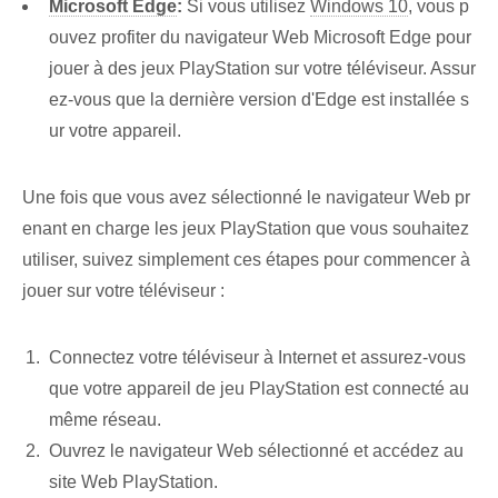
Microsoft Edge
:
Si vous utilisez
Windows 10
, vous p
ouvez profiter du navigateur Web Microsoft Edge pour
jouer à des jeux PlayStation sur votre téléviseur. Assur
ez-vous que la dernière version d'Edge est installée s
ur votre appareil.
Une fois que vous avez sélectionné le navigateur Web pr
enant en charge les jeux PlayStation que vous souhaitez
utiliser, suivez simplement ces étapes pour commencer à
jouer sur votre téléviseur :
Connectez votre téléviseur à Internet et assurez-vous
que votre appareil de jeu PlayStation est connecté au
même réseau.
Ouvrez le navigateur Web sélectionné et accédez au
site Web PlayStation.