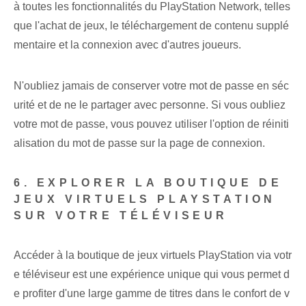
à toutes les fonctionnalités du PlayStation Network, telles
que l'achat de jeux, le téléchargement de contenu supplé
mentaire et la connexion avec d'autres joueurs.
N'oubliez jamais de conserver votre mot de passe en séc
urité et de ne le partager avec personne. Si vous oubliez
votre mot de passe, vous pouvez utiliser l'option de réiniti
alisation du mot de passe sur la page de connexion.
6. EXPLORER LA BOUTIQUE DE
JEUX VIRTUELS PLAYSTATION
SUR VOTRE TÉLÉVISEUR
Accéder à la boutique de jeux virtuels PlayStation via votr
e téléviseur est une expérience unique qui vous permet d
e profiter d'une large gamme de titres dans le confort de v