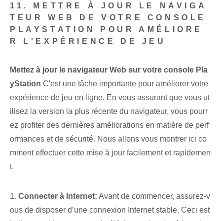
11. METTRE À JOUR LE NAVIGA
TEUR WEB DE VOTRE CONSOLE
PLAYSTATION POUR AMÉLIORE
R L'EXPÉRIENCE DE JEU
Mettez à jour le navigateur Web sur votre console Pla
yStation
C'est une tâche importante pour améliorer votre
expérience de jeu en ligne. En vous assurant que vous ut
ilisez la version la plus récente du navigateur, vous pourr
ez profiter des dernières améliorations en matière de perf
ormances et de sécurité. Nous allons vous montrer ici co
mment effectuer cette mise à jour facilement et rapidemen
t.
1.
Connecter à Internet:
Avant de commencer, assurez-v
ous de disposer d’une connexion Internet stable. Ceci est