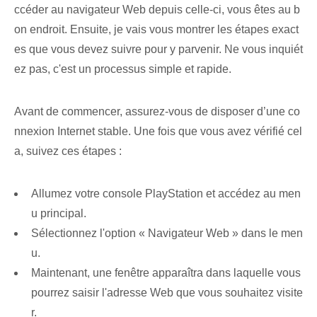
ccéder au navigateur Web depuis celle-ci, vous êtes au b
on endroit. Ensuite, je vais vous montrer les étapes exact
es que vous devez suivre pour y parvenir. Ne vous inquiét
ez pas, c'est un processus simple et rapide.
Avant de commencer, assurez-vous de disposer d’une co
nnexion Internet stable. Une fois que vous avez vérifié cel
a, suivez ces étapes :
Allumez votre console PlayStation et accédez au men
u principal.
Sélectionnez l'option « Navigateur Web » dans le men
u.
Maintenant, une fenêtre apparaîtra dans laquelle vous
pourrez saisir l'adresse Web que vous souhaitez visite
r.