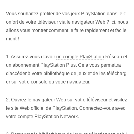
Vous souhaitez profiter de vos jeux PlayStation dans le c
onfort de votre téléviseur via le navigateur Web ? Ici, nous
allons vous montrer comment le faire rapidement et facile
ment !
1. Assurez-vous d'avoir
un compte PlayStation
Réseau et
un abonnement PlayStation Plus. Cela vous permettra
d'accéder à votre bibliothèque de jeux et de les télécharg
er sur votre console ou votre navigateur.
2. Ouvrez le navigateur Web sur votre téléviseur et visitez
le site Web officiel de PlayStation. Connectez-vous avec
votre compte PlayStation Network.