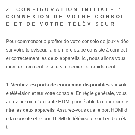
2. CONFIGURATION INITIALE :
CONNEXION DE VOTRE CONSOL
E ET DE VOTRE TÉLÉVISEUR
Pour commencer à profiter de votre console de jeux vidéo
sur votre téléviseur, la première étape consiste à connect
er correctement les deux appareils. Ici, nous allons vous
montrer comment le faire simplement et rapidement.
1.
Vérifiez les ports de connexion disponibles
sur votr
e télévision et
sur votre console
. En règle générale, vous
aurez besoin d'un câble HDMI pour établir la connexion e
ntre les deux appareils. Assurez-vous que le port HDMI d
e la console et le port HDMI du téléviseur sont en bon éta
t.