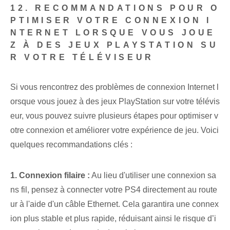
12. RECOMMANDATIONS POUR O
PTIMISER VOTRE CONNEXION I
NTERNET LORSQUE VOUS JOUE
Z À DES JEUX PLAYSTATION SU
R VOTRE TÉLÉVISEUR
Si vous rencontrez des problèmes de connexion Internet l
orsque vous jouez à des jeux PlayStation sur votre télévis
eur, vous pouvez suivre plusieurs étapes pour optimiser v
otre connexion et améliorer votre expérience de jeu. Voici
quelques recommandations clés :
1. Connexion filaire :
Au lieu d'utiliser une connexion sa
ns fil, pensez à connecter votre PS4 directement au route
ur à l'aide d'un câble Ethernet. Cela garantira une connex
ion plus stable et plus rapide, réduisant ainsi le risque d’i