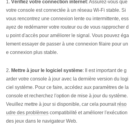
1.
Vérifiez votre connection internet
: Assurez-vous que
votre console est connectée à un réseau Wi-Fi stable. Si
vous rencontrez une connexion lente ou intermittente, ess
ayez de redémarrer votre routeur ou de vous rapprocher d
u point d'accès pour améliorer le signal. Vous pouvez éga
lement essayer de passer à une connexion filaire pour un
e connexion plus stable.
2.
Mettre à jour le logiciel système
: Il est important de g
arder votre console à jour avec la dernière version du logi
ciel système. Pour ce faire, accédez aux paramètres de la
console et recherchez l'option de mise à jour du système.
Veuillez mettre à jour si disponible, car cela pourrait
réso
udre des problèmes
compatibilité et améliorer l'exécution
des jeux dans le navigateur Web.