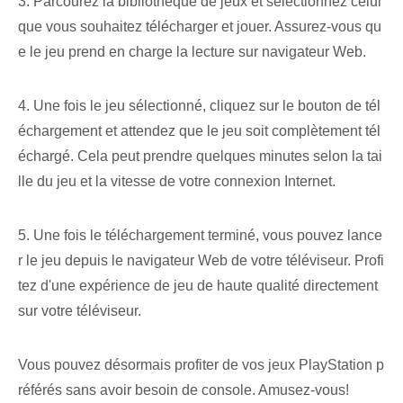
3. Parcourez la bibliothèque de jeux et sélectionnez celui
que vous souhaitez télécharger et jouer. Assurez-vous qu
e le jeu prend en charge la lecture sur navigateur Web.
4. Une fois le jeu sélectionné, cliquez sur le bouton de tél
échargement et attendez que le jeu soit complètement tél
échargé. Cela peut prendre quelques minutes selon la tai
lle du jeu et la vitesse de votre connexion Internet.
5. Une fois le téléchargement terminé, vous pouvez lance
r le jeu depuis le navigateur Web de votre téléviseur. Profi
tez d'une expérience de jeu de haute qualité directement
sur votre téléviseur.
Vous pouvez désormais profiter de vos jeux PlayStation p
référés sans avoir besoin de console. Amusez-vous!