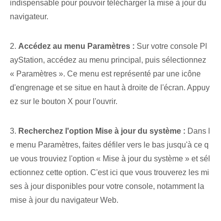
indispensable pour pouvoir télécharger la mise à jour du
navigateur.
2.
Accédez au menu Paramètres :
Sur votre console Pl
ayStation, accédez au menu principal, puis sélectionnez
« Paramètres ». Ce menu est représenté par une icône
d'engrenage et se situe en haut à droite de l'écran. Appuy
ez sur le bouton X pour l'ouvrir.
3.
Recherchez l'option Mise à jour du système :
Dans l
e menu Paramètres, faites défiler vers le bas jusqu'à ce q
ue vous trouviez l'option « Mise à jour du système » et sél
ectionnez cette option. C'est ici que vous trouverez les mi
ses à jour disponibles pour votre console, notamment la
mise à jour du navigateur Web.