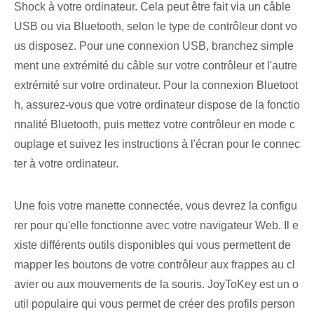
Shock à votre ordinateur. Cela peut être fait via un câble
USB ou via Bluetooth, selon le type de contrôleur dont vo
us disposez. Pour une connexion USB, branchez simple
ment une extrémité du câble sur votre contrôleur et l'autre
extrémité sur votre ordinateur. Pour la connexion Bluetoot
h, assurez-vous que votre ordinateur dispose de la fonctio
nnalité Bluetooth, puis mettez votre contrôleur en mode c
ouplage et suivez les instructions à l'écran pour le connec
ter à votre ordinateur.
Une fois votre manette connectée, vous devrez la configu
rer pour qu'elle fonctionne avec votre navigateur Web. Il e
xiste différents outils disponibles qui vous permettent de
mapper les boutons de votre contrôleur aux frappes au cl
avier ou aux mouvements de la souris. JoyToKey est un o
util populaire qui vous permet de créer des profils person