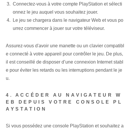
Connectez-vous à votre compte PlayStation et sélecti
onnez le jeu auquel vous souhaitez jouer.
Le jeu se chargera dans le navigateur Web et vous po
urrez commencer à jouer sur votre téléviseur.
Assurez-vous d'avoir une manette ou un clavier compatibl
e connecté à votre appareil pour contrôler le jeu. De plus,
il est conseillé de disposer d’une connexion Internet stabl
e pour éviter les retards ou les interruptions pendant le je
u.
4. ACCÉDER AU NAVIGATEUR W
EB DEPUIS VOTRE CONSOLE PL
AYSTATION
Si vous possédez une console PlayStation et souhaitez a