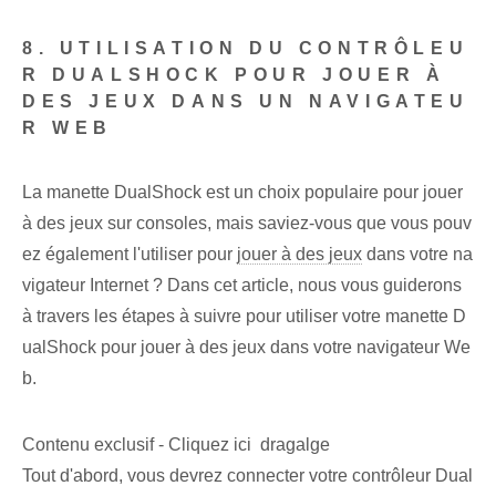
8. UTILISATION DU CONTRÔLEU
R DUALSHOCK POUR JOUER À
DES JEUX DANS UN NAVIGATEU
R WEB
La manette DualShock est un choix populaire pour jouer
à des jeux sur consoles, mais saviez-vous que vous pouv
ez également l'utiliser pour
jouer à des jeux
dans votre na
vigateur Internet ? Dans cet article, nous vous guiderons
à travers les étapes à suivre pour utiliser votre manette D
ualShock pour jouer à des jeux dans votre navigateur We
b.
Contenu exclusif - Cliquez ici dragalge
Tout d'abord, vous devrez connecter votre contrôleur Dual