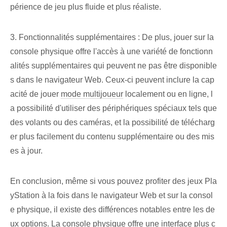
périence de jeu plus fluide et plus réaliste.
3. Fonctionnalités supplémentaires : De plus, jouer sur la
console physique offre l'accès à une variété de fonctionn
alités supplémentaires qui peuvent ne pas être disponible
s dans le navigateur Web. Ceux-ci peuvent inclure la cap
acité de jouer
mode multijoueur
localement ou en ligne, l
a possibilité d'utiliser des périphériques spéciaux tels que
des volants ou des caméras, et la possibilité de télécharg
er plus facilement du contenu supplémentaire ou des mis
es à jour.
En conclusion, même si vous pouvez profiter des jeux Pla
yStation à la fois dans le navigateur Web et sur la consol
e physique, il existe des différences notables entre les de
ux options. La console physique offre une interface plus c