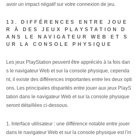
avoir un impact négatif sur votre connexion de jeu.
13. DIFFÉRENCES ENTRE JOUE
R À DES JEUX PLAYSTATION D
ANS LE NAVIGATEUR WEB ET S
UR LA CONSOLE PHYSIQUE
Les jeux PlayStation peuvent être appréciés à la fois dan
s le navigateur Web et sur la console physique, cependa
nt, il existe des différences importantes entre les deux opti
ons. Les principales disparités entre jouer aux jeux PlayS
tation dans le navigateur Web et sur la console physique
seront détaillées ci-dessous.
1. Interface utilisateur : une différence notable entre jouer
dans le navigateur Web et sur la console physique est l'in