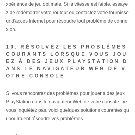
xpérience de jeu optimale. Si la vitesse est faible, essaye
z de redémarrer votre routeur ou contactez votre fournisse
ur d'accès Internet pour résoudre tout problème de conne
xion.
10. RÉSOLVEZ LES PROBLÈMES
COURANTS LORSQUE VOUS JOU
EZ À DES JEUX PLAYSTATION D
ANS LE NAVIGATEUR WEB DE V
OTRE CONSOLE
Si vous rencontrez des problèmes pour jouer à des jeux
PlayStation dans le navigateur Web de votre console, ne
vous inquiétez pas, voici quelques solutions courantes qu
i pourraient résoudre vos problèmes.