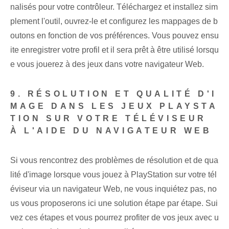
nalisés pour votre contrôleur. Téléchargez et installez sim
plement l'outil, ouvrez-le et configurez les mappages de b
outons en fonction de vos préférences. Vous pouvez ensu
ite enregistrer votre profil et il sera prêt à être utilisé lorsqu
e vous jouerez à des jeux dans votre navigateur Web.
9. RÉSOLUTION ET QUALITÉ D'I
MAGE DANS LES JEUX PLAYSTA
TION SUR VOTRE TÉLÉVISEUR
À L'AIDE DU NAVIGATEUR WEB
Si vous rencontrez des problèmes de résolution et de qua
lité d'image lorsque vous jouez à PlayStation sur votre tél
éviseur via un navigateur Web, ne vous inquiétez pas, no
us vous proposerons ici une solution étape par étape. Sui
vez ces étapes et vous pourrez profiter de vos jeux avec u