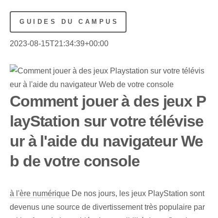
GUIDES DU CAMPUS
2023-08-15T21:34:39+00:00
Comment jouer à des jeux P
layStation sur votre télévise
ur à l'aide du navigateur We
b de votre console
à l'ère numérique
De nos jours, les jeux PlayStation sont
devenus une source de divertissement très populaire par