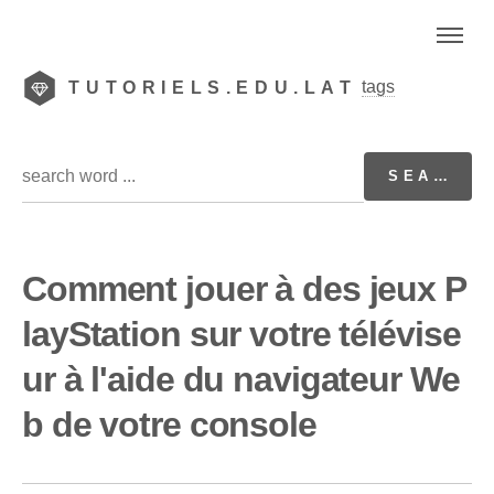
tags
TUTORIELS.EDU.LAT
Comment jouer à des jeux P
layStation sur votre télévise
ur à l'aide du navigateur We
b de votre console