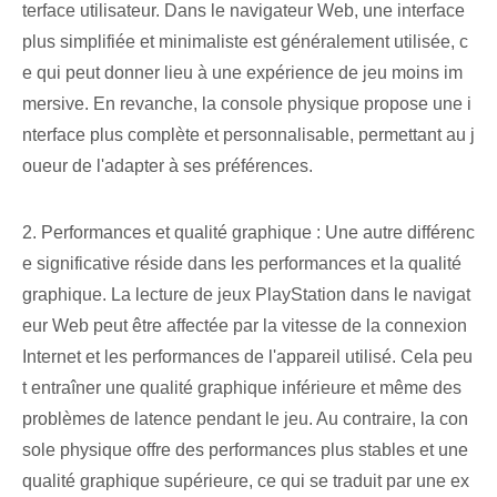
terface utilisateur. Dans le navigateur Web, une interface
plus simplifiée et minimaliste est généralement utilisée, c
e qui peut donner lieu à une expérience de jeu moins im
mersive. En revanche, la console physique propose une i
nterface plus complète et personnalisable, permettant au j
oueur de l'adapter à ses préférences.
2. Performances et qualité graphique : Une autre différenc
e significative réside dans les performances et la qualité
graphique. La lecture de jeux PlayStation dans le navigat
eur Web peut être affectée par la vitesse de la connexion
Internet et les performances de l'appareil utilisé. Cela peu
t entraîner une qualité graphique inférieure et même des
problèmes de latence pendant le jeu. Au contraire, la con
sole physique offre des performances plus stables et une
qualité graphique supérieure, ce qui se traduit par une ex