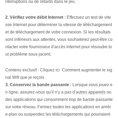
nterruptions ou de retards dans le jeu.
2. Vérifiez votre débit Internet :
Effectuez un test de vite
sse Internet pour déterminer la vitesse de téléchargement
et de téléchargement de votre connexion. Si les résultats
sont inférieurs aux attentes, vous souhaiterez peut-être co
ntacter votre fournisseur d'accès Internet pour résoudre to
ut problème sous-jacent.
Contenu exclusif - Cliquez ici Comment augmenter le sig
nal Wifi que je reçois
3. Conservez la bande passante :
Lorsque vous jouez e
n ligne, assurez-vous qu'il n'y a pas
d'autres appareils
ou
des applications qui consomment trop de bande passante
sur votre réseau. Fermez toutes les applications en arrièr
e-plan ou suspendez les téléchargements qui pourraient