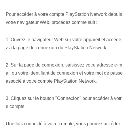
Pour accéder à votre compte PlayStation Network depuis
votre navigateur Web, procédez comme suit :
1. Ouvrez le navigateur Web sur votre appareil et accéde
z à la page de connexion du PlayStation Network.
2. Sur la page de connexion, saisissez votre adresse e-m
ail ou votre identifiant de connexion et votre mot de passe
associé à votre compte PlayStation Network.
3. Cliquez sur le bouton "Connexion" pour accéder à votr
e compte.
Une fois connecté à votre compte, vous pourrez accéder