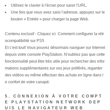
Utilisez le clavier à l'écran pour saisir l'URL.
Une fois que vous avez saisi l'adresse, appuyez sur le
bouton « Entrée » pour charger la page Web.
Contenu exclusif - Cliquez ici Comment configurer la rétr
ocompatibilité sur PS5
Et c'est tout! Vous pouvez désormais naviguer sur Internet
depuis votre console PlayStation. N'oubliez pas que cette
fonctionnalité peut être très utile pour rechercher des infor
mations supplémentaires sur vos jeux préférés, regarder
des vidéos ou même effectuer des achats en ligne dans l
e confort de votre canapé.
5. CONNEXION À VOTRE COMPT
E PLAYSTATION NETWORK DEP
UIS LE NAVIGATEUR WEB