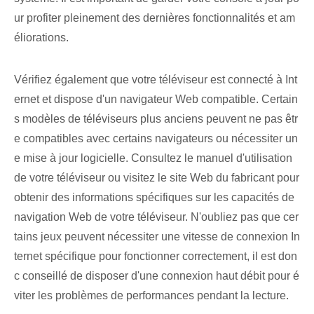
ur profiter pleinement des dernières fonctionnalités et am
éliorations.
Vérifiez également que votre téléviseur est connecté à Int
ernet et dispose d'un navigateur Web compatible. Certain
s modèles de téléviseurs plus anciens peuvent ne pas êtr
e compatibles avec certains navigateurs ou nécessiter un
e mise à jour logicielle. Consultez le manuel d'utilisation
de votre téléviseur ou visitez le site Web du fabricant pour
obtenir des informations spécifiques sur les capacités de
navigation Web de votre téléviseur. N'oubliez pas que cer
tains jeux peuvent nécessiter une vitesse de connexion In
ternet spécifique pour fonctionner correctement, il est don
c conseillé de disposer d'une connexion haut débit pour é
viter les problèmes de performances pendant la lecture.