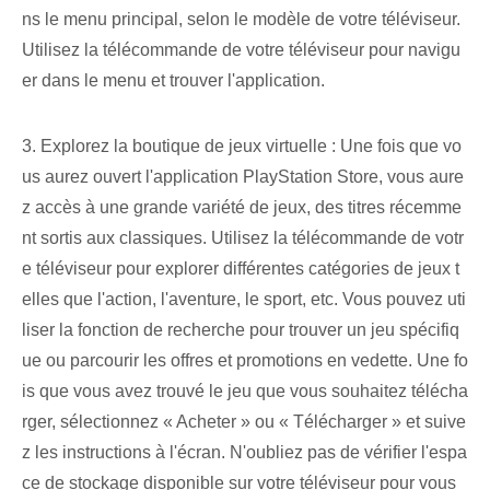
ns le menu principal, selon le modèle de votre téléviseur.
Utilisez la télécommande de votre téléviseur pour navigu
er dans le menu et trouver l'application.
3. Explorez la boutique de jeux virtuelle : Une fois que vo
us aurez ouvert l'application PlayStation Store, vous aure
z accès à une grande variété de jeux, des titres récemme
nt sortis aux classiques. Utilisez la télécommande de votr
e téléviseur pour explorer différentes catégories de jeux t
elles que l'action, l'aventure, le sport, etc. Vous pouvez uti
liser la fonction de recherche pour trouver un jeu spécifiq
ue ou parcourir les offres et promotions en vedette. Une fo
is que vous avez trouvé le jeu que vous souhaitez télécha
rger, sélectionnez « Acheter » ou « Télécharger » et suive
z les instructions à l'écran. N'oubliez pas de vérifier l'espa
ce de stockage disponible sur votre téléviseur pour vous