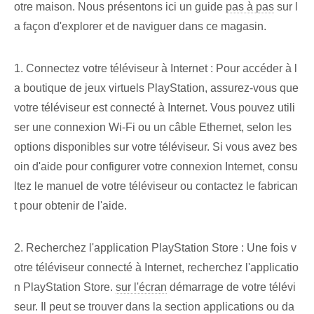
otre maison. Nous présentons ici un guide
pas à pas
sur l
a façon d'explorer et de naviguer dans ce magasin.
1. Connectez votre téléviseur à Internet : Pour accéder à l
a boutique de jeux virtuels PlayStation, assurez-vous que
votre téléviseur est connecté à Internet. Vous pouvez utili
ser une connexion Wi-Fi ou un câble Ethernet, selon les
options disponibles sur votre téléviseur. Si vous avez bes
oin d'aide pour configurer votre connexion Internet, consu
ltez le manuel de votre téléviseur ou contactez le fabrican
t pour obtenir de l'aide.
2. Recherchez l'application PlayStation Store : Une fois v
otre téléviseur connecté à Internet, recherchez l'applicatio
n PlayStation Store.
sur l'écran
démarrage de votre télévi
seur. Il peut se trouver dans la section applications ou da