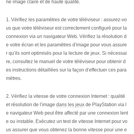
ne image claire et de haute qualité.
1. Vérifiez les paramètres de votre téléviseur : assurez-vo
us que votre téléviseur est correctement configuré pour la
connexion via un navigateur Web. Vérifiez la résolution d
e votre écran et les paramètres d'image pour vous assure
r qu'ils sont optimisés pour la lecture de jeux. Si nécessai
re, consultez le manuel de votre téléviseur pour obtenir d
es instructions détaillées sur la façon d'effectuer ces para
mètres.
2. Vérifiez la vitesse de votre connexion Internet : qualité
et résolution de l'image
dans les jeux
de PlayStation via l
e navigateur Web peut être affecté par une connexion lent
e ou instable. Exécutez un test de vitesse Internet pour vo
us assurer que vous obtenez la bonne vitesse pour une e