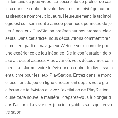
mi les fans de jeux vidéo. La possibilité de profiter de ces
jeux dans le confort de votre foyer est un privilège auquel
aspirent de nombreux joueurs. Heureusement, la technol
ogie est suffisamment avancée pour nous permettre de jo
uer à nos jeux PlayStation préférés sur nos propres télévi
seurs. Dans cet article, nous découvrirons comment tirer l
e meilleur parti du navigateur Web de votre console pour
une expérience de jeu inégalée. De la configuration de b
ase à
trucs et astuces
Plus avancé, vous découvrirez com
ment transformer votre téléviseur en centre de divertissem
ent ultime pour les jeux PlayStation. Entrez dans le mond
e fascinant du jeu en ligne directement depuis votre gran
d écran de télévision et vivez l'excitation de PlayStation
d'une toute nouvelle manière. Préparez-vous à plonger d
ans l'action et à vivre des jeux incroyables sans quitter vo
tre salon !