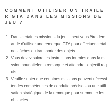
COMMENT UTILISER UN TRAILE
R GTA DANS LES MISSIONS DE
JEU ?
Dans certaines missions du jeu, il peut vous être dem
andé d'utiliser une remorque GTA pour effectuer certai
nes tâches ou transporter des objets.
Vous devez suivre les instructions fournies dans la mi
ssion pour atteler la remorque et atteindre l'objectif req
uis.
Veuillez noter que certaines missions peuvent nécessi
ter des compétences de conduite précises ou une utili
sation stratégique de la remorque pour surmonter les
obstacles.