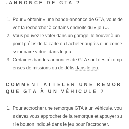
-ANNONCE DE GTA ?
Pour « obtenir » une bande-annonce de GTA, vous de
vez la rechercher à certains endroits du « jeu ».
Vous pouvez le voler dans un garage, le trouver à un
point précis de la carte ou l'acheter auprès d'un conce
ssionnaire virtuel dans le jeu.
Certaines bandes-annonces de GTA sont des récomp
enses⁤ de missions ou de défis
dans le jeu
.
COMMENT ATTELER UNE REMOR
QUE GTA À UN VÉHICULE ?
Pour accrocher une remorque GTA à un véhicule, vou
s devez vous approcher de la remorque et appuyer su
r le bouton indiqué dans le jeu pour l'accrocher.