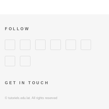
FOLLOW
GET IN TOUCH
© tutoriels.edu.lat. All rights reserved