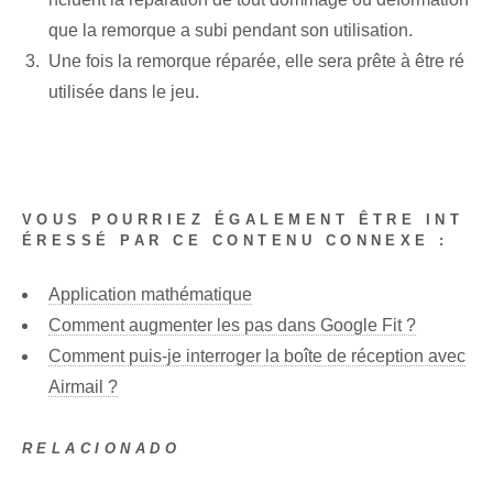
que la remorque a subi pendant son utilisation.
Une fois la remorque réparée, elle sera prête à être ré
utilisée dans le jeu.
VOUS POURRIEZ ÉGALEMENT ÊTRE INT
ÉRESSÉ PAR CE CONTENU CONNEXE :
Application mathématique
Comment augmenter les pas dans Google Fit ?
Comment puis-je interroger la boîte de réception avec
Airmail ?
RELACIONADO