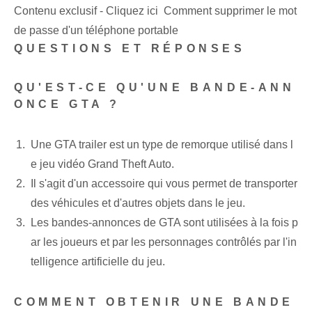
Contenu exclusif - Cliquez ici Comment supprimer le mot
de passe d'un téléphone portable
QUESTIONS ET RÉPONSES
QU'EST-CE QU'UNE BANDE-ANN
ONCE GTA ?
Une ‌GTA trailer⁣ est un type de remorque utilisé dans l
e jeu vidéo Grand Theft Auto.
Il s'agit d'un accessoire qui vous permet de transporter
des véhicules et d'autres objets dans le jeu.
Les bandes-annonces de GTA sont utilisées à la fois p
ar les joueurs et par les personnages contrôlés par l'in
telligence artificielle du jeu.
COMMENT OBTENIR UNE BANDE