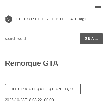
tags
TUTORIELS.EDU.LAT
Remorque GTA
INFORMATIQUE QUANTIQUE
2023-10-28T18:08:22+00:00