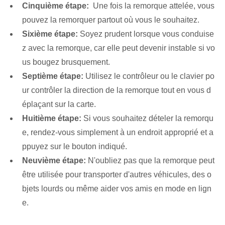
Cinquième étape:
⁢ Une fois la remorque attelée, vous
pouvez la remorquer partout où vous le souhaitez.
Sixième étape:
Soyez prudent lorsque vous conduise
z avec la remorque, car elle peut devenir instable si vo
us bougez brusquement.
Septième étape:
Utilisez le contrôleur ou le clavier po
ur contrôler la direction de la remorque tout en vous d
éplaçant sur la carte.
Huitième étape:
Si vous ‌souhaitez dételer la ‍remorqu
e, rendez-vous simplement à un endroit approprié et a
ppuyez sur le bouton indiqué⁢.
Neuvième étape:
N'oubliez pas que la remorque peut
être utilisée pour transporter d'autres véhicules, des o
bjets lourds ou même aider vos amis en mode en lign
e.