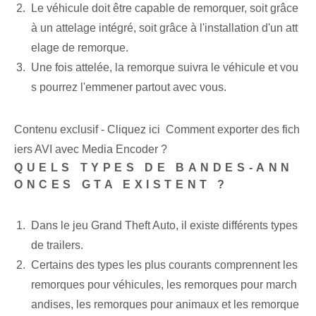
Le véhicule doit être capable de remorquer, soit grâce
à un attelage intégré, soit grâce à l'installation d'un att
elage de remorque.
Une fois attelée, la remorque suivra le véhicule et vou
s pourrez l'emmener partout avec vous.
Contenu exclusif - Cliquez ici Comment exporter des fich
iers AVI avec Media Encoder ?
QUELS TYPES DE BANDES-ANN
ONCES ‌GTA EXISTENT ?
Dans le jeu Grand Theft Auto, il existe différents types
de ‌trailers.
Certains des types les plus courants comprennent les
remorques pour véhicules, les remorques pour march
andises, les remorques pour animaux et les remorque