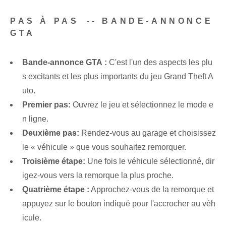
PAS À PAS⁣ -- BANDE-ANNONCE
GTA
⁤Bande-annonce GTA :
C'est l'un des aspects les plu
s excitants et les plus importants du jeu Grand Theft A
uto.
Premier pas:
Ouvrez le jeu et sélectionnez le mode e
n ligne.
Deuxième pas:
Rendez-vous au garage et choisissez
le « véhicule » que vous souhaitez remorquer.
Troisième étape:
Une fois le véhicule sélectionné, dir
igez-vous vers la remorque la plus proche.
Quatrième étape :
Approchez-vous de la remorque et
appuyez sur le bouton indiqué pour l'accrocher au véh
icule.