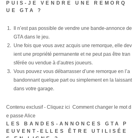
PUIS-JE VENDRE UNE REMORQ
UE GTA ?
Il n’est pas possible de vendre une bande-annonce de
GTA dans le jeu.
Une fois que vous avez acquis une remorque, elle dev
ient une propriété permanente et ne peut pas être tran
sférée ou vendue à d'autres joueurs.
Vous pouvez vous débarrasser d’une remorque en l’a
bandonnant quelque part ou simplement en la laissant
dans votre garage.
Contenu exclusif - Cliquez ici Comment changer le mot d
e passe Alice
LES BANDES-ANNONCES GTA P
EUVENT-ELLES ÊTRE UTILISÉE