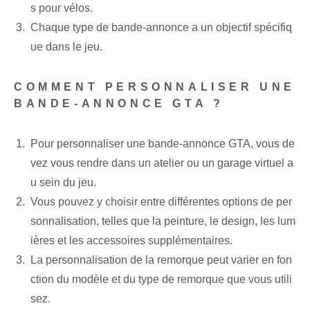
s pour vélos.
Chaque type de bande-annonce a un objectif spécifiq
ue dans le jeu.
COMMENT PERSONNALISER UNE
BANDE-ANNONCE GTA ?
Pour personnaliser une bande-annonce GTA, vous de
vez vous rendre dans un atelier ou un garage virtuel a
u sein du jeu.
Vous pouvez y choisir entre différentes options de per
sonnalisation, telles que la peinture, le design, les lum
ières et les accessoires supplémentaires.
La personnalisation de la remorque peut varier en fon
ction du modèle et du type de remorque que vous utili
sez.