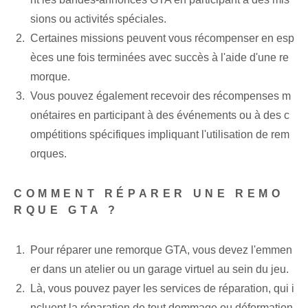
sions ou activités spéciales.
Certaines missions peuvent vous récompenser en esp
èces une fois terminées avec succès à l'aide d'une re
morque.
Vous pouvez également recevoir des récompenses m
onétaires en participant à des événements ou à des c
ompétitions spécifiques impliquant l'utilisation de rem
orques.
COMMENT RÉPARER UNE REMO
RQUE GTA ?
Pour réparer une remorque GTA, vous devez l'emmen
er dans un atelier ou un garage virtuel au sein du jeu.
Là, vous pouvez payer les services de réparation, qui i
ncluent la réparation de tout dommage ou déformation