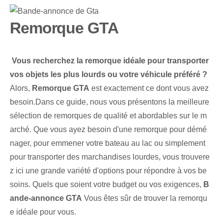
Remorque GTA
‌
Vous recherchez la remorque idéale pour transporter
vos objets les plus lourds ou votre véhicule préféré ?
⁤
Alors,
Remorque GTA
est exactement ce dont vous avez
besoin.Dans ce guide, nous vous présentons la meilleure
sélection de remorques de qualité et abordables sur le m
arché. Que vous ayez besoin d'une remorque pour démé
nager, pour emmener votre bateau au lac ou simplement
pour transporter des marchandises lourdes, vous trouvere
z ici une grande variété d'options pour répondre à vos be
soins. Quels que soient votre budget ou vos exigences,
B
ande-annonce ⁢GTA
Vous êtes sûr de trouver la remorqu
e idéale pour vous.