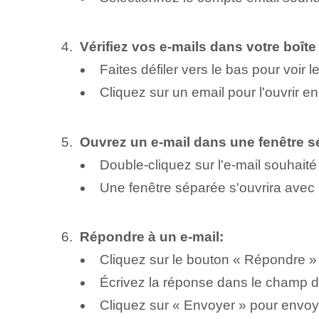
Vérifiez vos e-mails dans votre boîte
Faites défiler vers le bas pour voir l
Cliquez sur un email pour l'ouvrir e
Ouvrez un e-mail dans une fenêtre s
Double-cliquez sur l'e-mail souhaité
Une fenêtre séparée s'ouvrira avec 
Répondre à un e-mail:
Cliquez sur le bouton « Répondre » 
Écrivez la réponse dans le champ d
Cliquez sur « Envoyer » pour envoy