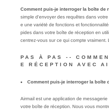
Comment puis-je interroger la boîte de 
simple d'envoyer des requêtes dans votre b
e une variété de fonctions et fonctionnalité
pides dans votre boîte de réception en util
centrez-vous sur ce qui compte vraiment. 
PAS À PAS -- COMME
E RÉCEPTION AVEC A
Comment puis-je interroger la boîte 
Airmail est une application de messageri
votre boîte de réception. Nous vous montr