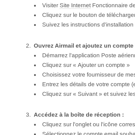
Visiter
Site Internet
Fonctionnaire de
Cliquez sur le bouton de télécharg
Suivez les instructions d'installation
Ouvrez Airmail et ajoutez un compte 
Démarrez l'application Poste aérie
Cliquez sur « Ajouter un compte »
Choisissez votre fournisseur de me
Entrez les détails de votre compte 
Cliquez sur « Suivant » et suivez les
Accédez à la boîte de réception :
Cliquez sur l'onglet ou l'icône corr
Sélectionnez le compte email souhai