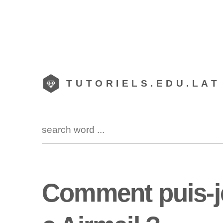
TUTORIELS.EDU.LAT
Comment puis-je 