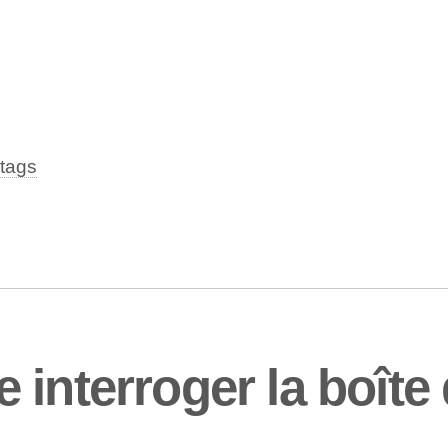
tags
interroger la boîte