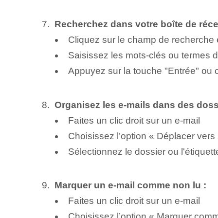
Recherchez dans votre boîte de réce
Cliquez sur le champ de recherche e
Saisissez les mots-clés ou termes 
Appuyez sur la touche "Entrée" ou c
Organisez les e-mails dans des dossi
Faites un clic droit sur un e-mail
Choisissez l’option « Déplacer vers 
Sélectionnez le dossier ou l'étiquet
Marquer un e-mail comme non lu :
Faites un clic droit sur un e-mail
Choisissez l’option « Marquer comm