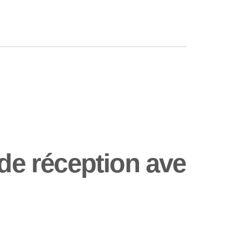
 de réception ave