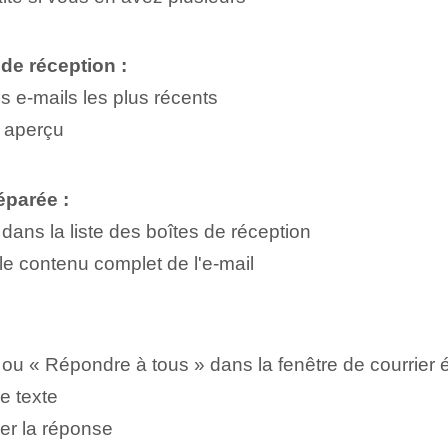
 de réception :
es e-mails les plus récents
n aperçu
éparée :
 dans la liste des boîtes de réception
le contenu complet de l'e-mail
ou « Répondre à tous » dans la fenêtre de courrier 
e texte
er la réponse