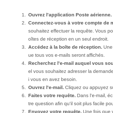
Ouvrez l'application Poste aérienne.
Connectez-vous à votre compte de 
souhaitez effectuer la requête. Vous p
oîtes de réception en un seul endroit.
Accédez à la boîte de réception.
Une f
ue tous vos e-mails seront affichés.
Recherchez l'e-mail auquel vous souh
el vous souhaitez adresser la demande.
i vous en avez besoin.
Ouvrez l'e-mail.
Cliquez ou appuyez sur 
Faites votre requête.
Dans l'e-mail, éc
tre question afin qu'il soit plus facile
Envoyez votre requête.
Une fois que v