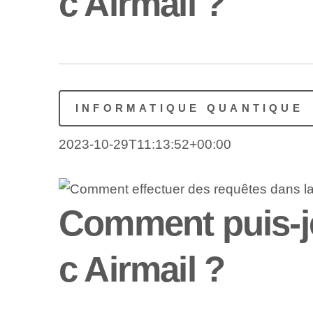
c Airmail ?
INFORMATIQUE QUANTIQUE
2023-10-29T11:13:52+00:00
Comment puis-je 
c Airmail ?