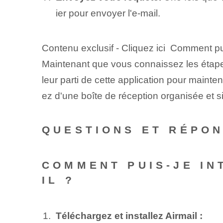
ier pour envoyer l'e-mail.
Contenu exclusif - Cliquez ici Comment pui
Maintenant que vous connaissez les étapes 
leur parti de cette application pour mainten
ez d'une boîte de réception organisée et sim
QUESTIONS ET RÉPO
COMMENT PUIS-JE IN
IL ?
Téléchargez et installez Airmail :