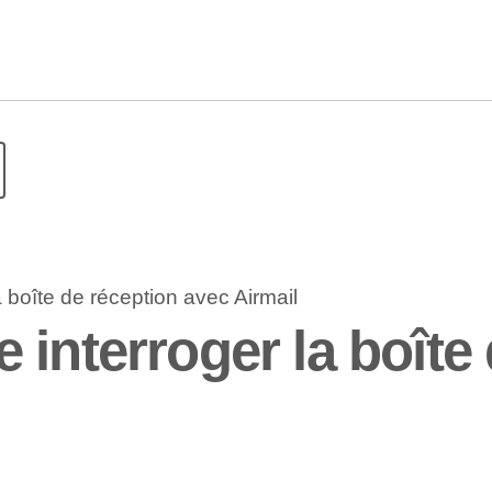
interroger la boîte