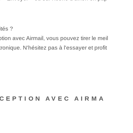
ités ?
ion avec Airmail, vous pouvez tirer le meil
ronique. N'hésitez pas à l'essayer et profit
CEPTION AVEC AIRMA