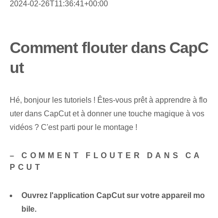
2024-02-26T11:36:41+00:00
Comment flouter dans CapC
ut
Hé, bonjour les tutoriels ! Êtes-vous prêt à apprendre à flo
uter dans CapCut et à donner une touche magique à vos
vidéos ? C'est parti pour le montage !
– COMMENT FLOUTER DANS CA
PCUT
Ouvrez l'application CapCut sur votre appareil mo
bile.