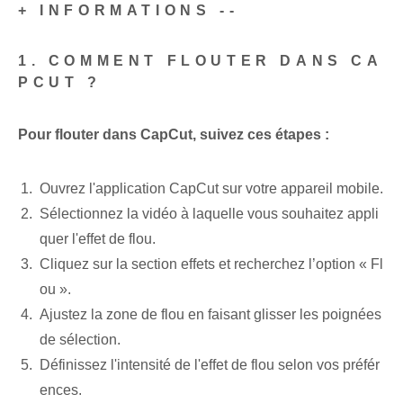
+ INFORMATIONS --
1. COMMENT FLOUTER DANS CA
PCUT ?
Pour flouter dans CapCut, suivez ces étapes :
Ouvrez l'application CapCut sur votre appareil mobile.
Sélectionnez la vidéo à laquelle vous souhaitez appli
quer l'effet de flou.
Cliquez sur la section effets et recherchez l’option « Fl
ou ».
Ajustez la zone de flou en faisant glisser les poignées
de sélection.
Définissez l'intensité de l'effet de flou selon vos préfér
ences.