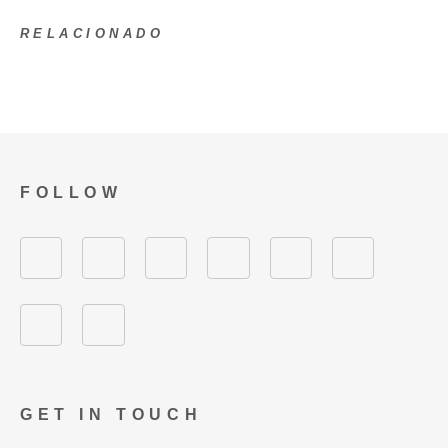
RELACIONADO
FOLLOW
GET IN TOUCH