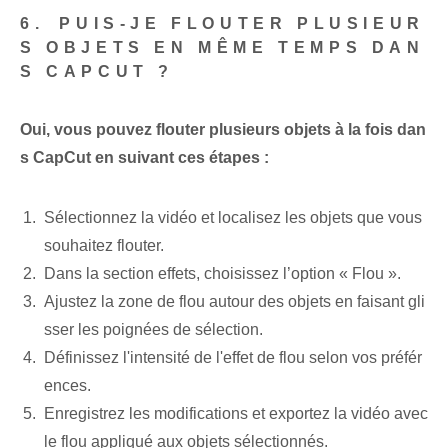
6.⁣ PUIS-JE FLOUTER PLUSIEUR
S OBJETS EN MÊME TEMPS DAN
S CAPCUT ?
Oui, vous pouvez flouter plusieurs objets à la fois dan
s CapCut en suivant ces étapes :
Sélectionnez la vidéo‌ et localisez les objets que vous
souhaitez flouter.
Dans la section effets, choisissez l’option « Flou ».
Ajustez la zone de flou autour des objets en faisant gli
sser les poignées de sélection.
Définissez l'intensité de l'effet de flou selon vos préfér
ences.
Enregistrez les modifications et exportez la vidéo avec
le flou appliqué aux objets sélectionnés.