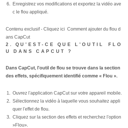
Enregistrez vos modifications⁤ et exportez la vidéo ⁤ave
c le flou appliqué.
Contenu exclusif - Cliquez ici Comment ajouter du flou d
ans CapCut
2. QU'EST-CE QUE L'OUTIL ⁢FLO
U DANS‌ CAPCUT ?
Dans CapCut, l'outil de flou se trouve dans la section
des effets, spécifiquement identifié comme « Flou ».
Ouvrez l'application CapCut sur votre appareil mobile.
Sélectionnez la vidéo à laquelle vous souhaitez appli
quer l'effet de flou.
Cliquez⁢ sur la section des effets et recherchez l'option
⁣»Flou».