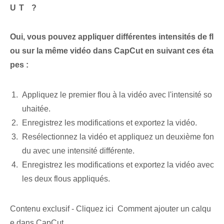
UT ?
Oui, vous pouvez appliquer différentes intensités de fl
ou sur la même vidéo dans CapCut en suivant ces éta
pes :
Appliquez le premier flou à la vidéo⁤ avec l'intensité so
uhaitée.
Enregistrez les modifications et exportez la vidéo.
Resélectionnez la vidéo et appliquez un deuxième fon
du avec une intensité différente.
Enregistrez les modifications et exportez la vidéo avec
les deux flous appliqués.
Contenu exclusif - Cliquez ici Comment ajouter un calqu
e dans CapCut