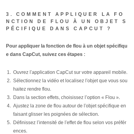
3. COMMENT APPLIQUER LA FO
NCTION DE FLOU À UN OBJET S
PÉCIFIQUE DANS CAPCUT ?
Pour appliquer la fonction de flou à un objet spécifiqu
e dans CapCut, suivez ces étapes :
Ouvrez l'application CapCut sur votre appareil mobile.
Sélectionnez la vidéo et localisez l'objet que vous sou
haitez rendre flou.
Dans la section effets, choisissez l’option « Flou ».
Ajustez la zone de flou autour de l'objet spécifique en
faisant glisser les poignées de sélection.
Définissez l'intensité de l'effet de flou selon vos préfér
ences.