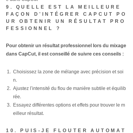
9. QUELLE EST LA MEILLEURE
FAÇON D’INTÉGRER CAPCUT PO
UR OBTENIR UN RÉSULTAT PRO
FESSIONNEL ?
Pour obtenir un résultat professionnel lors du mixage
dans CapCut, il est conseillé de suivre ces conseils :
Choisissez la zone de mélange avec précision et soi
n.
Ajustez l'intensité du flou de manière subtile et équilib
rée.
Essayez différentes options et effets pour trouver le m
eilleur résultat.
10. PUIS-JE FLOUTER AUTOMAT