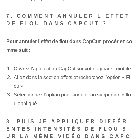
7. COMMENT ANNULER L'EFFET
DE FLOU DANS CAPCUT ?
Pour annuler l'effet de flou dans CapCut, procédez co
mme suit :
Ouvrez l'application CapCut sur votre appareil mobile.
Allez dans la section effets et recherchez l’option « Fl
ou ».
Sélectionnez l’option pour annuler ou supprimer le flo
u appliqué.
8. PUIS-JE APPLIQUER DIFFÉR
ENTES INTENSITÉS DE FLOU S
UR LA MÊME VIDÉO DANS CAPC