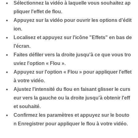
Sélectionnez la vidéo à laquelle vous souhaitez ap
pliquer l'effet de flou.
Appuyez sur la vidéo pour ouvrir les options d'édit
ion.
Localisez et appuyez sur l'icône "Effets" en bas de
l'écran.
Faites défiler vers la droite jusqu'à ce que vous tro
uviez l'option⁤ « Flou ».
Appuyez sur l'option « Flou » pour appliquer l'effet
à votre vidéo.
Ajustez l'intensité du flou en faisant glisser le curs
eur vers la gauche ou la droite jusqu'à obtenir l'eff
et souhaité.
Confirmez les paramètres et appuyez sur le bouto
n Enregistrer pour appliquer le flou à votre vidéo.