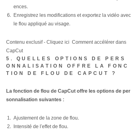
ences.
Enregistrez les modifications et exportez la vidéo⁣ avec
le flou appliqué au visage.
Contenu exclusif - Cliquez ici Comment accélérer dans
CapCut
5. QUELLES OPTIONS DE PERS
ONNALISATION OFFRE LA FONC
TION DE FLOU DE CAPCUT ?
La fonction de flou de CapCut offre les options de per
sonnalisation suivantes :
Ajustement de la zone de flou.
Intensité de l'effet de flou.