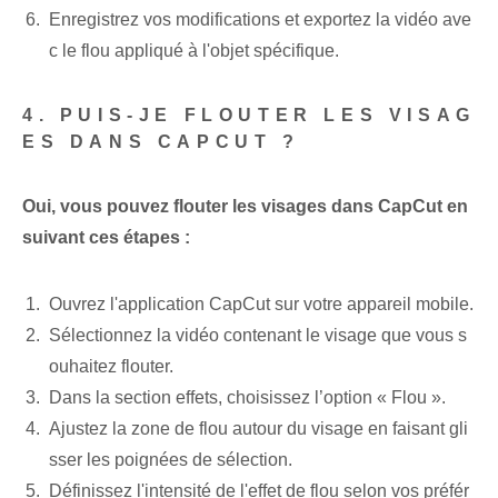
Enregistrez vos modifications et exportez la vidéo ave
c le flou appliqué à l'objet spécifique.
4. PUIS-JE FLOUTER LES VISAG
ES DANS CAPCUT ?
Oui, vous pouvez flouter les visages dans CapCut en
suivant ces étapes :
Ouvrez l'application CapCut sur votre appareil mobile.
Sélectionnez la vidéo contenant le visage que vous s
ouhaitez flouter.
Dans la section effets, choisissez l’option « Flou ».
Ajustez la zone de flou autour du visage en faisant gli
sser les poignées de sélection.
Définissez l'intensité de l'effet de flou selon vos préfér