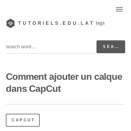
tags
TUTORIELS.EDU.LAT
Comment ajouter un calque
dans CapCut
CAPCUT