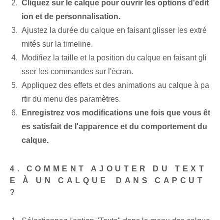
⁢Cliquez sur le calque pour ouvrir les ‍options d'édit
ion et de personnalisation.
Ajustez la durée du calque en faisant glisser les extré
mités sur la timeline.
Modifiez la taille et la position du calque en faisant gli
sser les commandes sur l'écran.
Appliquez des effets et des animations au calque à pa
rtir du menu des paramètres.
Enregistrez vos modifications une fois que vous êt
es satisfait de l'apparence et du comportement du
calque.
4. COMMENT ‌AJOUTER DU TEXT
E À UN CALQUE⁣ DANS CAPCUT
?