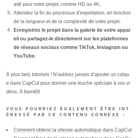
aité pour votre projet, comme HD ou 4K.
Attendez la fin du processus d'exportation, en fonction
de la longueur et de la complexité de votre projet.
Enregistrez le projet dans la galerie de votre appar
eil ou partagez-le directement sur les plateformes
de réseaux sociaux comme TikTok, Instagram ou
YouTube.
À plus tard, tutoriels ! N'oubliez jamais d'ajouter un calqu
e dans CapCut pour donner une touche spéciale à vos vi
déos. À bientôt!
VOUS POURRIEZ ÉGALEMENT ÊTRE INT
ÉRESSÉ PAR CE CONTENU CONNEXE :
Comment obtenir la vitesse automatique dans CapCut