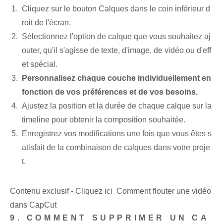
Cliquez sur le bouton Calques dans le coin inférieur d
roit de l'écran.
Sélectionnez l'option de calque que vous souhaitez aj
outer, qu'il s'agisse de texte, d'image, de vidéo ou d'eff
et spécial.
Personnalisez chaque couche individuellement en
fonction de vos préférences et de vos besoins.
Ajustez la position et la durée de chaque calque sur la
timeline pour obtenir la composition souhaitée.
Enregistrez vos modifications ⁢une fois que vous êtes​ s
atisfait de la combinaison de calques ⁣dans votre proje
t.
Contenu exclusif - Cliquez ici Comment flouter une vidéo
dans CapCut
9. COMMENT SUPPRIMER UN CA