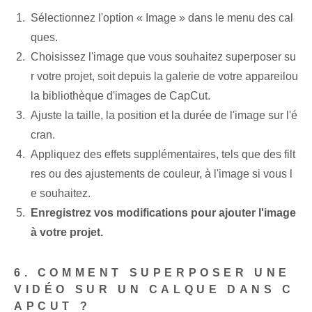
Sélectionnez l'option « Image » dans le menu des cal
ques.
Choisissez l'⁢image‍ que vous souhaitez⁣ superposer ⁣su
r votre projet, ⁢soit depuis la galerie de votre appareil⁣ou
la bibliothèque d'images de CapCut.
Ajuste la taille, la position et la durée de l'image sur l'é
cran.
Appliquez des effets supplémentaires, tels que des filt
res ou des ajustements de couleur, à l'image si vous l
e souhaitez.
Enregistrez vos modifications pour ajouter l'image
à votre projet.
6. COMMENT SUPERPOSER UNE
VIDÉO SUR UN CALQUE DANS C
APCUT ?