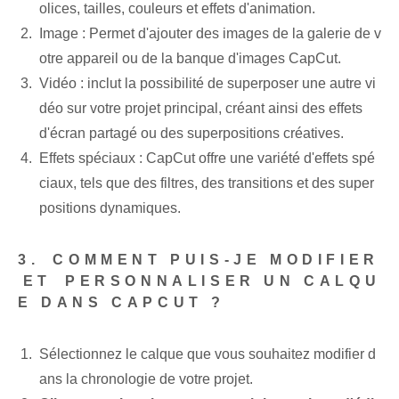
olices, tailles, couleurs et effets d'animation.
Image : Permet d'ajouter des images de la galerie de v
otre appareil ou de la banque d'images CapCut.
Vidéo : inclut la possibilité de superposer une autre vi
déo sur votre projet principal, créant ainsi des effets
d'écran partagé ou des superpositions créatives.
Effets spéciaux : CapCut offre une variété d'effets spé
ciaux, tels que des filtres, des transitions et des super
positions dynamiques.
3.⁢ COMMENT PUIS-JE MODIFIER
⁣ET⁢ PERSONNALISER UN CALQU
E DANS CAPCUT ?
Sélectionnez le calque que vous souhaitez modifier d
ans la chronologie de votre projet.