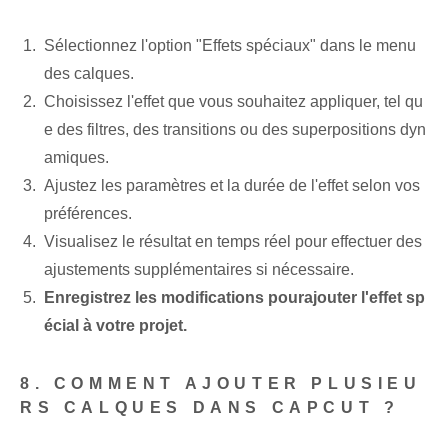
Sélectionnez l'option "Effets spéciaux" dans le menu
des calques.
Choisissez l'effet que vous souhaitez appliquer, tel qu
e des filtres, des transitions ou des superpositions dyn
amiques.
Ajustez les paramètres et la durée de l'effet selon vos
préférences.
Visualisez le résultat en temps réel pour effectuer des
ajustements supplémentaires si nécessaire.
Enregistrez‌ les modifications pour⁤ajouter l'effet sp
écial à votre⁣ projet.
8. COMMENT AJOUTER PLUSIEU
RS CALQUES DANS CAPCUT ?