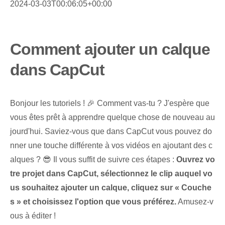
2024-03-03T00:06:05+00:00
Comment ajouter un calque
dans CapCut
Bonjour les tutoriels ! ⁢🎉 ‍Comment vas-tu ? J'espère que
vous êtes prêt à apprendre quelque chose de nouveau au
jourd'hui. Saviez-vous que dans CapCut vous pouvez do
nner une touche différente à vos vidéos en ajoutant des c
alques ? 😎 Il vous suffit de suivre ces étapes :
Ouvrez vo
tre projet dans CapCut, sélectionnez le clip auquel vo
us souhaitez ajouter un calque, cliquez sur « Couche
s » et choisissez l'option que vous préférez.
Amusez-v
ous à éditer !