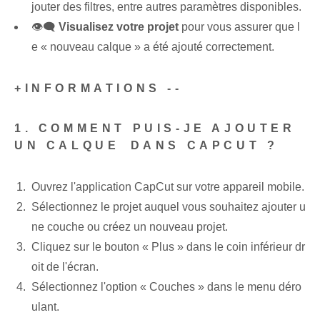
jouter des filtres, entre autres paramètres disponibles.
👁️‍🗨️‍
Visualisez votre projet
pour vous assurer que l
e « nouveau calque » a été ajouté correctement.
+‍INFORMATIONS --
1. COMMENT PUIS-JE AJOUTER
UN CALQUE⁤ DANS CAPCUT ?
Ouvrez l'application CapCut sur votre appareil mobile.
Sélectionnez le projet auquel vous souhaitez ajouter u
ne couche ou créez un nouveau projet.
Cliquez sur le bouton « Plus » dans le coin inférieur dr
oit de l'écran.
Sélectionnez l'option « Couches » dans le menu déro
ulant.