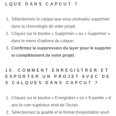
LQUE DANS CAPCUT ?
Sélectionnez le calque que vous souhaitez supprimer
dans la chronologie de votre projet.
Cliquez sur le bouton « Supprimer » ou « Supprimer »
dans le menu d'options du calque.
Confirmez la suppression du ⁢layer ⁣pour⁣ le supprim
er complètement⁢ de votre projet.
10. COMMENT ENREGISTRER ET
EXPORTER UN PROJET AVEC DE
S CALQUES DANS CAPCUT ?
Cliquez sur le bouton « Enregistrer » ou « Exporter » d
ans le coin supérieur droit de l'écran.
Sélectionnez la qualité et le format d'exportation souh