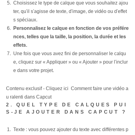
Choisissez le type de calque que vous souhaitez ajou
ter, qu'il s'agisse de texte, d'image, de vidéo ou d'effet
s spéciaux.
Personnalisez le calque en fonction de vos préfére
nces, telles que la taille, la position, la durée et les
effets.
Une fois que vous avez fini de personnaliser le calqu
e, cliquez sur « Appliquer » ou « Ajouter » pour l'inclur
e dans votre projet.
Contenu exclusif - Cliquez ici Comment faire une vidéo a
u ralenti dans Capcut
2. QUEL TYPE DE CALQUES PUI
S-JE AJOUTER DANS CAPCUT ?
Texte : vous pouvez ajouter du texte avec différentes p