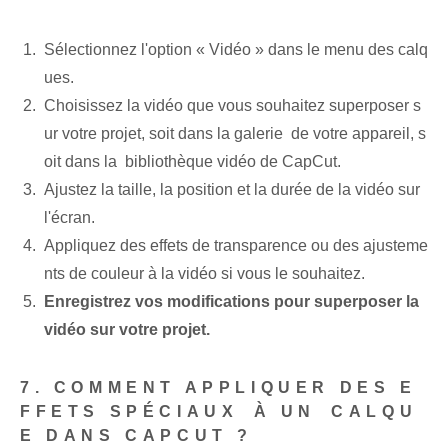
Sélectionnez l'option « Vidéo » dans le menu des calq
ues.
Choisissez la vidéo⁤ que vous souhaitez superposer s
ur votre projet, soit dans la galerie ⁤ de votre appareil, s
oit dans la ⁤ bibliothèque vidéo de CapCut.
Ajustez la taille, la position et la durée de la vidéo sur
l'écran.
Appliquez des effets de transparence ou des ajusteme
nts de couleur à la vidéo si vous le souhaitez.
Enregistrez vos modifications pour superposer la
vidéo sur votre projet.
7. COMMENT APPLIQUER DES E
FFETS SPÉCIAUX ⁢À UN⁤ CALQU
E DANS CAPCUT ?