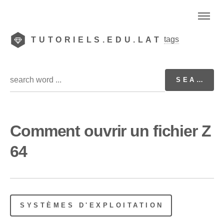
tags
TUTORIELS.EDU.LAT
Comment ouvrir un fichier Z
64
SYSTÈMES D'EXPLOITATION