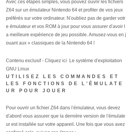
Avec ces étapes simples, vous pouvez ouvrir les fichiers
Z64 sur un émulateur Nintendo 64 et profiter de vos jeux
préférés sur votre ordinateur. N'oubliez pas de garder votr
e émulateur et vos ROM à jour pour vous assurer d'avoir l
a meilleure expérience de jeu possible. ⁢Amusez-vous en j
ouant⁤ aux « classiques de la Nintendo 64 !
Contenu exclusif - Cliquez ici Le système d'exploitation
GNU Linux
UTILISEZ LES COMMANDES ET
LES FONCTIONS DE L'ÉMULATE
UR POUR JOUER
Pour ouvrir un fichier Z64 dans l'émulateur, vous devez
d'abord vous assurer que la dernière version de l'émulate
ur est installée sur votre appareil. Une fois que vous avez