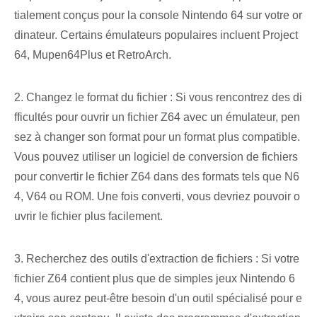
tialement conçus pour la console Nintendo 64 sur votre or
dinateur. Certains émulateurs populaires incluent Project
64, ⁣Mupen64Plus et RetroArch.
2. Changez le format du fichier : Si vous rencontrez des di
fficultés pour ouvrir un fichier Z64 avec un émulateur, pen
sez à changer son format pour un format plus compatible.
Vous pouvez utiliser un logiciel de conversion de fichiers
pour convertir le fichier Z64 dans des formats tels que N6
4, V64 ou ROM. Une fois converti, vous devriez pouvoir o
uvrir le fichier plus facilement.
3. Recherchez des outils d'extraction de fichiers : Si votre
fichier Z64 contient plus que de simples jeux Nintendo 6
4, vous aurez peut-être besoin d'un outil spécialisé pour e