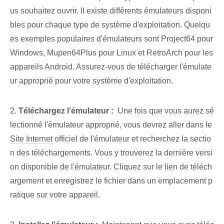
us souhaitez ouvrir. Il existe différents émulateurs disponi
bles pour chaque type de système d'exploitation. Quelqu
es exemples populaires d'émulateurs⁢ sont ⁤Project64 pour
Windows, ‌Mupen64Plus pour ‌Linux et RetroArch pour les
appareils Android. ‌Assurez-vous de télécharger l'émulate
ur approprié pour votre système d'exploitation.
2.⁤
Téléchargez⁢ l'émulateur :
⁤ Une fois que vous aurez sé
lectionné l'⁤émulateur approprié, vous devrez ⁤aller dans le
Site Internet
officiel de l'émulateur et recherchez la sectio
n des téléchargements. ⁢Vous y trouverez la ‌dernière versi
on disponible‌ de l'émulateur.⁣ Cliquez sur le lien de téléch
argement et ⁢enregistrez le fichier dans un ⁤emplacement⁤ p
ratique sur votre appareil.