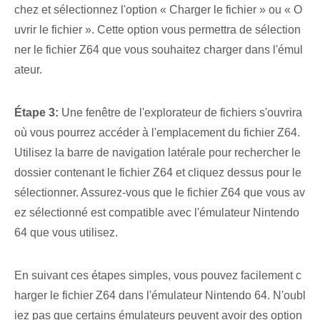
chez et sélectionnez l'option « Charger le fichier » ou « O
uvrir le fichier ». Cette option vous permettra de sélection
ner le fichier Z64 que vous souhaitez charger dans l'émul
ateur.
Étape 3:
Une fenêtre de l'explorateur de fichiers s'ouvrira
où vous pourrez accéder à l'emplacement du fichier Z64.
Utilisez la barre de navigation latérale pour rechercher le
dossier contenant le fichier Z64 et cliquez dessus pour le
sélectionner. Assurez-vous que le fichier Z64 que vous av
ez sélectionné est compatible avec l'émulateur Nintendo
64 que vous utilisez.
En suivant ces ⁤étapes simples, vous pouvez facilement c
harger le fichier Z64‍ dans⁤ l'émulateur Nintendo 64. N'oubl
iez pas que certains émulateurs peuvent avoir des option