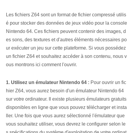
Les fichiers Z64 sont un format de fichier compressé utilis
é pour stocker des données de jeux vidéo pour la console
Nintendo 64. Ces fichiers peuvent contenir des images, d
es sons, des textures et d'autres éléments nécessaires po
ur exécuter un jeu sur cette plateforme. Si vous possédez
un fichier Z64 et souhaitez accéder à son contenu, nous v
ous montrons ici comment l'ouvrir.
1. Utilisez un émulateur Nintendo 64 :
Pour ouvrir un fic
hier Z64, vous aurez besoin d'un émulateur Nintendo 64
sur votre ordinateur. Il existe plusieurs⁢ émulateurs gratuits
disponibles en ligne que vous pouvez télécharger et insta
ller. Une fois que vous aurez sélectionné l'émulateur que
vous souhaitez utiliser, vous devrez le configurer selon le
s spécifications du système d'exploitation de votre ordinat