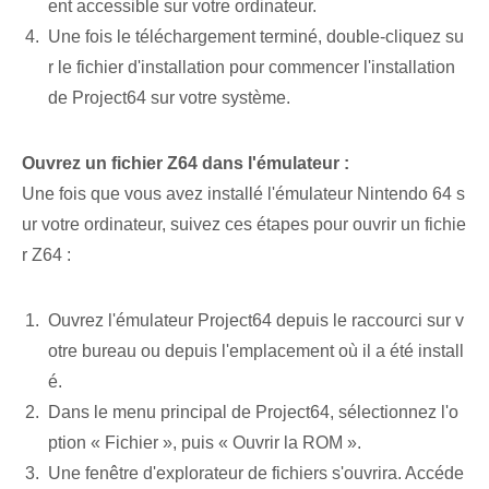
ent accessible sur votre ordinateur.
Une fois le téléchargement terminé, double-cliquez su
r le fichier d'installation pour commencer l'installation
de Project64 sur votre système.
Ouvrez un fichier Z64 dans l'émulateur :
Une fois que vous avez installé l'émulateur Nintendo 64 s
ur votre ordinateur, suivez ces étapes pour ouvrir un fichie
r Z64 :
Ouvrez l'émulateur Project64 depuis le raccourci sur v
otre bureau ou depuis l'emplacement où il a été install
é.
Dans le menu principal de Project64, sélectionnez l'o
ption « Fichier », puis « Ouvrir la ROM ».
Une fenêtre d'explorateur de fichiers s'ouvrira. Accéde