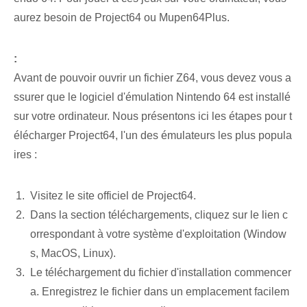
aurez besoin de Project64 ou Mupen64Plus.
:
Avant de pouvoir ouvrir un fichier Z64, vous devez vous a
ssurer que le logiciel d'émulation Nintendo 64 est installé
sur votre ordinateur. Nous présentons ici les étapes pour t
élécharger Project64, l'un des émulateurs les plus popula
ires :
Visitez le site officiel de Project64.
Dans la section téléchargements, cliquez sur le lien c
orrespondant à votre système d'exploitation (Window
s, MacOS, Linux).
Le téléchargement du fichier d'installation commencer
a. ⁣Enregistrez le fichier dans un emplacement facilem