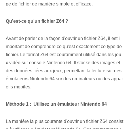
pe de fichier de manière simple et efficace.
Qu'est-ce qu'un fichier Z64 ?
Avant de parler de la façon d'ouvrir un fichier Z64, il est i
mportant de comprendre ce qu'est exactement ce type de
fichier. Le format Z64 est couramment utilisé dans les jeu
x vidéo sur console
Nintendo 64
. Il stocke des images et
des données liées aux jeux, permettant la lecture sur des
émulateurs Nintendo 64 sur des ordinateurs ou des appar
eils mobiles.
Méthode 1 : ‌ Utilisez un émulateur⁢ Nintendo ‌64
La manière la plus courante d'ouvrir un fichier Z64 consist