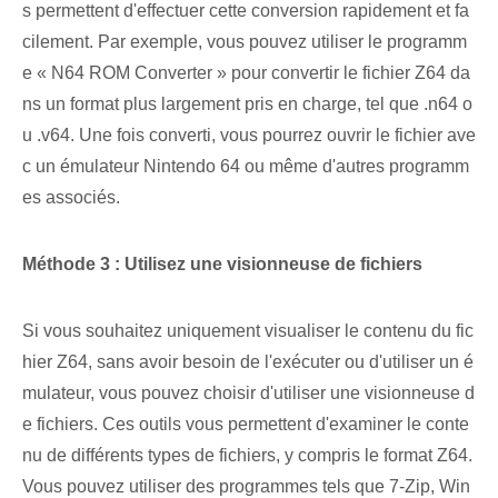
s permettent d'effectuer cette conversion rapidement et fa
cilement. Par exemple, vous pouvez utiliser le programm
e « N64 ROM Converter » pour convertir le fichier Z64 da
ns un format plus largement pris en charge, tel que .n64 o
u .v64. Une fois converti, vous pourrez ouvrir le fichier ave
c un émulateur Nintendo 64 ou même d'autres programm
es associés.
Méthode 3 : ⁣Utilisez une ⁢visionneuse de fichiers
Si vous souhaitez uniquement visualiser le contenu du fic
hier Z64, sans avoir besoin de l'exécuter ou d'utiliser un é
mulateur, vous pouvez choisir d'utiliser une visionneuse d
e fichiers. Ces outils vous permettent d'examiner le conte
nu de différents types de fichiers, y compris le format Z64.
Vous pouvez utiliser des programmes tels que 7-Zip, Win