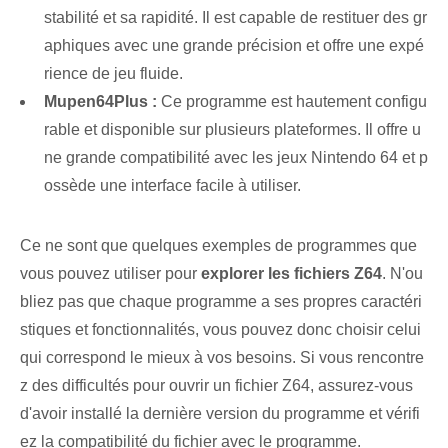
stabilité et sa rapidité. Il est capable de restituer des gr
aphiques avec une grande précision et offre une expé
rience de jeu fluide.
Mupen64Plus :
Ce programme est ‌hautement‍ configu
rable et disponible sur ⁢plusieurs‌ plateformes. Il offre u
ne grande compatibilité avec les jeux Nintendo 64 et p
ossède une interface facile à utiliser.
Ce ne sont que quelques exemples de programmes que
vous pouvez utiliser pour
explorer les fichiers Z64
. N'ou
bliez pas que chaque programme a ses propres caractéri
stiques et fonctionnalités, vous pouvez donc choisir celui
qui correspond le mieux à vos besoins. Si vous rencontre
z des difficultés pour ouvrir un fichier Z64, assurez-vous
d'avoir installé la dernière version du programme et vérifi
ez la compatibilité du fichier avec le programme.