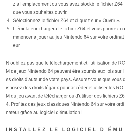
z à l'emplacement où vous avez stocké le fichier Z64
que vous souhaitez ouvrir.
Sélectionnez le fichier Z64 et cliquez sur « Ouvrir ».
L'émulateur chargera le fichier Z64 et vous pourrez co
mmencer à jouer au jeu Nintendo 64⁢ sur votre ordinat
eur.
N'oubliez pas que le téléchargement et l'utilisation de RO
M de jeux Nintendo 64 peuvent être soumis aux lois sur l
es droits d'auteur de votre pays. ⁤Assurez-vous que vous d
isposez des droits légaux pour accéder et utiliser les RO
M du jeu avant de télécharger ou d'utiliser des fichiers Z6
4. ‍Profitez des jeux classiques ⁢Nintendo 64 sur‍ votre ordi
nateur grâce au logiciel d'émulation⁢ !
INSTALLEZ LE LOGICIEL D'ÉMU