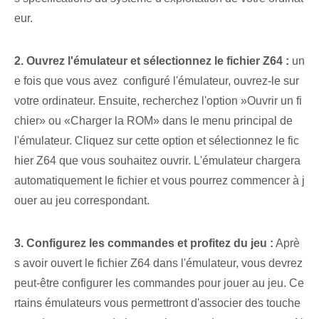
eur.
2. Ouvrez l'émulateur et sélectionnez le fichier Z64 :
‌un
e fois que vous avez ⁤ configuré l'⁣émulateur, ouvrez-le ‌sur
votre ordinateur. Ensuite, recherchez l'option ‍»Ouvrir un fi
chier» ou «Charger la ROM»⁣ dans le menu principal de
l'émulateur. Cliquez sur cette option et sélectionnez le fic
hier Z64 que vous souhaitez ouvrir. L'émulateur chargera
automatiquement le fichier et vous pourrez commencer à j
ouer au jeu correspondant.
3. Configurez les commandes et profitez du jeu :
Aprè
s avoir ouvert le fichier Z64 dans l'émulateur, vous devrez
peut-être configurer les commandes pour jouer au jeu. Ce
rtains émulateurs vous permettront d'associer des touche