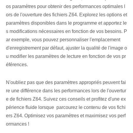
os paramètres pour obtenir des performances optimales l
ors de l'ouverture des fichiers Z64. Explorez les options et
paramètres disponibles dans le programme et apportez le
s modifications nécessaires en fonction de vos besoins. P
ar exemple, vous pouvez personnaliser l'emplacement
d'enregistrement par défaut, ajuster la qualité de l'image o
u modifier les paramètres de lecture en fonction de vos pr
éférences.
N'oubliez pas que des paramètres appropriés peuvent fai
re une différence dans les performances lors de l'ouvertur
e de fichiers Z64. ‌Suivez ces⁣ conseils et ‍profitez d'une ex
périence fluide lorsque ⁤ parcourez le contenu de vos fichi
ers Z64.⁢ Optimisez vos paramètres et maximisez vos perf
ormances !