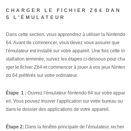
CHARGER LE FICHIER Z64 DAN
S L'ÉMULATEUR
Dans cette section, vous apprendrez à utiliser la Nintendo
64. Avant de commencer, vous devez vous assurer que
l'émulateur est installé sur votre appareil. Une fois cette in
stallation terminée, suivez les étapes ci-dessous pour cha
rger le fichier Z64 et commencer à jouer à vos jeux Ninten
do 64 préférés sur votre ordinateur.
Étape ⁢ 1 :
Ouvrez l'émulateur Nintendo 64 sur votre appar
eil. Vous pouvez trouver l'application sur votre bureau ou
dans le dossier des applications de votre appareil.
Étape 2:
Dans la fenêtre principale de l'émulateur, recher