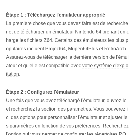
Étape 1 : Téléchargez l'émulateur approprié
La première chose que vous devez faire est de recherche
r et de télécharger un émulateur Nintendo 64 prenant en c
harge les fichiers Z64. Certains des émulateurs les plus p
opulaires incluent Project64, Mupen64Plus et RetroArch.
Assurez-vous de télécharger la dernière version de l'émul
ateur et qu'elle est compatible avec
votre système d'explo
itation
.
Étape 2 :⁤ Configurez l'émulateur
Une fois que vous avez téléchargé l'émulateur, ouvrez-le
et recherchez la section des paramètres. Vous trouverez i
ci des options pour personnaliser l'émulateur et ajuster le
s paramètres en fonction de vos préférences. Recherchez
l'option qui vous permet de configurer les répertoires RO