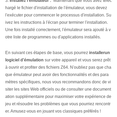
3.
Installez l'⁤émulateur :
⁤ Maintenant que vous avez téléc
hargé le fichier d'installation de l'émulateur, vous devez
l'exécuter pour commencer le processus d'installation. ‌Su
ivez les instructions à l'écran pour terminer l'installation.
Une fois installé correctement, l'émulateur sera ajouté à v
otre liste de programmes ou d'applications installés.
En suivant ces étapes de base, vous pourrez
installer⁢un
logiciel d'émulation
sur votre appareil et vous serez prêt
à ouvrir et profiter des fichiers Z64. N'oubliez pas que cha
que émulateur peut avoir des fonctionnalités et des para
mètres spécifiques, nous vous recommandons donc de vi
siter les sites Web officiels ou de consulter une document
ation supplémentaire pour maximiser votre expérience de
jeu et résoudre les problèmes que vous pourriez rencontr
er. Amusez-vous en jouant vos classiques préférés !