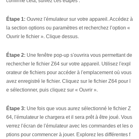
confirmé cela, suivez ces étapes :
Étape 1:
Ouvrez⁢ l'émulateur⁢ sur⁢ votre appareil. Accédez à
la section ⁤options ou paramètres et recherchez l’option «
Ouvrir le fichier ». Clique dessus.
Étape 2:
Une fenêtre pop-up s'ouvrira vous permettant de
rechercher le fichier Z64 sur votre appareil. Utilisez l'expl
orateur de fichiers pour accéder à l'emplacement où vous
avez enregistré le fichier. Cliquez sur le fichier Z64 pour l
e sélectionner, puis cliquez sur « Ouvrir ».
Étape 3:
Une fois que vous aurez sélectionné le fichier Z
64, l'émulateur le chargera et il sera prêt à être joué. Vous
verrez l'écran de l'émulateur avec les commandes et les o
ptions pour commencer à jouer. Explorez les différentes ⁢f