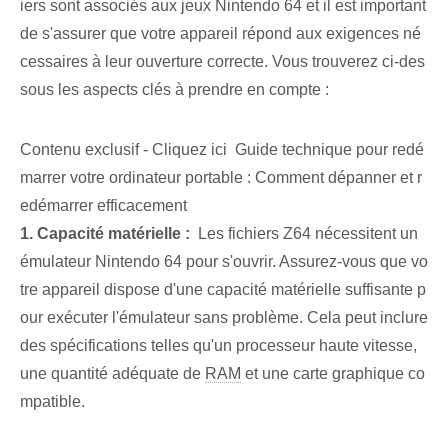
iers sont associés aux jeux Nintendo ‌64 et il est important
de s'assurer que⁤ votre appareil répond ‍aux exigences né
cessaires à leur ouverture correcte.‌ Vous trouverez ci-des
sous ⁣les aspects clés à prendre en compte :
Contenu exclusif - Cliquez ici Guide technique pour redé
marrer votre ordinateur portable : Comment dépanner et r
edémarrer efficacement
1. Capacité matérielle :
⁣ Les fichiers Z64 nécessitent un
émulateur Nintendo 64 pour s'ouvrir. Assurez-vous que vo
tre appareil dispose d'une capacité matérielle suffisante p
our exécuter l'émulateur sans problème. Cela peut inclure
des spécifications telles qu'un processeur haute vitesse,
une quantité adéquate de
RAM
et une carte graphique co
mpatible.