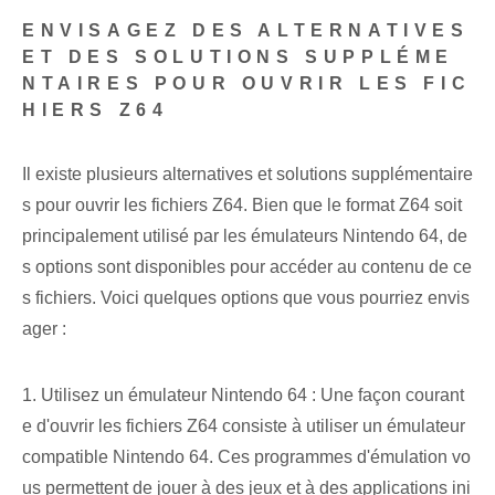
ENVISAGEZ DES ALTERNATIVES
ET DES SOLUTIONS SUPPLÉME
NTAIRES POUR OUVRIR LES FIC
HIERS Z64
Il existe plusieurs alternatives et solutions supplémentaire
s pour ouvrir les fichiers Z64. Bien que le format Z64 soit
principalement utilisé par les émulateurs Nintendo 64, de
s options sont disponibles pour accéder au contenu de ce
s fichiers. Voici quelques options⁤ que vous pourriez ⁤envis
ager :
1. Utilisez un émulateur Nintendo 64 : Une façon courant
e d'ouvrir les fichiers Z64 consiste à utiliser un émulateur
compatible Nintendo 64. Ces programmes d'émulation vo
us permettent de jouer à des jeux et à des applications ini