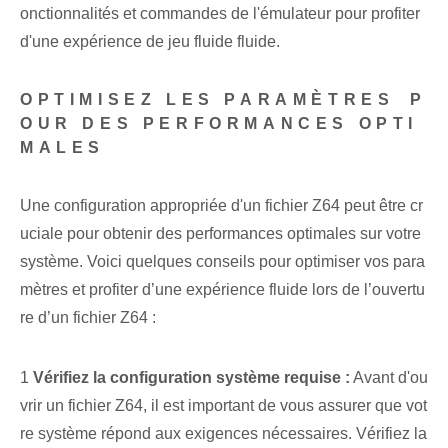
onctionnalités et⁤ commandes de l'émulateur⁤ pour ⁤profiter
d'une expérience de jeu fluide⁣ fluide⁣.
OPTIMISEZ LES PARAMÈTRES⁤ P
OUR DES PERFORMANCES OPTI
MALES
Une configuration appropriée d'un fichier ⁢Z64 peut être⁤ cr
uciale pour obtenir des performances optimales sur votre⁢
système. Voici quelques conseils pour optimiser vos para
mètres et profiter d’une expérience fluide lors de l’ouvertu
re d’un fichier Z64 :
1
Vérifiez la configuration système requise :
⁢Avant d'ou
vrir un fichier Z64, il est important de vous assurer que vot
re système répond aux ⁢exigences nécessaires. Vérifiez la