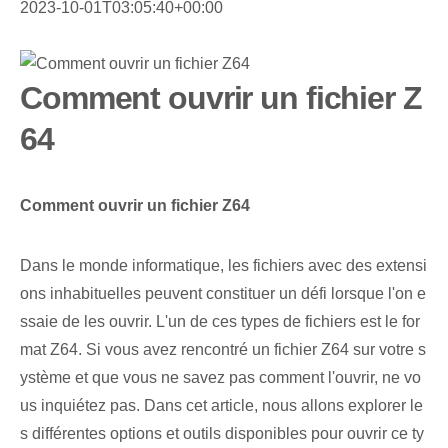
2023-10-01T03:05:40+00:00
Comment ouvrir un fichier Z
64
Comment ouvrir un fichier Z64
Dans le monde informatique, les fichiers avec des extensi
ons inhabituelles peuvent constituer un défi lorsque l'on e
ssaie de les ouvrir. L'un de ces types de fichiers est le for
mat Z64. ⁢Si vous avez rencontré un fichier Z64 sur votre s
ystème et que vous ne savez pas comment l'ouvrir, ne vo
us inquiétez pas. Dans cet article, nous allons explorer le
s différentes options et outils disponibles pour ouvrir ce ty