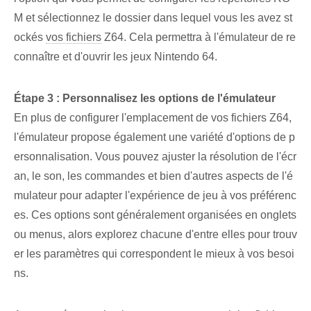
M et sélectionnez le dossier dans lequel vous les avez st
ockés
vos fichiers
Z64. Cela permettra à l'émulateur de re
connaître et d'ouvrir les jeux Nintendo 64.
Étape 3 : Personnalisez les options de l'émulateur
En plus de configurer l'emplacement de vos fichiers Z64,
l'émulateur propose également une variété d'options de p
ersonnalisation. Vous pouvez ajuster la résolution de l'écr
an, le son, les commandes et bien d'autres aspects de l'é
mulateur pour adapter l'expérience de jeu à vos préférenc
es. Ces options⁢ sont généralement organisées en onglets
ou menus, alors explorez chacune d'entre elles pour trouv
er les paramètres qui correspondent le mieux à vos besoi
ns.