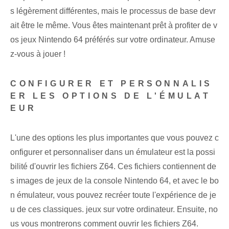
s légèrement différentes, mais le ‌processus⁢ de base devr
ait être le même. Vous êtes maintenant prêt à profiter de v
os jeux ‌Nintendo 64 préférés sur votre ordinateur. Amuse
z-vous à jouer !
CONFIGURER ET PERSONNALIS
ER LES OPTIONS DE L'ÉMULAT
EUR
L'une des options les plus importantes que vous pouvez c
onfigurer et personnaliser dans un émulateur est la possi
bilité d'ouvrir les fichiers Z64. Ces fichiers contiennent de
s images de jeux de la console Nintendo 64, et avec le bo
n émulateur, vous pouvez recréer toute l'expérience de je
u de ces classiques. jeux⁤ sur votre ordinateur. ‌Ensuite, no
us vous montrerons comment ouvrir les fichiers Z64.