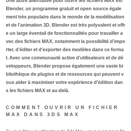
Une autre alternative pour ouvrir les fichiers MAX est
Blender, un programme gratuit et open source égale
ment très populaire dans le monde de la modélisation
et de l'animation 3D. Blender est très polyvalent et offr
e un large éventail de fonctionnalités pour travailler a
vec des fichiers MAX, notamment la possibilité d'impo
rter, d'éditer et d'exporter des modèles dans ce forma
t. Avec une communauté active d'utilisateurs et de dé
veloppeurs, Blender propose également une vaste bi
bliothèque de plugins et de ressources qui peuvent v
ous aider à maximiser votre expérience d'édition dan
s les fichiers MAX et au-delà.
COMMENT OUVRIR UN FICHIER
MAX DANS 3DS MAX