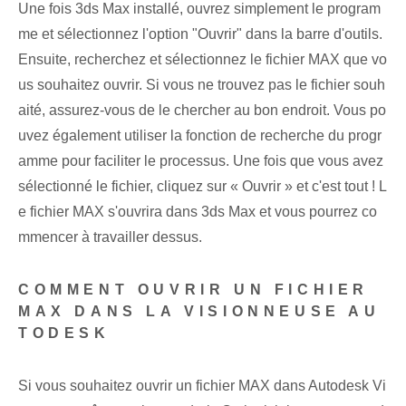
Une fois 3ds Max installé, ouvrez simplement le program
me et sélectionnez l'option "Ouvrir" dans la barre d'outils. ​
Ensuite, recherchez et sélectionnez le fichier MAX que vo
us souhaitez ouvrir. Si vous ne trouvez pas le fichier souh
aité, assurez-vous de le chercher au bon endroit. Vous po
uvez également utiliser la fonction de recherche du progr
amme pour faciliter le processus. Une fois que vous avez
sélectionné le fichier, cliquez sur « Ouvrir » ‍et c'est tout ! L
e fichier MAX s'ouvrira dans 3ds Max et vous pourrez co
mmencer à travailler dessus.
COMMENT OUVRIR UN FICHIER
MAX DANS LA VISIONNEUSE AU
TODESK
Si vous souhaitez ouvrir un fichier MAX dans Autodesk Vi