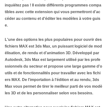
inquiétez pas ! Il existe différents programmes compa
tibles avec cette extension qui vous permettront d'ac
céder au contenu et d'éditer les modèles à votre guis
e.
L'une des options les plus populaires pour ouvrir des
fichiers MAX est 3ds Max, un puissant logiciel de mod
élisation, de rendu et d'animation 3D. Développé par
Autodesk, 3ds Max est largement utilisé par les profe
ssionnels du secteur et propose une large gamme d'o
utils et de fonctionnalités pour travailler avec les fichi
ers MAX. De l'importation à l'édition et au rendu, 3ds
Max vous permet de tirer le meilleur parti de vos modè
les 3D et de les personnaliser selon vos besoins.