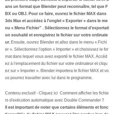
ans un format⁢ que Blender⁤ peut reconnaître, tel que ‌F
BX ou OBJ.​ Pour⁣ ce faire, ouvrez le fichier MAX⁣ dans
3ds Max et accédez à l'onglet « Exporter » dans le me
nu « Menu Fichier” . Sélectionnez le format d'exportati
on souhaité et enregistrez le fichier sur votre ordinate
ur.
Ensuite, ouvrez Blender et allez dans le menu « Fichi
er ». Sélectionnez l'option « Importer » et choisissez le for
mat dans lequel vous avez exporté le fichier MAX. Accéd
ez à l'emplacement du fichier sur votre ordinateur et cliqu
ez sur « Importer ». Blender importera le fichier MAX et vo
us pourrez travailler avec lui dans le programme.
Contenu exclusif - Cliquez ici Comment afficher les fichie
rs d'exécution automatique avec Double Commander ?
Il est important de noter⁢ que certains éléments⁢ et fonc