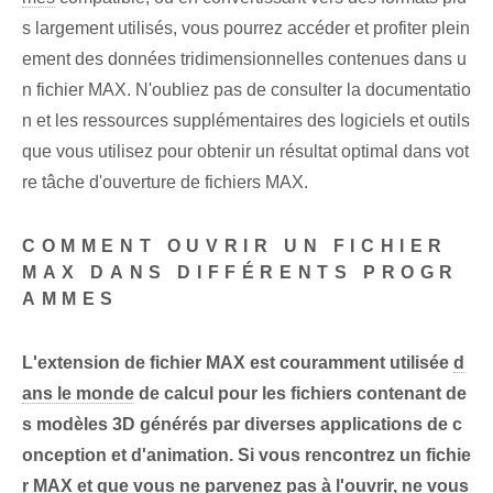
s largement ⁤utilisés, vous pourrez accéder et profiter plein
ement des données tridimensionnelles contenues dans u
n fichier MAX. N'oubliez pas de consulter la documentatio
n et les ressources supplémentaires des logiciels et outils
que vous utilisez pour obtenir un résultat optimal dans vot
re tâche d'ouverture de fichiers MAX.
COMMENT OUVRIR UN FICHIER
MAX DANS DIFFÉRENTS PROGR
AMMES
L'extension de fichier ‌MAX est couramment utilisée
d
ans le monde
de calcul pour les fichiers contenant de
s modèles 3D générés par diverses applications de c
onception et d'animation. Si vous rencontrez un fichie
r MAX et que vous ne parvenez pas à l'ouvrir, ne vous