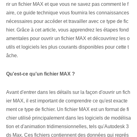
rir un fichier MAX et que vous ne savez pas comment le f
aire, ce guide technique vous fournira les connaissances
nécessaires pour accéder et travailler avec ce type de fic
hier. Grâce à cet article, vous apprendrez les étapes fond
amentales pour ouvrir un fichier MAX et découvrirez les o
utils et logiciels les plus courants disponibles pour cette t
âche.
Qu'est-ce qu'un fichier MAX ?
Avant d'entrer dans les détails sur la façon d'ouvrir un fich
ier MAX, il est important de comprendre ce qu'est exacte
ment ce type de fichier. Un fichier MAX est un format de fi
chier utilisé principalement dans les logiciels de modélisa
tion et d'animation tridimensionnelles, tels qu'Autodesk 3
ds Max. ‌Ces fichiers contiennent des données qui représ