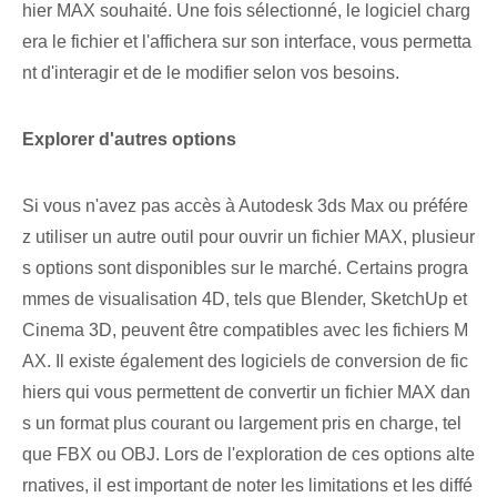
hier MAX souhaité. Une fois sélectionné, le logiciel charg
era le fichier et l'affichera sur son interface, vous permetta
nt d'interagir et de le modifier selon vos besoins.
Explorer d'autres options
Si vous n'avez pas accès à Autodesk 3ds ⁣Max ou préfére
z utiliser⁤ un autre outil pour ouvrir un fichier MAX, plusieur
s options sont disponibles sur le marché. Certains progra
mmes de visualisation 4D, tels que Blender, SketchUp et
Cinema 3D, peuvent être compatibles avec les fichiers M
AX. Il existe également des logiciels de conversion de fic
hiers qui vous permettent de convertir un fichier MAX dan
s un format plus courant ou largement pris en charge, tel
que FBX ou OBJ. Lors de l'exploration de ces options alte
rnatives, il est important de noter les limitations et les diffé