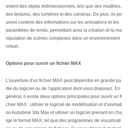
entent des objets tridimensionnels, tels que⁢ des modèles,
des textures, des lumières et des ⁣caméras. De plus, ils pe
uvent contenir des informations sur les animations et les
paramètres de rendu, permettant ainsi la création et la ma
nipulation de scènes complexes dans un environnement
virtuel.
Options pour ouvrir un fichier MAX
L'ouverture d'un fichier MAX peut dépendre en grande pa
rtie du logiciel ou de l'application dont vous disposez. En
général, il existe deux options principales pour ouvrir un fi
chier MAX : utiliser le logiciel de modélisation et d'animati
on Autodesk 3ds Max et utiliser un logiciel prenant en cha
rge le format MAX, tel que des programmes de visualisati