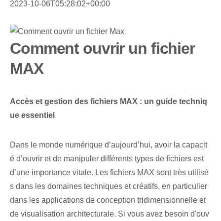
2023-10-06T05:28:02+00:00
Comment ouvrir un fichier
MAX
Accès et gestion des fichiers MAX : un guide techniq
ue essentiel
Dans le monde numérique d’aujourd’hui, avoir la capacit
é d’ouvrir et de manipuler différents types de fichiers est
d’une importance vitale. Les fichiers MAX sont très utilisé
s dans les domaines techniques et créatifs, en particulier
dans les applications de conception tridimensionnelle et
de visualisation architecturale. Si vous avez besoin d'ouv