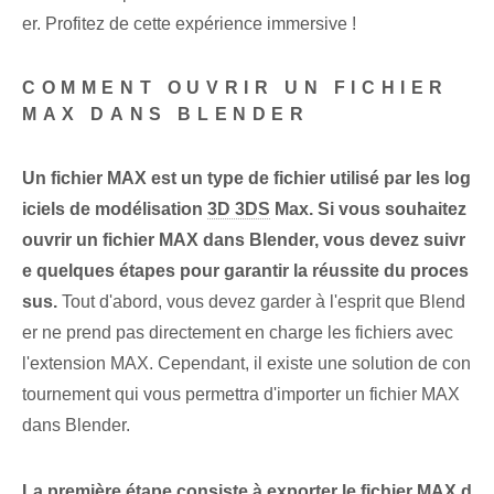
er. Profitez de cette expérience immersive !
COMMENT OUVRIR UN FICHIER
MAX DANS BLENDER
Un fichier MAX est un type de fichier utilisé par les log
iciels de modélisation
3D 3DS
Max. Si vous souhaitez
ouvrir un fichier MAX dans Blender, vous devez suivr
e quelques étapes pour garantir la réussite du proces
sus.
⁢Tout d'abord, vous devez garder à l'esprit que Blend
er ne prend pas ⁢directement⁢ en charge les fichiers⁣ avec
l'extension MAX. Cependant, il existe une solution de con
tournement qui vous permettra d'importer un fichier MAX
dans Blender.
La première étape consiste à exporter le fichier MAX d