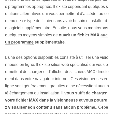
s programmes appropriés. Il existe cependant quelques s
olutions alternatives qui vous permettront d’accéder au co
ntenu de ce type de fichier sans avoir besoin d’installer d
e logiciel supplémentaire. Ensuite, nous vous montrerons
quelques moyens simples de
ouvrir un fichier MAX
auc
un programme
supplémentaire
.
L'une des⁤ options disponibles⁤ consiste à utiliser une visio
nneuse en ligne.⁤ Il existe
sitios web
spécialisé‌ qui⁤ vous p
ermettent‍ de charger et d'afficher des fichiers MAX⁤ directe
ment dans
votre navigateur internet
. Ces visionneuses en
ligne sont généralement gratuites et ne nécessitent aucun
téléchargement ou installation.
Il vous suffit de charger
votre fichier MAX dans la visionneuse et vous pourre
z visualiser son contenu sans aucun problème.
. Cepe