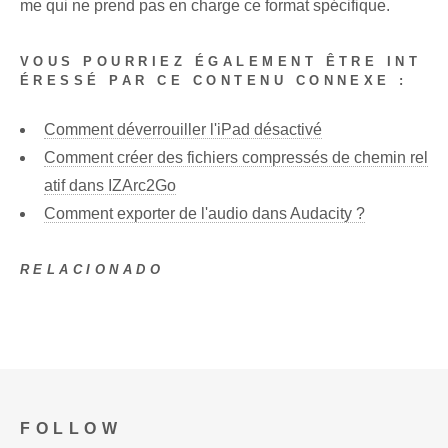
me qui ne prend pas en charge ce format spécifique.
VOUS POURRIEZ ÉGALEMENT ÊTRE INT
ÉRESSÉ PAR CE CONTENU CONNEXE :
Comment déverrouiller l'iPad désactivé
Comment créer des fichiers compressés de chemin rel
atif dans IZArc2Go
Comment exporter de l'audio dans Audacity ?
RELACIONADO
FOLLOW