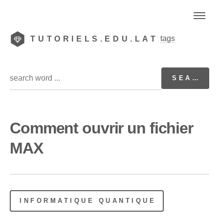
tags
TUTORIELS.EDU.LAT
Comment ouvrir un fichier
MAX
INFORMATIQUE QUANTIQUE