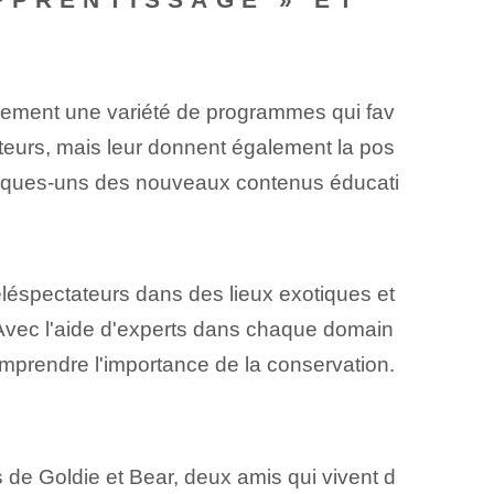
alement une variété de programmes qui fav
ateurs, mais leur donnent également la pos
quelques-uns des nouveaux contenus éducati
éspectateurs dans des lieux exotiques et
e. Avec l'aide d'experts dans chaque domain
omprendre l'importance de la conservation.
 de Goldie et Bear, deux amis qui vivent d