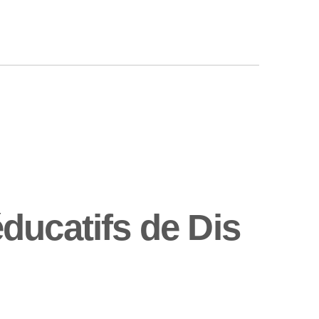
ducatifs de Dis