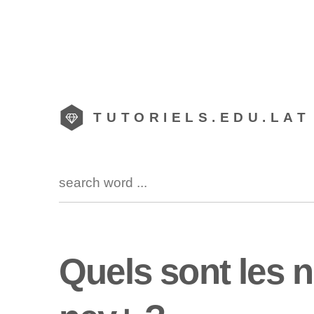
TUTORIELS.EDU.LAT
Quels sont les 