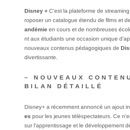
Disney +
C'est la plateforme de streaming 
roposer un catalogue étendu de films et d
andémie
en cours​ et de nombreuses école
nt aux étudiants une occasion unique d’ap
nouveaux contenus pédagogiques de
Dis
divertissante.
– NOUVEAUX CONTENU
BILAN DÉTAILLÉ
Disney+ a récemment annoncé un ajout in
es
pour les jeunes téléspectateurs. Ce n'
sur l'apprentissage et le développement 