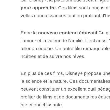
pour apprendre
. Ces films sont conçus de
velles‍ connaissances tout en profitant d'
Entre le
nouveau contenu éducatif
Ce qu
l'amour et la valeur de l'amitié. Il est aussi
ailler en équipe. Un autre film remarquabl
ncêtres et de suivre nos rêves.
En plus de ces films, Disney+ propose une
la science et⁣ la nature. Ces documentair
peuvent constituer un excellent outil péd
profiter de films et de documentaires éduc
nte et enrichissante.