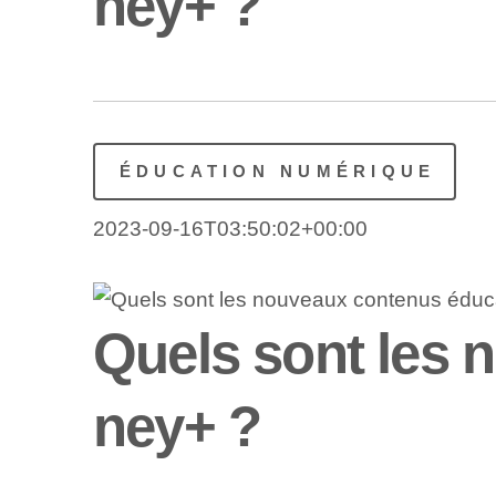
ney+ ?
ÉDUCATION NUMÉRIQUE
2023-09-16T03:50:02+00:00
Quels sont les 
ney+ ?