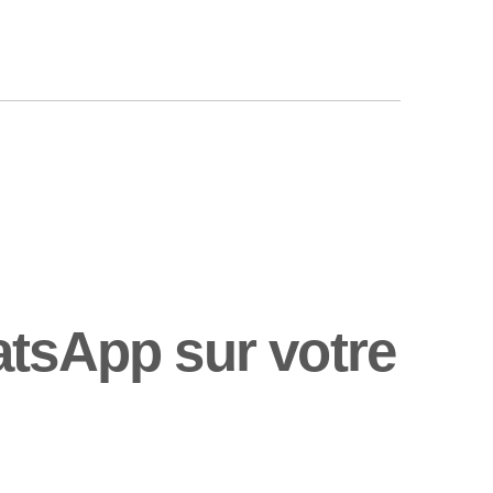
atsApp sur votre