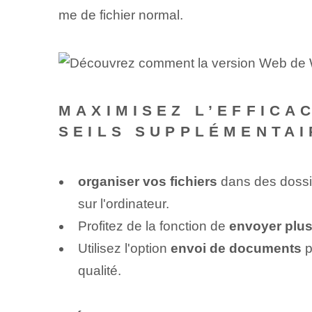
me de fichier normal.
MAXIMISEZ L’EFFICA
SEILS SUPPLÉMENTAI
organiser vos fichiers
dans des dossier
sur l'ordinateur.
Profitez de la fonction de
envoyer plus
Utilisez l'option
envoi de documents
p
qualité.