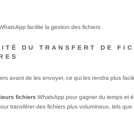
CITÉ DU TRANSFERT DE FI
RES
s avant de les envoyer, ce qui les rendra plus facile
ieurs fichiers
WhatsApp pour gagner du temps et évit
our transférer des fichiers plus volumineux, tels qu