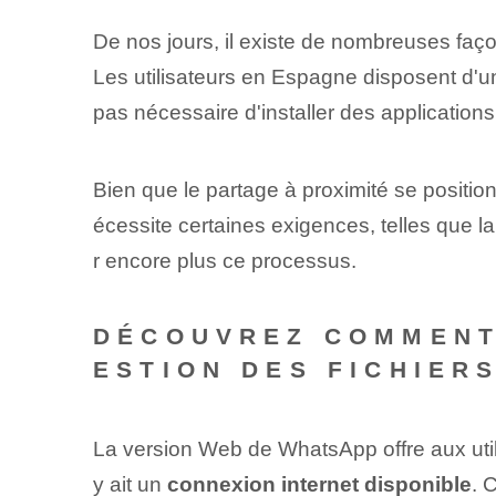
De nos jours, il existe de nombreuses fa
Les utilisateurs en Espagne disposent d'un
pas nécessaire d'installer des application
Bien que le partage à proximité se posit
écessite certaines exigences, telles que la
r encore plus ce processus.
DÉCOUVREZ COMMENT 
ESTION DES FICHIER
La version Web de WhatsApp offre aux utilisa
y ait un
connexion internet disponible
. 