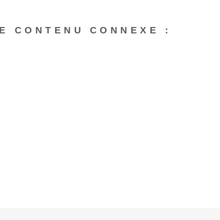
E CONTENU CONNEXE :