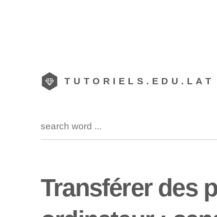
TUTORIELS.EDU.LAT
Transférer des 