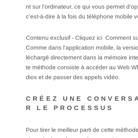
nt sur l'ordinateur, ce qui vous permet d'
c'est-à-dire à la fois du téléphone mobile v
Contenu exclusif - Cliquez ici Comment 
Comme dans l'application mobile, la vers
léchargé directement dans la mémoire inter
te méthode consiste à accéder au Web Wha
dios et de passer des appels vidéo.
CRÉEZ UNE CONVERS
R LE PROCESSUS
Pour tirer le meilleur parti de cette métho