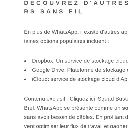
DÉCOUVREZ D'AUTRES
RS SANS FIL
En plus de WhatsApp, il existe d'autres ap
taines options populaires incluent :
Dropbox
: Un service de stockage cloud 
Google Drive
: Plateforme de stockage 
iCloud
: service de stockage cloud d'A
Contenu exclusif - Cliquez ici Squad Bust
Bref, WhatsApp se présente comme un
so
sans avoir besoin de câbles. En profitant d
vent optimiser leur flux de travail et gagne