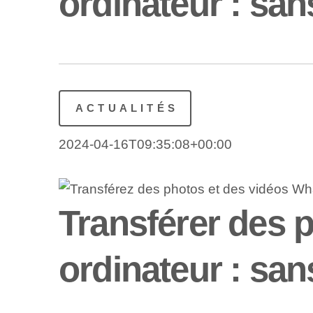
ordinateur : san
ACTUALITÉS
2024-04-16T09:35:08+00:00
Transférer des 
ordinateur : san