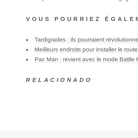
VOUS POURRIEZ ÉGALE
Tardigrades : ils pourraient révolution
Meilleurs endroits pour installer le route
Pac Man : revient avec le mode Battle
RELACIONADO