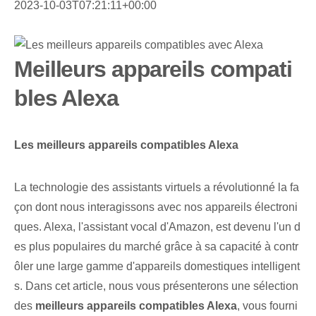
2023-10-03T07:21:11+00:00
Meilleurs appareils compati
bles Alexa
Les meilleurs appareils compatibles Alexa
La technologie des assistants virtuels a révolutionné la fa
çon dont nous interagissons avec nos appareils électroni
ques. Alexa, l'assistant vocal d'Amazon, est devenu l'un d
es plus populaires du marché grâce à sa capacité à contr
ôler une large gamme d'appareils domestiques intelligent
s. Dans cet article, nous vous présenterons une⁢ sélection‌
des
meilleurs appareils compatibles Alexa
, vous fourni