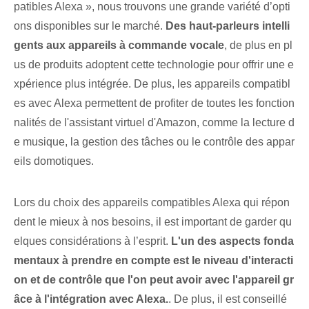
patibles Alexa », nous trouvons une grande variété d’opti
ons disponibles sur le marché.
Des haut-parleurs intelli
gents aux appareils à commande vocale
, de plus en pl
us de produits adoptent cette technologie pour offrir une e
xpérience plus intégrée. De plus, les appareils compatibl
es avec Alexa permettent de profiter de toutes les fonction
nalités de l'assistant virtuel d'Amazon, comme la lecture d
e musique, la gestion ⁣des tâches ou le ⁤contrôle des appar
eils domotiques.
Lors du choix des appareils compatibles Alexa qui répon
dent le mieux à nos besoins, il est important de garder qu
elques considérations à l’esprit.​
L'un des aspects fonda
mentaux à prendre en compte est le niveau d'interacti
on et de contrôle que l'on peut avoir avec l'appareil gr
âce à l'intégration avec Alexa.
. De plus, il est conseillé