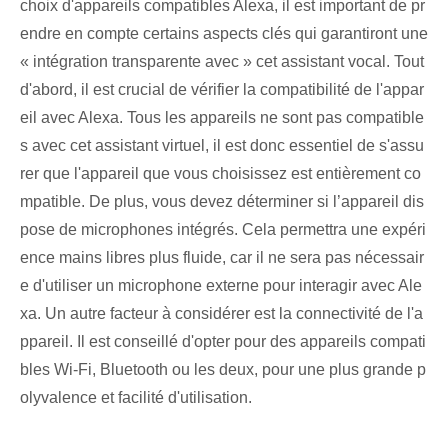
choix d'appareils compatibles Alexa, il est important de pr
endre en compte certains aspects clés qui garantiront une
« intégration transparente avec » cet assistant vocal. Tout
d'abord, il est crucial de vérifier la compatibilité de l'appar
eil avec Alexa. Tous les appareils ne sont pas compatible
s avec cet assistant virtuel, il est donc essentiel de s'assu
rer que l'appareil que vous choisissez est entièrement co
mpatible. De plus, vous devez déterminer si l’appareil dis
pose de microphones intégrés. ⁤Cela permettra une expéri
ence mains libres plus fluide‌, car il ne sera pas nécessair
e d'utiliser un microphone externe pour interagir avec Ale
xa. Un autre facteur à considérer est la connectivité de l'a
ppareil. Il est conseillé d'opter pour des appareils compati
bles Wi-Fi, Bluetooth ou les deux, pour une plus grande p
olyvalence et facilité d'utilisation.