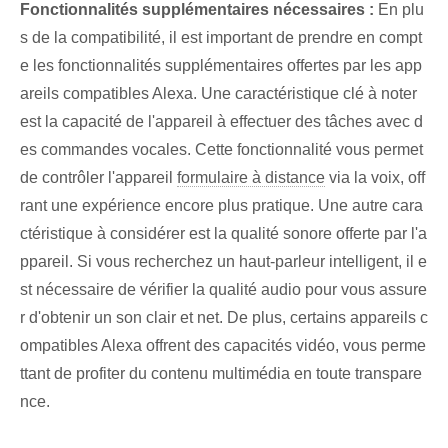
Fonctionnalités supplémentaires nécessaires :
En plu
s de la compatibilité, il est important de prendre en compt
e les fonctionnalités supplémentaires offertes par les app
areils compatibles Alexa. Une caractéristique clé à noter
est la capacité de l'appareil à effectuer des tâches avec d
es commandes vocales. Cette fonctionnalité vous permet
de contrôler l'appareil⁤
formulaire à distance
⁢via la voix, off
rant une expérience encore plus pratique. ⁤Une autre cara
ctéristique ⁤à considérer est la qualité sonore offerte par l'a
ppareil.‌ Si vous recherchez un haut-parleur intelligent, il e
st nécessaire de vérifier la qualité audio pour vous assure
r d'obtenir un son clair et net. De plus, certains appareils c
ompatibles Alexa offrent des capacités vidéo, vous perme
ttant de profiter du contenu multimédia en toute transpare
nce.