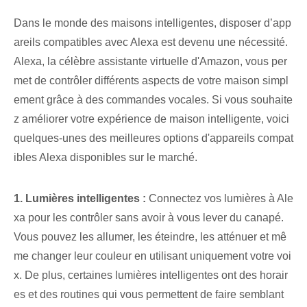
Dans le monde des maisons intelligentes, disposer d’app
areils compatibles avec Alexa est devenu une nécessité.
Alexa, la célèbre assistante virtuelle d'Amazon, vous per
met de contrôler différents aspects de votre maison simpl
ement grâce à des commandes vocales. Si vous souhaite
z améliorer votre expérience de maison intelligente, voici
quelques-unes des meilleures options d'appareils compat
ibles Alexa disponibles sur le marché.
1. ‌Lumières‌ intelligentes :
Connectez vos lumières à Ale
xa pour les contrôler sans avoir à vous lever du canapé.
Vous pouvez les allumer, les éteindre, les atténuer et mê
me changer leur couleur en utilisant uniquement votre voi
x. De plus, certaines lumières intelligentes ont des horair
es et des routines qui vous permettent de faire semblant