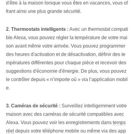
d'être à la maison lorsque vous êtes en vacances, vous of
frant ainsi une plus grande sécurité.
2. Thermostats intelligents :
Avec un thermostat compati
ble Alexa, vous pouvez régler la température de votre mai
son avant même votre arrivée. Vous pouvez programmer
des heures d'activation et de désactivation, définir des te
mpératures différentes pour chaque pièce et recevoir des
suggestions d'économie d'énergie. De plus, vous pouvez
le contrôler depuis « n’importe où » via l’application mobil
e.
3. Caméras de sécurité :
Surveillez intelligemment votre
maison avec des caméras de sécurité compatibles avec
Alexa. Vous pouvez voir les enregistrements dans
temps
réel
depuis votre téléphone mobile ou même via des app