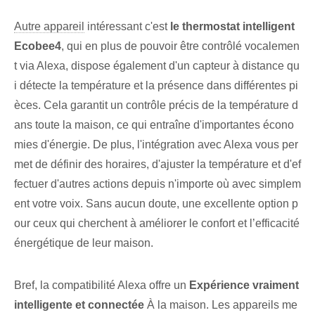
Autre appareil
intéressant c'est
le thermostat intelligent
Ecobee4
, qui en plus de pouvoir être contrôlé vocalemen
t via Alexa, dispose également d'un capteur à distance qu
i détecte la température et la présence dans différentes pi
èces. Cela garantit un contrôle précis de la température d
ans toute la maison, ce qui entraîne d'importantes écono
mies d'énergie. De plus, l'intégration avec Alexa vous per
met de définir des horaires, d'ajuster la température et d'ef
fectuer d'autres actions depuis n'importe où⁤ avec simplem
ent votre voix. Sans aucun doute, une excellente option p
our ceux qui cherchent à améliorer le confort et l’efficacité
énergétique de leur maison.
Bref, la compatibilité Alexa offre un
Expérience ‌vraiment⁢
intelligente et connectée⁢
À la maison. Les appareils⁢ me