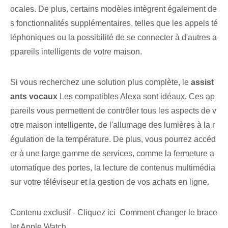
ocales. De plus, certains modèles intègrent également de
s fonctionnalités supplémentaires, telles que les appels té
léphoniques ou la possibilité de se connecter à d'autres a
ppareils intelligents de votre maison.
Si vous recherchez une solution plus complète⁢, le
assist
ants vocaux
Les compatibles Alexa sont idéaux. Ces ap
pareils vous permettent de contrôler tous les aspects de v
otre maison intelligente, de l'allumage des lumières à la r
égulation de la température. De plus, vous pourrez accéd
er à une large gamme de services, comme la fermeture a
utomatique des portes, la lecture de contenus multimédia
sur votre téléviseur et la gestion de vos achats en ligne.
Contenu exclusif - Cliquez ici Comment changer le brace
let Apple Watch