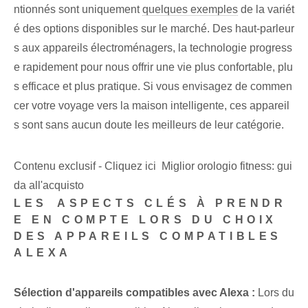
ntionnés sont uniquement
quelques exemples
de la variét
é des options disponibles sur le marché. Des haut-parleur
s aux appareils électroménagers, la technologie progress
e rapidement pour nous offrir une vie plus confortable, plu
s efficace et plus pratique. Si vous envisagez de commen
cer votre voyage vers la maison intelligente, ces appareil
s sont sans aucun doute les meilleurs de leur catégorie.
Contenu exclusif - Cliquez ici Miglior orologio fitness: gui
da all'acquisto
LES ⁢ASPECTS CLÉS‌ À PRENDR
E EN COMPTE LORS DU CHOIX
DES APPAREILS COMPATIBLES
ALEXA
Sélection d'appareils compatibles avec ⁤Alexa :
Lors du