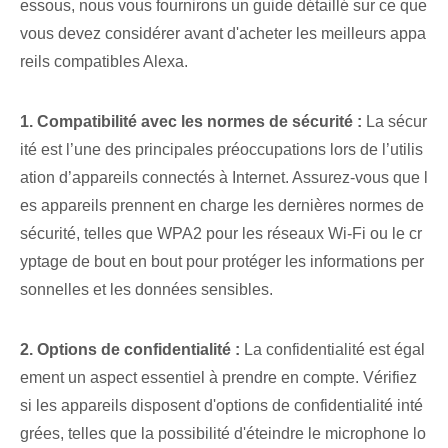
essous⁢, nous vous fournirons un guide détaillé sur ce que
vous devez considérer avant d'acheter les meilleurs appa
reils compatibles Alexa.
1. Compatibilité avec les normes de sécurité :
La sécur
ité est l’une des principales préoccupations lors de l’utilis
ation d’appareils connectés à Internet. Assurez-vous que l
es appareils prennent en charge les dernières normes de
sécurité, telles que WPA2 pour les réseaux Wi-Fi ou le cr
yptage de bout en bout pour protéger les informations per
sonnelles et les données sensibles.
2.⁢ Options de confidentialité :
La confidentialité est égal
ement un aspect essentiel à prendre en compte. Vérifiez
si les appareils disposent d'options de confidentialité inté
grées, telles que la possibilité d'éteindre le microphone lo