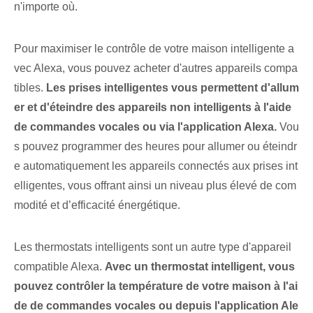
n'importe où.
Pour maximiser le contrôle de votre maison intelligente a
vec Alexa, vous pouvez acheter d'autres appareils compa
tibles.
Les prises intelligentes vous permettent d'allum
er et d'éteindre des appareils non intelligents à l'aide
de commandes vocales ou via l'application Alexa.
Vou
s pouvez programmer des heures pour allumer ou éteindr
e automatiquement les appareils connectés aux prises int
elligentes, vous offrant ainsi un niveau plus élevé de com
modité et d’efficacité énergétique.
Les thermostats intelligents sont un autre type d'appareil
compatible Alexa.
Avec un thermostat intelligent, vous
pouvez contrôler la température de votre maison à l'ai
de de commandes vocales ou depuis l'application Ale