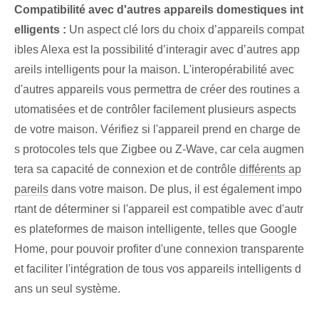
Compatibilité avec d'autres appareils domestiques int
elligents :
Un aspect clé lors du choix d’appareils compat
ibles Alexa est la possibilité d’interagir avec d’autres app
areils intelligents pour la maison. L'interopérabilité avec
d'autres appareils vous permettra de créer des routines a
utomatisées et de contrôler facilement plusieurs aspects
de votre maison. Vérifiez si l'appareil prend en charge de
s protocoles tels que Zigbee ou Z-Wave, car cela augmen
tera sa capacité de connexion et de contrôle
différents ap
pareils
⁢dans⁤ votre​ maison. De plus, il est également impo
rtant de déterminer si l'appareil est compatible avec d'autr
es plateformes de maison intelligente, telles que Google
Home, pour pouvoir profiter d'une connexion transparente
et faciliter l'intégration de tous vos appareils intelligents d
ans un seul système.