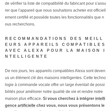
de vérifier la liste de compatibilité du fabricant pour s'assu
rer que l'appareil que nous souhaitons acheter est officiell
ement certifié et possède toutes les fonctionnalités que n
ous recherchons.
RECOMMANDATIONS DES MEILL
EURS APPAREILS COMPATIBLES
AVEC ALEXA POUR LA MAISON I
NTELLIGENTE
De nos jours, les appareils compatibles Alexa sont deven
us un élément clé des maisons intelligentes. Cette techno
logie à commande vocale offre un large éventail de possi
bilités pour améliorer notre qualité de vie et rendre notre
maison plus efficace.
Si vous cherchez à intégrer
intelli
gence artificielle
chez vous, nous vous présentons le