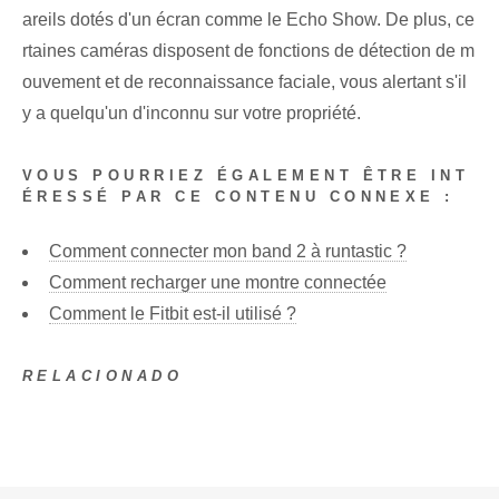
areils dotés d'un écran comme le‌ Echo⁢ Show.⁤ De plus, ce
rtaines caméras⁢ disposent de fonctions de détection de m
ouvement et de reconnaissance faciale, vous alertant ‌s'il
y a quelqu'un d'inconnu sur votre propriété.
VOUS POURRIEZ ÉGALEMENT ÊTRE INT
ÉRESSÉ PAR CE CONTENU CONNEXE :
Comment connecter mon band 2 à runtastic ?
Comment recharger une montre connectée
Comment le Fitbit est-il utilisé ?
RELACIONADO