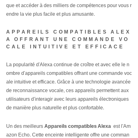
que et accéder à des milliers de compétences pour vous r
endre la vie plus facile et plus amusante.
APPAREILS COMPATIBLES ALEX
A OFFRANT UNE COMMANDE VO
CALE INTUITIVE ET EFFICACE
La popularité d'Alexa continue de croître et avec elle le n
ombre d'appareils compatibles offrant une commande voc
ale intuitive et efficace. Grâce à une technologie avancée
de reconnaissance vocale, ces appareils permettent aux
utilisateurs d'interagir avec leurs appareils électroniques
de manière plus naturelle et plus confortable.
Un des meilleurs
Appareils compatibles Alexa
⁢ est l'Am
azon Echo. Cette enceinte intelligente offre une comman