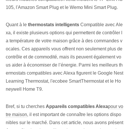
105, l'Amazon Smart Plug et le Wemo Mini Smart Plug.
Quant à⁤ le
thermostats intelligents
Compatible avec Ale
xa, il existe plusieurs options qui permettent de contrôler l
a température de votre maison grâce à des commandes v
ocales. Ces appareils vous offrent non seulement plus de
contrôle et de commodité, mais ils peuvent également vo
us aider à économiser de l’énergie. Parmi les meilleurs th
ermostats compatibles avec Alexa figurent le Google Nest
Learning Thermostat, l'ecobee SmartThermostat et le Ho
neywell Home T9.
Bref, ⁤si⁤ tu cherches
Appareils compatibles Alexa
pour vo
tre maison
,⁢ il est important de connaître⁢ les options dispo
nibles sur le marché. Dans cet article, nous avons présent