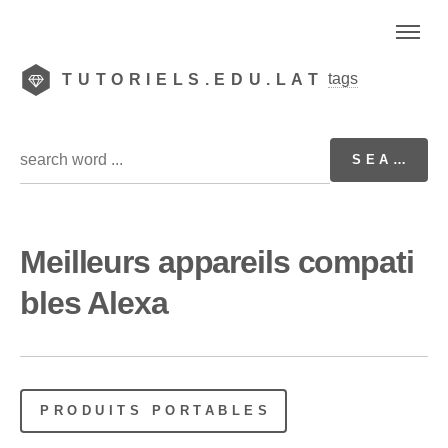
tags
TUTORIELS.EDU.LAT
Meilleurs appareils compati
bles Alexa
PRODUITS PORTABLES