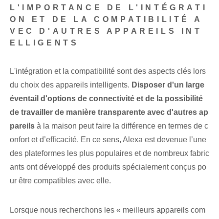
L'IMPORTANCE DE L'INTÉGRATI
ON ET DE LA COMPATIBILITÉ A
VEC D'AUTRES APPAREILS INT
ELLIGENTS
L'intégration et la compatibilité sont des aspects clés lors
du choix des appareils intelligents.
Disposer d'un large
éventail d'options de connectivité et de la possibilité
de travailler de manière transparente avec d'autres ap
pareils
à la maison peut faire la différence en termes de c
onfort et d’efficacité. En ce sens, Alexa est devenue l’une
des plateformes les plus populaires et de nombreux fabric
ants ont développé des produits spécialement conçus po
ur être compatibles avec elle.
Lorsque nous recherchons les « meilleurs appareils com