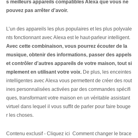
s meilleurs appareils compatibles Alexa que vous ne
pouvez pas arrêter d'avoir.
L’un des appareils les plus populaires et les plus polyvale
nts fonctionnant avec Alexa est le haut-parleur intelligent. ⁣
Avec cette combinaison, vous pourrez écouter de la
musique, obtenir des informations, passer des appels
et contrôler d'autres appareils de votre maison, tout si
mplement en utilisant votre voix.
De plus, les enceintes
intelligentes avec Alexa vous permettent de créer des rout
ines personnalisées activées par des commandes spécifi
ques, transformant votre maison en un véritable assistant
virtuel dans lequel il vous suffit de parler pour faire bouge
r les choses.
Contenu exclusif - Cliquez ici Comment changer le brace