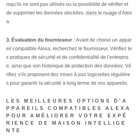
rsqu'ils ne sont pas utilisés ou la possibilité de vérifier et
de supprimer les données stockées.
dans le nuage
d'Alex
a.
3. Évaluation du fournisseur :
Avant de choisir un appar
eil compatible Alexa, recherchez le fournisseur. Vérifiez le
s pratiques de sécurité et de confidentialité de l'entrepris
e, ainsi que son historique de protection des données. Vé
rifiez s'ils proposent des mises à jour logicielles régulière
s pour garantir la sécurité à long terme de vos appareils.
LES MEILLEURES OPTIONS D'A
PPAREILS COMPATIBLES ALEXA
POUR AMÉLIORER VOTRE EXPÉ
RIENCE DE MAISON INTELLIGE
NTE