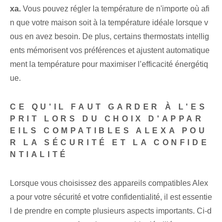
xa.
Vous pouvez régler la température de n'importe où afi
n que votre maison soit à la température idéale lorsque v
ous en avez besoin. De plus, certains thermostats intellig
ents mémorisent vos préférences et ajustent automatique
ment la température pour maximiser l’efficacité énergétiq
ue.
CE QU'IL FAUT GARDER À L'ES
PRIT LORS DU CHOIX D'APPAR
EILS COMPATIBLES ALEXA POU
R LA SÉCURITÉ ET LA CONFIDE
NTIALITÉ
Lorsque vous choisissez des appareils compatibles Alex
a pour votre sécurité et votre confidentialité, il est essentie
l de prendre en compte plusieurs aspects importants. Ci-d