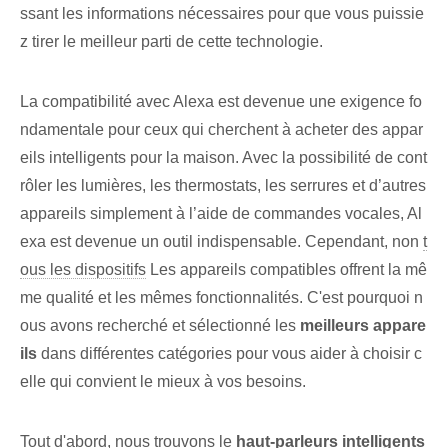
ssant les informations nécessaires pour que vous puissie
z tirer le meilleur parti de cette technologie.
La compatibilité avec Alexa est devenue une exigence fo
ndamentale pour ceux qui cherchent à acheter des appar
eils intelligents pour la maison. Avec la possibilité de cont
rôler les lumières, les thermostats, les serrures et d’autres
appareils simplement à l’aide de commandes vocales, Al
exa est devenue un outil indispensable. Cependant, non
t
ous les dispositifs
Les appareils compatibles offrent la mê
me qualité et les mêmes fonctionnalités. C'est pourquoi n
ous avons recherché et sélectionné les
meilleurs appare
ils
dans différentes catégories pour vous aider à choisir c
elle qui convient le mieux à vos besoins.
Tout d'abord, nous trouvons le
haut-parleurs intelligents