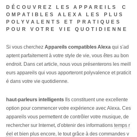
DÉCOUVREZ ​LES APPAREILS ⁢C
OMPATIBLES ALEXA LES PLUS
POLYVALENTS ET PRATIQUES⁤
POUR VOTRE VIE QUOTIDIENNE
Si vous cherchez
⁢Appareils compatibles Alexa
qui s'ad
aptent parfaitement à votre style de vie, vous êtes au bon
endroit. ​Dans cet article, nous vous présenterons les meill
eurs appareils qui vous apporteront polyvalence et praticit
é dans votre vie quotidienne.
haut-parleurs intelligents
Ils constituent une excellente
option⁢ pour commencer votre expérience‍ avec Alexa. Ces
appareils vous permettent de contrôler votre musique, de
rechercher sur Internet, d'obtenir des informations
temps r
éel
et bien plus encore, le tout grâce à des commandes v