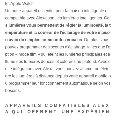
let Apple Watch
Un autre appareil essentiel pour la maison intelligente⁤ et
compatible avec ‌Alexa⁤ sont les lumières intelligentes.
Ce
s lumières vous permettent de régler la luminosité, la t
empérature et la couleur de l'éclairage de votre maiso
n avec de simples commandes vocales.
De plus, vous
pouvez programmer des scènes d'éclairage, telles que l'o
ption « mode film » qui éteint les lumières principales et a
llume des lumières douces et colorées au plafond. Avec c
ette intégration⁢ avec Alexa, ⁢vous pouvez allumer ou étein
dre les lumières à distance depuis votre appareil mobile o
u ⁤programmer leur fonctionnement automatique selon vos
besoins.
APPAREILS COMPATIBLES ALEX
A QUI ⁣OFFRENT⁤ UNE EXPÉRIEN