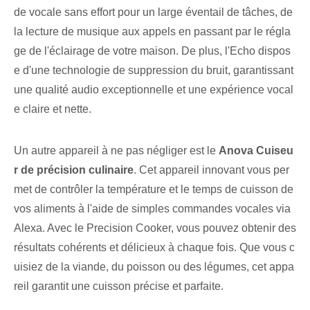
de vocale sans effort pour un large éventail de tâches, de
la lecture de musique aux appels en passant par le régla
ge de l'éclairage de votre maison. De plus, l'Echo dispos
e d'une technologie de suppression du bruit, garantissant
une qualité audio exceptionnelle et une expérience vocal
e claire et nette.
Un autre appareil à ne pas négliger est le
Anova ⁢Cuiseu
r de précision culinaire
. Cet appareil innovant vous per
met de contrôler la température et le temps de cuisson de
vos aliments à l'aide de simples commandes vocales via
Alexa. Avec le Precision Cooker, vous pouvez obtenir des
résultats cohérents et délicieux à chaque fois. Que vous c
uisiez de la viande, du poisson ou des légumes, cet appa
reil garantit une cuisson précise et parfaite.