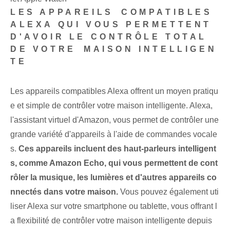
LES APPAREILS⁢ COMPATIBLES
ALEXA QUI VOUS PERMETTENT
D'AVOIR LE CONTRÔLE TOTAL
DE VOTRE⁤ MAISON INTELLIGEN
TE
Les appareils compatibles Alexa offrent un moyen pratiqu
e et simple de contrôler votre maison intelligente. Alexa,
l'assistant virtuel d'Amazon, vous permet de contrôler une
grande ‌variété⁣ d'appareils ⁣à l'aide de commandes vocale
s.
Ces appareils incluent des haut-parleurs intelligent
s, comme Amazon Echo, qui vous permettent de cont
rôler la musique, les lumières et d'autres appareils co
nnectés dans votre maison.
Vous pouvez également uti
liser Alexa sur votre ‌smartphone ou tablette, ‌vous offrant‍ l
a flexibilité de contrôler votre maison intelligente‍ depuis