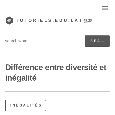
tags
TUTORIELS.EDU.LAT
Différence entre diversité et
inégalité
INÉGALITÉS