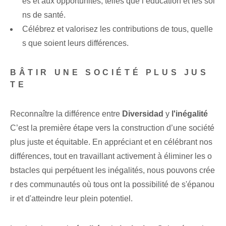
es et aux opportunités, telles que l’éducation et les soi
ns de santé.
Célébrez et valorisez les contributions de tous, quelle
s que soient leurs différences.
BÂTIR UNE SOCIÉTÉ PLUS JUS
TE
Reconnaître la différence entre
Diversidad
y
l'inégalité
C’est la première étape vers la construction d’une société
plus juste et équitable. En appréciant et en célébrant nos ⁢
différences, tout en travaillant activement à éliminer les ⁣o
bstacles qui perpétuent les inégalités, nous pouvons crée
r des communautés où tous ont la possibilité de s'épanou
ir et d'atteindre leur plein potentiel.