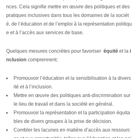
nces. Cela signifie mettre en œuvre des politiques et des
pratiques inclusives dans tous les domaines de la sociét
é, de l’éducation et de l’emploi à la représentation politiqu
e et à l’accès aux services de base.
Quelques mesures concrètes pour favoriser ⁢
équité
et la
i
nclusion
comprennent:
Promouvoir l’éducation et la sensibilisation à la divers
ité et à l’inclusion.
Mettre en œuvre des politiques anti-discrimination sur
le lieu de travail et dans la société en général.
Promouvoir la représentation et la participation équita
bles de divers groupes à la prise de décision.
Combler les lacunes en matière d’accès aux ressourc