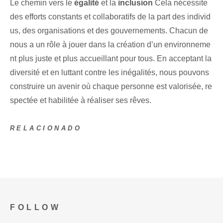
Le chemin vers le
égalité
et la
inclusion
Cela nécessite
des efforts constants et collaboratifs de la part des individ
us, des organisations et des gouvernements. Chacun de
nous a un rôle à jouer dans la création d’un environneme
nt plus juste et plus accueillant pour tous. En acceptant la
diversité et en luttant contre les inégalités, nous pouvons
construire un avenir où chaque personne est valorisée, re
spectée et habilitée à réaliser ses rêves.
RELACIONADO
FOLLOW