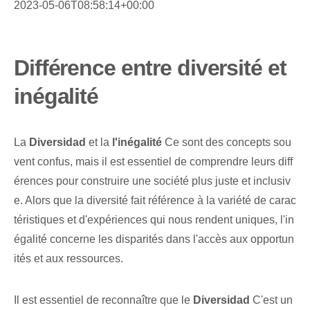
2023-05-06T08:58:14+00:00
Différence entre diversité et
inégalité
La
Diversidad
et la
l'inégalité
Ce sont des concepts sou
vent confus, mais il est essentiel de comprendre leurs diff
érences pour construire une société plus juste et inclusiv
e. Alors que la diversité fait référence à la variété de carac
téristiques et d'expériences qui nous rendent uniques, l'in
égalité concerne les disparités dans l'accès aux opportun
ités et aux ressources.
Il est essentiel de reconnaître que le
Diversidad
C'est un