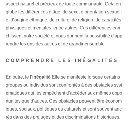
aspect naturel et précieux de toute communauté. Cela en
globe les différences d’âge, de sexe, d’orientation sexuell
e, d’origine ethnique, de culture, de religion, de capacités
physiques et mentales, entre autres. Ces différences enri
chissent notre société et nous donnent la possibilité d'app
rendre les uns des autres et de grandir ensemble.
COMPRENDRE LES INÉGALITÉS
En outre, le
l'inégalité
Elle se manifeste lorsque certains
groupes ou individus sont confrontés à des obstacles syst
ématiques qui les empêchent d’accéder aux mêmes oppo
rtunités que d’autres. Ces obstacles peuvent être économ
iques, sociaux, politiques ou culturels et sont souvent anc
rés dans des préjugés et des discriminations historiques.