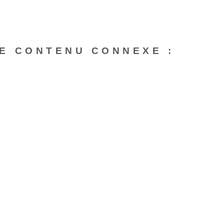
E CONTENU CONNEXE :