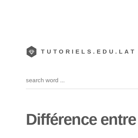
TUTORIELS.EDU.LAT
Différence entre