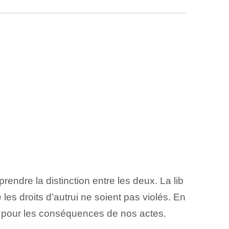
ndre la distinction entre les deux. La lib
les droits d’autrui ne soient pas violés. En
n pour les conséquences de nos actes.