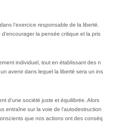
ans l’exercice responsable de la liberté.
e d'encourager ⁤la pensée critique et la pris
ment individuel, tout en établissant des n
 un avenir dans lequel la liberté sera un ins
 ‌d'une société juste et ⁣équilibrée. Alors
s entraîne sur la voie de l’autodestruction
 conscients que nos actions ont des conséq