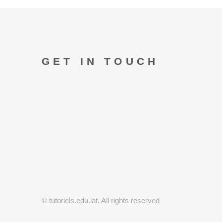
GET IN TOUCH
© tutoriels.edu.lat. All rights reserved