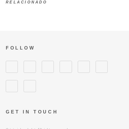
RELACIONADO
FOLLOW
GET IN TOUCH