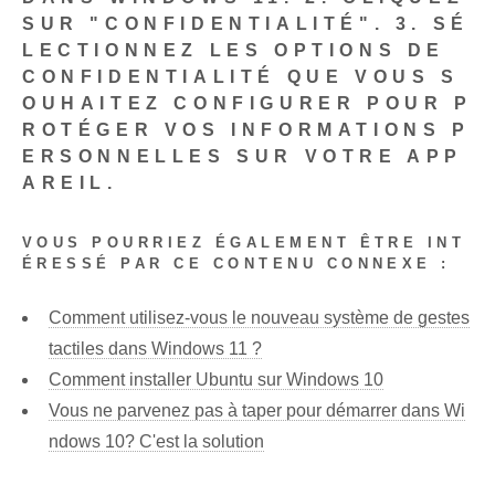
SUR "CONFIDENTIALITÉ".
3. SÉ
LECTIONNEZ LES OPTIONS DE
CONFIDENTIALITÉ QUE VOUS S
OUHAITEZ CONFIGURER POUR P
ROTÉGER VOS INFORMATIONS P
ERSONNELLES SUR VOTRE APP
AREIL.
VOUS POURRIEZ ÉGALEMENT ÊTRE INT
ÉRESSÉ PAR CE CONTENU CONNEXE :
Comment utilisez-vous le nouveau système de gestes
tactiles dans Windows 11 ?
Comment installer Ubuntu sur Windows 10
Vous ne parvenez pas à taper pour démarrer dans Wi
ndows 10? C'est la solution