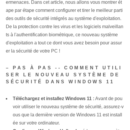
ermenaces. Dans cet article, nous allons vous montrer ét
ape par étape comment configurer et tirer le meilleur parti
des outils de sécurité intégrés au système d'exploitation.
De la protection contre les virus et les logiciels malveillan
ts à l'authentification biométrique, ce nouveau système
d'exploitation a tout ce dont vous avez besoin pour assur
er la sécurité de votre PC !
– PAS À PAS -- COMMENT UTILI
SER LE NOUVEAU SYSTÈME DE
SÉCURITÉ DANS WINDOWS 11
Téléchargez et installez Windows 11 :
Avant de pou
voir utiliser le nouveau système de sécurité, assurez-v
ous que la dernière version de Windows 11 est install
ée sur votre ordinateur.