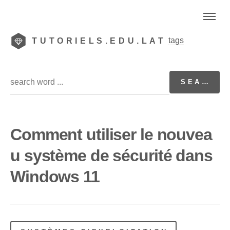
tags
TUTORIELS.EDU.LAT
Comment utiliser le nouvea
u système de sécurité dans
Windows 11