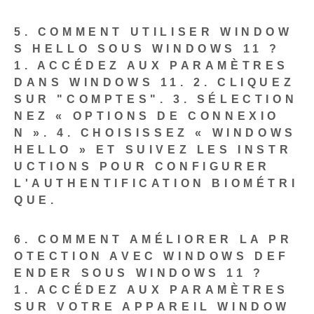
5. COMMENT UTILISER WINDOW
S HELLO SOUS WINDOWS 11 ?
1.
ACCÉDEZ AUX PARAMÈTRES
DANS WINDOWS 11.
2. CLIQUEZ
SUR "COMPTES".
3. SÉLECTION
NEZ « OPTIONS DE CONNEXIO
N ».
4. CHOISISSEZ « WINDOWS
HELLO » ET SUIVEZ LES INSTR
UCTIONS POUR CONFIGURER
L'AUTHENTIFICATION BIOMÉTRI
QUE.
6. COMMENT AMÉLIORER LA PR
OTECTION AVEC WINDOWS DEF
ENDER SOUS WINDOWS 11 ?
1.
ACCÉDEZ AUX PARAMÈTRES
SUR VOTRE APPAREIL WINDOW