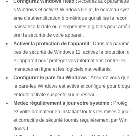
Configurez Windows Hello :
Accédez aux paramètre
s Windows et activez Windows Hello, le nouveau syst
ème d'authentification biométrique qui utilise la recon
naissance faciale ou d'empreintes digitales pour améli
orer la sécurité de votre appareil.
Activer la protection de l'appareil :
Dans les paramè
tres de sécurité de Windows 11, activez la protection d
e l'appareil pour protéger vos informations contre les
menaces en ligne et les logiciels malveillants.
Configurez le pare-feu Windows :
Assurez-vous que
le pare-feu Windows est activé et configuré pour bloqu
er toute activité suspecte sur le réseau.
Mettez régulièrement à jour votre système :
Protég
ez votre ordinateur en installant toutes les mises à jour
et correctifs de sécurité fournis régulièrement par Win
dows 11.