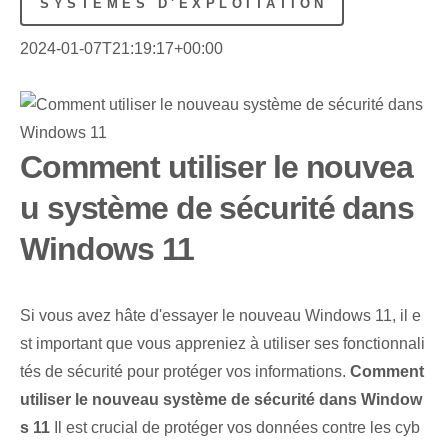
SYSTÈMES D'EXPLOITATION
2024-01-07T21:19:17+00:00
Comment utiliser le nouvea
u système de sécurité dans
Windows 11
Si vous avez hâte d'essayer le nouveau Windows 11, il e
st important que vous appreniez à utiliser ses fonctionnali
tés de sécurité pour protéger vos informations.
Comment
utiliser le nouveau système de sécurité dans Window
s 11
Il est crucial de protéger vos données contre les cyb