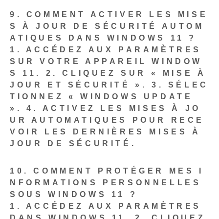
9. COMMENT ACTIVER LES MISE
S À JOUR DE SÉCURITÉ AUTOM
ATIQUES DANS WINDOWS 11 ?
1.
ACCÉDEZ AUX PARAMÈTRES
SUR VOTRE APPAREIL WINDOW
S 11.
2. CLIQUEZ SUR « MISE À
JOUR ET SÉCURITÉ ».
3. SÉLEC
TIONNEZ « WINDOWS UPDATE
».
4. ACTIVEZ LES MISES À JO
UR AUTOMATIQUES POUR RECE
VOIR LES DERNIÈRES MISES À
JOUR DE SÉCURITÉ.
10. COMMENT PROTÉGER MES I
NFORMATIONS PERSONNELLES
SOUS WINDOWS 11 ?
1.
ACCÉDEZ AUX PARAMÈTRES
DANS WINDOWS 11.
2. CLIQUEZ