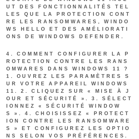
UT DES FONCTIONNALITÉS TEL
LES QUE LA PROTECTION CONT
RE LES RANSOMWARES, WINDO
WS HELLO ET DES AMÉLIORATI
ONS DE WINDOWS DEFENDER.
4. COMMENT CONFIGURER LA P
ROTECTION CONTRE LES RANS
OMWARES DANS WINDOWS 11 ?
1.
OUVREZ LES PARAMÈTRES S
UR VOTRE APPAREIL WINDOWS
11.
2. CLIQUEZ SUR « MISE À J
OUR ET SÉCURITÉ ».
3. SÉLECT
IONNEZ « SÉCURITÉ WINDOW
S ».
4. CHOISISSEZ « PROTECT
ION CONTRE LES RANSOMWARE
S » ET CONFIGUREZ LES OPTIO
NS SELON VOS PRÉFÉRENCES.