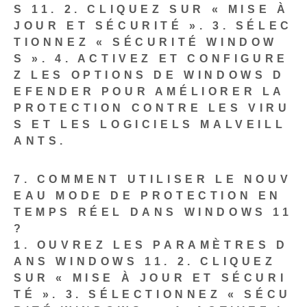
S 11.
2. CLIQUEZ SUR « MISE À
JOUR ET SÉCURITÉ ».
3. SÉLEC
TIONNEZ « SÉCURITÉ WINDOW
S ».
4. ACTIVEZ ET CONFIGURE
Z LES OPTIONS DE WINDOWS D
EFENDER POUR AMÉLIORER LA
PROTECTION CONTRE LES VIRU
S ET LES LOGICIELS MALVEILL
ANTS.
7. COMMENT UTILISER LE NOUV
EAU MODE DE PROTECTION EN
TEMPS RÉEL DANS WINDOWS 11
?
1.
OUVREZ LES PARAMÈTRES D
ANS WINDOWS 11.
2. CLIQUEZ
SUR « MISE À JOUR ET SÉCURI
TÉ ».
3. SÉLECTIONNEZ « SÉCU