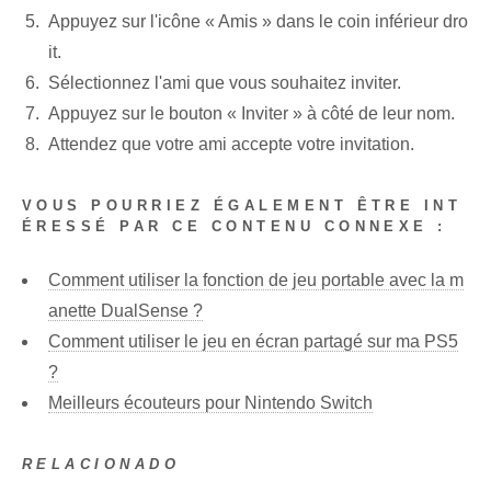
Appuyez sur l'icône « Amis » dans le coin inférieur dro
it.
Sélectionnez l'ami que vous souhaitez inviter.
Appuyez sur le bouton « Inviter » à côté de leur nom.
Attendez que votre ami accepte votre invitation.
VOUS POURRIEZ ÉGALEMENT ÊTRE INT
ÉRESSÉ PAR CE CONTENU CONNEXE :
Comment utiliser la fonction de jeu portable avec la m
anette DualSense ?
Comment utiliser le jeu en écran partagé sur ma PS5
?
Meilleurs écouteurs pour Nintendo Switch
RELACIONADO