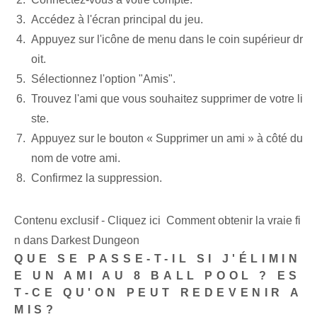
Accédez à l'écran principal du jeu.
Appuyez sur l'icône de menu dans le coin supérieur dr
oit.
Sélectionnez l'option "Amis".
Trouvez l'ami que vous souhaitez supprimer de votre li
ste.
Appuyez sur le bouton « Supprimer un ami » à côté du
nom de votre ami.
Confirmez la suppression.
Contenu exclusif - Cliquez ici Comment obtenir la vraie fi
n dans Darkest Dungeon
QUE SE PASSE-T-IL SI J'ÉLIMIN
E UN AMI AU 8 BALL POOL ? ES
T-CE QU'ON PEUT REDEVENIR A
MIS?