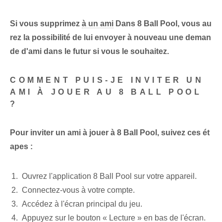
Si vous supprimez
à un ami
Dans 8 Ball Pool, vous au
rez la possibilité de lui envoyer à nouveau une deman
de d'ami dans le futur si vous le souhaitez.
COMMENT PUIS-JE INVITER UN
AMI À JOUER AU 8 BALL POOL
?
Pour inviter un ami à jouer à 8 Ball Pool, suivez ces ét
apes :
Ouvrez l'application 8 Ball Pool sur votre appareil.
Connectez-vous à votre compte.
Accédez à l'écran principal du jeu.
Appuyez sur le bouton « Lecture » ​​en bas de l'écran.