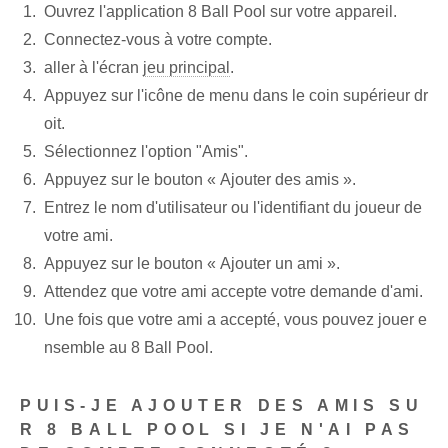
Ouvrez l'application 8 Ball Pool sur votre appareil.
Connectez-vous à votre compte.
aller à l'écran
jeu principal
.
Appuyez sur l'icône de menu dans le coin supérieur dr
oit.
Sélectionnez l'option "Amis".
Appuyez sur le bouton « Ajouter des amis ».
Entrez le nom d'utilisateur ou l'identifiant du joueur de
votre ami.
Appuyez sur le bouton « Ajouter un ami ».
Attendez que votre ami accepte votre demande d'ami.
Une fois que votre ami a accepté, vous pouvez jouer e
nsemble au 8 Ball Pool.
PUIS-JE AJOUTER DES AMIS SU
R 8 BALL POOL SI JE N'AI PAS