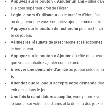
Appuyez sur le bouton « Ajouter un ami »
situé dan
s le coin supérieur droit de l'écran.
Login
le nom d'utilisateur
ou le numéro d'identificati
on du joueur que vous souhaitez ajouter comme ami.
Appuyez sur le bouton de recherche
pour recherch
er ce joueur.
Vérifiez les résultats
de la recherche et sélectionnez
le bon joueur.
Appuyez sur le bouton « Ajouter »
à côté du joueur
que vous souhaitez ajouter comme ami.
Envoyer une demande d'amitié
au joueur sélectionn
é.
Attendez que le joueur accepte votre demande
dev
enir amis
dans le jeu
.
Une fois la candidature acceptée
, vous pourrez voir
le joueur sur votre liste d'amis et le défier à des jeux e