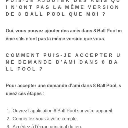
PUIS-JE AJOUTER DES AMIS QU
I N'ONT PAS LA MÊME VERSION
DE 8 BALL POOL QUE MOI ?
Oui, vous pouvez ajouter des amis dans 8 Ball Pool m
ême s'ils n'ont pas la même version que vous.
COMMENT PUIS-JE ACCEPTER U
NE DEMANDE D'AMI DANS 8 BA
LL POOL ?
Pour accepter une demande d'ami dans 8 Ball Pool, s
uivez ces étapes :
Ouvrez l'application 8 Ball Pool sur votre appareil.
Connectez-vous à votre compte.
Accédez à l'écran principal du jeu.