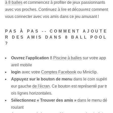
à 8 balles
et commencez à profiter de jeux passionnants
avec vos proches. Continuez à lire et découvrez comment
vous connecter avec vos amis dans ce jeu amusant !
PAS À PAS -- COMMENT AJOUTE
R DES AMIS DANS 8 BALL POOL
?
Ouvrez l'application
8
Piscine à balles
sur votre app
areil mobile
login
avec votre
Comptes Facebook
ou Miniclip.
Appuyez sur le bouton de menu
dans le coin supéri
eur gauche
de l'écran
. Ce bouton est représenté par tr
ois lignes horizontales.
Sélectionnez « Trouver des amis »
dans le menu dé
roulant