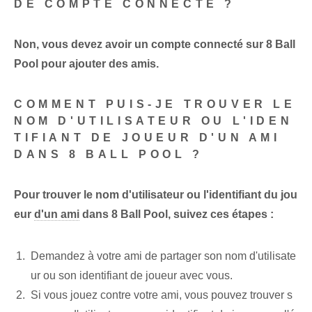
DE COMPTE CONNECTÉ ?
Non, vous devez avoir un compte connecté sur 8 Ball
Pool pour ajouter des amis.
COMMENT PUIS-JE TROUVER LE
NOM D'UTILISATEUR OU L'IDEN
TIFIANT DE JOUEUR D'UN AMI
DANS 8 BALL POOL ?
Pour trouver le nom d'utilisateur ou l'identifiant du jou
eur
d'un ami
dans 8 Ball Pool, suivez ces étapes :
Demandez à votre ami de partager son nom d'utilisate
ur ou son identifiant de joueur avec vous.
Si vous jouez contre votre ami, vous pouvez trouver s