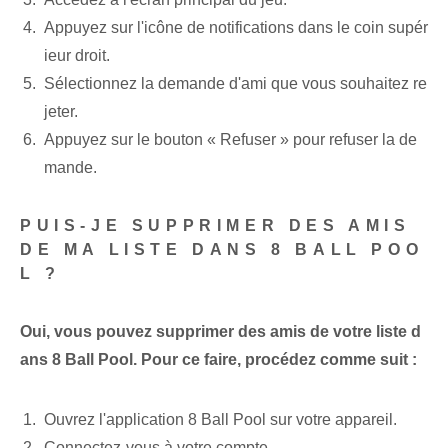
Appuyez sur l'icône de notifications dans le coin supér
ieur droit.
Sélectionnez la demande d'ami que vous souhaitez re
jeter.
Appuyez sur le bouton « Refuser » pour refuser la de
mande.
PUIS-JE SUPPRIMER DES AMIS
DE MA LISTE DANS 8 BALL POO
L ?
Oui, vous pouvez supprimer des amis de votre liste d
ans 8 Ball Pool. Pour ce faire, procédez comme suit :
Ouvrez l'application 8 Ball Pool sur votre appareil.
Connectez-vous à votre compte.