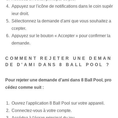
Appuyez sur l'icône de notifications dans le coin supér
ieur droit.
Sélectionnez la demande d'ami que vous souhaitez a
ccepter.
Appuyez sur le bouton « Accepter » pour confirmer la
demande.
COMMENT REJETER UNE DEMAN
DE D'AMI DANS 8 BALL POOL ?
Pour rejeter une demande d'ami dans 8 Ball Pool, pro
cédez comme suit :
Ouvrez l'application 8 Ball Pool sur votre appareil.
Connectez-vous à votre compte.
Accédez à l'écran principal du jeu.