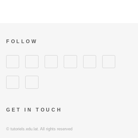
FOLLOW
GET IN TOUCH
© tutoriels.edu.lat. All rights reserved