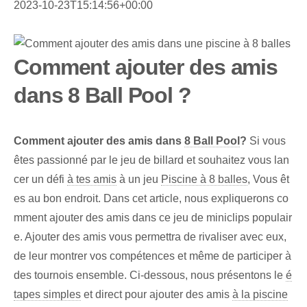
2023-10-23T15:14:56+00:00
Comment ajouter des amis
dans 8 Ball Pool ?
Comment ajouter des amis dans
8 Ball Pool
?
Si vous
êtes passionné par le jeu de billard et souhaitez vous lan
cer un défi
à tes amis
à un jeu
Piscine à 8 balles
, Vous êt
es au bon endroit. Dans cet article, nous expliquerons co
mment ajouter des amis dans ce jeu de miniclips populair
e. Ajouter des amis vous permettra de rivaliser avec eux,
de leur montrer vos compétences et même de participer à
des tournois ensemble. Ci-dessous, nous présentons le
é
tapes simples
et direct pour ajouter des amis
à la piscine