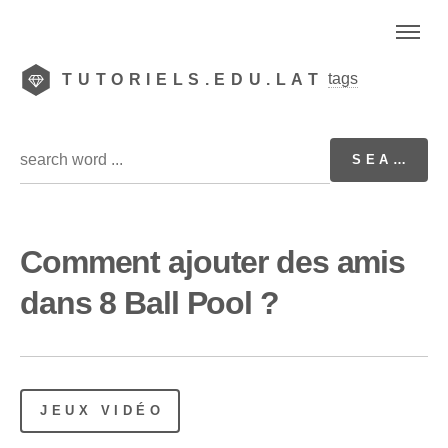
tags
TUTORIELS.EDU.LAT
Comment ajouter des amis
dans 8 Ball Pool ?
JEUX VIDÉO