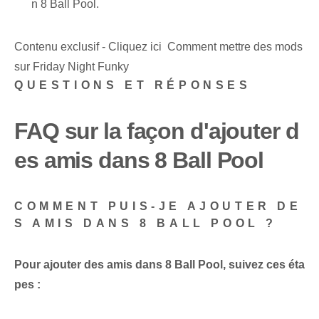
n 8 Ball Pool.
Contenu exclusif - Cliquez ici Comment mettre des mods
sur Friday Night Funky
QUESTIONS ET RÉPONSES
FAQ sur la façon d'ajouter d
es amis dans 8 Ball Pool
COMMENT PUIS-JE AJOUTER DE
S AMIS DANS 8 BALL POOL ?
Pour ajouter des amis dans 8 Ball Pool, suivez ces éta
pes :