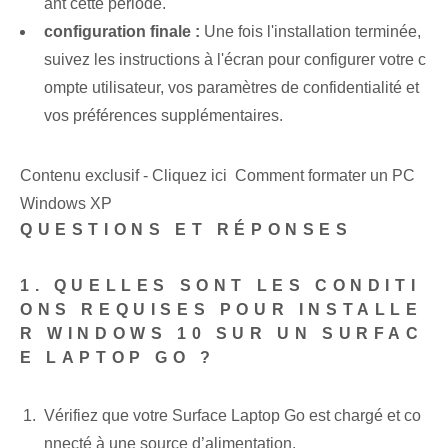
ant cette période.
configuration finale :
Une fois l'installation terminée,
suivez les instructions à l'écran pour configurer votre c
ompte utilisateur, vos paramètres de confidentialité et
vos préférences supplémentaires.
Contenu exclusif - Cliquez ici Comment formater un PC
Windows XP
QUESTIONS ET RÉPONSES
1. QUELLES SONT LES CONDITI
ONS REQUISES POUR INSTALLE
R WINDOWS 10 SUR UN SURFAC
E LAPTOP GO ?
Vérifiez que votre Surface Laptop Go est chargé et co
nnecté à une source d’alimentation.