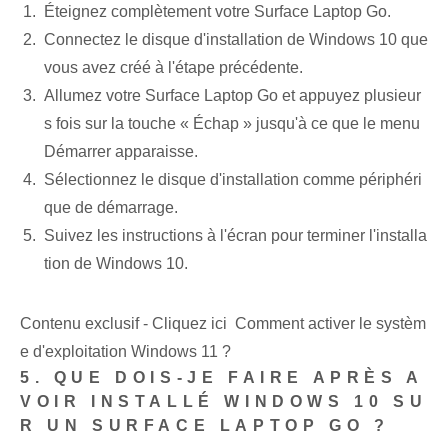
Éteignez complètement votre Surface Laptop Go.
Connectez le disque d'installation de Windows 10 que
vous avez créé à l'étape précédente.
Allumez votre Surface Laptop Go et appuyez plusieur
s fois sur la touche « Échap » jusqu'à ce que le menu
Démarrer apparaisse.
Sélectionnez le disque d'installation comme périphéri
que de démarrage.
Suivez les instructions à l'écran pour terminer l'installa
tion de Windows 10.
Contenu exclusif - Cliquez ici Comment activer le systèm
e d'exploitation Windows 11 ?
5. QUE DOIS-JE FAIRE APRÈS A
VOIR INSTALLÉ WINDOWS 10 SU
R UN SURFACE LAPTOP GO ?