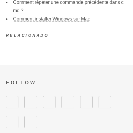
Comment répéter une commande précédente dans c
md ?
Comment installer Windows sur Mac
RELACIONADO
FOLLOW