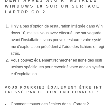
DENT APRÈS AVOIR INSTALLÉ
WINDOWS 10 SUR UN SURFACE
LAPTOP GO ?
Il n'y a pas d'option de restauration intégrée dans Win
dows 10, mais si vous avez effectué une sauvegarde
avant l'installation, vous pouvez restaurer votre systè
me d'exploitation précédent à l'aide des fichiers enregi
strés.
Vous pouvez également rechercher en ligne des instr
uctions spécifiques pour revenir à votre ancien systèm
e d'exploitation.
VOUS POURRIEZ ÉGALEMENT ÊTRE INT
ÉRESSÉ PAR CE CONTENU CONNEXE :
Comment trouver des fichiers dans uTorrent ?