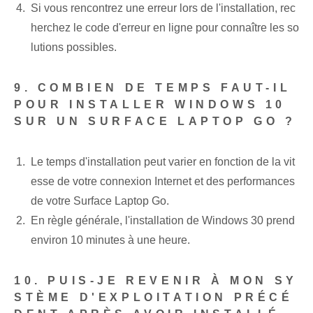
Si vous rencontrez une erreur lors de l'installation, rec
herchez le code d'erreur en ligne pour connaître les so
lutions possibles.
9. COMBIEN DE TEMPS FAUT-IL
POUR INSTALLER WINDOWS 10
SUR UN SURFACE LAPTOP GO ?
Le temps d'installation peut varier en fonction de la vit
esse de votre connexion Internet et des performances
de votre Surface Laptop Go.
En règle générale, l'installation de Windows 30 prend
environ 10 minutes à une heure.
10. PUIS-JE REVENIR À MON SY
STÈME D'EXPLOITATION PRÉCÉ