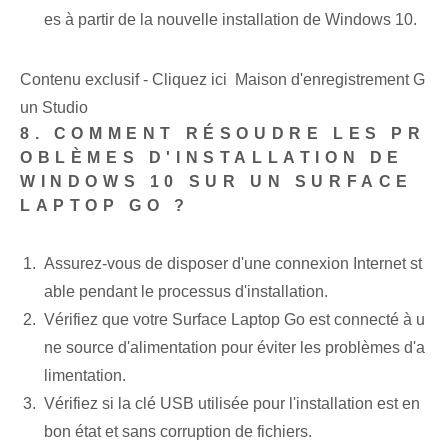
es à partir de la nouvelle installation de Windows 10.
Contenu exclusif - Cliquez ici Maison d'enregistrement G
un Studio
8. COMMENT RÉSOUDRE LES PR
OBLÈMES D'INSTALLATION DE
WINDOWS 10 SUR UN SURFACE
LAPTOP GO ?
Assurez-vous de disposer d'une connexion Internet st
able pendant le processus d'installation.
Vérifiez que votre Surface Laptop Go est connecté à u
ne source d'alimentation pour éviter les problèmes d'a
limentation.
Vérifiez si la clé USB utilisée pour l'installation est en
bon état et sans corruption de fichiers.