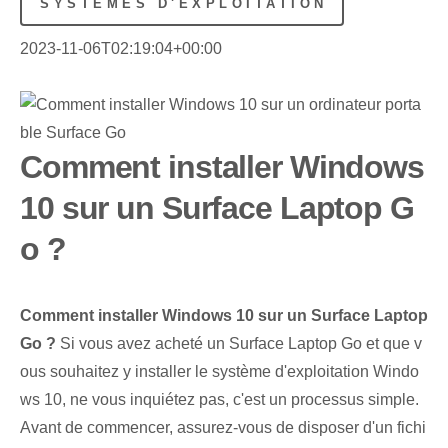
SYSTÈMES D'EXPLOITATION
2023-11-06T02:19:04+00:00
Comment installer Windows
10 sur un Surface Laptop G
o ?
Comment installer Windows 10 sur un Surface Laptop
Go ?
Si vous avez acheté un Surface Laptop Go et que v
ous souhaitez y installer le système d'exploitation Windo
ws 10, ne vous inquiétez pas, c'est un processus simple.
Avant de commencer, assurez-vous de disposer d'un fichi