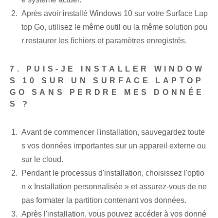
Après avoir installé Windows 10 sur votre Surface Lap
top Go, utilisez le même outil ou la même solution pou
r restaurer les fichiers et paramètres enregistrés.
7. PUIS-JE INSTALLER WINDOW
S 10 SUR UN SURFACE LAPTOP
GO SANS PERDRE MES DONNÉE
S ?
Avant de commencer l'installation, sauvegardez toute
s vos données importantes sur un appareil externe ou
sur le cloud.
Pendant le processus d'installation, choisissez l'optio
n « Installation personnalisée » et assurez-vous de ne
pas formater la partition contenant vos données.
Après l'installation, vous pouvez accéder à vos donné