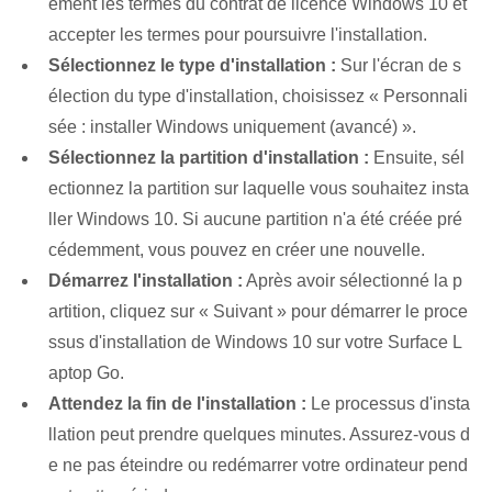
ement les termes du contrat de licence Windows 10 et
accepter les termes pour poursuivre l'installation.
Sélectionnez le type d'installation :
Sur l'écran de s
élection du type d'installation, choisissez « Personnali
sée : installer Windows uniquement (avancé) ».
Sélectionnez la partition d'installation :
Ensuite, sél
ectionnez la partition sur laquelle vous souhaitez insta
ller Windows 10. Si aucune partition n'a été créée pré
cédemment, vous pouvez en créer une nouvelle.
Démarrez l'installation :
Après avoir sélectionné la p
artition, cliquez sur « Suivant » pour démarrer le proce
ssus d'installation de Windows 10 sur votre Surface L
aptop Go.
Attendez la fin de l'installation :
Le processus d'insta
llation peut prendre quelques minutes. Assurez-vous d
e ne pas éteindre ou redémarrer votre ordinateur pend