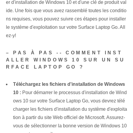
er d'installation de Windows 10 et d'une clé de produit val
ide. Une fois que vous avez rassemblé toutes les conditio
ns requises, vous pouvez suivre ces étapes pour installer
le système d'exploitation sur votre Surface Laptop Go. All
ez-y!
– PAS À PAS -- COMMENT INST
ALLER WINDOWS 10 SUR UN SU
RFACE LAPTOP GO ?
Téléchargez les fichiers d'installation de Windows
10 :
Pour démarrer le processus d'installation de Wind
ows 10 sur votre Surface Laptop Go, vous devrez télé
charger les fichiers d'installation du système d'exploita
tion à partir du site Web officiel de Microsoft. Assurez-
vous de sélectionner la bonne version de Windows 10