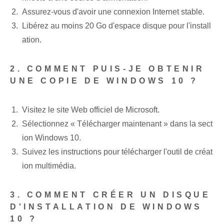
Assurez-vous d'avoir une connexion Internet stable.
Libérez au moins 20 Go d'espace disque pour l'install
ation.
2. COMMENT PUIS-JE OBTENIR
UNE COPIE DE WINDOWS 10 ?
Visitez le site Web officiel de Microsoft.
Sélectionnez « Télécharger maintenant » dans la sect
ion Windows 10.
Suivez les instructions pour télécharger l'outil de créat
ion multimédia.
3. COMMENT CRÉER UN DISQUE
D'INSTALLATION DE WINDOWS
10 ?