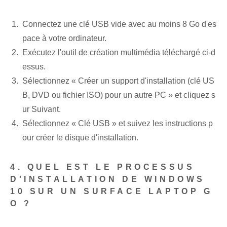
Connectez une clé USB vide avec au moins 8 Go d'es
pace à votre ordinateur.
Exécutez l'outil de création multimédia téléchargé ci-d
essus.
Sélectionnez « Créer un support d'installation (clé US
B, DVD ou fichier ISO) pour un autre PC » et cliquez s
ur Suivant.
Sélectionnez « Clé USB » et suivez les instructions p
our créer le disque d'installation.
4. QUEL EST LE PROCESSUS
D'INSTALLATION DE WINDOWS
10 SUR UN SURFACE LAPTOP G
O ?