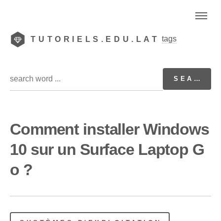
tags
TUTORIELS.EDU.LAT
Comment installer Windows
10 sur un Surface Laptop G
o ?