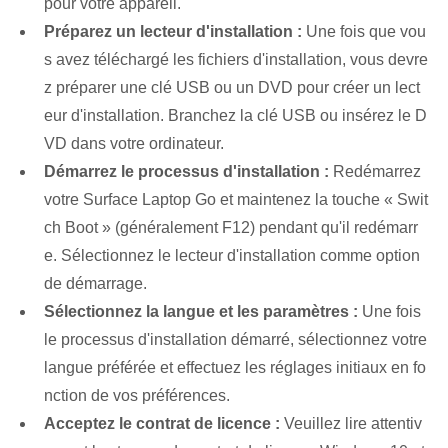
pour votre appareil.
Préparez un lecteur d'installation :
Une fois que vou
s avez téléchargé les fichiers d'installation, vous devre
z préparer une clé USB ou un DVD pour créer un lect
eur d'installation. Branchez la clé USB ou insérez le D
VD dans votre ordinateur.
Démarrez le processus d'installation :
Redémarrez
votre Surface Laptop Go et maintenez la touche « Swit
ch Boot » (généralement F12) pendant qu'il redémarr
e. Sélectionnez le lecteur d'installation comme option
de démarrage.
Sélectionnez la langue et les paramètres :
Une fois
le processus d'installation démarré, sélectionnez votre
langue préférée et effectuez les réglages initiaux en fo
nction de vos préférences.
Acceptez le contrat de licence :
Veuillez lire attentiv