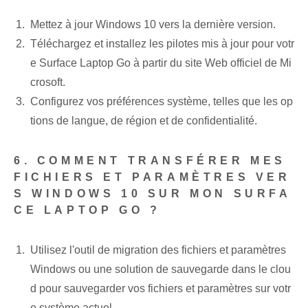
Mettez à jour Windows 10 vers la dernière version.
Téléchargez et installez les pilotes mis à jour pour votr
e Surface Laptop Go à partir du site Web officiel de Mi
crosoft.
Configurez vos préférences système, telles que les op
tions de langue, de région et de confidentialité.
6. COMMENT TRANSFÉRER MES
FICHIERS ET PARAMÈTRES VER
S WINDOWS 10 SUR MON SURFA
CE LAPTOP GO ?
Utilisez l'outil de migration des fichiers et paramètres
Windows ou une solution de sauvegarde dans le clou
d pour sauvegarder vos fichiers et paramètres sur votr
e système actuel.