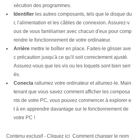
xécution des programmes.
Identifier
les autres composants, tels que le disque du
r, l'alimentation et les câbles de connexion. Assurez-v
ous de vous familiariser avec chacun d'eux pour comp
rendre le fonctionnement de votre ordinateur.
Arrière
mettre le boîtier en place. Faites-le glisser ave
c précaution jusqu'à ce qu'il soit correctement ajusté.
Assurez-vous que les vis ou les loquets sont bien serr
és.
Conecta
rallumez votre ordinateur et⁢ allumez-le. Main
tenant que vous savez comment afficher les composa
nts de votre PC, vous pouvez commencer à explorer e
t à en apprendre davantage sur le fonctionnement de
votre PC !
Contenu exclusif - Cliquez ici Comment changer le nom