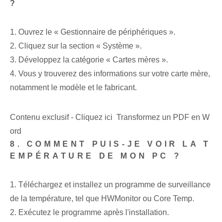
?
1. Ouvrez le « Gestionnaire de périphériques ».
2. Cliquez sur la section « Système ».
3. Développez la catégorie « Cartes mères ».
4. ‌Vous y trouverez des informations sur votre carte mère,
notamment le modèle et le fabricant.
Contenu exclusif - Cliquez ici Transformez un PDF en W
ord
8. COMMENT PUIS-JE VOIR LA T
EMPÉRATURE DE MON PC ?
1. Téléchargez et installez un programme de surveillance
de la température, tel que HWMonitor ou Core Temp.
2. Exécutez le programme après l'installation.