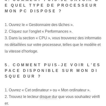
E QUEL TYPE DE PROCESSEUR
MON PC DISPOSE ?
1. Ouvrez le « Gestionnaire des tâches ».
2. Cliquez⁢ sur⁢ l'onglet « Performances ».
3. Dans la section « CPU », vous trouverez des informatio
ns détaillées sur votre processeur, telles que le modèle et
la vitesse d'horloge.
5. COMMENT PUIS-JE VOIR L'ES
PACE DISPONIBLE SUR MON DI
SQUE DUR ?
1. Ouvrez « Cet ordinateur » ou « Mon⁣ ordinateur ».
2. Trouvez le lecteur
disque dur
que vous souhaitez vérifi
er.