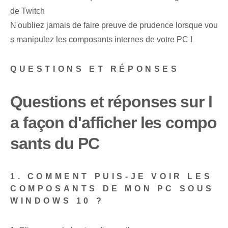
de Twitch
N'oubliez jamais de faire preuve de prudence lorsque vou
s manipulez les composants internes de votre PC !
QUESTIONS ET RÉPONSES
Questions et réponses sur l
a façon d'afficher les compo
sants du PC
1. COMMENT PUIS-JE VOIR LES
COMPOSANTS DE MON PC SOUS
WINDOWS 10 ?