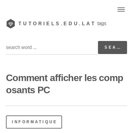
tags
TUTORIELS.EDU.LAT
Comment afficher les comp
osants PC
INFORMATIQUE