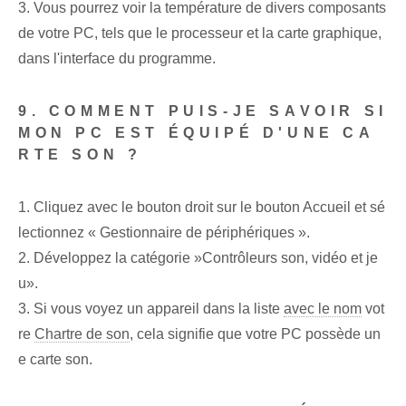
3. Vous pourrez voir la température de divers composants
de votre PC, tels que le processeur et la carte graphique,
dans l'interface du programme.
9. COMMENT PUIS-JE SAVOIR SI
MON PC EST ÉQUIPÉ D'UNE CA
RTE SON ?
1. Cliquez avec le bouton droit sur le bouton Accueil et sé
lectionnez « Gestionnaire de périphériques ».
2. Développez la catégorie »Contrôleurs son, vidéo et je
u».
3. Si vous voyez un appareil dans la liste
avec le nom
vot
re
Chartre de son
, cela signifie que votre PC possède un
e carte son.