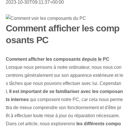
2023-10-30T09:11:37+00:00
Comment afficher les comp
osants PC
Comment afficher les composants
depuis le PC
Lorsque nous pensons à notre ordinateur, nous nous con
centrons généralement sur son apparence extérieure et le
s tâches que nous pouvons effectuer avec lui. Cependan
t,
Il est important de se familiariser avec les composan
ts internes
qui composent notre PC, car cela nous perme
ttra de mieux comprendre son fonctionnement et d'être pr
êt à effectuer toute mise à jour ou réparation nécessaire.
Dans cet article, nous explorerons
les différents compo