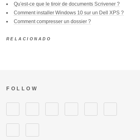
Qu'est-ce que le tiroir de documents Scrivener ?
Comment installer Windows 10 sur un Dell XPS ?
Comment compresser un dossier ?
RELACIONADO
FOLLOW